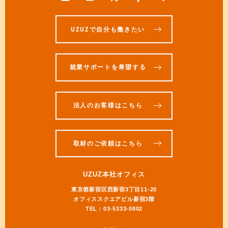
UZUZで自分も働きたい
就業サポートを希望する
法人のお客様はこちら
取材のご依頼はこちら
UZUZ本社オフィス
東京都新宿区西新宿3丁目11-20
オフィススクエアビル新宿3階
TEL：03-5333-0802