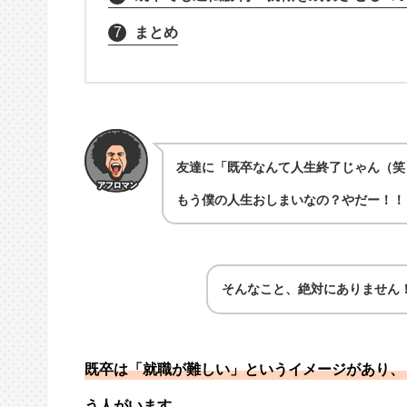
7
まとめ
友達に「既卒なんて人生終了じゃん（笑
もう僕の人生おしまいなの？やだー！！
そんなこと、絶対にありません
既卒は「就職が難しい」というイメージがあり、
う人がいます。