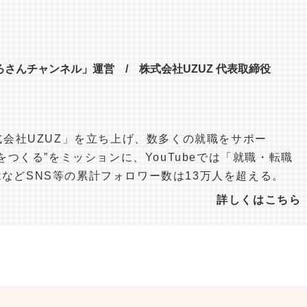
ひろさんチャンネル」運営 / 株式会社UZUZ 代表取締役
会社UZUZ」を立ち上げ、数多くの就職をサポー
つくる”をミッションに、YouTubeでは「就職・転職
okなどSNS等の累計フォロワー数は13万人を超える。
詳しくはこちら