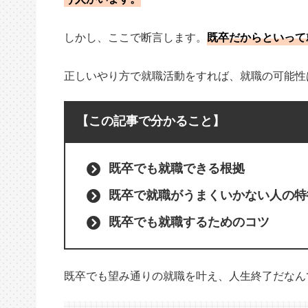
しかし、ここで断言します。
既卒だからといって
正しいやり方で就職活動をすれば、就職の可能性
【この記事で分かること】
既卒でも就職できる根拠
既卒で就職がうまくいかない人の特
既卒でも就職するためのコツ
既卒でも望み通りの就職を叶え、人生終了だなん