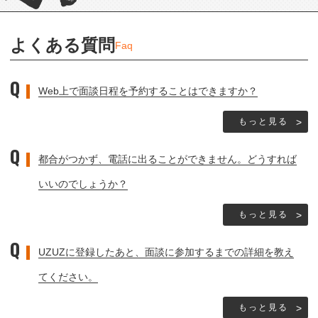
よくある質問
Faq
Web上で面談日程を予約することはできますか？
もっと見る
都合がつかず、電話に出ることができません。どうすれば
いいのでしょうか？
もっと見る
UZUZに登録したあと、面談に参加するまでの詳細を教え
てください。
もっと見る