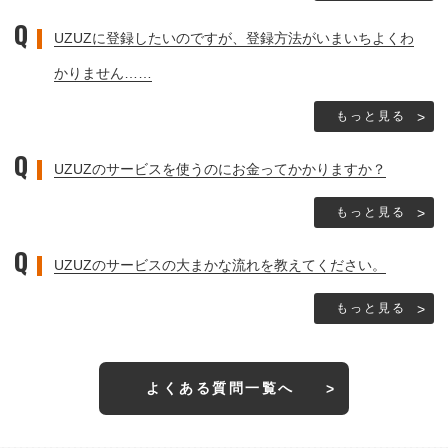
UZUZに登録したいのですが、登録方法がいまいちよくわ
かりません……
もっと見る
UZUZのサービスを使うのにお金ってかかりますか？
もっと見る
UZUZのサービスの大まかな流れを教えてください。
もっと見る
よくある質問一覧へ