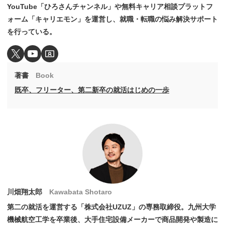
YouTube「ひろさんチャンネル」や無料キャリア相談プラットフ
ォーム「キャリエモン」を運営し、就職・転職の悩み解決サポート
を行っている。
著書
Book
既卒、フリーター、第二新卒の就活はじめの一歩
川畑翔太郎
Kawabata Shotaro
第二の就活を運営する「株式会社UZUZ」の専務取締役。九州大学
機械航空工学を卒業後、大手住宅設備メーカーで商品開発や製造に