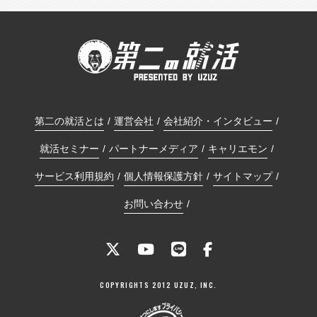
第二の就活とは
運営会社
会社紹介・インタビュー
就活セミナー
パートナーメディア
キャリエモン
サービス利用規約
個人情報保護方針
サイトマップ
お問い合わせ
COPYRIGHTS 2012 UZUZ, INC.