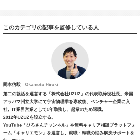
このカテゴリの記事を監修している人
岡本啓毅
Okamoto Hiroki
第二の就活を運営する「株式会社UZUZ」の代表取締役社長。米国
アラバマ州立大学にて宇宙物理学を専攻後、ベンチャー企業に入
社。IT業界営業として1年勤務し、起業のため退職。
2012年UZUZを設立する。
YouTube「ひろさんチャンネル」や無料キャリア相談プラットフォ
ーム「キャリエモン」を運営し、就職・転職の悩み解決サポートを