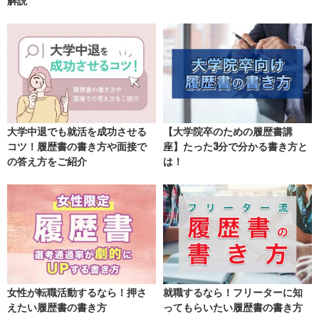
大学中退でも就活を成功させる
【大学院卒のための履歴書講
コツ！履歴書の書き方や面接で
座】たった3分で分かる書き方と
の答え方をご紹介
は！
女性が転職活動するなら！押さ
就職するなら！フリーターに知
えたい履歴書の書き方
ってもらいたい履歴書の書き方