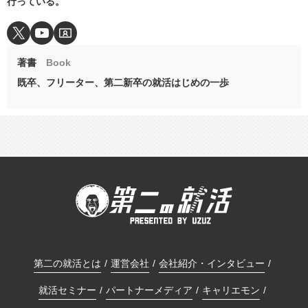
行っている。
著書
Book
既卒、フリーター、第二新卒の就活はじめの一歩
第二の就活とは
運営会社
会社紹介・インタビュー
就活セミナー
パートナーメディア
キャリエモン