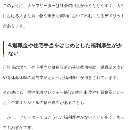
このように、大卒フリーターは社会信用度が低くなりやすく、人生
における大きな買い物や重要な契約において不利になるデメリット
があります。
4.退職金や住宅手当をはじめとした福利厚生が少
ない
正社員の場合、住宅手当や健康診断の受診費用補助、退職金の支給
や育休産休時の給与支給といった福利厚生が用意されています。
その他にも、宿泊施設やレジャー施設の割引制度や社員食堂といっ
た、企業オリジナルの福利厚生があることも。
しかし、フリーターではこうした福利厚生がないことが多く、あっ
てもわずかです。