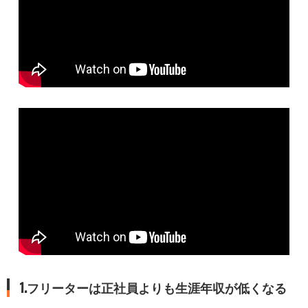
1.フリーターは正社員よりも生涯年収が低くなる