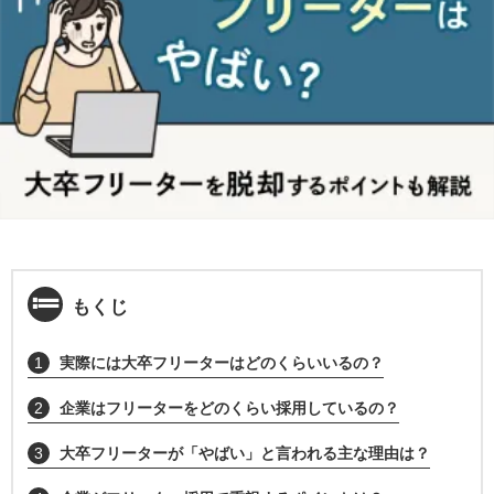
もくじ
1
実際には大卒フリーターはどのくらいいるの？
2
企業はフリーターをどのくらい採用しているの？
3
大卒フリーターが「やばい」と言われる主な理由は？