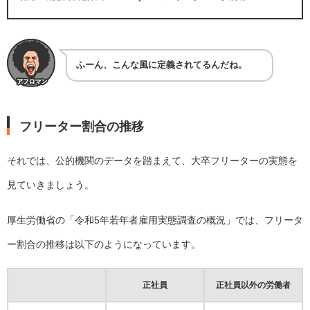
ふーん、こんな風に定義されてるんだね。
フリーター割合の推移
それでは、公的機関のデータを踏まえて、大卒フリーターの実態を
見ていきましょう。
厚生労働省の「令和5年若年者雇用実態調査の概況」では、フリータ
ー割合の推移は以下のようになっています。
正社員
正社員以外の労働者