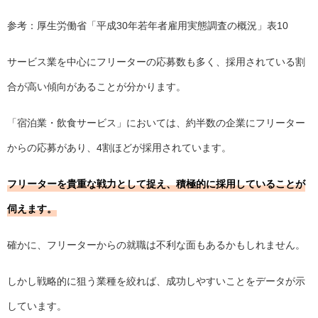
参考：厚生労働省「
平成30年若年者雇用実態調査の概況
」表10
サービス業を中心にフリーターの応募数も多く、採用されている割
合が高い傾向があることが分かります。
「宿泊業・飲食サービス」においては、約半数の企業にフリーター
からの応募があり、4割ほどが採用されています。
フリーターを貴重な戦力として捉え、積極的に採用していることが
伺えます。
確かに、フリーターからの就職は不利な面もあるかもしれません。
しかし戦略的に狙う業種を絞れば、成功しやすいことをデータが示
しています。