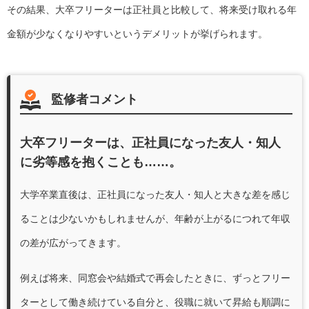
その結果、大卒フリーターは正社員と比較して、将来受け取れる年
金額が少なくなりやすいというデメリットが挙げられます。
監修者コメント
大卒フリーターは、正社員になった友人・知人
に劣等感を抱くことも……。
大学卒業直後は、正社員になった友人・知人と大きな差を感じ
ることは少ないかもしれませんが、年齢が上がるにつれて年収
の差が広がってきます。
例えば将来、同窓会や結婚式で再会したときに、ずっとフリー
ターとして働き続けている自分と、役職に就いて昇給も順調に