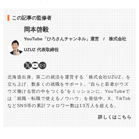
この記事の監修者
岡本啓毅
YouTube「ひろさんチャンネル」運営 / 株式会社
UZUZ 代表取締役
北海道出身。第二の就活を運営する「株式会社UZUZ」を
立ち上げ、数多くの就職をサポート。“自らと若者がウズ
ウズ働ける世の中をつくる”をミッションに、YouTubeで
は「就職・転職で使えるノウハウ」を発信中。X、TikTok
などSNS等の累計フォロワー数は13万人を超える。
詳しくはこちら