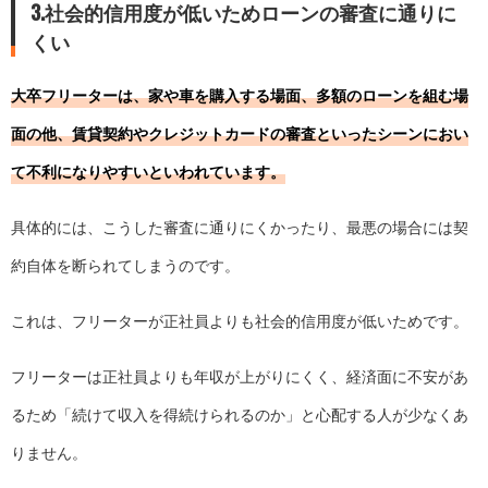
3.社会的信用度が低いためローンの審査に通りに
くい
大卒フリーターは、家や車を購入する場面、多額のローンを組む場
面の他、賃貸契約やクレジットカードの審査といったシーンにおい
て不利になりやすいといわれています。
具体的には、こうした審査に通りにくかったり、最悪の場合には契
約自体を断られてしまうのです。
これは、フリーターが正社員よりも社会的信用度が低いためです。
フリーターは正社員よりも年収が上がりにくく、経済面に不安があ
るため「続けて収入を得続けられるのか」と心配する人が少なくあ
りません。