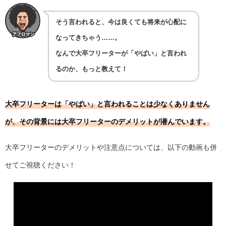
そう言われると、今は良くても将来が心配に
なってきちゃう……。
なんで大卒フリーターが「やばい」と言われ
るのか、もっと教えて！
大卒フリーターは「やばい」と言われることは少なくありません
が、その背景には大卒フリーターのデメリットが潜んでいます。
大卒フリーターのデメリットや注意点については、以下の動画も併
せてご視聴ください！