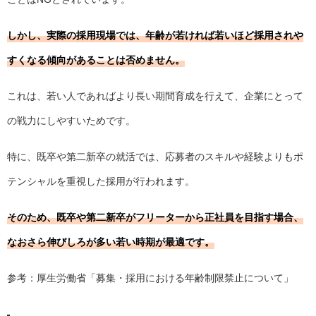
しかし、実際の採用現場では、年齢が若ければ若いほど採用されや
すくなる傾向があることは否めません。
これは、若い人であればより長い期間育成を行えて、企業にとって
の戦力にしやすいためです。
特に、既卒や第二新卒の就活では、応募者のスキルや経験よりもポ
テンシャルを重視した採用が行われます。
そのため、既卒や第二新卒がフリーターから正社員を目指す場合、
なおさら伸びしろが多い若い時期が最適です。
参考：厚生労働省「
募集・採用における年齢制限禁止について
」