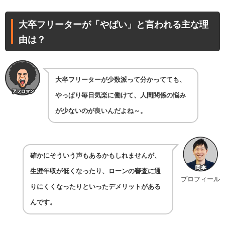
大卒フリーターが「やばい」と言われる主な理
由は？
大卒フリーターが少数派って分かってても、
やっぱり毎日気楽に働けて、人間関係の悩み
が少ないのが良いんだよね～。
確かにそういう声もあるかもしれませんが、
生涯年収が低くなったり、ローンの審査に通
プロフィール
りにくくなったりといったデメリットがある
んです。