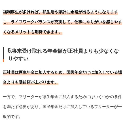
福利厚生が多ければ、私生活や家計に余裕が出るようになります
し、ライフワークバランスが充実して、仕事にやりがいを感じやす
くなるメリットも期待できます。
5.将来受け取れる年金額が正社員よりも少なくな
りやすい
正社員は厚生年金に加入するため、国民年金だけに加入している場
合よりも受給額が上がります。
一方で、フリーターが厚生年金に加入するためにはいくつかの条件
を満たす必要があり、国民年金だけに加入しているフリーターが一
般的です。