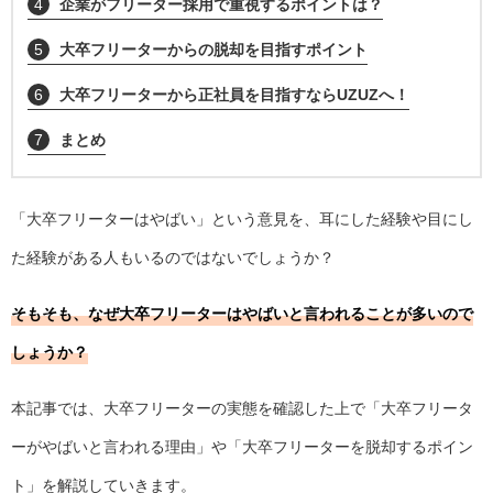
4
企業がフリーター採用で重視するポイントは？
5
大卒フリーターからの脱却を目指すポイント
6
大卒フリーターから正社員を目指すならUZUZへ！
7
まとめ
「大卒フリーターはやばい」という意見を、耳にした経験や目にし
た経験がある人もいるのではないでしょうか？
そもそも、なぜ大卒フリーターはやばいと言われることが多いので
しょうか？
本記事では、大卒フリーターの実態を確認した上で「大卒フリータ
ーがやばいと言われる理由」や「大卒フリーターを脱却するポイン
ト」を解説していきます。