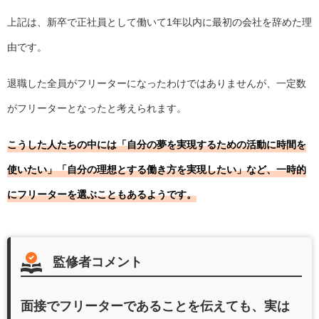
上記は、新卒で正社員として働いて1年以内に最初の会社を辞めた理
由です。
退職した全員がフリーターになったわけではありませんが、一定数
がフリーターとなったと考えられます。
こうした人たちの中には「自分の夢を実現するための活動に時間を
使いたい」「自分の理想とする働き方を実現したい」など、一時的
にフリーターを選ぶこともあるようです。
監修者コメント
面接でフリーターであることを伝えても、実は