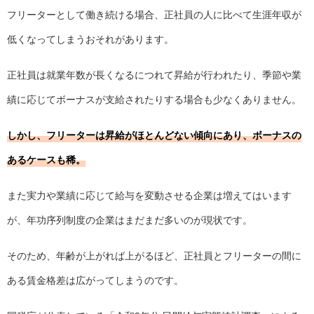
フリーターとして働き続ける場合、正社員の人に比べて生涯年収が
低くなってしまうおそれがあります。
正社員は就業年数が長くなるにつれて昇給が行われたり、季節や業
績に応じてボーナスが支給されたりする場合も少なくありません。
しかし、フリーターは昇給がほとんどない傾向にあり、ボーナスの
あるケースも稀。
また実力や業績に応じて給与を変動させる企業は増えてはいます
が、年功序列制度の企業はまだまだ多いのが現状です。
そのため、年齢が上がれば上がるほど、正社員とフリーターの間に
ある賃金格差は広がってしまうのです。