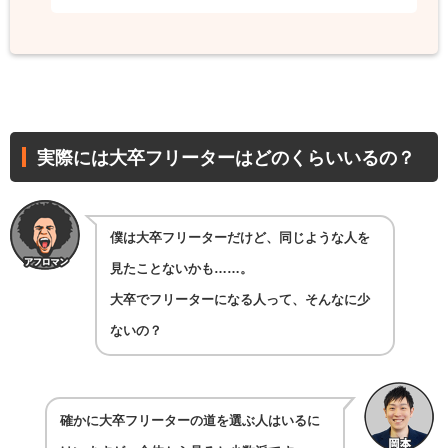
実際には大卒フリーターはどのくらいいるの？
僕は大卒フリーターだけど、同じような人を
見たことないかも……。
大卒でフリーターになる人って、そんなに少
ないの？
確かに大卒フリーターの道を選ぶ人はいるに