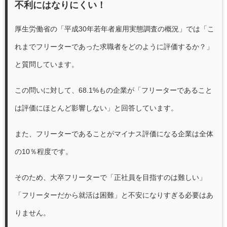
不利にはなりにくい！
厚生労働省の「
平成30年若年者雇用実態調査の概況
」では「こ
れまでフリーターであった求職者をどのように評価するか？」
と質問しています。
この問いに対して、68.1%もの企業が「フリーターであること
は評価にほとんど影響しない」と回答しています。
また、フリーターであることがマイナス評価になる企業は全体
の10％程度です。
そのため、大卒フリーターで「正社員を目指すのは難しい」
「フリーターだから就活は困難」と不安になりすぎる必要はあ
りません。