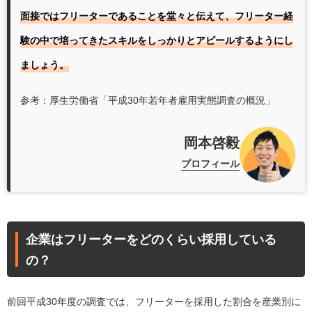
面接ではフリーターであることを堂々と伝えて、フリーター経
験の中で培ってきたスキルをしっかりとアピールするようにし
ましょう。
参考：厚生労働省「
平成30年若年者雇用実態調査の概況
」
岡本啓毅
プロフィール
企業はフリーターをどのくらい採用している
の？
前回平成30年度の調査では、フリーターを採用した割合を産業別に