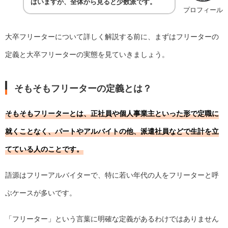
はいますが、全体から見ると少数派です。
プロフィール
大卒フリーターについて詳しく解説する前に、まずはフリーターの
定義と大卒フリーターの実態を見ていきましょう。
そもそもフリーターの定義とは？
そもそもフリーターとは、正社員や個人事業主といった形で定職に
就くことなく、パートやアルバイトの他、派遣社員などで生計を立
てている人のことです。
語源はフリーアルバイターで、特に若い年代の人をフリーターと呼
ぶケースが多いです。
「フリーター」という言葉に明確な定義があるわけではありません