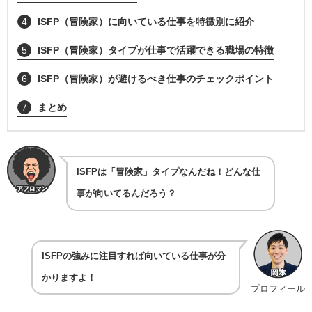
4
ISFP（冒険家）に向いている仕事を特徴別に紹介
5
ISFP（冒険家）タイプが仕事で活躍できる職場の特徴
6
ISFP（冒険家）が避けるべき仕事のチェックポイント
7
まとめ
ISFPは「冒険家」タイプなんだね！どんな仕
事が向いてるんだろう？
ISFPの強みに注目すれば向いている仕事が分
かりますよ！
プロフィール