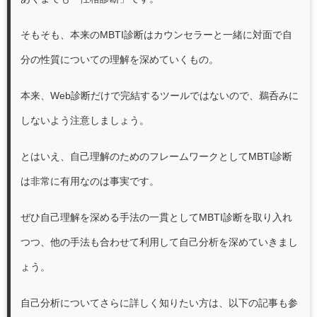
そもそも、本来のMBTI診断はカウンセラーと一緒に対面で自
分の性質についての理解を深めていくもの。
本来、Web診断だけで完結するツールではないので、鵜呑みに
しないよう注意しましょう。
とはいえ、自己理解のためのフレームワークとしてMBTI診断
は非常に有用なのは事実です。
ぜひ自己理解を深める手法の一貫としてMBTI診断を取り入れ
つつ、他の手法も合わせて利用して自己分析を深めていきまし
ょう。
自己分析についてさらに詳しく知りたい方は、以下の記事も参