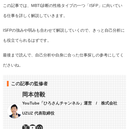
この記事では、MBTI診断の性格タイプの一つ「ISFP」に向いてい
る仕事を詳しく解説していきます。
ISFPの強みや弱みも合わせて解説していくので、きっと自己分析に
も役立てられるはずです。
最後まで読んで、自己分析や自身に合った仕事探しの参考にしてく
ださいね。
この記事の監修者
岡本啓毅
YouTube「ひろさんチャンネル」運営 / 株式会社
UZUZ 代表取締役