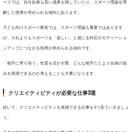
ースでは、自分自身も高い成果を残していたり、スポーツ理論を理
解した指導が求められる傾向にあります。
子ども向けスポーツ教室では、スポーツ理論も重要ではあります
が、それよりもスポーツを「楽しい」と感じる対応やモチベーショ
ンアップにつながる指導が求められる傾向です。
「相手に寄り添う」性質を活かす際、どんな相手だとより自身の強
みを発揮できるのか考えることも大事になります。
クリエイティビティが必要な仕事3選
続いて、クリエイティビティを発揮できる仕事を3つ見ていきましょ
う。