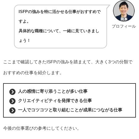
ISFPの強みを特に活かせる仕事がおすすめで
すよ。
プロフィール
具体的な職種について、一緒に見ていきまし
ょう！
ここまで確認してきたISFPの強みを踏まえて、大きく3つの分類で
おすすめの仕事を紹介します。
人の感情に寄り添うことが多い仕事
クリエイティビティを発揮できる仕事
一人でコツコツと取り組むことが成果につながる仕事
今後の仕事選びの参考にしてください。