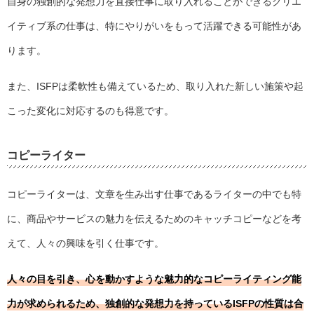
自身の独創的な発想力を直接仕事に取り入れることができるクリエ
イティブ系の仕事は、特にやりがいをもって活躍できる可能性があ
ります。
また、ISFPは柔軟性も備えているため、取り入れた新しい施策や起
こった変化に対応するのも得意です。
コピーライター
コピーライターは、文章を生み出す仕事であるライターの中でも特
に、商品やサービスの魅力を伝えるためのキャッチコピーなどを考
えて、人々の興味を引く仕事です。
人々の目を引き、心を動かすような魅力的なコピーライティング能
力が求められるため、独創的な発想力を持っているISFPの性質は合