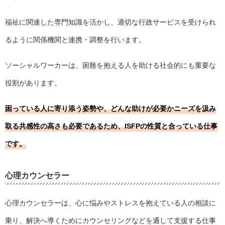
福祉に関連した専門知識を活かし、適切な行政サービスを受けられ
るように関係機関と連携・調整を行います。
ソーシャルワーカーは、困難を抱える人を助ける社会的にも重要な
役割があります。
困っている人に寄り添う姿勢や、どんな助けが必要かニーズを汲み
取る共感性の高さも必要であるため、ISFPの性質と合っている仕事
です。
心理カウンセラー
心理カウンセラーは、心に悩みやストレスを抱えている人の相談に
乗り、解決へ導くためにカウンセリングなどを通して支援する仕事