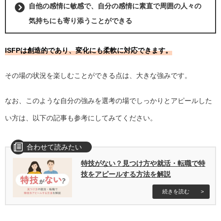
自他の感情に敏感で、自分の感情に素直で周囲の人々の
気持ちにも寄り添うことができる
ISFPは創造的であり、変化にも柔軟に対応できます。
その場の状況を楽しむことができる点は、大きな強みです。
なお、このような自分の強みを選考の場でしっかりとアピールした
い方は、以下の記事も参考にしてみてください。
特技がない？見つけ方や就活・転職で特
技をアピールする方法を解説