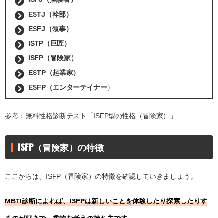
ESTJ（幹部）
ESFJ（領事）
ISTP（巨匠）
ISFP（冒険家）
ESTP（起業家）
ESFP（エンターテイナー）
参考：無料性格診断テスト「
ISFP型の性格（冒険家）
」
ISFP（冒険家）の特徴
ここからは、ISFP（冒険家）の特徴を確認していきましょう。
MBTI診断によれば、ISFPは新しいことを体験したり探索したりす