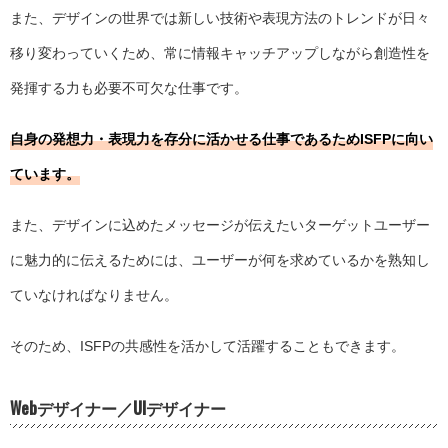
また、デザインの世界では新しい技術や表現方法のトレンドが日々
移り変わっていくため、常に情報キャッチアップしながら創造性を
発揮する力も必要不可欠な仕事です。
自身の発想力・表現力を存分に活かせる仕事であるためISFPに向い
ています。
また、デザインに込めたメッセージが伝えたいターゲットユーザー
に魅力的に伝えるためには、ユーザーが何を求めているかを熟知し
ていなければなりません。
そのため、ISFPの共感性を活かして活躍することもできます。
Webデザイナー／UIデザイナー