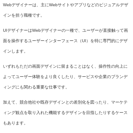
Webデザイナーは、主にWebサイトやアプリなどのビジュアルデザ
インを担う職種です。
UIデザイナーはWebデザイナーの一種で、ユーザーが直接触って画
面を操作するユーザーインターフェース（UI）を特に専門的にデザ
インします。
いずれもただの画面デザインに留まることはなく、操作性の向上に
よってユーザー体験をより良くしたり、サービスや企業のブランデ
ィングにも関わる重要な仕事です。
加えて、競合他社や既存デザインとの差別化を図ったり、マーケテ
ィング観点を取り入れた機能するデザインを目指したりするケース
もあります。