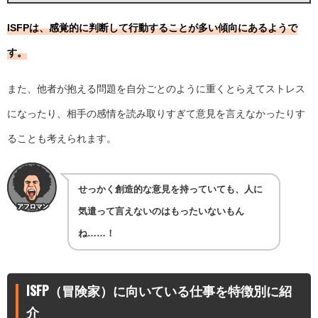
ISFPは、感覚的に判断して行動することが多い傾向にあるようで
す。
また、他者が抱える問題を自分ごとのように重くとらえてストレス
になったり、相手の感情を読み取りすぎて意見を言えなかったりす
ることも考えられます。
せっかく創造的な意見を持っていても、人に
気遣って言えないのはもったいないもん
ね……！
ISFP（冒険家）に向いている仕事を特徴別に紹
介