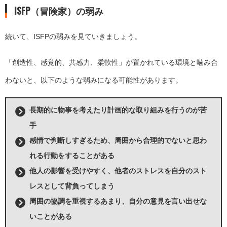
ISFP（冒険家）の弱み
続いて、ISFPの弱みを見ていきましょう。
「創造性、感覚的、共感力、柔軟性」が置かれている環境と噛み合
わないと、以下のような弱みになる可能性があります。
長期的に物事を考えたり計画的な取り組みを行うのが苦
手
感情で判断しすぎるため、周囲から合理的でないと思わ
れる行動をすることがある
他人の影響を受けやすく、他者のストレスを自分のスト
レスとして背負ってしまう
周囲の協調を重視するあまり、自分の意見を言い出せな
いことがある