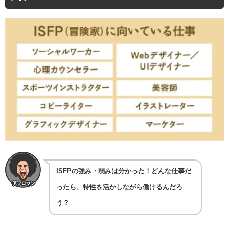
ISFPの強み・弱みは分かった！どんな仕事だ
ったら、特性を活かしながら働けるんだろ
う？