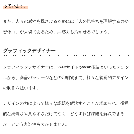
っています。
また、人々の感性を揺さぶるためには「人の気持ちを理解する力や
想像力」が大切であるため、共感力も活かせるでしょう。
グラフィックデザイナー
グラフィックデザイナーは、WebサイトやWeb広告といったデジタ
ルから、商品パッケージなどの印刷物まで、様々な視覚的デザイン
の制作を担います。
デザインの力によって様々な課題を解決することが求められ、視覚
的な綺麗さや見やすさだけでなく「どうすれば課題を解決できる
か」という創造性も欠かせません。