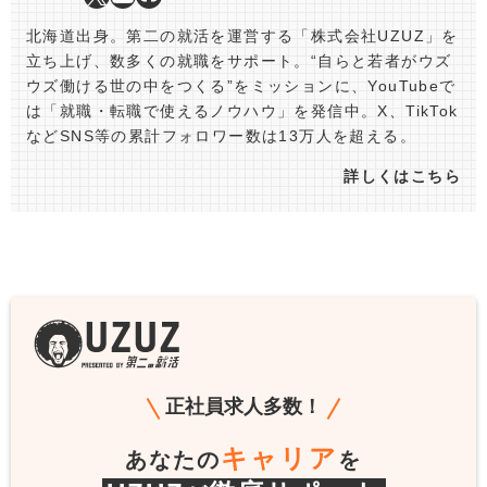
北海道出身。第二の就活を運営する「株式会社UZUZ」を
立ち上げ、数多くの就職をサポート。“自らと若者がウズ
ウズ働ける世の中をつくる”をミッションに、YouTubeで
は「就職・転職で使えるノウハウ」を発信中。X、TikTok
などSNS等の累計フォロワー数は13万人を超える。
詳しくはこちら
正社員求人多数！
キャリア
あなたの
を