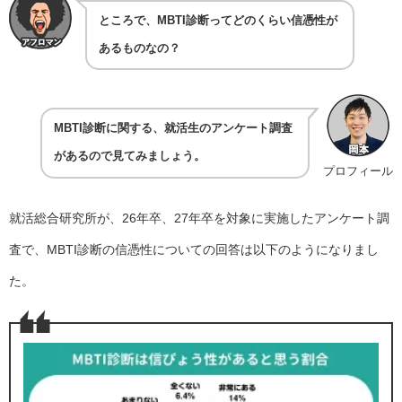
ところで、MBTI診断ってどのくらい信憑性が
あるものなの？
MBTI診断に関する、就活生のアンケート調査
があるので見てみましょう。
プロフィール
就活総合研究所が、26年卒、27年卒を対象に実施したアンケート調
査で、MBTI診断の信憑性についての回答は以下のようになりまし
た。