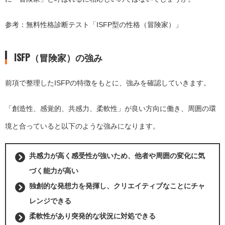
参考：無料性格診断テスト「
ISFP型の性格（冒険家）
」
ISFP（冒険家）の強み
前項で整理したISFPの特徴をもとに、強みを確認していきます。
「創造性、感覚的、共感力、柔軟性」が良い方向に働き、周囲の環
境と合っていると以下のような強みになります。
共感力が高く感受性が強いため、他者や周囲の変化に気
づく能力が高い
独創的な発想力を発揮し、クリエイティブなことにチャ
レンジできる
柔軟性があり突発的な状況に対処できる