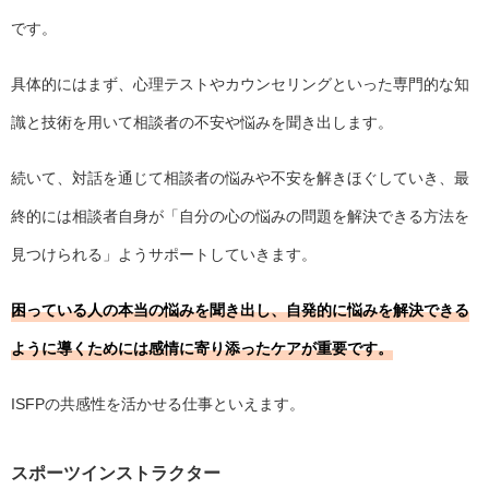
です。
具体的にはまず、心理テストやカウンセリングといった専門的な知
識と技術を用いて相談者の不安や悩みを聞き出します。
続いて、対話を通じて相談者の悩みや不安を解きほぐしていき、最
終的には相談者自身が「自分の心の悩みの問題を解決できる方法を
見つけられる」ようサポートしていきます。
困っている人の本当の悩みを聞き出し、自発的に悩みを解決できる
ように導くためには感情に寄り添ったケアが重要です。
ISFPの共感性を活かせる仕事といえます。
スポーツインストラクター