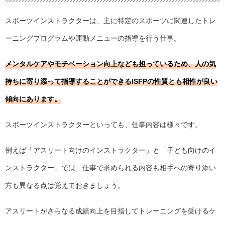
スポーツインストラクターは、主に特定のスポーツに関連したトレ
ーニングプログラムや運動メニューの指導を行う仕事。
メンタルケアやモチベーション向上なども担っているため、人の気
持ちに寄り添って指導することができるISFPの性質とも相性が良い
傾向にあります。
スポーツインストラクターといっても、仕事内容は様々です。
例えば「アスリート向けのインストラクター」と「子ども向けのイ
ンストラクター」では、仕事で求められる内容も相手への寄り添い
方も異なる点は覚えておきましょう。
アスリートがさらなる成績向上を目指してトレーニングを受けるケ