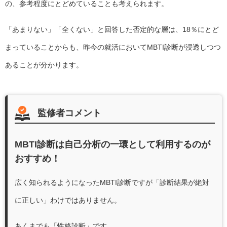
の、参考程度にとどめていることも考えられます。
「あまりない」「全くない」と回答した否定的な層は、18％にとど
まっていることからも、昨今の就活においてMBTI診断が浸透しつつ
あることが分かります。
監修者コメント
MBTI診断は自己分析の一環として利用するのが
おすすめ！
広く知られるようになったMBTI診断ですが「診断結果が絶対
に正しい」わけではありません。
あくまでも「性格診断」です。