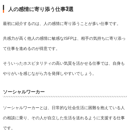
人の感情に寄り添う仕事3選
最初に紹介するのは、人の感情に寄り添うことが多い仕事です。
共感力が高く他人の感情に敏感なISFPは、相手の気持ちに寄り添っ
て仕事を進めるのが得意です。
そういったホスピタリティの高い気質を活かせる仕事では、自身も
やりがいを感じながら力を発揮しやすいでしょう。
ソーシャルワーカー
ソーシャルワーカーとは、日常的な社会生活に困難を抱えている人
の相談に乗り、その人が自立した生活を送れるように支援する仕事
です。