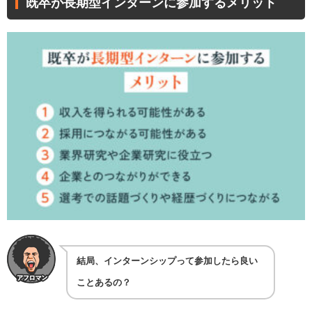
既卒が長期型インターンに参加するメリット
結局、インターンシップって参加したら良い
ことあるの？