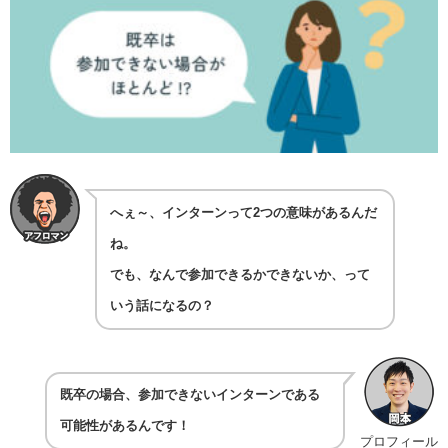
へぇ～、インターンって2つの意味があるんだ
ね。
でも、なんで参加できるかできないか、って
いう話になるの？
既卒の場合、参加できないインターンである
可能性があるんです！
プロフィール