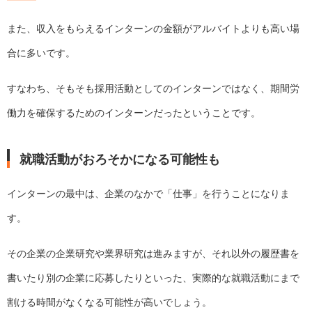
また、収入をもらえるインターンの金額がアルバイトよりも高い場
合に多いです。
すなわち、そもそも採用活動としてのインターンではなく、期間労
働力を確保するためのインターンだったということです。
就職活動がおろそかになる可能性も
インターンの最中は、企業のなかで「仕事」を行うことになりま
す。
その企業の企業研究や業界研究は進みますが、それ以外の履歴書を
書いたり別の企業に応募したりといった、実際的な就職活動にまで
割ける時間がなくなる可能性が高いでしょう。