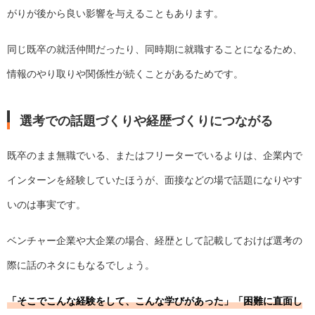
がりが後から良い影響を与えることもあります。
同じ既卒の就活仲間だったり、同時期に就職することになるため、
情報のやり取りや関係性が続くことがあるためです。
選考での話題づくりや経歴づくりにつながる
既卒のまま無職でいる、またはフリーターでいるよりは、企業内で
インターンを経験していたほうが、面接などの場で話題になりやす
いのは事実です。
ベンチャー企業や大企業の場合、経歴として記載しておけば選考の
際に話のネタにもなるでしょう。
「そこでこんな経験をして、こんな学びがあった」「困難に直面し