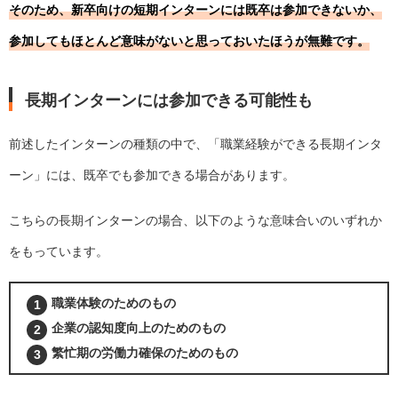
そのため、新卒向けの短期インターンには既卒は参加できないか、
参加してもほとんど意味がないと思っておいたほうが無難です。
長期インターンには参加できる可能性も
前述したインターンの種類の中で、「職業経験ができる長期インタ
ーン」には、既卒でも参加できる場合があります。
こちらの長期インターンの場合、以下のような意味合いのいずれか
をもっています。
職業体験のためのもの
企業の認知度向上のためのもの
繁忙期の労働力確保のためのもの