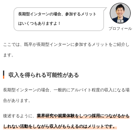
長期型インターンの場合、参加するメリット
はいくつもありますよ！
プロフィール
ここでは、既卒が長期型インターンに参加するメリットをご紹介し
ます。
収入を得られる可能性がある
長期型インターンの場合、一般的にアルバイト程度の収入になる場
合があります。
後述するように、
業界研究や就業体験をしつつ採用につながるかも
しれない活動をしながら収入がもらえるのはメリットです。