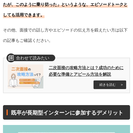
たが、このように乗り切った」というような、エピソードトークと
しても活用できます。
その他、面接での話し方やエピソードの伝え方を鍛えたい方は以下
の記事もご確認ください。
合わせて読みたい
二次面接の攻略方法とは？成功のために
必要な準備とアピール方法を解説
続きを読む
既卒が長期型インターンに参加するデメリット