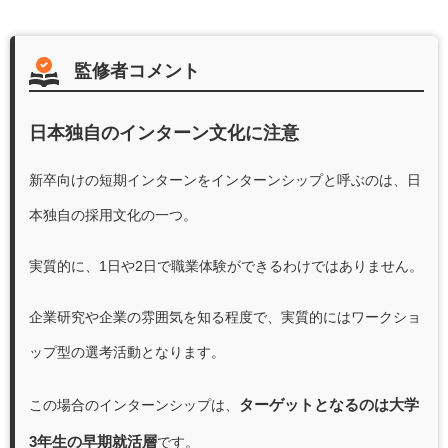
監修者コメント
日本独自のインターン文化に注意
新卒向けの短期インターンをインターンシップと呼ぶのは、日
本独自の採用文化の一つ。
実質的に、1日や2日で職業体験ができるわけではありません。
企業研究や企業の雰囲気を知る程度で、実質的にはワークショ
ップ型の選考活動となります。
ターゲットとなるのは大学
この場合のインターンシップは、
3年生の早期就活層
です。