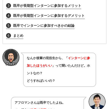
3
既卒が長期型インターンに参加するメリット
4
既卒が長期型インターンに参加するデメリット
5
既卒でインターンに参加すべきかの結論
6
まとめ
なんか後輩の現役生から、「
インターンに参
加したほうがいい
」って聞いたんだけど。ホ
ントなの？
どうすればいいの？
アフロマンさんは既卒でしたよね。