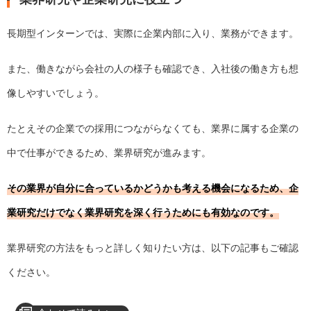
長期型インターンでは、実際に企業内部に入り、業務ができます。
また、働きながら会社の人の様子も確認でき、入社後の働き方も想
像しやすいでしょう。
たとえその企業での採用につながらなくても、業界に属する企業の
中で仕事ができるため、業界研究が進みます。
その業界が自分に合っているかどうかも考える機会になるため、企
業研究だけでなく業界研究を深く行うためにも有効なのです。
業界研究の方法をもっと詳しく知りたい方は、以下の記事もご確認
ください。