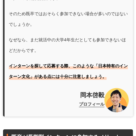
そのため既卒ではおそらく参加できない場合が多いのではない
でしょうか。
なぜなら、まだ就活中の大学4年生だとしても参加できないほ
どだからです。
インターンを探して応募する際、このような「日本特有のイン
ターン文化」がある点には十分に注意しましょう。
岡本啓毅
プロフィール