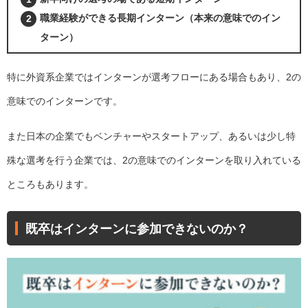
職業経験ができる長期インターン（本来の意味でのイン
ターン）
特に外資系企業ではインターンが選考フローにある場合もあり、2の
意味でのインターンです。
また日本の企業でもベンチャーやスタートアップ、あるいは少し特
殊な選考を行う企業では、2の意味でのインターンを取り入れている
ところもあります。
既卒はインターンに参加できないのか？