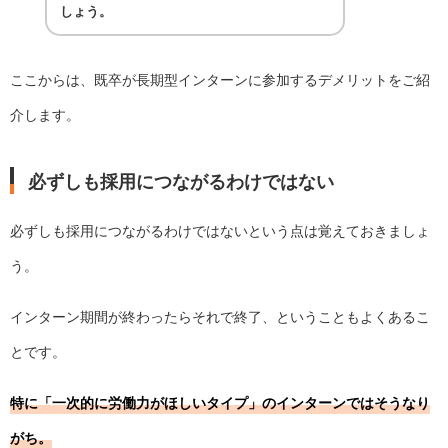
しょう。
ここからは、既卒が長期型インターンに参加するデメリットをご紹
介します。
必ずしも採用につながるわけではない
必ずしも採用につながるわけではないという点は覚えておきましょ
う。
インターン期間が終わったらそれで終了、ということもよくあるこ
とです。
特に「一次的に労働力がほしいタイプ」のインターンではそうなり
がち。