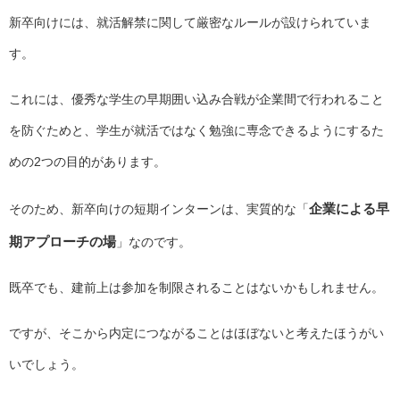
新卒向けには、就活解禁に関して厳密なルールが設けられていま
す。
これには、優秀な学生の早期囲い込み合戦が企業間で行われること
を防ぐためと、学生が就活ではなく勉強に専念できるようにするた
めの2つの目的があります。
企業による早
そのため、新卒向けの短期インターンは、実質的な「
期アプローチの場
」なのです。
既卒でも、建前上は参加を制限されることはないかもしれません。
ですが、そこから内定につながることはほぼないと考えたほうがい
いでしょう。