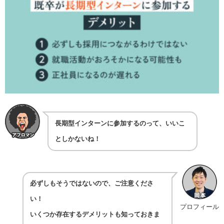
長期型インターンに参加するのって、いいこ
としかないね！
必ずしもそうではないので、ご注意くださ
い！
プロフィール
いくつか存在するデメリットも知っておきま