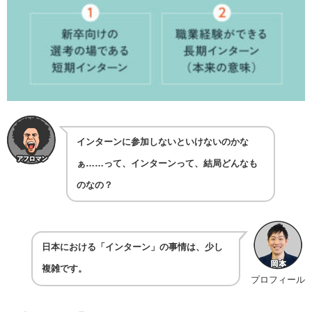
インターンに参加しないといけないのかな
ぁ……って、インターンって、結局どんなも
のなの？
日本における「インターン」の事情は、少し
複雑です。
プロフィール