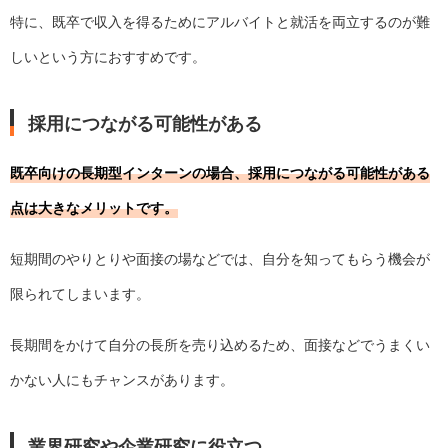
特に、既卒で収入を得るためにアルバイトと就活を両立するのが難
しいという方におすすめです。
採用につながる可能性がある
既卒向けの長期型インターンの場合、採用につながる可能性がある
点は大きなメリットです。
短期間のやりとりや面接の場などでは、自分を知ってもらう機会が
限られてしまいます。
長期間をかけて自分の長所を売り込めるため、面接などでうまくい
かない人にもチャンスがあります。
業界研究や企業研究に役立つ