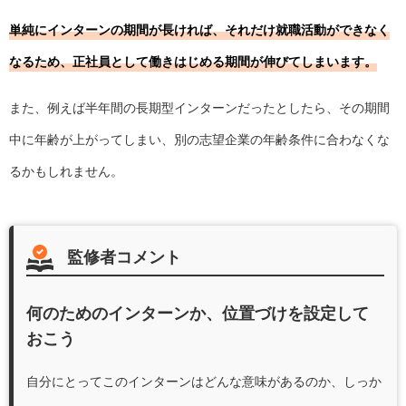
単純にインターンの期間が長ければ、それだけ就職活動ができなく
なるため、正社員として働きはじめる期間が伸びてしまいます。
また、例えば半年間の長期型インターンだったとしたら、その期間
中に年齢が上がってしまい、別の志望企業の年齢条件に合わなくな
るかもしれません。
監修者コメント
何のためのインターンか、位置づけを設定して
おこう
自分にとってこのインターンはどんな意味があるのか、しっか