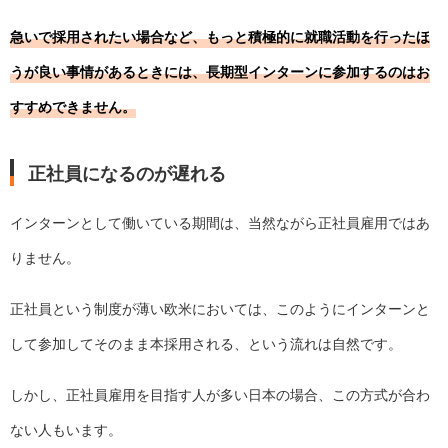
急いで採用されたい場合など、もっと積極的に就職活動を行ったほ
うが良い事情があるときには、長期型インターンに参加するのはお
すすめできません。
正社員になるのが遅れる
インターンとして働いている期間は、当然ながら正社員雇用ではあ
りません。
正社員という制度が薄い欧米においては、このようにインターンと
して参加してそのまま本採用される、という流れは自然です。
しかし、正社員雇用を目指す人が多い日本の場合、この方式が合わ
ない人もいます。