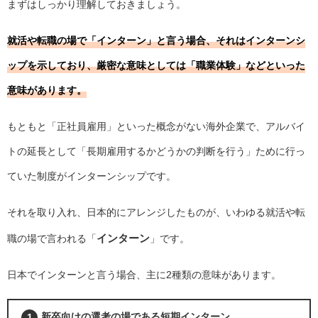
まずはしっかり理解しておきましょう。
就活や転職の場で「インターン」と言う場合、それはインターンシ
ップを示しており、厳密な意味としては「職業体験」などといった
意味があります。
もともと「正社員雇用」といった概念がない海外企業で、アルバイ
トの延長として「長期雇用するかどうかの判断を行う」ために行っ
ていた制度がインターンシップです。
それを取り入れ、日本的にアレンジしたものが、いわゆる就活や転
インターン
職の場で言われる「
」です。
日本でインターンと言う場合、主に2種類の意味があります。
新卒向けの選考の場である短期インターン