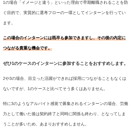
1の場合「イメージと違う」といった理由で早期離職されることを防
ぐ目的で、実質的に選考フローの一環としてインターンを行ってい
ます。
この場合のインターンには既卒も参加できますし、その後の内定に
つながる貴重な機会です。
ぜひ1のケースのインターンに参加することをおすすめします。
2や3の場合、目立った活躍ができれば採用につながることもなくは
ないですが、1のケースと比べてそう多くはありません。
特に3のようなアルバイト感覚で募集されるインターンの場合、労働
力として働いた後は契約終了と同時に関係も終わり、となってしま
うことが多いため、あまりおすすめしません。