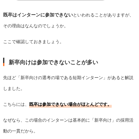
既卒はインターンに参加できない
といわれることがありますが、
その理由はなんなのでしょうか。
ここで確認しておきましょう。
新卒向けは参加できないことが多い
先ほど「新卒向けの選考の場である短期インターン」があると解説
しました。
こちらには、
既卒は参加できない場合がほとんどです。
なぜなら、この場合のインターンは基本的に「新卒向け」の採用活
動の一貫だから。