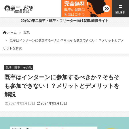
完全無料！
既卒の就職◎
相談はコチラ
20代の第二新卒・既卒・フリーター向け就職/転職サイト
ホーム
就活
既卒はインターンに参加するべきか？そもそも参加できない！？メリットとデメ
リットを解説
就活
既卒
その他
既卒はインターンに参加するべきか？そもそ
も参加できない！？メリットとデメリットを
解説
2024年03月13日
2024年03月15日