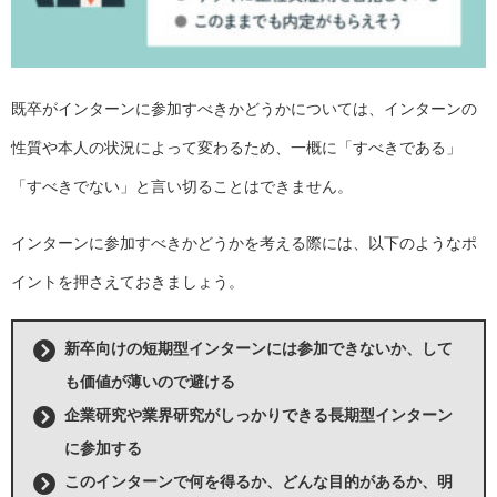
既卒がインターンに参加すべきかどうかについては、インターンの
性質や本人の状況によって変わるため、一概に「すべきである」
「すべきでない」と言い切ることはできません。
インターンに参加すべきかどうかを考える際には、以下のようなポ
イントを押さえておきましょう。
新卒向けの短期型インターンには参加できないか、して
も価値が薄いので避ける
企業研究や業界研究がしっかりできる長期型インターン
に参加する
このインターンで何を得るか、どんな目的があるか、明