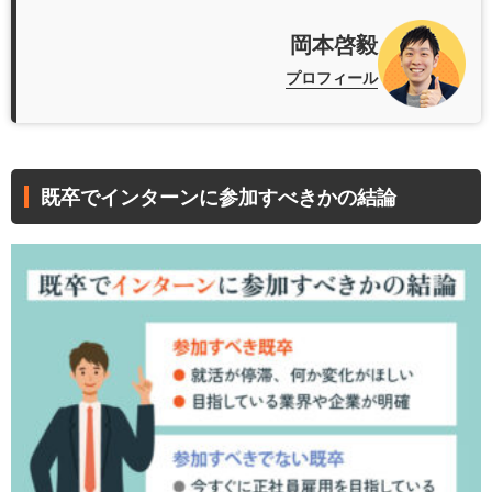
岡本啓毅
プロフィール
既卒でインターンに参加すべきかの結論