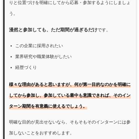
りと位置づけを明確にしてから応募・参加するようにしましょ
う。
漫然と参加しても、ただ期間が過ぎるだけ
です。
この企業に採用されたい
業界研究や職業体験がしたい
経歴づくり
様々な理由があると思いますが、何が第一目的なのかを明確に
してから参加し、参加している最中も意識できれば、そのイン
ターン期間を有意義に使えるでしょう。
明確な目的が見出せないなら、そもそもそのインターンには参
加しないことをおすすめします。