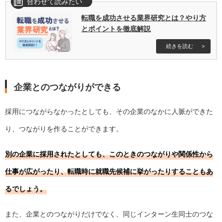
合わせて読みたい
転職を成功させる業界研究とは？やり方
とポイントを徹底解説
続きを読む
企業とのつながりができる
採用につながらなかったとしても、その企業のなかに人脈ができた
り、つながりを作ることができます。
別の企業に採用されたとしても、このときのつながりや関係性から
仕事が広がったり、転職時に就職先候補に挙がったりすることもあ
るでしょう。
また、企業とのつながりだけでなく、同じインターン生同士のつな