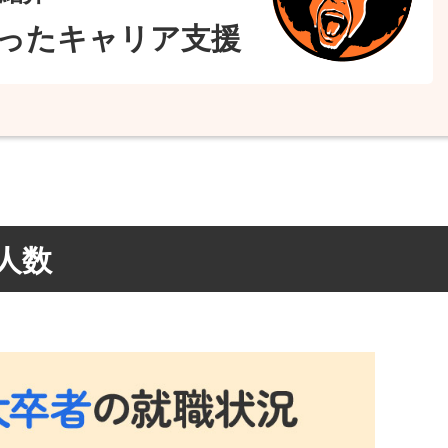
ったキャリア支援
人数