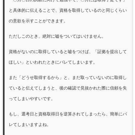
と具体的に伝えることで、資格を取得しているのと同じくらい
の意欲を示すことができます。
ただしこのとき、絶対に嘘をついてはいけません。
資格がないのに取得していると嘘をつけば、「証拠を提出して
ほしい」といわれたときにバレてしまいます。
また「どうせ取得するから」と、まだ取っていないのに取得し
ていると伝えてしまうと、後の確認で見抜かれた際に信頼を失
ってしまいやすいです。
もし、選考日と資格取得日を逆算されてしまったら、簡単にバ
レてしまいますよね。