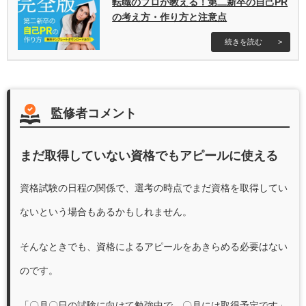
転職のプロが教える！第二新卒の自己PR
の考え方・作り方と注意点
監修者コメント
まだ取得していない資格でもアピールに使える
資格試験の日程の関係で、選考の時点でまだ資格を取得してい
ないという場合もあるかもしれません。
そんなときでも、資格によるアピールをあきらめる必要はない
のです。
「〇月〇日の試験に向けて勉強中で、〇月には取得予定です」