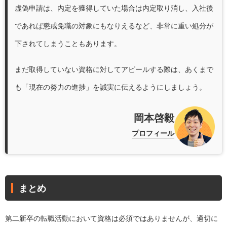
虚偽申請は、内定を獲得していた場合は内定取り消し、入社後
であれば懲戒免職の対象にもなりえるなど、非常に重い処分が
下されてしまうこともあります。
まだ取得していない資格に対してアピールする際は、あくまで
も「現在の努力の進捗」を誠実に伝えるようにしましょう。
岡本啓毅
プロフィール
まとめ
第二新卒の転職活動において資格は必須ではありませんが、適切に