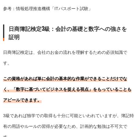
参考：情報処理推進機構「
ITパスポート試験
」
日商簿記検定3級：会計の基礎と数字への強さを
証明
日商簿記検定は、会社のお金の流れを理解するための必須知識で
す。
この資格があれば単に会計の基本的な作業ができることだけでな
く、「数字に基づいてビジネスを捉える視点」をもっていることも
アピールできます。
3級であれば独学での取得も十分に可能といわれていますが、簿記特
有の用語やルールの習得が必要なため、計画的な勉強は不可欠で
す。