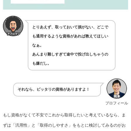
とりあえず、取っておいて損がない、どこで
も通用するような資格があれば教えてほしい
なぁ。
あんまり難しすぎて途中で投げ出しちゃうの
も嫌だし。
それなら、ピッタリの資格がありますよ！
プロフィール
もし資格がなくて不安でこれから取得したいと考えているなら、ま
ずは「汎用性」と「取得のしやすさ」をもとに検討してみるのがお