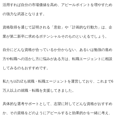
活用すれば自分の市場価値を高め、アピールポイントを増やすため
の強力な武器となります。
資格取得を通じて証明される「意欲」や「計画的な行動力」は、企
業が第二新卒に求めるポテンシャルそのものといえるでしょう。
自分にどんな資格が合っているか分からない、あるいは勉強の進め
方や転職への活かし方に悩みがある方は、転職エージェントに相談
してみるのもおすすめです。
私たちUZUZも就職・転職エージェントを運営しており、これまで6
万人以上の就職・転職を支援してきました。
具体的な選考サポートとして、志望に対してどんな資格がおすすめ
か、その資格をどのようにアピールすると効果的かを一緒に考え、