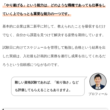
「やり遂げる」という能力は、どのような職種であっても仕事をし
ていく上でもっとも重要な能力の一つです。
基本的に企業は第二新卒に対して、教えられたことを吸収するだけ
でなく、自分から課題を見つけて解決する姿勢を期待しています。
試験日に向けてスケジュールを管理して勉強し合格という結果を出
した実績は、入社後も計画的に業務を遂行し成果を出してくれるだ
ろうという信頼感につながるのです。
難しい資格試験であれば、「粘り強さ」など
も評価してもらえることもありますよ。
プロフィール