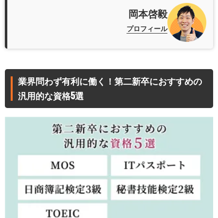
岡本啓毅
プロフィール
業界問わず有利に働く！第二新卒におすすめの
汎用的な資格5選