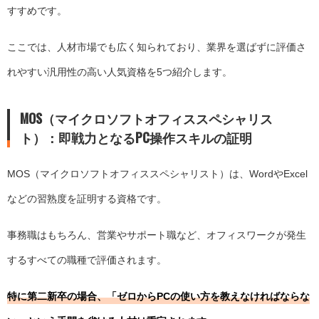
すすめです。
ここでは、人材市場でも広く知られており、業界を選ばずに評価さ
れやすい汎用性の高い人気資格を5つ紹介します。
MOS（マイクロソフトオフィススペシャリス
ト）：即戦力となるPC操作スキルの証明
MOS（マイクロソフトオフィススペシャリスト）は、WordやExcel
などの習熟度を証明する資格です。
事務職はもちろん、営業やサポート職など、オフィスワークが発生
するすべての職種で評価されます。
特に第二新卒の場合、「ゼロからPCの使い方を教えなければならな