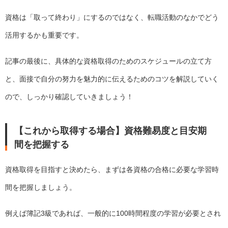
資格は「取って終わり」にするのではなく、転職活動のなかでどう
活用するかも重要です。
記事の最後に、具体的な資格取得のためのスケジュールの立て方
と、面接で自分の努力を魅力的に伝えるためのコツを解説していく
ので、しっかり確認していきましょう！
【これから取得する場合】資格難易度と目安期
間を把握する
資格取得を目指すと決めたら、まずは各資格の合格に必要な学習時
間を把握しましょう。
例えば簿記3級であれば、一般的に100時間程度の学習が必要とされ