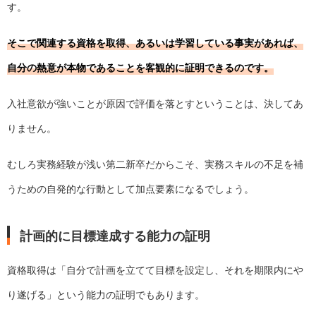
す。
そこで関連する資格を取得、あるいは学習している事実があれば、
自分の熱意が本物であることを客観的に証明できるのです。
入社意欲が強いことが原因で評価を落とすということは、決してあ
りません。
むしろ実務経験が浅い第二新卒だからこそ、実務スキルの不足を補
うための自発的な行動として加点要素になるでしょう。
計画的に目標達成する能力の証明
資格取得は「自分で計画を立てて目標を設定し、それを期限内にや
り遂げる」という能力の証明でもあります。