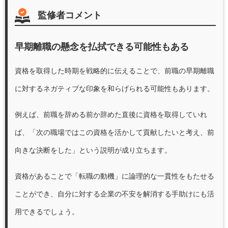
監修者コメント
早期離職の懸念を払拭できる可能性もある
資格を取得した時期を戦略的に伝えることで、前職の早期離職
に対するネガティブな印象を和らげられる可能性もあります。
例えば、前職を辞める前か辞めた直後に資格を取得していれ
ば、「次の職場ではこの資格を活かして貢献したいと考え、前
向きな決断をした」という説明が成り立ちます。
資格があることで「転職の動機」に論理的な一貫性をもたせる
ことができ、自分に対する企業の不安を解消する手助けにも活
用できるでしょう。