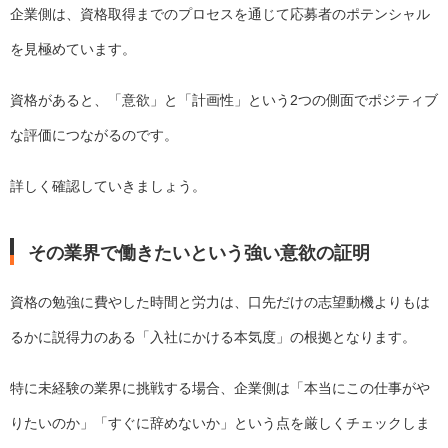
企業側は、資格取得までのプロセスを通じて応募者のポテンシャル
を見極めています。
資格があると、「意欲」と「計画性」という2つの側面でポジティブ
な評価につながるのです。
詳しく確認していきましょう。
その業界で働きたいという強い意欲の証明
資格の勉強に費やした時間と労力は、口先だけの志望動機よりもは
るかに説得力のある「入社にかける本気度」の根拠となります。
特に未経験の業界に挑戦する場合、企業側は「本当にこの仕事がや
りたいのか」「すぐに辞めないか」という点を厳しくチェックしま