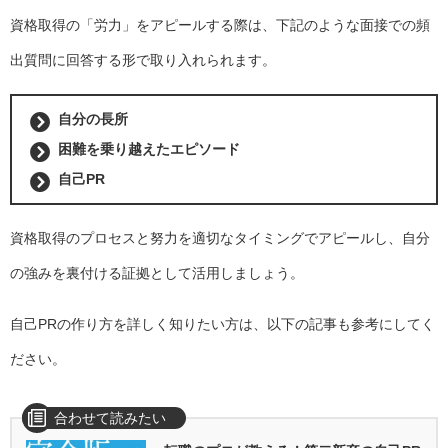
資格取得の「労力」をアピールする際は、下記のような面接での頻
出質問に回答する形で取り入れられます。
自分の長所
困難を乗り越えたエピソード
自己PR
資格取得のプロセスと努力を適切なタイミングでアピールし、自分
の強みを裏付ける証拠として活用しましょう。
自己PRの作り方を詳しく知りたい方は、以下の記事も参考にしてく
ださい。