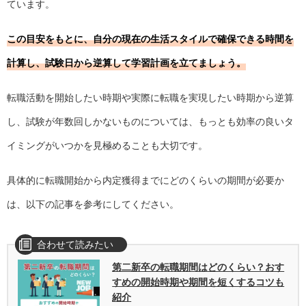
ています。
この目安をもとに、自分の現在の生活スタイルで確保できる時間を
計算し、試験日から逆算して学習計画を立てましょう。
転職活動を開始したい時期や実際に転職を実現したい時期から逆算
し、試験が年数回しかないものについては、もっとも効率の良いタ
イミングがいつかを見極めることも大切です。
具体的に転職開始から内定獲得までにどのくらいの期間が必要か
は、以下の記事を参考にしてください。
第二新卒の転職期間はどのくらい？おす
すめの開始時期や期間を短くするコツも
紹介