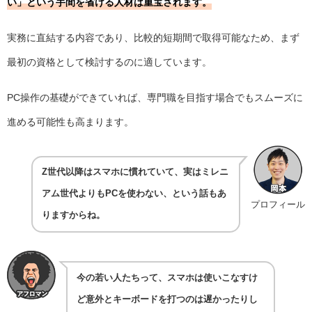
い」という手間を省ける人材は重宝されます。
実務に直結する内容であり、比較的短期間で取得可能なため、まず
最初の資格として検討するのに適しています。
PC操作の基礎ができていれば、専門職を目指す場合でもスムーズに
進める可能性も高まります。
Z世代以降はスマホに慣れていて、実はミレニ
アム世代よりもPCを使わない、という話もあ
プロフィール
りますからね。
今の若い人たちって、スマホは使いこなすけ
ど意外とキーボードを打つのは遅かったりし