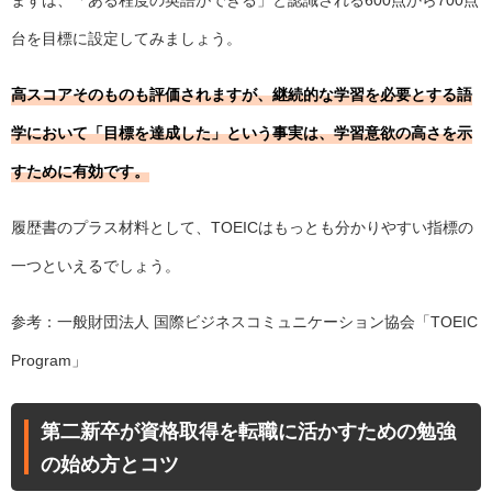
台を目標に設定してみましょう。
高スコアそのものも評価されますが、継続的な学習を必要とする語
学において「目標を達成した」という事実は、学習意欲の高さを示
すために有効です。
履歴書のプラス材料として、TOEICはもっとも分かりやすい指標の
一つといえるでしょう。
参考：一般財団法人 国際ビジネスコミュニケーション協会「
TOEIC
Program
」
第二新卒が資格取得を転職に活かすための勉強
の始め方とコツ