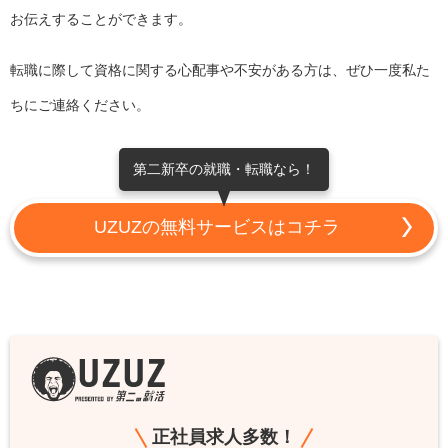
お伝えすることができます。
転職に際して資格に関する心配事や不安がある方は、ぜひ一度私た
ちにご連絡ください。
第二新卒の就職・転職なら！
UZUZの無料サービスはコチラ
正社員求人多数！