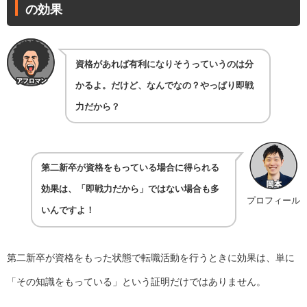
の効果
資格があれば有利になりそうっていうのは分
かるよ。だけど、なんでなの？やっぱり即戦
力だから？
第二新卒が資格をもっている場合に得られる
効果は、「即戦力だから」ではない場合も多
プロフィール
いんですよ！
第二新卒が資格をもった状態で転職活動を行うときに効果は、単に
「その知識をもっている」という証明だけではありません。