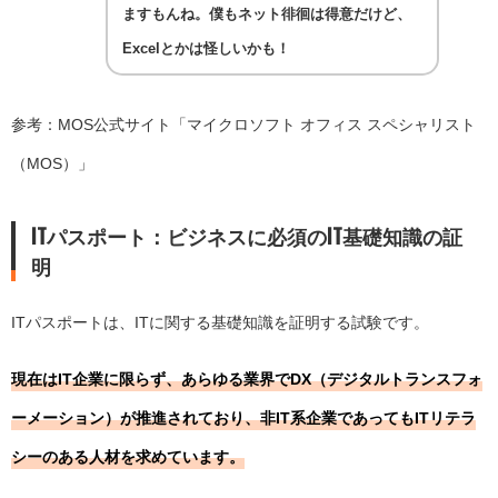
ますもんね。僕もネット徘徊は得意だけど、
Excelとかは怪しいかも！
参考：MOS公式サイト「
マイクロソフト オフィス スペシャリスト
（MOS）
」
ITパスポート：ビジネスに必須のIT基礎知識の証
明
ITパスポートは、ITに関する基礎知識を証明する試験です。
現在はIT企業に限らず、あらゆる業界でDX（デジタルトランスフォ
ーメーション）が推進されており、非IT系企業であってもITリテラ
シーのある人材を求めています。