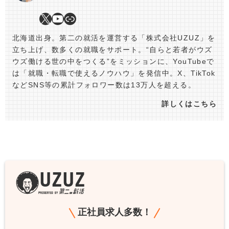
北海道出身。第二の就活を運営する「株式会社UZUZ」を
立ち上げ、数多くの就職をサポート。“自らと若者がウズ
ウズ働ける世の中をつくる”をミッションに、YouTubeで
は「就職・転職で使えるノウハウ」を発信中。X、TikTok
などSNS等の累計フォロワー数は13万人を超える。
詳しくはこちら
正社員求人多数！