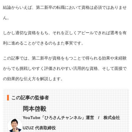
結論からいえば、第二新卒の転職において資格は必須ではありませ
ん。
しかし適切な資格をもち、それを正しくアピールできれば選考を有
利に進めることができるのもまた事実です。
この記事では、第二新卒が資格をもつことで得られる効果や未経験
からでも挑戦しやすく評価されやすい汎用的な資格、そして面接で
の効果的な伝え方を解説します。
この記事の監修者
岡本啓毅
YouTube「ひろさんチャンネル」運営 / 株式会社
UZUZ 代表取締役