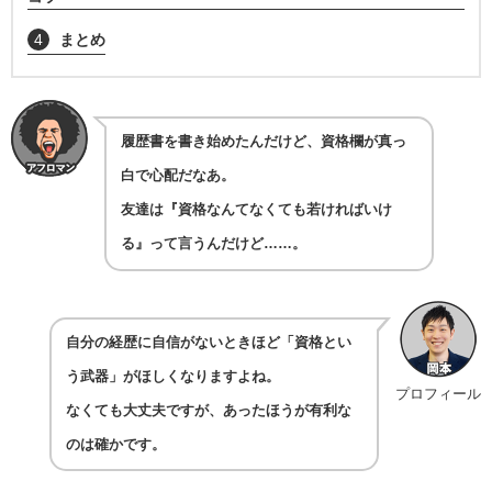
4
まとめ
履歴書を書き始めたんだけど、資格欄が真っ
白で心配だなあ。
友達は『資格なんてなくても若ければいけ
る』って言うんだけど……。
自分の経歴に自信がないときほど「資格とい
う武器」がほしくなりますよね。
プロフィール
なくても大丈夫ですが、あったほうが有利な
のは確かです。