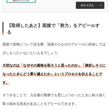
【取得したあと】面接で「努力」をアピールす
る
面接で資格について語る際、知識そのもののアピールに終始しては
少しもったいないといえるでしょう。
大切なのは「なぜその資格を取ろうと思ったのか」「挫折しそうに
なったときにどう乗り越えたか」というプロセスを伝えることで
す。
そうすることで、入社後の業務でも壁にぶつかったときに粘り強く
取り組める意志があることをアピールできます。