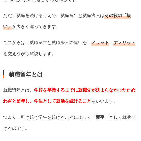
ただ、就職を続けるうえで、就職留年と就職浪人は
その後の「扱
い」
が大きく違ってきます。
ここからは、就職留年と就職浪人の違いを、
メリット
・
デメリット
を交えながら解説します。
就職留年とは
就職留年とは、
学校を卒業するまでに就職先が決まらなかったため
わざと留年し、学生として就活を続けること
をいいます。
つまり、引き続き学生を続けることによって「
新卒
」として就活で
きるのです。