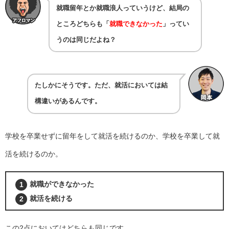
就職留年とか就職浪人っていうけど、結局の
ところどちらも「
就職できなかった
」ってい
うのは同じだよね？
たしかにそうです。ただ、就活においては結
構違いがあるんです。
学校を卒業せずに留年をして就活を続けるのか、学校を卒業して就
活を続けるのか。
就職ができなかった
就活を続ける
この2点においてはどちらも同じです。