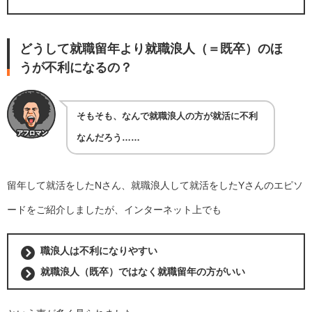
どうして就職留年より就職浪人（＝既卒）のほ
うが不利になるの？
そもそも、なんで就職浪人の方が就活に不利
なんだろう……
留年して就活をしたNさん、就職浪人して就活をしたYさんのエピソ
ードをご紹介しましたが、インターネット上でも
職浪人は不利になりやすい
就職浪人（既卒）ではなく就職留年の方がいい