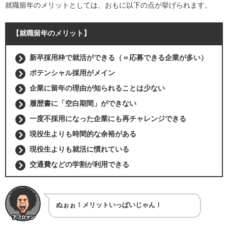
就職留年のメリットとしては、おもに以下の点が挙げられます。
【就職留年のメリット】
新卒採用枠で就活ができる（＝応募できる企業が多い）
ポテンシャル採用がメイン
企業に留年の理由が知られることは少ない
履歴書に「空白期間」ができない
一度不採用になった企業にも再チャレンジできる
現役生よりも時間的な余裕がある
現役生よりも就活に慣れている
交通費などの学割が利用できる
ぬぉぉ！メリットいっぱいじゃん！