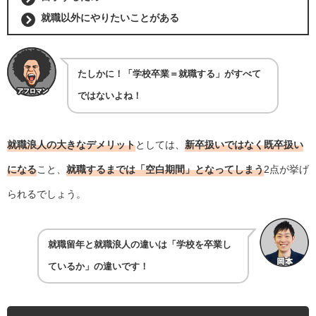
就職以外にやりたいことがある
たしかに！「学校卒業＝就職する」がすべて
ではないよね！
就職浪人の大きなデメリット
としては、
新卒扱いではなく既卒扱い
になる
こと、
就職するまでは「空白期間」となってしまう
2点が挙げ
られるでしょう。
就職留年と就職浪人の違いは「学校を卒業し
ているか」の違いです！