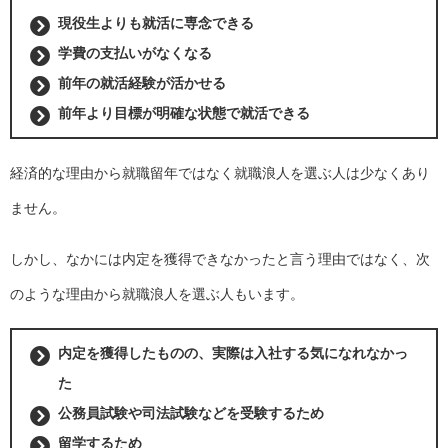
現役生よりも就活に専念できる
学費の支払いがなくなる
前年の就活経験が活かせる
前年より目標が明確な状態で就活できる
経済的な理由から就職留年ではなく就職浪人を選ぶ人は少なくあり
ません。
しかし、なかには内定を獲得できなかったと言う理由ではなく、次
のような理由から就職浪人を選ぶ人もいます。
内定を獲得したものの、実際は入社する気になれなかっ
た
公務員試験や司法試験などを受験するため
留学するため