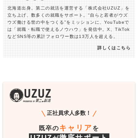
北海道出身。第二の就活を運営する「株式会社UZUZ」を
立ち上げ、数多くの就職をサポート。“自らと若者がウズ
ウズ働ける世の中をつくる”をミッションに、YouTubeで
は「就職・転職で使えるノウハウ」を発信中。X、TikTok
などSNS等の累計フォロワー数は13万人を超える。
詳しくはこちら
正社員求人多数！
キャリア
既卒の
を
UZUZ
徹底サポート