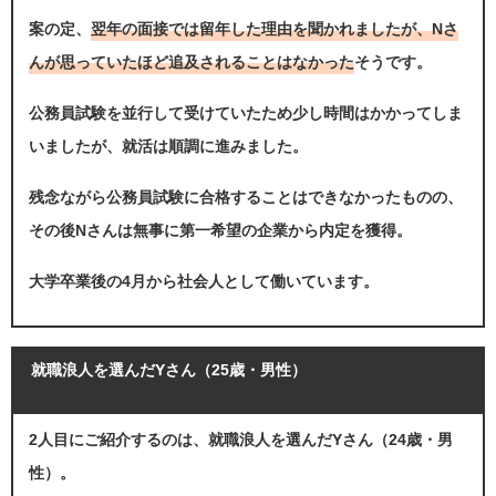
案の定、
翌年の面接では留年した理由を聞かれましたが、Nさ
んが思っていたほど追及されることはなかった
そうです。
公務員試験を並行して受けていたため少し時間はかかってしま
いましたが、就活は順調に進みました。
残念ながら公務員試験に合格することはできなかったものの、
その後Nさんは無事に第一希望の企業から内定を獲得。
大学卒業後の4月から社会人として働いています。
就職浪人を選んだYさん（25歳・男性）
2人目にご紹介するのは、就職浪人を選んだYさん（24歳・男
性）。