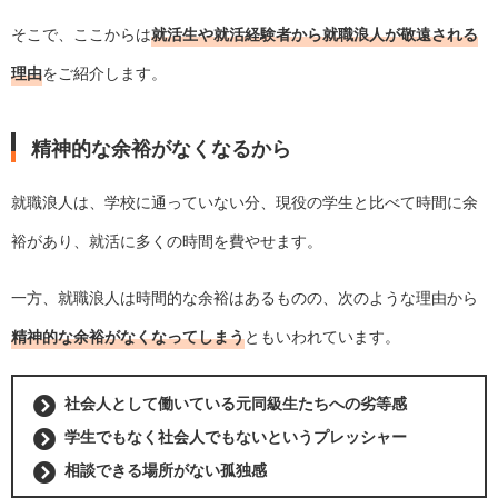
そこで、ここからは
就活生や就活経験者から就職浪人が敬遠される
理由
をご紹介します。
精神的な余裕がなくなるから
就職浪人は、学校に通っていない分、現役の学生と比べて時間に余
裕があり、就活に多くの時間を費やせます。
一方、就職浪人は時間的な余裕はあるものの、次のような理由から
精神的な余裕がなくなってしまう
ともいわれています。
社会人として働いている元同級生たちへの劣等感
学生でもなく社会人でもないというプレッシャー
相談できる場所がない孤独感