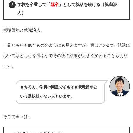
学校を卒業して「
既卒
」として就活を続ける
（就職浪
人）
就職留年と就職浪人。
一見どちらも似たもののようにも見えますが、実はこの2つ、就活に
おいてはどちらを選ぶかでその後の結果が大きく変わることもあり
ます。
もちろん、学費の問題でそもそも就職留年と
いう選択肢がない人もいます。
そこで今回は、