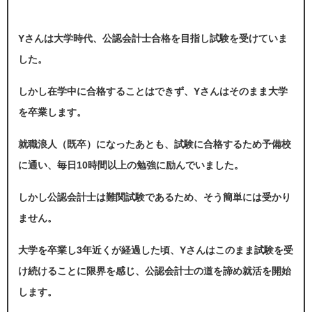
Yさんは大学時代、公認会計士合格を目指し試験を受けていま
した。
しかし在学中に合格することはできず、Yさんはそのまま大学
を卒業します。
就職浪人（既卒）になったあとも、試験に合格するため予備校
に通い、毎日10時間以上の勉強に励んでいました。
しかし公認会計士は難関試験であるため、そう簡単には受かり
ません。
大学を卒業し3年近くが経過した頃、Yさんはこのまま試験を受
け続けることに限界を感じ、公認会計士の道を諦め就活を開始
します。