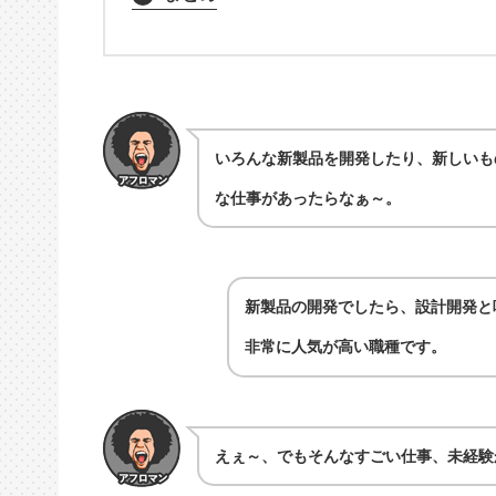
いろんな新製品を開発したり、新しいも
な仕事があったらなぁ～。
新製品の開発でしたら、設計開発と
非常に人気が高い職種です。
えぇ～、でもそんなすごい仕事、未経験