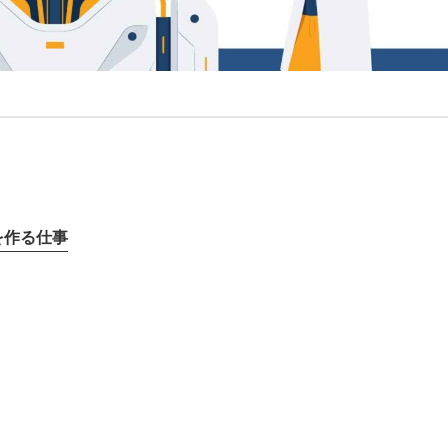
を作る仕事