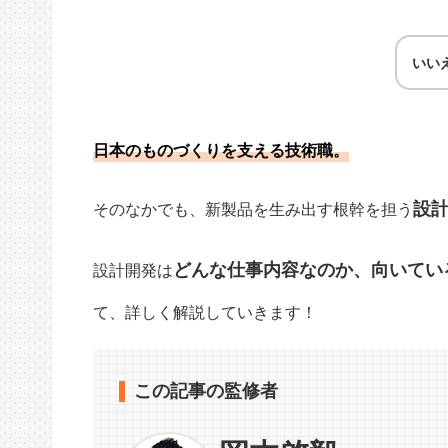
いい
日本のものづくりを支える技術職。
設
そのなかでも、新製品を生み出す根幹を担う
どんな仕事内容なのか、向いてい
設計開発は
て、詳しく解説していきます！
この記事の監修者