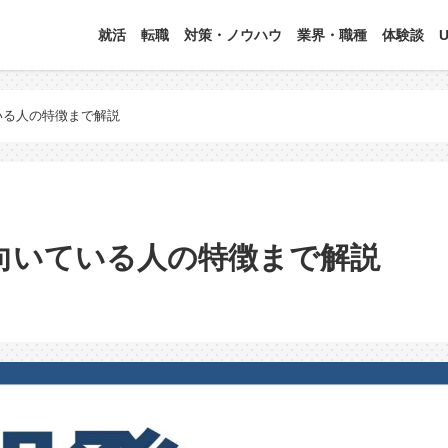
就活
転職
対策・ノウハウ
業界・職種
体験談
いる人の特徴まで解説
向いている人の特徴まで解説