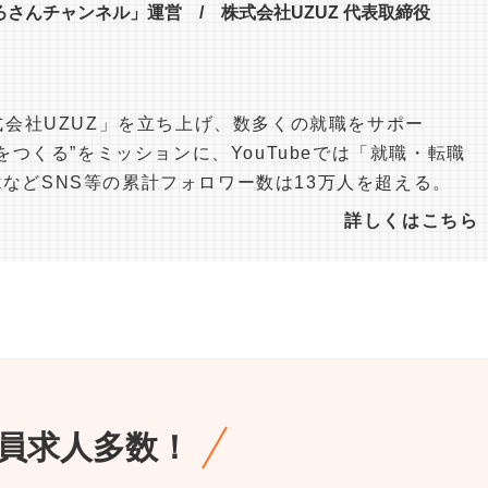
ひろさんチャンネル」運営 / 株式会社UZUZ 代表取締役
会社UZUZ」を立ち上げ、数多くの就職をサポー
つくる”をミッションに、YouTubeでは「就職・転職
okなどSNS等の累計フォロワー数は13万人を超える。
詳しくはこちら
員求人多数！