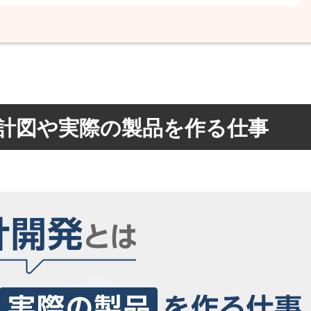
計図や実際の製品を作る仕事