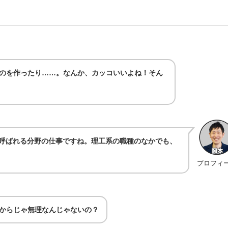
のを作ったり……。なんか、カッコいいよね！そん
呼ばれる分野の仕事ですね。理工系の職種のなかでも、
プロフィ
からじゃ無理なんじゃないの？