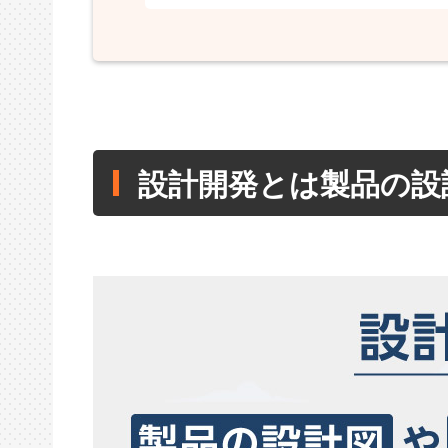
設計開発とは製品の設