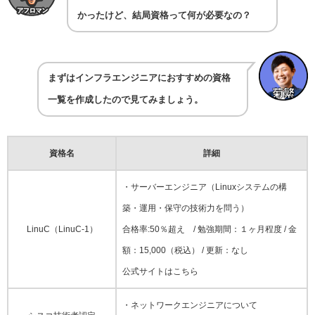
かったけど、結局資格って何が必要なの？
まずはインフラエンジニアにおすすめの資格
一覧を作成したので見てみましょう。
資格名
詳細
・サーバーエンジニア（Linuxシステムの構
築・運用・保守の技術力を問う）
LinuC（LinuC-1）
合格率:50％超え / 勉強期間：１ヶ月程度 / 金
額：15,000（税込） / 更新：なし
公式サイトはこちら
・ネットワークエンジニアについて