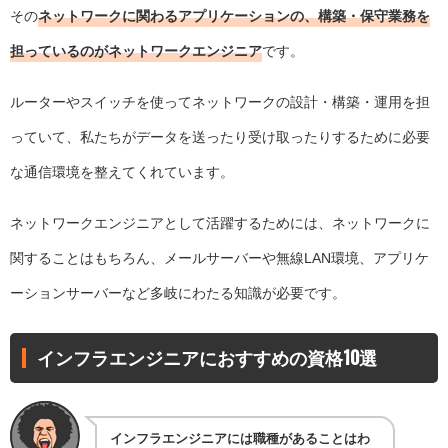
その
ネットワークに関わるアプリケーションの、構築・保守業務を
担っているのがネットワークエンジニア
です。
ルーターやスイッチを使ってネットワークの設計・構築・運用を担
っていて、私たちがデータを送ったり受け取ったりするために必要
な通信環境を整えてくれています。
ネットワークエンジニアとして活躍するためには、ネットワークに
関することはもちろん、メールサーバーや無線LAN環境、アプリケ
ーションサーバーなど多岐にわたる知識が必要です。
インフラエンジニアにおすすめの資格10選
インフラエンジニアには職種があることはわ