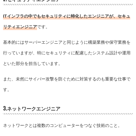
ITインフラの中でもセキュリティに特化したエンジニアが、セキュ
リティエンジニア
です。
基本的にはサーバーエンジニアと同じように構築業務や保守業務を
行っていますが、特にセキュリティに配慮したシステム設計や運用
といた部分を担当しています。
また、未然にサイバー攻撃を防ぐために対策するのも重要な仕事で
す。
3.ネットワークエンジニア
ネットワークとは複数のコンピューターをつなぐ技術のこと。