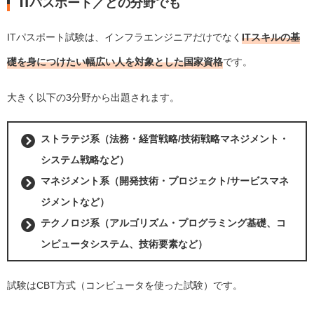
ITパスポート／どの分野でも
ITパスポート試験は、インフラエンジニアだけでなく
ITスキルの基
礎を身につけたい幅広い人を対象とした国家資格
です。
大きく以下の3分野から出題されます。
ストラテジ系（法務・経営戦略/技術戦略マネジメント・
システム戦略など）
マネジメント系（開発技術・プロジェクト/サービスマネ
ジメントなど）
テクノロジ系（アルゴリズム・プログラミング基礎、コ
ンピュータシステム、技術要素など）
試験はCBT方式（コンピュータを使った試験）です。