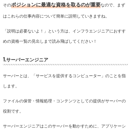
ポジションに最適な資格を取るのが重要
その
なので、まず
はこれらの仕事内容について簡単に説明していきますね。
「説明は必要ないよ！」という方は、
インフラエンジニアにおすす
めの資格一覧
の見出しまで読み飛ばしてください！
1.サーバーエンジニア
サーバーとは、「サービスを提供するコンピューター」のことを指
します。
ファイルの保管・情報処理・コンテンツとしての提供がサーバーの
役割です。
サーバーエンジニアはこのサーバーを動かすために、アプリケーシ