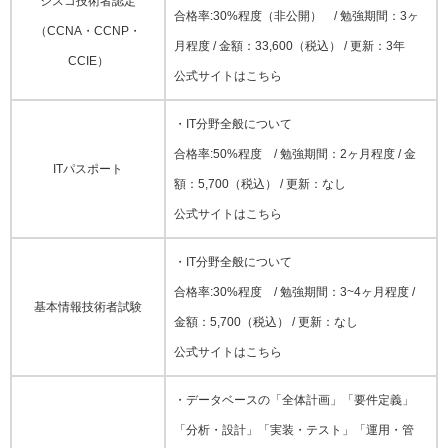
シスコ技術者認定
合格率:30%程度（非公開） / 勉強期間：3ヶ
（CCNA・CCNP・
月程度 / 金額：33,600（税込） / 更新：3年
CCIE）
公式サイトはこちら
・IT分野全般について
合格率:50%程度 / 勉強期間：2ヶ月程度 / 金
ITパスポート
額：5,700（税込） / 更新：なし
公式サイトはこちら
・IT分野全般について
合格率:30%程度 / 勉強期間：3~4ヶ月程度 /
基本情報技術者試験
金額：5,700（税込） / 更新：なし
公式サイトはこちら
・データベースの「全体計画」「要件定義」
「分析・設計」「実装・テスト」「運用・管