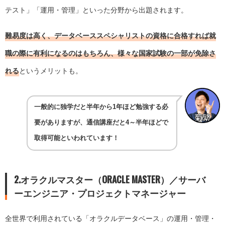
テスト」「運用・管理」といった分野から出題されます。
難易度は高く、データベーススペシャリストの資格に合格すれば就
職の際に有利になるのはもちろん、様々な国家試験の一部が免除さ
れる
というメリットも。
一般的に独学だと半年から1年ほど勉強する必
要がありますが、通信講座だと4～半年ほどで
取得可能といわれています！
2.オラクルマスター（ORACLE MASTER）／サーバ
ーエンジニア・プロジェクトマネージャー
全世界で利用されている「オラクルデータベース」の運用・管理・