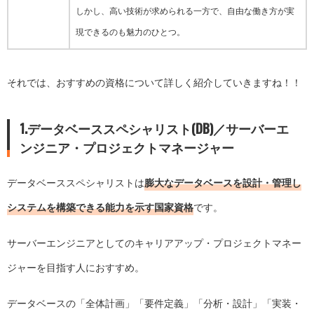
しかし、高い技術が求められる一方で、自由な働き方が実
現できるのも魅力のひとつ。
それでは、おすすめの資格について詳しく紹介していきますね！！
1.データベーススペシャリスト(DB)／サーバーエ
ンジニア・プロジェクトマネージャー
データベーススペシャリストは
膨大なデータベースを設計・管理し
システムを構築できる能力を示す国家資格
です。
サーバーエンジニアとしてのキャリアアップ・プロジェクトマネー
ジャーを目指す人におすすめ。
データベースの「全体計画」「要件定義」「分析・設計」「実装・