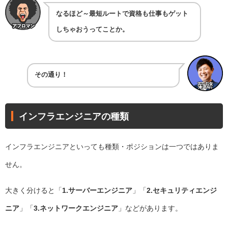
なるほど～最短ルートで資格も仕事もゲット
しちゃおうってことか。
その通り！
インフラエンジニアの種類
インフラエンジニアといっても種類・ポジションは一つではありま
せん。
大きく分けると「
1.サーバーエンジニア
」「
2.セキュリティエンジ
ニア
」「
3.ネットワークエンジニア
」などがあります。