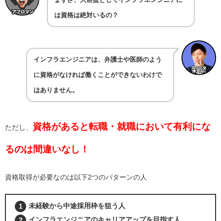
まずさ、大前提としてインフラエンジニアに
は資格は絶対いるの？
インフラエンジニアは、弁護士や医師のよう
に資格がなければ働くことができないわけで
はありません。
資格があると転職・就職において有利にな
ただし、
るのは間違いなし！
資格取得が必要なのは以下2つのパターンの人
未経験から中途採用枠を狙う人
インフラエンジニアのキャリアアップを目指す人