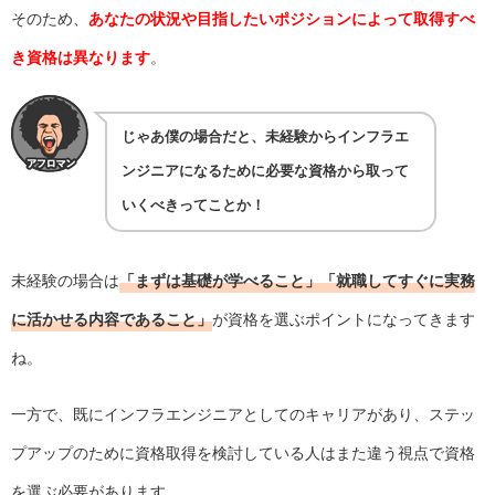
そのため、
あなたの状況や目指したいポジションによって取得すべ
き資格は異なります
。
じゃあ僕の場合だと、未経験からインフラエ
ンジニアになるために必要な資格から取って
いくべきってことか！
未経験の場合は
「まずは基礎が学べること」「就職してすぐに実務
に活かせる内容であること」
が資格を選ぶポイントになってきます
ね。
一方で、既にインフラエンジニアとしてのキャリアがあり、ステッ
プアップのために資格取得を検討している人はまた違う視点で資格
を選ぶ必要があります。