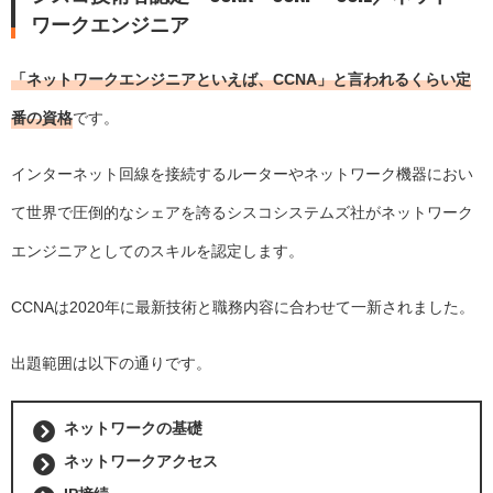
ワークエンジニア
「ネットワークエンジニアといえば、CCNA」と言われるくらい定
番の資格
です。
インターネット回線を接続するルーターやネットワーク機器におい
て世界で圧倒的なシェアを誇るシスコシステムズ社がネットワーク
エンジニアとしてのスキルを認定します。
CCNAは2020年に最新技術と職務内容に合わせて一新されました。
出題範囲は以下の通りです。
ネットワークの基礎
ネットワークアクセス