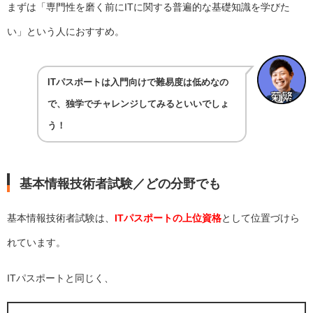
まずは「専門性を磨く前にITに関する普遍的な基礎知識を学びた
い」という人におすすめ。
ITパスポートは入門向けで難易度は低めなの
で、独学でチャレンジしてみるといいでしょ
う！
基本情報技術者試験／どの分野でも
基本情報技術者試験は、
ITパスポートの上位資格
として位置づけら
れています。
ITパスポートと同じく、