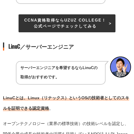
CCNA資格取得ならUZUZ COLLEGE！
公式ページでチェックしてみる
LinuC／サーバーエンジニア
サーバーエンジニアを希望するならLinuCの
取得がおすすめです。
LinuCとは、Linux（リナックス）というOSの技術者としてのスキ
ルを証明できる認定資格
。
オープンテクノロジー（業界の標準技術）の技術レベルを認定し、
関係企業の成長や技術者の活躍を目指しているNPO法人LPI-Japan