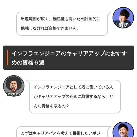
出題範囲が広く、難易度も高いため計画的に
勉強しなければ合格できません。
インフラエンジニアのキャリアアップにおすす
めの資格６選
インフラエンジニアとして既に働いている人
がキャリアアップのために取得するなら、ど
んな資格を取るの？
まずはキャリアパスを考えて目指したいポジ