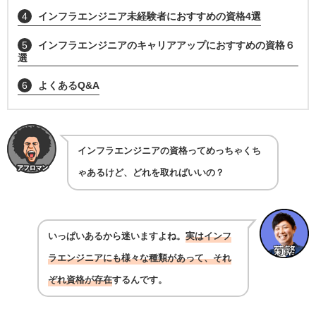
4
インフラエンジニア未経験者におすすめの資格4選
5
インフラエンジニアのキャリアアップにおすすめの資格６
選
6
よくあるQ&A
インフラエンジニアの資格ってめっちゃくち
ゃあるけど、どれを取ればいいの？
いっぱいあるから迷いますよね。
実はインフ
ラエンジニアにも様々な種類があって、それ
ぞれ資格が存在
するんです。