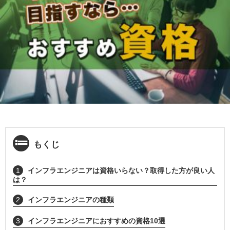
もくじ
1
インフラエンジニアは資格いらない？取得した方が良い人
は？
2
インフラエンジニアの種類
3
インフラエンジニアにおすすめの資格10選