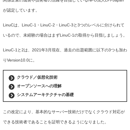
が認定しています。
LinuCは、LinuC-1・LinuC-2・LinuC-3と3つのレベルに分けられて
いるので、未経験の場合はまずLinuC-1の取得から目指しましょう。
LinuC-1と2は、2021年3月現在、過去の出題範囲に以下の3つも加わ
りVersion10.0に。
クラウド／仮想化技術
オープンソースへの理解
システムアーキテクチャの基礎
この改定により、基本的なサーバー技術だけでなくクラウド対応が
できる技術者であることを証明できるようになりました。