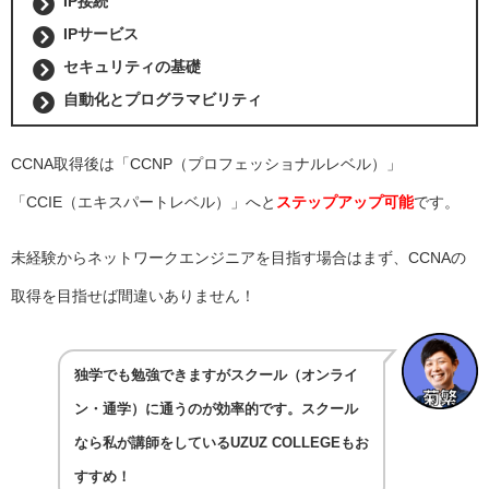
IP接続
IPサービス
セキュリティの基礎
自動化とプログラマビリティ
CCNA取得後は「CCNP（プロフェッショナルレベル）」
「CCIE（エキスパートレベル）」へと
ステップアップ可能
です。
未経験からネットワークエンジニアを目指す場合はまず、CCNAの
取得を目指せば間違いありません！
独学でも勉強できますがスクール（オンライ
ン・通学）に通うのが効率的です。スクール
なら私が講師をしているUZUZ COLLEGEもお
すすめ！