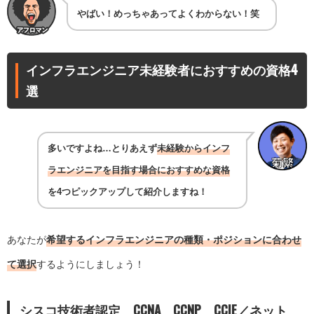
やばい！めっちゃあってよくわからない！笑
インフラエンジニア未経験者におすすめの資格4
選
多いですよね…とりあえず
未経験からインフ
ラエンジニアを目指す場合におすすめな資格
を4つピックアップして紹介しますね！
あなたが
希望するインフラエンジニアの種類・ポジションに合わせ
て選択
するようにしましょう！
シスコ技術者認定 CCNA CCNP CCIE／ネット