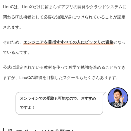
LinuCは、LinuXだけに留まらずアプリの開発やクラウドシステムに
関わるIT技術者として必要な知識が身につけられていることが認定
されます。
そのため、
エンジニアを目指すすべての人にピッタリの資格
となっ
ているんです。
公式に認定されている教材を使って独学で勉強を進めることもでき
ますが、LinuCの取得を目指したスクールもたくさんあります。
オンラインでの受験も可能なので、おすすめ
ですよ！