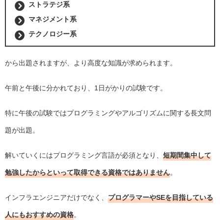
ストラテジ系
マネジメント系
テクノロジー系
から出題されますが、より高度な知識が求められます。
午前と午後に分かれており、1日がかりの試験です。
特に午後の試験ではプログラミングやアルゴリズムに関する長文問
題が出題。
解いていくにはプログラミング言語が必須となり、
短期間集中して
勉強したからといって取得できる資格ではありません
。
インフラエンジニアだけでなく、
プログラマーやSEを目指している
人にもおすすめの資格
。