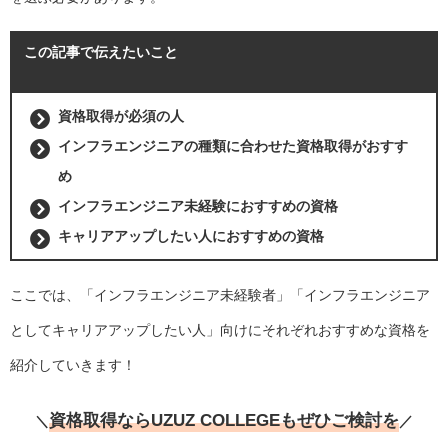
この記事で伝えたいこと
資格取得が必須の人
インフラエンジニアの種類に合わせた資格取得がおすす
め
インフラエンジニア未経験におすすめの資格
キャリアアップしたい人におすすめの資格
ここでは、「インフラエンジニア未経験者」「インフラエンジニア
としてキャリアアップしたい人」向けにそれぞれおすすめな資格を
紹介していきます！
資格取得ならUZUZ COLLEGEもぜひご検討を
＼
／