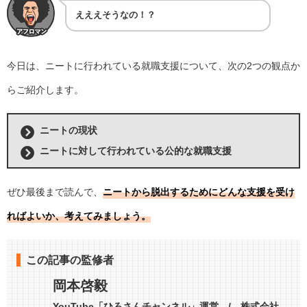
えええそうなの！？
今日は、ニートに行われている就職支援について、次の2つの観点か
らご紹介します。
ニートの現状
ニートに対して行われている公的な就職支援
ぜひ最後まで読んで、
ニートから脱出するためにどんな支援を受け
ればよいか、考えてみましょう。
この記事の監修者
岡本啓毅
YouTube「ひろさんチャンネル」運営 / 株式会社