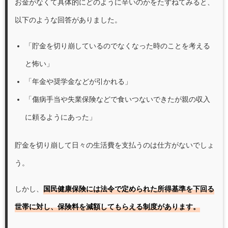
お金がなくて具体的にどのように辛いのかをたずねてみると、
以下のような回答がありました。
「貯金を切り崩しているのでなくなった時のことを考える
と怖い」
「年金や奨学金などが引かれる」
「傷病手当や失業保険などで食いつないできたが親の収入
に頼るようにあった」
貯金を切り崩して日々の生活費を支払うのは仕方がないでしょ
う。
しかし、
国民健康保険には法令で定められた所得基準を下回る
世帯に対し、保険料を減額してもらえる制度があります。