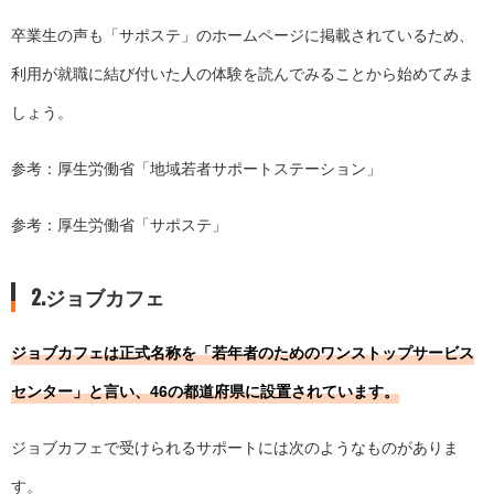
卒業生の声も「サポステ」のホームページに掲載されているため、
利用が就職に結び付いた人の体験を読んでみることから始めてみま
しょう。
参考：厚生労働省「
地域若者サポートステーション
」
参考：厚生労働省「
サポステ
」
2.ジョブカフェ
ジョブカフェは正式名称を「若年者のためのワンストップサービス
センター」と言い、46の都道府県に設置されています。
ジョブカフェで受けられるサポートには次のようなものがありま
す。