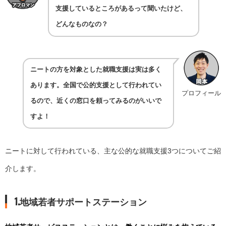
支援しているところがあるって聞いたけど、
どんなものなの？
ニートの方を対象とした就職支援は実は多く
あります。全国で公的支援として行われてい
プロフィール
るので、近くの窓口を頼ってみるのがいいで
すよ！
ニートに対して行われている、主な公的な就職支援3つについてご紹
介します。
1.地域若者サポートステーション