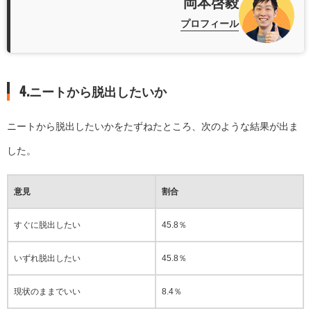
岡本啓毅
プロフィール
4.ニートから脱出したいか
ニートから脱出したいかをたずねたところ、次のような結果が出ま
した。
意見
割合
すぐに脱出したい
45.8％
いずれ脱出したい
45.8％
現状のままでいい
8.4％