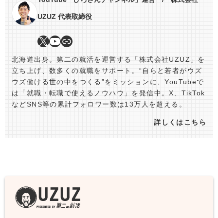
UZUZ 代表取締役
北海道出身。第二の就活を運営する「株式会社UZUZ」を
立ち上げ、数多くの就職をサポート。“自らと若者がウズ
ウズ働ける世の中をつくる”をミッションに、YouTubeで
は「就職・転職で使えるノウハウ」を発信中。X、TikTok
などSNS等の累計フォロワー数は13万人を超える。
詳しくはこちら