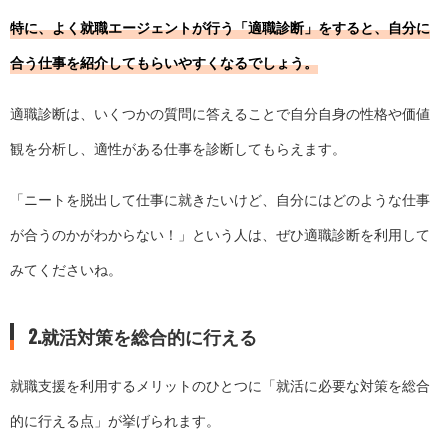
特に、よく就職エージェントが行う「適職診断」をすると、自分に
合う仕事を紹介してもらいやすくなるでしょう。
適職診断は、いくつかの質問に答えることで自分自身の性格や価値
観を分析し、適性がある仕事を診断してもらえます。
「ニートを脱出して仕事に就きたいけど、自分にはどのような仕事
が合うのかがわからない！」という人は、ぜひ適職診断を利用して
みてくださいね。
2.就活対策を総合的に行える
就職支援を利用するメリットのひとつに「就活に必要な対策を総合
的に行える点」が挙げられます。