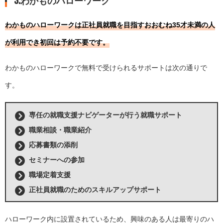
わかものハローワークは正社員就職を目指すおおむね35才未満の人
が利用でき初回は予約不要です。
わかものハローワークで無料で受けられるサポートは次の通りで
す。
専任の就職支援ナビゲーターが行う就職サポート
職業相談・職業紹介
応募書類の添削
セミナーへの参加
職場定着支援
正社員就職のためのスキルアップサポート
ハローワーク内に設置されているため、興味のある人は最寄りのハ