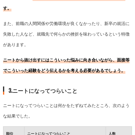
す。
また、前職の人間関係や労働環境が良くなかったり、新卒の就活に
失敗した人など、就職先で何らかの挫折を味わっているという特徴
があります。
ニートから抜け出すにはこういった悩みに向き合いながら、面接等
でこういった経験をどう伝えるかを考える必要があるでしょう。
3.ニートになってつらいこと
ニートになってつらいことは何かをたずねてみたところ、次のよう
な結果でした。
順位
ニートになってつらいこと
人数