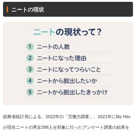
ニートの現状
総務省統計局による、2022年の「労働力調査」、2021年にBiz Hits
が現在ニートの男女288人を対象に行ったアンケート調査の結果を