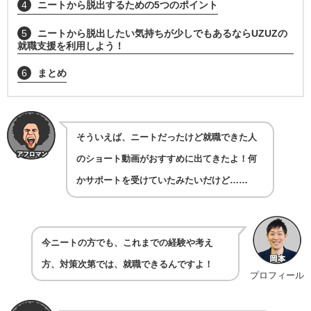
4
ニートから脱出するための5つのポイント
5
ニートから脱出したい気持ちが少しでもあるならUZUZの
就職支援を利用しよう！
6
まとめ
そういえば、ニートだったけど就職できた人
のショート動画がおすすめに出てきたよ！何
かサポートを受けていたみたいだけど……
今ニートの方でも、これまでの経験や考え
方、対策次第では、就職できるんですよ！
プロフィール