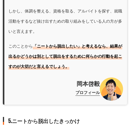
しかし、体調を整える、資格を取る、アルバイトを探す、就職
活動をするなど抜け出すための取り組みをしている人の方が多
いと言えます。
このことから
「ニートから脱出したい」と考えるなら、結果が
出るかどうかは別として脱出をするために何らかの行動を起こ
すのが大切だと言えるでしょう。
岡本啓毅
プロフィール
5.ニートから脱出したきっかけ