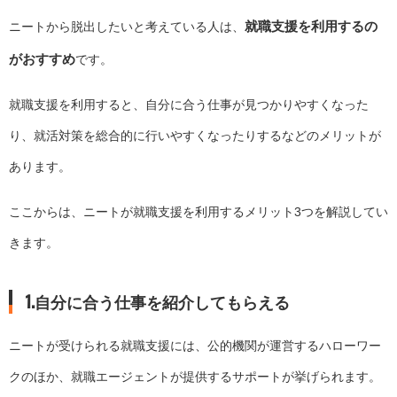
就職支援を利用するの
ニートから脱出したいと考えている人は、
がおすすめ
です。
就職支援を利用すると、自分に合う仕事が見つかりやすくなった
り、就活対策を総合的に行いやすくなったりするなどのメリットが
あります。
ここからは、ニートが就職支援を利用するメリット3つを解説してい
きます。
1.自分に合う仕事を紹介してもらえる
ニートが受けられる就職支援には、公的機関が運営するハローワー
クのほか、就職エージェントが提供するサポートが挙げられます。