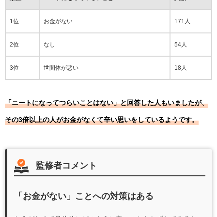
1位
お金がない
171人
2位
なし
54人
3位
世間体が悪い
18人
「ニートになってつらいことはない」と回答した人もいましたが、
その3倍以上の人がお金がなくて辛い思いをしているようです。
監修者コメント
「お金がない」ことへの対策はある