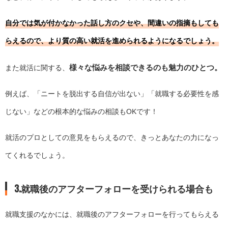
自分では気が付かなかった話し方のクセや、間違いの指摘もしても
らえるので、より質の高い就活を進められるようになるでしょう。
様々な悩みを相談できるのも魅力のひとつ。
また就活に関する、
例えば、「ニートを脱出する自信が出ない」「就職する必要性を感
じない」などの根本的な悩みの相談もOKです！
就活のプロとしての意見をもらえるので、きっとあなたの力になっ
てくれるでしょう。
3.就職後のアフターフォローを受けられる場合も
就職支援のなかには、就職後のアフターフォローを行ってもらえる