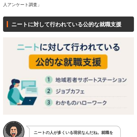
人アンケート調査
」
ニートに対して行われている公的な就職支援
ニートの人が多くいる現状なんだね。就職を