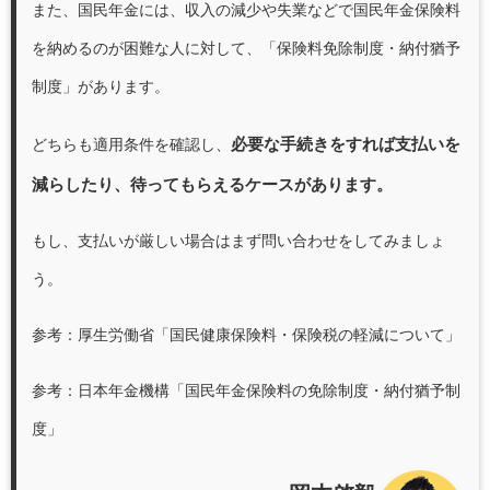
また、国民年金には、収入の減少や失業などで国民年金保険料
を納めるのが困難な人に対して、「保険料免除制度・納付猶予
制度」があります。
必要な手続きをすれば支払いを
どちらも適用条件を確認し、
減らしたり、待ってもらえるケースがあります。
もし、支払いが厳しい場合はまず問い合わせをしてみましょ
う。
参考：厚生労働省「
国民健康保険料・保険税の軽減について
」
参考：日本年金機構「
国民年金保険料の免除制度・納付猶予制
度
」