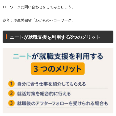
ローワークに問い合わせをしてみましょう。
参考：厚生労働省「
わかものハローワーク
」
ニートが就職支援を利用する3つのメリット