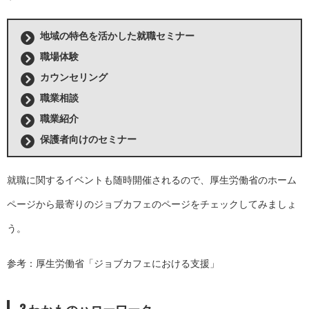
地域の特色を活かした就職セミナー
職場体験
カウンセリング
職業相談
職業紹介
保護者向けのセミナー
就職に関するイベントも随時開催されるので、厚生労働省のホーム
ページから最寄りのジョブカフェのページをチェックしてみましょ
う。
参考：厚生労働省「
ジョブカフェにおける支援
」
3.わかものハローワーク