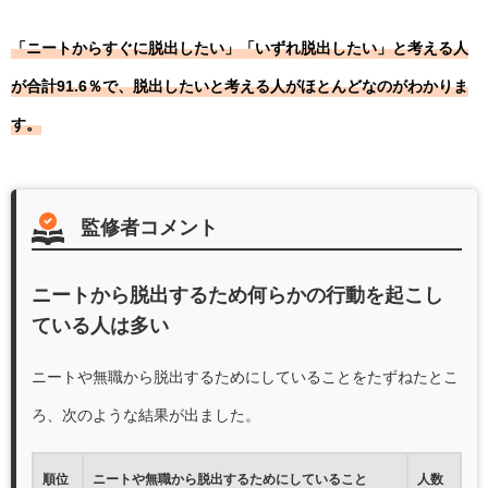
「ニートからすぐに脱出したい」「いずれ脱出したい」と考える人
が合計91.6％で、脱出したいと考える人がほとんどなのがわかりま
す。
監修者コメント
ニートから脱出するため何らかの行動を起こし
ている人は多い
ニートや無職から脱出するためにしていることをたずねたとこ
ろ、次のような結果が出ました。
順位
ニートや無職から脱出するためにしていること
人数