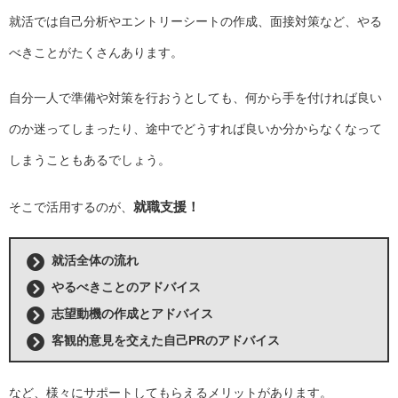
就活では自己分析やエントリーシートの作成、面接対策など、やる
べきことがたくさんあります。
自分一人で準備や対策を行おうとしても、何から手を付ければ良い
のか迷ってしまったり、途中でどうすれば良いか分からなくなって
しまうこともあるでしょう。
就職支援！
そこで活用するのが、
就活全体の流れ
やるべきことのアドバイス
志望動機の作成とアドバイス
客観的意見を交えた自己PRのアドバイス
など、様々にサポートしてもらえるメリットがあります。