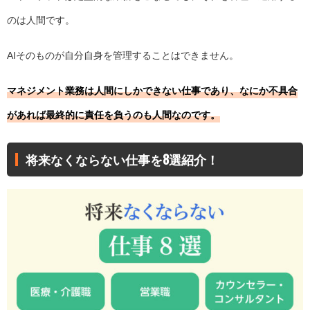
のは人間です。
AIそのものが自分自身を管理することはできません。
マネジメント業務は人間にしかできない仕事であり、なにか不具合
があれば最終的に責任を負うのも人間なのです。
将来なくならない仕事を8選紹介！