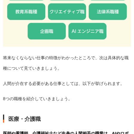
将来なくならない仕事の特徴がわかったところで、次は具体的な職
種について見ていきましょう。
人間が介在する必要がある仕事としては、以下が挙げられます。
8つの職種を紹介していきましょう。
医療・介護職
医師や看護師、介護福祉士など生身の人間相手の職業は、AIやロボ