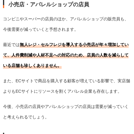
小売店・アパレルショップの店員
コンビニやスーパーの店員のほか、アパレルショップの販売員も、
今後需要が減っていくと予想されます。
最近では
無人レジ・セルフレジを導入する小売店が年々増加してい
て、人件費削減や人材不足への対応のため、店員の人数を減らして
いる店舗も珍しくありません。
また、ECサイトで商品を購入する顧客が増えている影響で、実店舗
よりもECサイトにリソースを割くアパレル企業も存在します。
今後、小売店の店員やアパレルショップの店員は需要が減っていく
と考えられるでしょう。