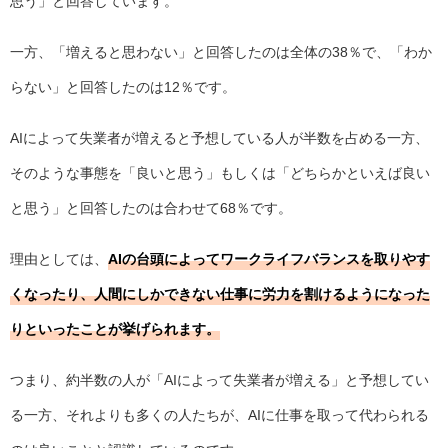
思う」と回答しています。
一方、「増えると思わない」と回答したのは全体の38％で、「わか
らない」と回答したのは12％です。
AIによって失業者が増えると予想している人が半数を占める一方、
そのような事態を「良いと思う」もしくは「どちらかといえば良い
と思う」と回答したのは合わせて68％です。
理由としては、
AIの台頭によってワークライフバランスを取りやす
くなったり、人間にしかできない仕事に労力を割けるようになった
りといったことが挙げられます。
つまり、約半数の人が「AIによって失業者が増える」と予想してい
る一方、それよりも多くの人たちが、AIに仕事を取って代わられる