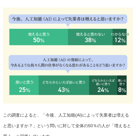
この調査によると、「今後、人工知能(AI)によって失業者は増える
と思いますか？」という問いに対して全体の50％の人が「増えると