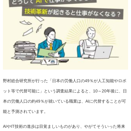
野村総合研究所が行った「
日本の労働人口の49％が人工知能やロボ
ット等で代替可能に
」という調査結果によると、10～20年後に、日
本の労働人口の約49％が就いている職業は、AIに代替することが可
能と予測されています。
AIやIT技術の進歩は目覚ましいものがあり、やがてそういった将来