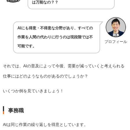
は万能なの？？
AIにも得意・不得意な分野があり、すべての
作業を人間の代わりに行うのは現段階では不
プロフィール
可能です。
それでは、AIの普及によって今後、需要が減っていくと考えられる
仕事にはどのようなものがあるのでしょうか？
いくつか例を見ていきましょう！
事務職
AIは同じ作業の繰り返しを得意としています。