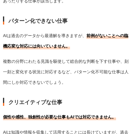
あったりする仕事が該当します。
パターン化できない仕事
AIは過去のデータから最適解を導きますが、
前例がないことへの臨
機応変な対応には向いていません。
複数の分野にわたる見識を駆使して総合的な判断を下す仕事や、刻
一刻と変化する状況に対応するなど、パターン化不可能な仕事は人
間にしか対応できないでしょう。
クリエイティブな仕事
個性や感性、独創性が必要な仕事もAIでは対応できません。
AIは知識や情報を収集して活用することには長けていますが、過去