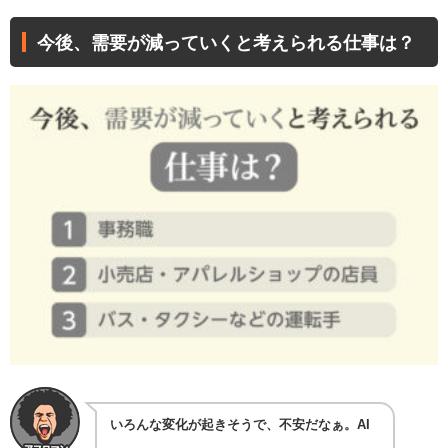
今後、需要が減っていくと考えられる仕事は？
いろんな変化が起きそうで、不安だなぁ。AI