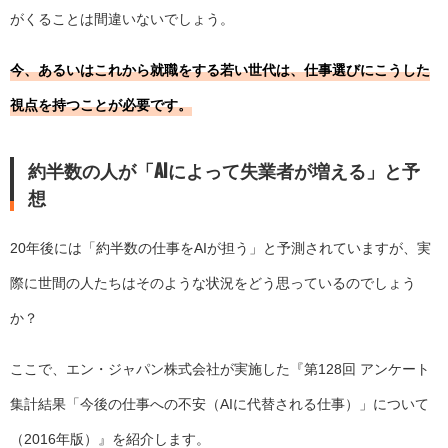
がくることは間違いないでしょう。
今、あるいはこれから就職をする若い世代は、仕事選びにこうした
視点を持つことが必要です。
約半数の人が「AIによって失業者が増える」と予
想
20年後には「約半数の仕事をAIが担う」と予測されていますが、実
際に世間の人たちはそのような状況をどう思っているのでしょう
か？
ここで、エン・ジャパン株式会社が実施した『第128回 アンケート
集計結果「今後の仕事への不安（AIに代替される仕事）」について
（2016年版）』を紹介します。