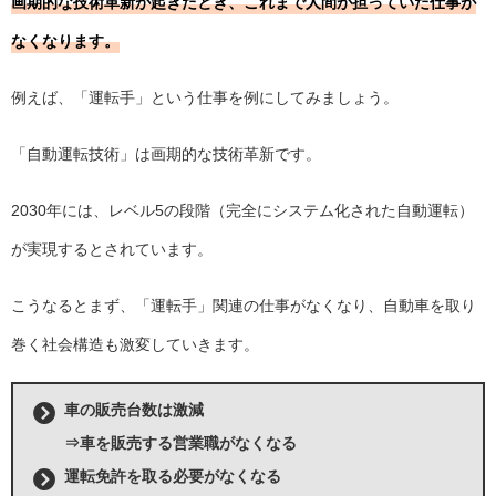
画期的な技術革新が起きたとき、これまで人間が担っていた仕事が
なくなります。
例えば、「運転手」という仕事を例にしてみましょう。
「自動運転技術」は画期的な技術革新です。
2030年には、レベル5の段階（完全にシステム化された自動運転）
が実現するとされています。
こうなるとまず、「運転手」関連の仕事がなくなり、自動車を取り
巻く社会構造も激変していきます。
車の販売台数は激減
⇒車を販売する営業職がなくなる
運転免許を取る必要がなくなる