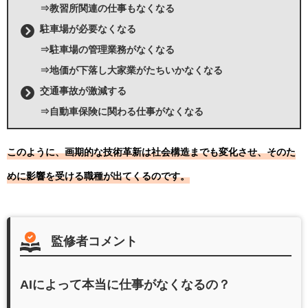
⇒教習所関連の仕事もなくなる
駐車場が必要なくなる
⇒駐車場の管理業務がなくなる
⇒地価が下落し大家業がたちいかなくなる
交通事故が激減する
⇒自動車保険に関わる仕事がなくなる
このように、画期的な技術革新は社会構造までも変化させ、そのた
めに影響を受ける職種が出てくるのです。
監修者コメント
AIによって本当に仕事がなくなるの？