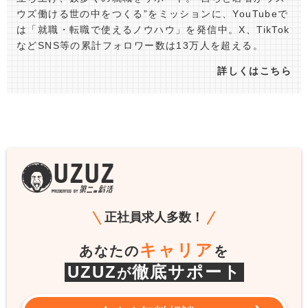
ウズ働ける世の中をつくる”をミッションに、YouTubeで
は「就職・転職で使えるノウハウ」を発信中。X、TikTok
などSNS等の累計フォロワー数は13万人を超える。
詳しくはこちら
正社員求人多数！
キャリア
あなたの
を
UZUZ
徹底サポート
が