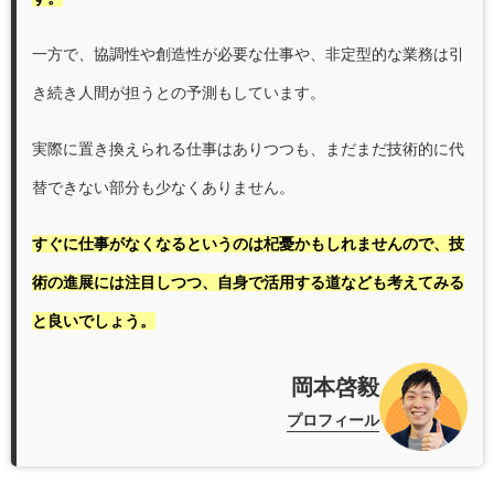
一方で、協調性や創造性が必要な仕事や、非定型的な業務は引
き続き人間が担うとの予測もしています。
実際に置き換えられる仕事はありつつも、まだまだ技術的に代
替できない部分も少なくありません。
すぐに仕事がなくなるというのは杞憂かもしれませんので、技
術の進展には注目しつつ、自身で活用する道なども考えてみる
と良いでしょう。
岡本啓毅
プロフィール