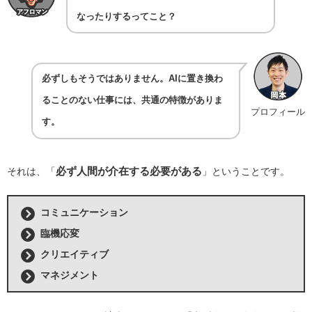
なったりするってこと？
必ずしもそうではありません。AIに置き換わ
ることのない仕事には、共通の特徴がありま
プロフィール
す。
必ず人間が介在する必要がある
それは、「
」ということです。
コミュニケーション
臨機応変
クリエイティブ
マネジメント