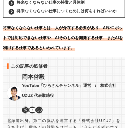
将来なくならない仕事の特徴と具体例
将来なくならない仕事につくためには何をすればいいか
将来なくならない仕事とは、人が介在する必要があり、AIやロボッ
トでは対応できない仕事や、AIそのものを開発する仕事、またAIを
利用する仕事であるといわれています。
この記事の監修者
岡本啓毅
YouTube「ひろさんチャンネル」運営 / 株式会社
UZUZ 代表取締役
北海道出身。第二の就活を運営する「株式会社UZUZ」を
立ち上げ、数多くの就職をサポート。“自らと若者がウズ