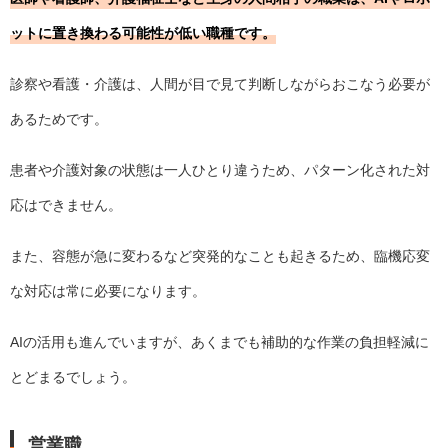
ットに置き換わる可能性が低い職種です。
診察や看護・介護は、人間が目で見て判断しながらおこなう必要が
あるためです。
患者や介護対象の状態は一人ひとり違うため、パターン化された対
応はできません。
また、容態が急に変わるなど突発的なことも起きるため、臨機応変
な対応は常に必要になります。
AIの活用も進んでいますが、あくまでも補助的な作業の負担軽減に
とどまるでしょう。
営業職