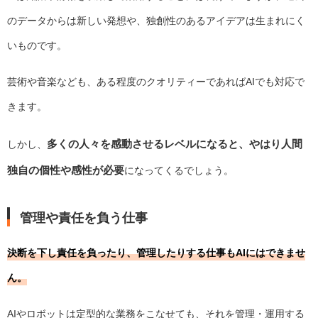
のデータからは新しい発想や、独創性のあるアイデアは生まれにく
いものです。
芸術や音楽なども、ある程度のクオリティーであればAIでも対応で
きます。
多くの人々を感動させるレベルになると、やはり人間
しかし、
独自の個性や感性が必要
になってくるでしょう。
管理や責任を負う仕事
決断を下し責任を負ったり、管理したりする仕事もAIにはできませ
ん。
AIやロボットは定型的な業務をこなせても、それを管理・運用する