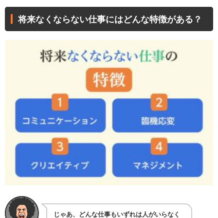
将来なくならない仕事にはどんな特徴がある？
じゃあ、どんな仕事もいずれは人がいらなく