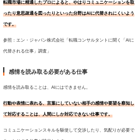
転職市場に精通したプロによると、やはりコミュニケーションを取
ったり意思疎通を図ったりといった分野はAIに代替されにくいよう
です。
参照：エン・ジャパン株式会社「
転職コンサルタントに聞く「AIに
代替される仕事」調査
」
感情を読み取る必要がある仕事
感情を読み取ることは、AIにはできません。
行動や表情に表れる、言葉にしていない相手の感情や要望を察知し
て対応することは、人間にしか対応できない仕事です。
コミュニケーションスキルを駆使して交渉したり、気配りが必要で