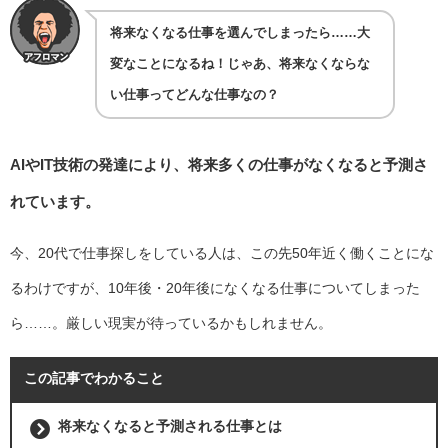
将来なくなる仕事を選んでしまったら……大
変なことになるね！じゃあ、将来なくならな
い仕事ってどんな仕事なの？
AIやIT技術の発達により、将来多くの仕事がなくなると予測さ
れています。
今、20代で仕事探しをしている人は、この先50年近く働くことにな
るわけですが、10年後・20年後になくなる仕事についてしまった
ら……。厳しい現実が待っているかもしれません。
この記事でわかること
将来なくなると予測される仕事とは