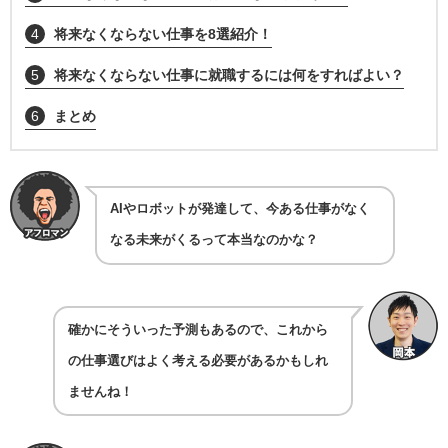
4
将来なくならない仕事を8選紹介！
5
将来なくならない仕事に就職するには何をすればよい？
6
まとめ
AIやロボットが発達して、今ある仕事がなく
なる未来がくるって本当なのかな？
確かにそういった予測もあるので、これから
の仕事選びはよく考える必要があるかもしれ
ませんね！