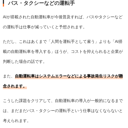
バス・タクシーなどの運転手
AIが搭載された自動運転車が今後普及すれば、バスやタクシーなど
の運転手は仕事が減っていくと予想されます。
ただし、これはあくまで「人間を運転手として雇う」よりも「AI搭
載の自動運転車を導入する」ほうが、コストを抑えられると企業が
判断した場合の話です。
また、
自動運転車はシステムエラーなどによる事故発生リスクが懸
念されます。
こうした課題をクリアして、自動運転車の導入が一般的になるまで
は、まだまだバス・タクシーの運転手という仕事はなくならないと
考えられます。