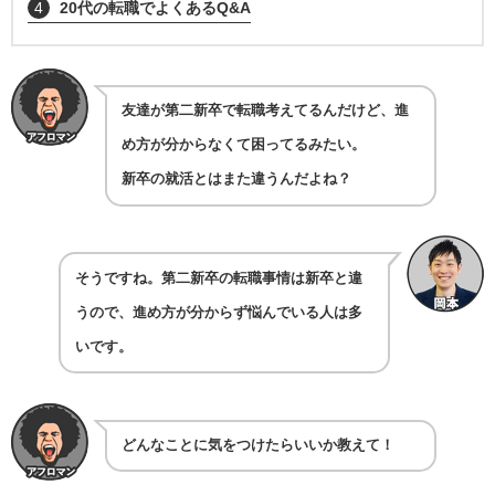
4
20代の転職でよくあるQ&A
友達が第二新卒で転職考えてるんだけど、進
め方が分からなくて困ってるみたい。
新卒の就活とはまた違うんだよね？
そうですね。第二新卒の転職事情は新卒と違
うので、進め方が分からず悩んでいる人は多
いです。
どんなことに気をつけたらいいか教えて！