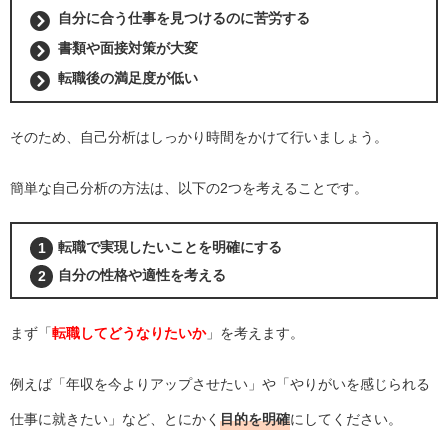
自分に合う仕事を見つけるのに苦労する
書類や面接対策が大変
転職後の満足度が低い
そのため、自己分析はしっかり時間をかけて行いましょう。
簡単な自己分析の方法は、以下の2つを考えることです。
転職で実現したいことを明確にする
自分の性格や適性を考える
まず「
転職してどうなりたいか
」を考えます。
例えば「年収を今よりアップさせたい」や「やりがいを感じられる
仕事に就きたい」など、とにかく
目的を明確
にしてください。