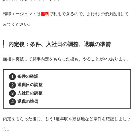
転職エージェントは
無料
で利用できるので、よければぜひ活用して
みてください。
内定後：条件、入社日の調整、退職の準備
面接を突破して見事内定をもらった後も、やることが4つあります。
条件の確認
退職日の調整
入社日の調整
退職の準備
内定をもらった後に、もう1度年収や勤務地など条件を確認しましょ
う。