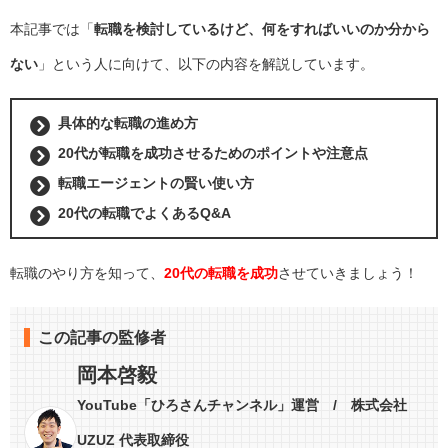
本記事では「
転職を検討しているけど、何をすればいいのか分から
ない
」という人に向けて、以下の内容を解説しています。
具体的な転職の進め方
20代が転職を成功させるためのポイントや注意点
転職エージェントの賢い使い方
20代の転職でよくあるQ&A
転職のやり方を知って、
20代の転職を成功
させていきましょう！
この記事の監修者
岡本啓毅
YouTube「ひろさんチャンネル」運営 / 株式会社
UZUZ 代表取締役