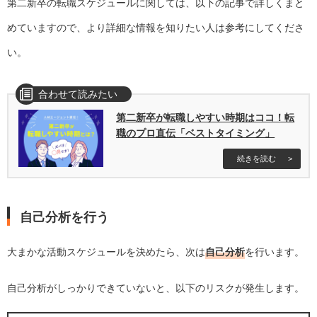
第二新卒の転職スケジュールに関しては、以下の記事で詳しくまと
めていますので、より詳細な情報を知りたい人は参考にしてくださ
い。
合わせて読みたい
第二新卒が転職しやすい時期はココ！転
職のプロ直伝「ベストタイミング」
続きを読む
自己分析を行う
大まかな活動スケジュールを決めたら、次は
自己分析
を行います。
自己分析がしっかりできていないと、以下のリスクが発生します。