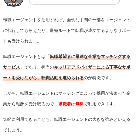
転職エージェントを活用すれば、面倒な手間の一部をエージェント
に代行してもらえたり、最短ルートで転職が成功するようなサポー
トも受けられます。
転職エージェントとは「
転職希望者に最適な企業をマッチングする
サービス
」であり、担当の
キャリアアドバイザーによる丁寧なサポ
ートを受けながら、転職活動を進められる
のが特徴です。
しかも、転職エージェントはマッチングによって採用が決まった企
業から報酬を受け取るので、
求職者は無料
で利用できます。
気軽に利用できることも、転職エージェントの大きな強みといえる
でしょう。