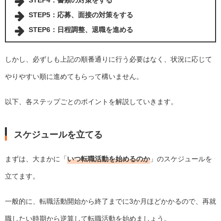
STEP4：
書類の対策をする
STEP5：
応募、面接の対策をする
STEP6：
日程調整、退職を進める
しかし、必ずしも上記の順番通りに行う必要はなく、状況に応じて
やりやすい順に進めてもらって構いません。
以下、各ステップごとのポイントを解説していきます。
スケジュールを立てる
まずは、大まかに「
いつ転職活動を始めるのか
」のスケジュールを
立てます。
一般的に、転職活動開始から終了までに3か月ほどかかるので、再就
職したい時期から逆算して転職活動を始めましょう。