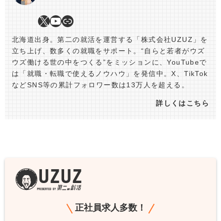
北海道出身。第二の就活を運営する「株式会社UZUZ」を
立ち上げ、数多くの就職をサポート。“自らと若者がウズ
ウズ働ける世の中をつくる”をミッションに、YouTubeで
は「就職・転職で使えるノウハウ」を発信中。X、TikTok
などSNS等の累計フォロワー数は13万人を超える。
詳しくはこちら
正社員求人多数！