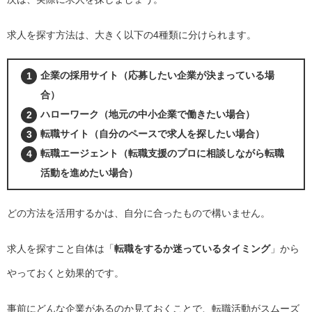
求人を探す方法は、大きく以下の4種類に分けられます。
企業の採用サイト（応募したい企業が決まっている場
合）
ハローワーク（地元の中小企業で働きたい場合）
転職サイト（自分のペースで求人を探したい場合）
転職エージェント（転職支援のプロに相談しながら転職
活動を進めたい場合）
どの方法を活用するかは、自分に合ったもので構いません。
求人を探すこと自体は「
転職をするか迷っているタイミング
」から
やっておくと効果的です。
事前にどんな企業があるのか見ておくことで、転職活動がスムーズ