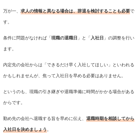
万が一、
求人の情報と異なる場合は、辞退を検討することも必要
で
す。
条件に問題がなければ「
現職の退職日
」と「
入社日
」の調整を行い
ます。
内定先の会社からは「できるだけ早く入社してほしい」といわれる
かもしれませんが、焦って入社日を早める必要はありません。
というのも、現職の引き継ぎや退職準備に時間がかかる場合がある
からです。
勤め先の会社へ退職する旨を早めに伝え、
退職時期を相談してから
入社日を決めましょう
。