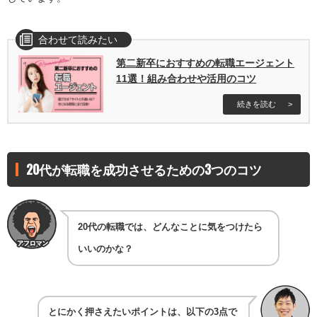
合わせて読みたい
第二新卒におすすめの転職エージェント
11選！組み合わせや活用のコツ
続きを読む
20代が転職を成功させるための3つのコツ
20代の転職では、どんなことに気をつけたら
いいのかな？
とにかく押さえたいポイントは、以下の3点で