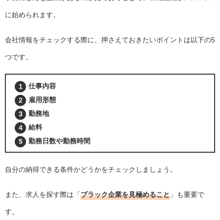
に始められます。
会社情報をチェックする際に、押さえておきたいポイントは以下の5
つです。
仕事内容
雇用形態
勤務地
給料
勤務日数や勤務時間
自分の納得できる条件かどうかをチェックしましょう。
また、求人を探す際は「
ブラック企業を見極めること
」も重要で
す。