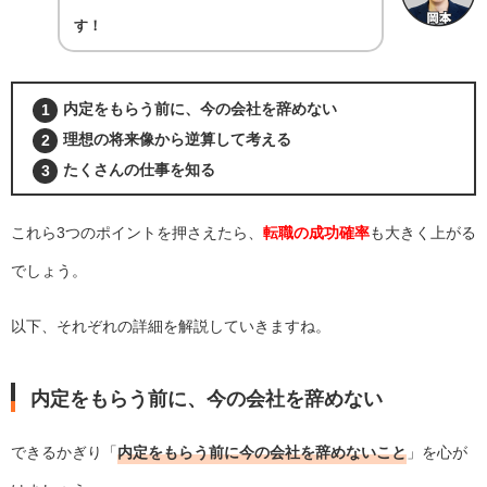
す！
内定をもらう前に、今の会社を辞めない
理想の将来像から逆算して考える
たくさんの仕事を知る
これら3つのポイントを押さえたら、
転職の成功確率
も大きく上がる
でしょう。
以下、それぞれの詳細を解説していきますね。
内定をもらう前に、今の会社を辞めない
できるかぎり「
内定をもらう前に今の会社を辞めないこと
」を心が