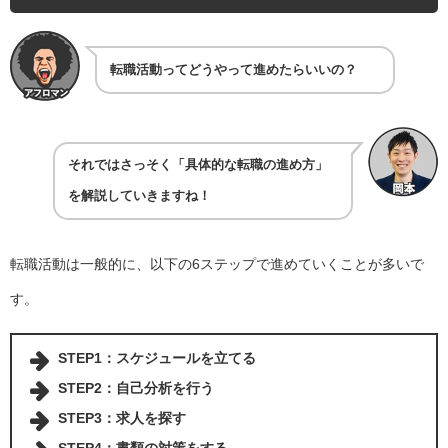
転職活動ってどうやって進めたらいいの？
それではさっそく「具体的な転職の進め方」
を解説していきますね！
転職活動は一般的に、以下の6ステップで進めていくことが多いで
す。
STEP1：
スケジュールを立てる
STEP2：
自己分析を行う
STEP3：
求人を探す