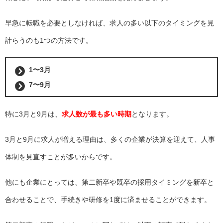
早急に転職を必要としなければ、求人の多い以下のタイミングを見
計らうのも1つの方法です。
1〜3月
7〜9月
特に3月と9月は、
求人数が最も多い時期
となります。
3月と9月に求人が増える理由は、多くの企業が決算を迎えて、人事
体制を見直すことが多いからです。
他にも企業にとっては、第二新卒や既卒の採用タイミングを新卒と
合わせることで、手続きや研修を1度に済ませることができます。