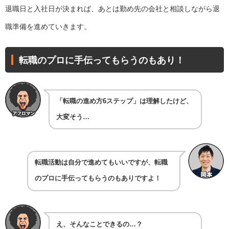
退職日と入社日が決まれば、あとは勤め先の会社と相談しながら退
職準備を進めていきます。
転職のプロに手伝ってもらうのもあり！
「転職の進め方6ステップ」は理解したけど、
大変そう…
転職活動は自分で進めてもいいですが、転職
のプロに手伝ってもらうのもありですよ！
え、そんなことできるの…？