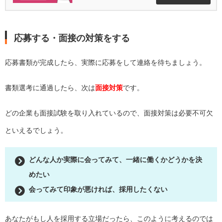
応募する・面接の対策をする
応募書類が完成したら、実際に応募をして連絡を待ちましょう。
書類選考に通過したら、次は
面接対策
です。
どの企業も面接試験を取り入れているので、面接対策は必要不可欠
といえるでしょう。
どんな人か実際に会ってみて、一緒に働くかどうかを決
めたい
会ってみて印象が悪ければ、採用したくない
あなたがもし人を採用する立場だったら、このように考えるのでは