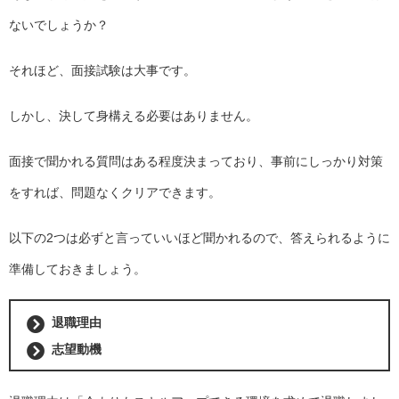
ないでしょうか？
それほど、面接試験は大事です。
しかし、決して身構える必要はありません。
面接で聞かれる質問はある程度決まっており、事前にしっかり対策
をすれば、問題なくクリアできます。
以下の2つは必ずと言っていいほど聞かれるので、答えられるように
準備しておきましょう。
退職理由
志望動機