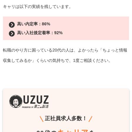
キャリは以下の実績を残しています。
高い内定率：86%
高い入社後定着率：92%
転職のやり方に困っている20代の人は、よかったら「ちょっと情報
収集してみるか」くらいの気持ちで、1度ご相談ください。
正社員求人多数！