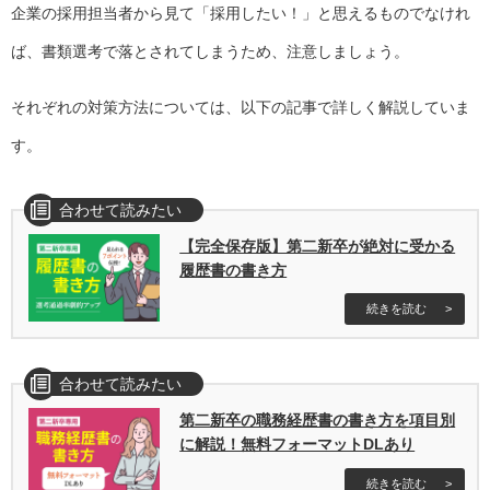
企業の採用担当者から見て「採用したい！」と思えるものでなけれ
ば、書類選考で落とされてしまうため、注意しましょう。
それぞれの対策方法については、以下の記事で詳しく解説していま
す。
合わせて読みたい
【完全保存版】第二新卒が絶対に受かる
履歴書の書き方
続きを読む
合わせて読みたい
第二新卒の職務経歴書の書き方を項目別
に解説！無料フォーマットDLあり
続きを読む