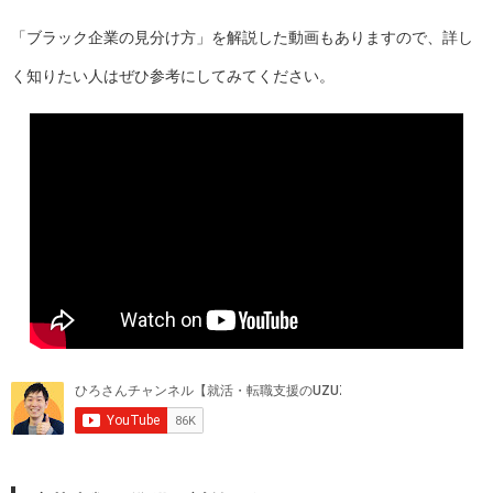
「ブラック企業の見分け方」を解説した動画もありますので、詳し
く知りたい人はぜひ参考にしてみてください。