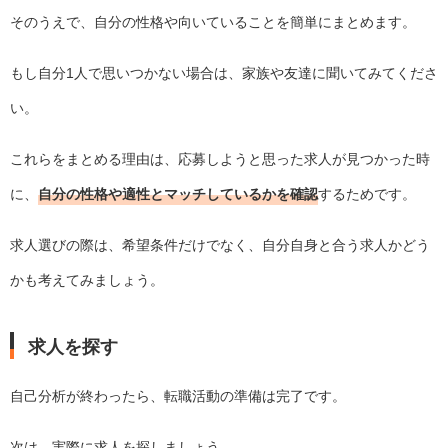
そのうえで、自分の性格や向いていることを簡単にまとめます。
もし自分1人で思いつかない場合は、家族や友達に聞いてみてくださ
い。
これらをまとめる理由は、応募しようと思った求人が見つかった時
に、
自分の性格や適性とマッチしているかを確認
するためです。
求人選びの際は、希望条件だけでなく、自分自身と合う求人かどう
かも考えてみましょう。
求人を探す
自己分析が終わったら、転職活動の準備は完了です。
次は、実際に求人を探しましょう。