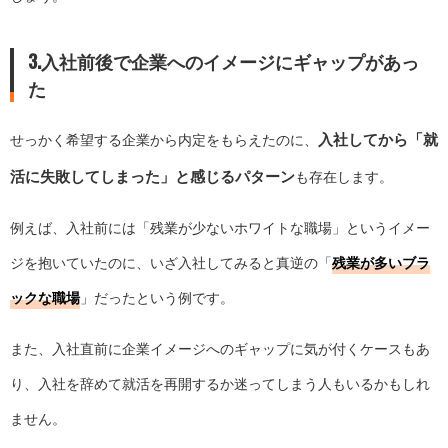
3.入社前後で企業へのイメージにギャップがあっ
た
入社してから「就
せっかく希望する企業から内定をもらえたのに、
活に失敗してしまった」と感じるパターン
も存在します。
例えば、入社前には「残業が少ないホワイトな職場」というイメー
ジを抱いていたのに、いざ入社してみると真逆の「
残業が多いブラ
ックな職場
」だったという例です。
また、入社直前に企業イメージへのギャップに気が付くケースもあ
り、入社を辞めて就活を再開するか迷ってしまう人もいるかもしれ
ません。