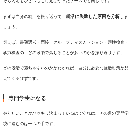
そも内定をひとつももらえなかったケースでも同じです。
就活に失敗した原因を分析
まずは自分の就活を振り返って、
しま
しょう。
例えば、書類選考・面接・グループディスカッション・適性検査・
学力検査の、どの段階で落ちることが多いのかを振り返ります。
どの段階で落ちやすいのかがわかれば、自分に必要な就活対策が見
えてくるはずです。
専門学生になる
やりたいことがハッキリ決まっているのであれば、その道の専門学
校に進むのは一つの手です。