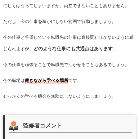
忙しくはなってしまいますが、両立できないこともありません。
ただし、今の仕事を疎かにしない範囲で行動しましょう。
今の仕事と希望している転職先の仕事は直接関わりがないように感
どのような仕事にも共通点はあります
じられますが、
。
今の仕事を頑張ることで転職先で活かせることもあるでしょう。
今の職場は
働きながら学べる場所
です。
せっかくの学べる機会を無駄にしないようにしましょう。
監修者コメント