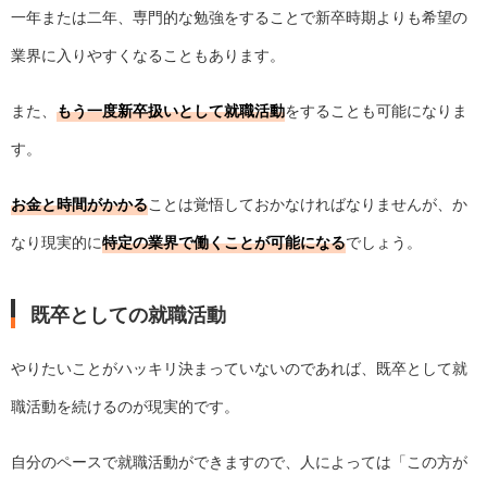
一年または二年、専門的な勉強をすることで新卒時期よりも希望の
業界に入りやすくなることもあります。
また、
もう一度新卒扱いとして就職活動
をすることも可能になりま
す。
お金と時間がかかる
ことは覚悟しておかなければなりませんが、か
なり現実的に
特定の業界で働くことが可能になる
でしょう。
既卒としての就職活動
やりたいことがハッキリ決まっていないのであれば、既卒として就
職活動を続けるのが現実的です。
自分のペースで就職活動ができますので、人によっては「この方が