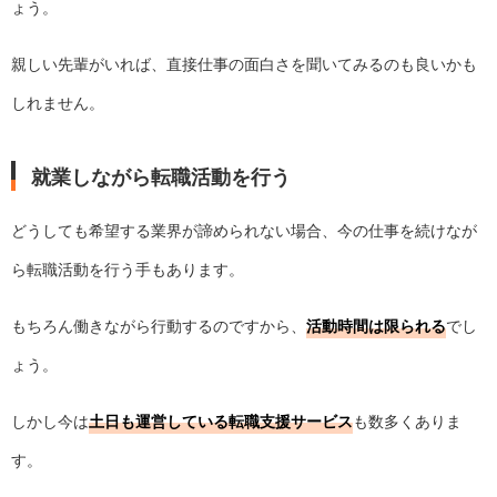
ょう。
親しい先輩がいれば、直接仕事の面白さを聞いてみるのも良いかも
しれません。
就業しながら転職活動を行う
どうしても希望する業界が諦められない場合、今の仕事を続けなが
ら転職活動を行う手もあります。
もちろん働きながら行動するのですから、
活動時間は限られる
でし
ょう。
しかし今は
土日も運営している転職支援サービス
も数多くありま
す。