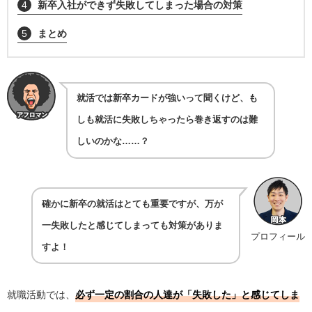
4
新卒入社ができず失敗してしまった場合の対策
5
まとめ
就活では新卒カードが強いって聞くけど、も
しも就活に失敗しちゃったら巻き返すのは難
しいのかな……？
確かに新卒の就活はとても重要ですが、万が
一失敗したと感じてしまっても対策がありま
プロフィール
すよ！
就職活動では、
必ず一定の割合の人達が「失敗した」と感じてしま