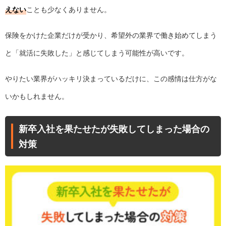
えない
ことも少なくありません。
保険をかけた企業だけが受かり、希望外の業界で働き始めてしまう
と「就活に失敗した」と感じてしまう可能性が高いです。
やりたい業界がハッキリ決まっているだけに、この感情は仕方がな
いかもしれません。
新卒入社を果たせたが失敗してしまった場合の
対策