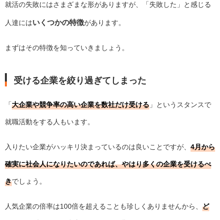
就活の失敗にはさまざまな形がありますが、「失敗した」と感じる
いくつかの特徴
人達には
があります。
まずはその特徴を知っていきましょう。
受ける企業を絞り過ぎてしまった
「
大企業や競争率の高い企業を数社だけ受ける
」というスタンスで
就職活動をする人もいます。
入りたい企業がハッキリ決まっているのは良いことですが、
4月から
確実に社会人になりたいのであれば、やはり多くの企業を受けるべ
き
でしょう。
人気企業の倍率は100倍を超えることも珍しくありませんから、
ど