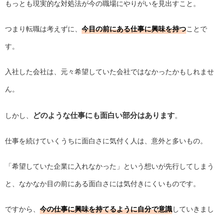
もっとも現実的な対処法が今の職場にやりがいを見出すこと。
つまり転職は考えずに、
今目の前にある仕事に興味を持つ
ことで
す。
入社した会社は、元々希望していた会社ではなかったかもしれませ
ん。
どのような仕事にも面白い部分はあります
しかし、
。
仕事を続けていくうちに面白さに気付く人は、意外と多いもの。
「希望していた企業に入れなかった」という想いが先行してしまう
と、なかなか目の前にある面白さには気付きにくいものです。
ですから、
今の仕事に興味を持てるように自分で意識
していきまし