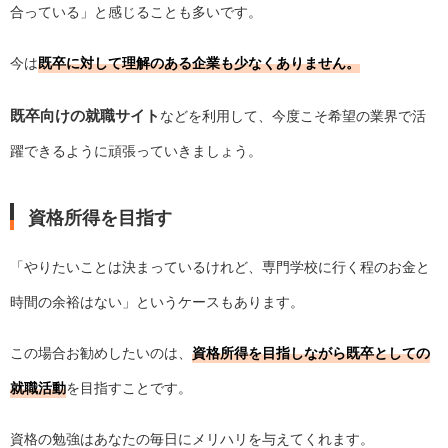
合っている」と感じることも多いです。
今は
既卒に対して理解のある企業も少なくありません。
既卒向けの就職サイト
などを利用して、今度こそ希望の業界で活
躍できるように頑張っていきましょう。
資格所得を目指す
「やりたいことは決まっているけれど、専門学校に行く程のお金と
時間の余裕はない」というケースもあります。
この場合お勧めしたいのは、
資格所得を目指しながら既卒としての
就職活動
を目指すことです。
資格の勉強はあなたの毎日にメリハリを与えてくれます。