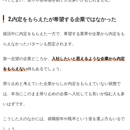
2.内定をもらえたが希望する企業ではなかった
就活中に内定をもらえた一方で、希望する業界や企業から内定をも
らえなかったパターンも想定されます。
第一志望の企業どころか、
入社したいと思えるような企業から内定
をもらえない
例もあるでしょう。
滑り止めと考えていた企業からしか内定をもらえていない状態で
は、本当にこのまま滑り止めの企業へ入社しても良いか悩む人も多
いはずです。
こうした人のなかには、就職留年や既卒という道を選ぶ方もいるで
しょう。