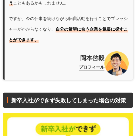
う
こともあるかもしれません。
ですが、今の仕事を続けながら転職活動を行うことでプレッシ
ャーがかからなくなり、
自分の希望に合う企業を気長に探すこ
とができます。
岡本啓毅
プロフィール
新卒入社ができず失敗してしまった場合の対策