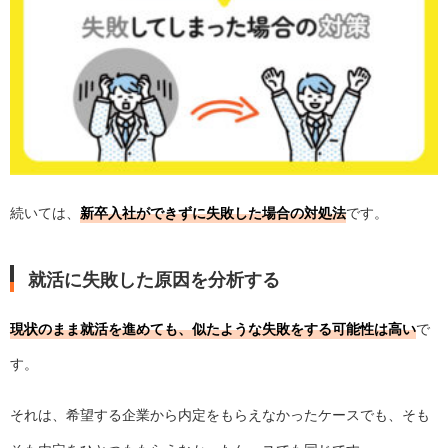
続いては、
新卒入社ができずに失敗した場合の対処法
です。
就活に失敗した原因を分析する
現状のまま就活を進めても、似たような失敗をする可能性は高い
で
す。
それは、希望する企業から内定をもらえなかったケースでも、そも