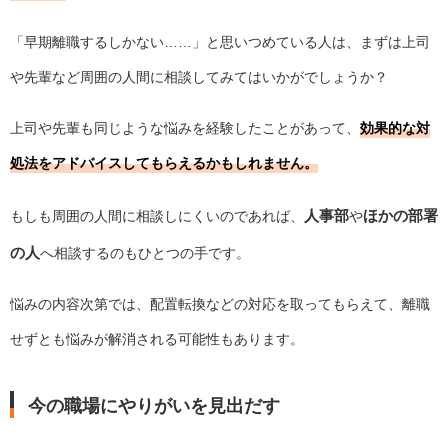
「早期離職するしかない……」と思いつめている人は、まずは上司
や先輩など周囲の人間に相談してみてはいかがでしょうか？
上司や先輩も同じような悩みを経験したことがあって、
効果的な対
処法をアドバイスしてもらえるかもしれません。
人事部
ほかの部署
もしも周囲の人間に相談しにくいのであれば、
や
の人
へ相談するのもひとつの手です。
悩みの内容次第では、配置転換などの対応を取ってもらえて、離職
せずとも悩みが解消される可能性もあります。
今の職場にやりがいを見出だす