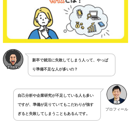
新卒で就活に失敗してしまう人って、やっぱ
り準備不足な人が多いの？
自己分析や企業研究が不足している人も多い
ですが、準備が足りていてもこだわりが強す
プロフィール
ぎると失敗してしまうこともあるんです。