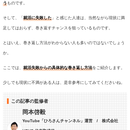
う
ものです。
そして、「
就活に失敗した
」と感じた人達は、当然ながら現状に満
足してはおらず、巻き返すチャンスを狙っているものです。
とはいえ、巻き返し方法がわからない人も多いのではないでしょう
か。
ここでは、
就活失敗からの具体的な巻き返し方法
をご紹介します。
少しでも現状に不満がある人は、是非参考にしてみてくださいね。
この記事の監修者
岡本啓毅
YouTube「ひろさんチャンネル」運営 / 株式会社