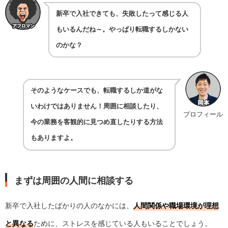
新卒で入社できても、失敗したって感じる人
もいるんだね～。やっぱり転職するしかない
のかな？
そのようなケースでも、転職するしか道がな
いわけではありません！周囲に相談したり、
プロフィール
今の業務を客観的に見つめ直したりする方法
もありますよ。
まずは周囲の人間に相談する
新卒で入社したばかりの人のなかには、
人間関係や職場環境が理想
と異なる
ために、ストレスを感じている人もいることでしょう。