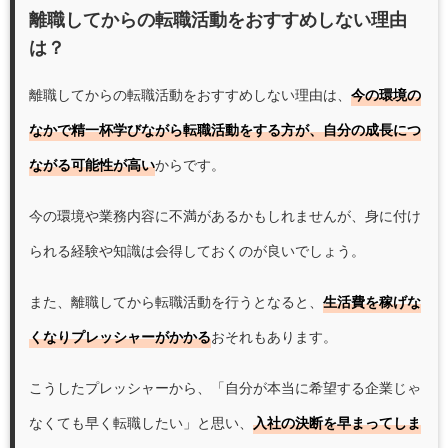
離職してからの転職活動をおすすめしない理由
は？
離職してからの転職活動をおすすめしない理由は、
今の環境の
なかで精一杯学びながら転職活動をする方が、自分の成長につ
ながる可能性が高い
からです。
今の環境や業務内容に不満があるかもしれませんが、身に付け
られる経験や知識は会得しておくのが良いでしょう。
また、離職してから転職活動を行うとなると、
生活費を稼げな
くなりプレッシャーがかかる
おそれもあります。
こうしたプレッシャーから、「自分が本当に希望する企業じゃ
なくても早く転職したい」と思い、
入社の決断を早まってしま