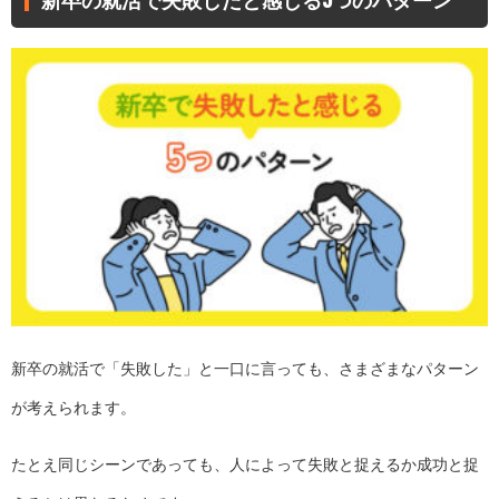
新卒の就活で「失敗した」と一口に言っても、さまざまなパターン
が考えられます。
たとえ同じシーンであっても、人によって失敗と捉えるか成功と捉