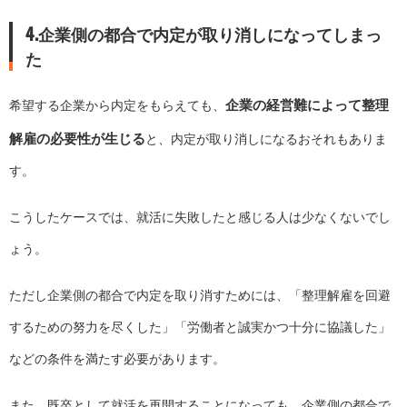
4.企業側の都合で内定が取り消しになってしまっ
た
企業の経営難によって整理
希望する企業から内定をもらえても、
解雇の必要性が生じる
と、内定が取り消しになるおそれもありま
す。
こうしたケースでは、就活に失敗したと感じる人は少なくないでし
ょう。
ただし企業側の都合で内定を取り消すためには、「整理解雇を回避
するための努力を尽くした」「労働者と誠実かつ十分に協議した」
などの条件を満たす必要があります。
また、既卒として就活を再開することになっても、企業側の都合で