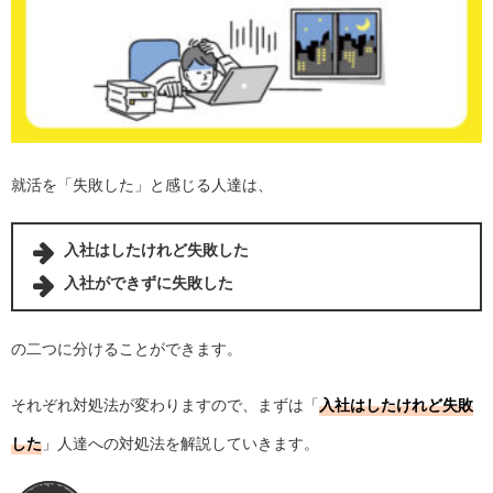
就活を「失敗した」と感じる人達は、
入社はしたけれど失敗した
入社ができずに失敗した
の二つに分けることができます。
それぞれ対処法が変わりますので、まずは「
入社はしたけれど失敗
した
」人達への対処法を解説していきます。