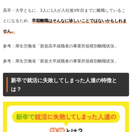
高卒・大卒ともに、3人に1人が入社後3年目までに離職しているこ
とになるため、
早期離職はそんなに珍しいことではないかもしれま
せん。
参考：厚生労働省「
新規高卒就職者の事業所規模別離職状況
」
参考：厚生労働省「
新規大卒就職者の事業所規模別離職状況
」
新卒で就活に失敗してしまった人達の特徴と
は？