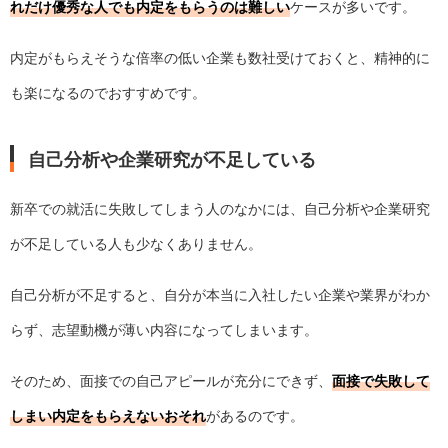
れだけ優秀な人でも内定をもらうのは難しい
ケースが多いです。
内定がもらえそうな倍率の低い企業も数社受けておくと、精神的に
も楽になるのでおすすめです。
自己分析や企業研究が不足している
新卒での就活に失敗してしまう人のなかには、自己分析や企業研究
が不足している人も少なくありません。
自己分析が不足すると、自分が本当に入社したい企業や業界がわか
らず、志望動機が薄い内容になってしまいます。
そのため、面接での自己アピールが充分にできず、
面接で失敗して
しまい内定をもらえないおそれ
があるのです。