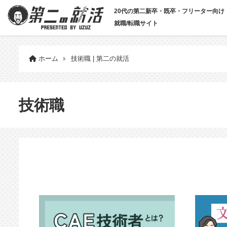
20代の第二新卒・既卒・フリーター向け
就職/転職サイト
ホーム
技術職 | 第二の就活
技術職