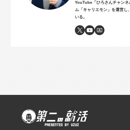
YouTube「ひろさんチャ
ム「キャリエモン」を運営し
いる。