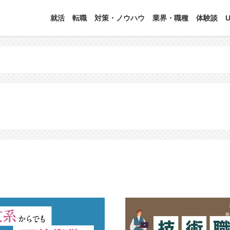
就活
転職
対策・ノウハウ
業界・職種
体験談