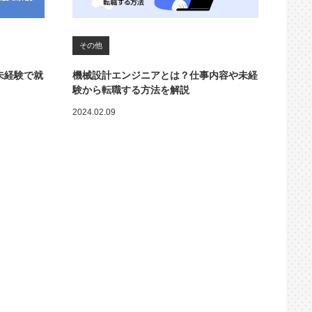
その他
未経験で就
機械設計エンジニアとは？仕事内容や未経
験から転職する方法を解説
2024.02.09