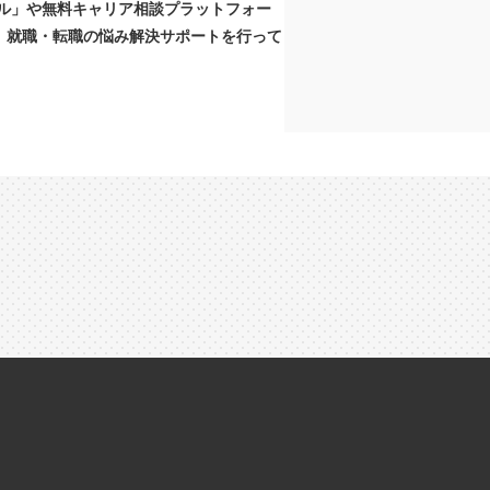
ンネル」や無料キャリア相談プラットフォー
、就職・転職の悩み解決サポートを行って