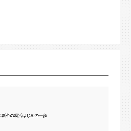
二新卒の就活はじめの一歩