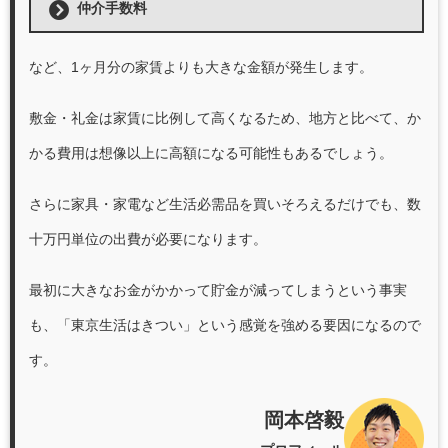
仲介手数料
など、1ヶ月分の家賃よりも大きな金額が発生します。
敷金・礼金は家賃に比例して高くなるため、地方と比べて、か
かる費用は想像以上に高額になる可能性もあるでしょう。
さらに家具・家電など生活必需品を買いそろえるだけでも、数
十万円単位の出費が必要になります。
最初に大きなお金がかかって貯金が減ってしまうという事実
も、「東京生活はきつい」という感覚を強める要因になるので
す。
岡本啓毅