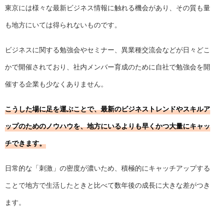
東京には様々な最新ビジネス情報に触れる機会があり、その質も量
も地方にいては得られないものです。
ビジネスに関する勉強会やセミナー、異業種交流会などが日々どこ
かで開催されており、社内メンバー育成のために自社で勉強会を開
催する企業も少なくありません。
こうした場に足を運ぶことで、最新のビジネストレンドやスキルア
ップのためのノウハウを、地方にいるよりも早くかつ大量にキャッ
チできます。
日常的な「刺激」の密度が濃いため、積極的にキャッチアップする
ことで地方で生活したときと比べて数年後の成長に大きな差がつき
ます。