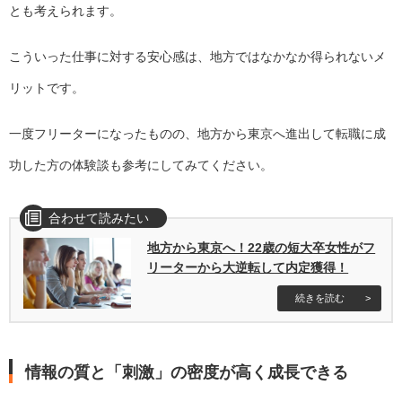
とも考えられます。
こういった仕事に対する安心感は、地方ではなかなか得られないメ
リットです。
一度フリーターになったものの、地方から東京へ進出して転職に成
功した方の体験談も参考にしてみてください。
地方から東京へ！22歳の短大卒女性がフ
リーターから大逆転して内定獲得！
情報の質と「刺激」の密度が高く成長できる