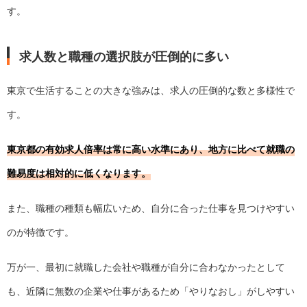
す。
求人数と職種の選択肢が圧倒的に多い
東京で生活することの大きな強みは、求人の圧倒的な数と多様性で
す。
東京都の有効求人倍率は常に高い水準にあり、地方に比べて就職の
難易度は相対的に低くなります。
また、職種の種類も幅広いため、自分に合った仕事を見つけやすい
のが特徴です。
万が一、最初に就職した会社や職種が自分に合わなかったとして
も、近隣に無数の企業や仕事があるため「やりなおし」がしやすい