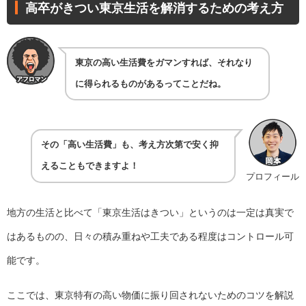
高卒がきつい東京生活を解消するための考え方
東京の高い生活費をガマンすれば、それなり
に得られるものがあるってことだね。
その「高い生活費」も、考え方次第で安く抑
えることもできますよ！
プロフィール
地方の生活と比べて「東京生活はきつい」というのは一定は真実で
はあるものの、日々の積み重ねや工夫である程度はコントロール可
能です。
ここでは、東京特有の高い物価に振り回されないためのコツを解説