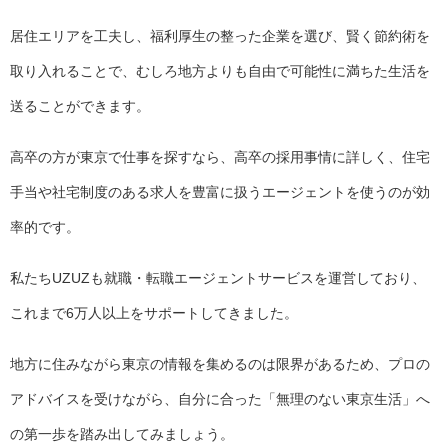
居住エリアを工夫し、福利厚生の整った企業を選び、賢く節約術を
取り入れることで、むしろ地方よりも自由で可能性に満ちた生活を
送ることができます。
高卒の方が東京で仕事を探すなら、高卒の採用事情に詳しく、住宅
手当や社宅制度のある求人を豊富に扱うエージェントを使うのが効
率的です。
私たちUZUZも就職・転職エージェントサービスを運営しており、
これまで6万人以上をサポートしてきました。
地方に住みながら東京の情報を集めるのは限界があるため、プロの
アドバイスを受けながら、自分に合った「無理のない東京生活」へ
の第一歩を踏み出してみましょう。