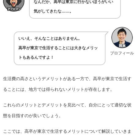
なんだか、高卒は東京に行かないほうがいい
気がしてきたな……。
いいえ、そんなことはありません。
高卒が東京で生活することには大きなメリッ
プロフィール
トもあるんですよ！
生活費の高さというデメリットがある一方で、高卒が東京で生活す
ることには、地方では得られないメリットが存在します。
これらのメリットとデメリットを見比べて、自分にとって適切な状
態を目指すのが良いでしょう。
ここでは、高卒が東京で生活するメリットについて解説していきま