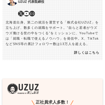
UZUZ 代表取締役
北海道出身。第二の就活を運営する「株式会社UZUZ」を
立ち上げ、数多くの就職をサポート。“自らと若者がウズ
ウズ働ける世の中をつくる”をミッションに、YouTubeで
は「就職・転職で使えるノウハウ」を発信中。X、TikTok
などSNS等の累計フォロワー数は13万人を超える。
詳しくはこちら
正社員求人多数！