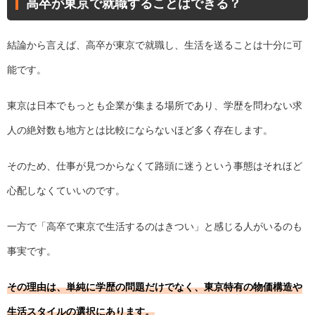
高卒が東京で就職することはできる？
結論から言えば、高卒が東京で就職し、生活を送ることは十分に可
能です。
東京は日本でもっとも企業が集まる場所であり、学歴を問わない求
人の絶対数も地方とは比較にならないほど多く存在します。
そのため、仕事が見つからなくて路頭に迷うという事態はそれほど
心配しなくていいのです。
一方で「高卒で東京で生活するのはきつい」と感じる人がいるのも
事実です。
その理由は、単純に学歴の問題だけでなく、東京特有の物価構造や
生活スタイルの選択にあります。