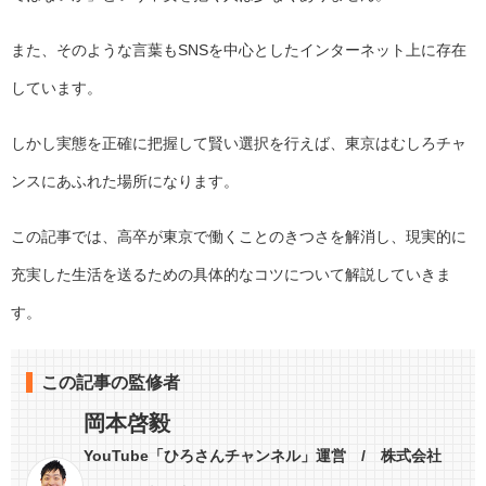
また、そのような言葉もSNSを中心としたインターネット上に存在
しています。
しかし実態を正確に把握して賢い選択を行えば、東京はむしろチャ
ンスにあふれた場所になります。
この記事では、高卒が東京で働くことのきつさを解消し、現実的に
充実した生活を送るための具体的なコツについて解説していきま
す。
この記事の監修者
岡本啓毅
YouTube「ひろさんチャンネル」運営 / 株式会社