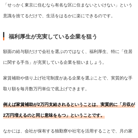
「せっかく東京に住むなら有名な区に住まないといけない」という
意識を捨てるだけで、生活をはるかに楽にできるのです。
福利厚生が充実している企業を狙う
額面の給与額だけで会社を選ぶのではなく、福利厚生、特に「住居
に関する手当」が充実している企業を狙いましょう。
家賃補助や借り上げ社宅制度がある企業を選ぶことで、実質的な手
取り額を毎月数万円単位で底上げできます。
例えば家賃補助が2万円支給されるということは、実質的に「月収が
2万円増えるのと同じ意味をもつ」ということです。
なかには、会社が保有する独勤寮や社宅を活用することで、月の家