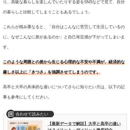
り、高級な暮らしを楽しんでいたりする姿をSNSなどで見て、自分
の暮らしと比較してしまうこともあるでしょう。
これらが積み重なると、「自分はこんなに苦労して生活しているの
に、なぜこんなに差があるのか」と自己肯定感が下がってしまいま
す。
このような周囲との差から生じる心理的な不安や不満が、経済的な
厳しさ以上に「きつさ」を強調させてしまうのです。
高卒と大卒の具体的な違いについてさらに知りたい方は、以下の記
事も参考にしてください。
【最新データで解説】大卒と高卒の違い