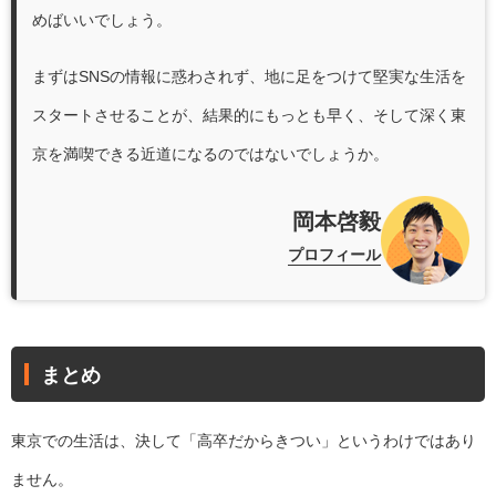
めばいいでしょう。
まずはSNSの情報に惑わされず、地に足をつけて堅実な生活を
スタートさせることが、結果的にもっとも早く、そして深く東
京を満喫できる近道になるのではないでしょうか。
岡本啓毅
プロフィール
まとめ
東京での生活は、決して「高卒だからきつい」というわけではあり
ません。