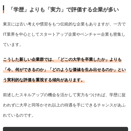
「学歴」よりも「実力」で評価する企業が多い
東京には古い考えや慣習をもつ伝統的な企業もありますが、一方で
IT業界を中心としてスタートアップ企業やベンチャー企業も密集し
ています。
こうした新しい企業群では、「どこの大学を卒業したか」よりも
「今、何ができるのか」「どのような価値を生み出せるのか」とい
う実利的な評価を重視する傾向があります。
前述したスキルアップの機会を活かして実力をつければ、学歴に捉
われずに大卒と同等かそれ以上の待遇を手にできるチャンスがあふ
れているのです。