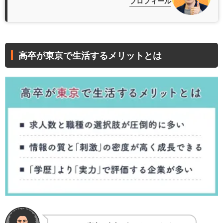
プロフィール
高卒が東京で生活するメリットとは