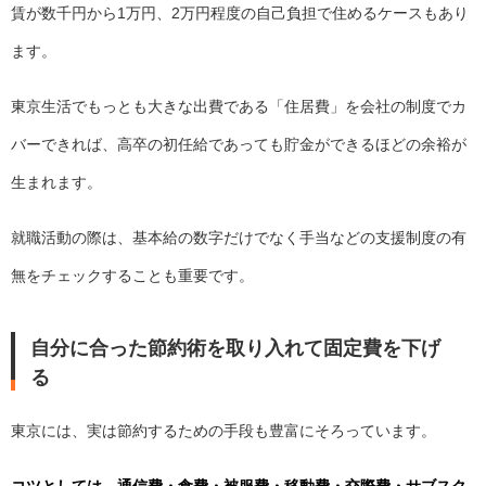
賃が数千円から1万円、2万円程度の自己負担で住めるケースもあり
ます。
東京生活でもっとも大きな出費である「住居費」を会社の制度でカ
バーできれば、高卒の初任給であっても貯金ができるほどの余裕が
生まれます。
就職活動の際は、基本給の数字だけでなく手当などの支援制度の有
無をチェックすることも重要です。
自分に合った節約術を取り入れて固定費を下げ
る
東京には、実は節約するための手段も豊富にそろっています。