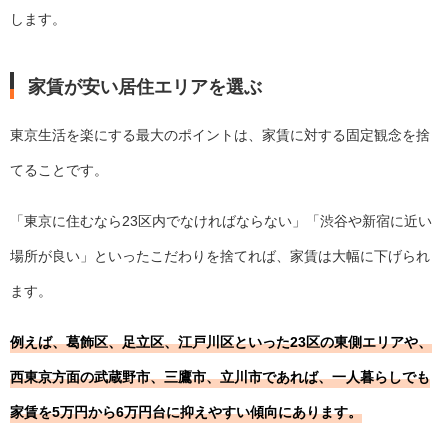
します。
家賃が安い居住エリアを選ぶ
東京生活を楽にする最大のポイントは、家賃に対する固定観念を捨
てることです。
「東京に住むなら23区内でなければならない」「渋谷や新宿に近い
場所が良い」といったこだわりを捨てれば、家賃は大幅に下げられ
ます。
例えば、葛飾区、足立区、江戸川区といった23区の東側エリアや、
西東京方面の武蔵野市、三鷹市、立川市であれば、一人暮らしでも
家賃を5万円から6万円台に抑えやすい傾向にあります。