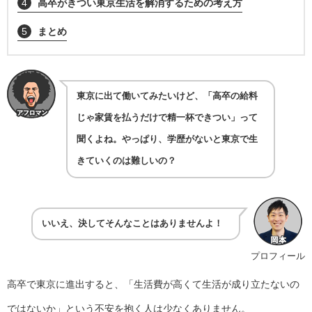
4
高卒がきつい東京生活を解消するための考え方
5
まとめ
東京に出て働いてみたいけど、「高卒の給料
じゃ家賃を払うだけで精一杯できつい」って
聞くよね。やっぱり、学歴がないと東京で生
きていくのは難しいの？
いいえ、決してそんなことはありませんよ！
プロフィール
高卒で東京に進出すると、「生活費が高くて生活が成り立たないの
ではないか」という不安を抱く人は少なくありません。