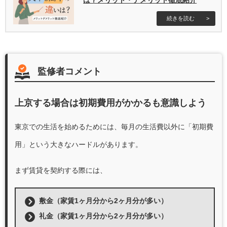
は？メリット・デメリット徹底紹介
監修者コメント
上京する場合は初期費用がかかるも意識しよう
東京での生活を始めるためには、毎月の生活費以外に「初期費
用」という大きなハードルがあります。
まず賃貸を契約する際には、
敷金（家賃1ヶ月分から2ヶ月分が多い）
礼金（家賃1ヶ月分から2ヶ月分が多い）