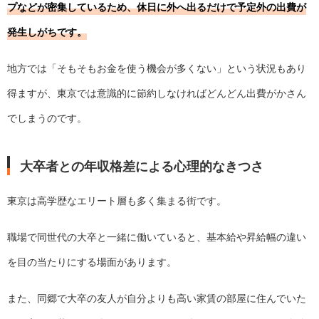
プなどが密集しているため、休日に外へ出るだけで予定外の出費が
発生しがちです。
地方では「そもそもお金を使う機会が多くない」という状況もあり
得ますが、東京では意識的に節約しなければどんどん出費がかさん
でしまうのです。
大卒者との年収格差による心理的なきつさ
東京は高学歴なエリート層も多く集まる街です。
職場で同世代の大卒と一緒に働いていると、基本給や昇給幅の違い
を目の当たりにする場面があります。
また、同郷で大卒の友人が自分よりも高い家賃の部屋に住んでいた