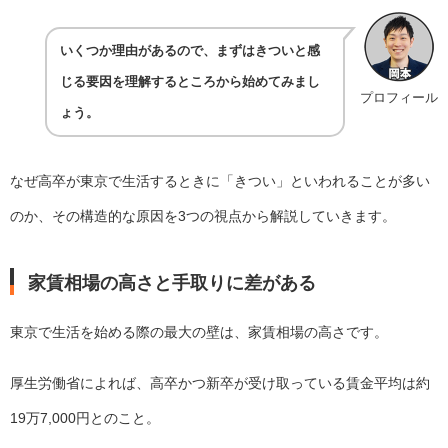
いくつか理由があるので、まずはきついと感
じる要因を理解するところから始めてみまし
プロフィール
ょう。
なぜ高卒が東京で生活するときに「きつい」といわれることが多い
のか、その構造的な原因を3つの視点から解説していきます。
家賃相場の高さと手取りに差がある
東京で生活を始める際の最大の壁は、家賃相場の高さです。
厚生労働省によれば、高卒かつ新卒が受け取っている賃金平均は約
19万7,000円とのこと。