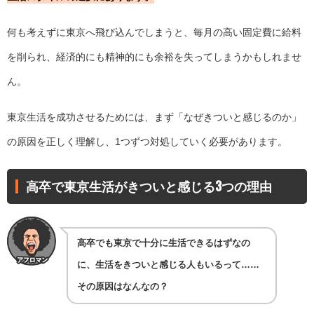
何も考えずに東京へ飛び込んでしまうと、毎月の高い固定費に給料
を削られ、経済的にも精神的にも余裕を失ってしまうかもしれませ
ん。
東京生活を成功させるためには、まず「なぜきついと感じるのか」
の原因を正しく理解し、1つずつ対処していく必要があります。
高卒で東京生活がきついと感じる3つの理由
高卒でも東京で十分に生活できるはずなの
に、生活をきついと感じる人もいるって……
その原因はなんなの？