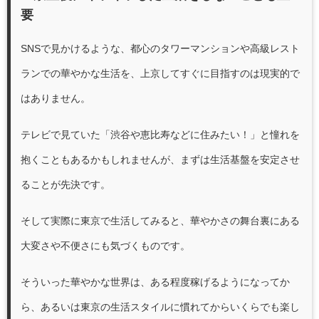
要
SNSで見かけるような、都心のタワーマンションや高級レスト
ランでの華やかな生活を、上京してすぐに目指すのは現実的で
はありません。
テレビで見ていた「渋谷や恵比寿などに住みたい！」と憧れを
抱くこともあるかもしれませんが、まずは生活基盤を安定させ
ることが先決です。
そして実際に東京で生活してみると、華やかさの舞台裏にある
大変さや不便さにも気づくものです。
そういった華やかな世界は、ある程度稼げるようになってか
ら、あるいは東京の生活スタイルに慣れてからいくらでも楽し