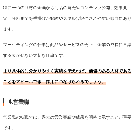
特に一つの商材の企画から商品の発売やコンテンツ公開、効果測
定、分析までを手掛けた経験やスキルは評価されやすい傾向にあり
ます。
マーケティングの仕事は商品やサービスの売上、企業の成長に直結
する欠かせない大切な仕事です。
より具体的に分かりやすく実績を伝えれば、価値のある人材である
ことをアピールでき、採用につなげられるでしょう。
4.営業職
営業職の転職では、過去の営業実績や成果を明確に示すことが重要
です。