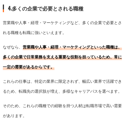
4.多くの企業で必要とされる職種
営業職や人事・経理・マーケティングなど、多くの企業で必要とさ
れる職種も転職に強いといえます。
なぜなら、
営業職や人事・経理・マーケティングといった職種は、
多くの企業で日常業務を支える重要な役割を担っているため、常に
一定の需要があるからです。
これらの仕事は、特定の業界に限定されず、幅広い業界で活躍でき
るため、転職先の選択肢が増え、多様なキャリアパスを選べます。
そのため、これらの職種での経験を持つ人材は転職市場で高い需要
があります。