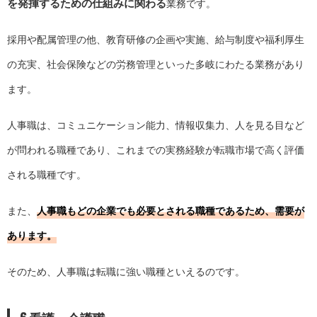
を発揮するための仕組みに関わる
業務です。
採用や配属管理の他、教育研修の企画や実施、給与制度や福利厚生
の充実、社会保険などの労務管理といった多岐にわたる業務があり
ます。
人事職は、コミュニケーション能力、情報収集力、人を見る目など
が問われる職種であり、これまでの実務経験が転職市場で高く評価
される職種です。
また、
人事職もどの企業でも必要とされる職種であるため、需要が
あります。
そのため、人事職は転職に強い職種といえるのです。