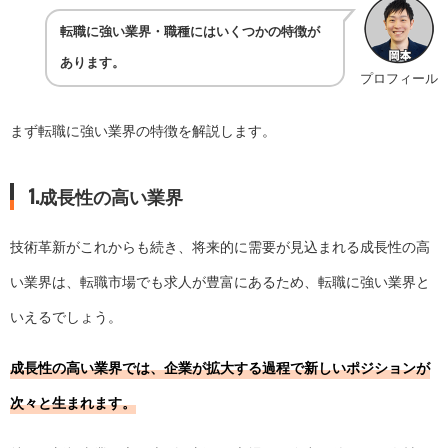
転職に強い業界・職種にはいくつかの特徴が
あります。
プロフィール
まず転職に強い業界の特徴を解説します。
1.成長性の高い業界
技術革新がこれからも続き、将来的に需要が見込まれる成長性の高
い業界は、転職市場でも求人が豊富にあるため、転職に強い業界と
いえるでしょう。
成長性の高い業界では、企業が拡大する過程で新しいポジションが
次々と生まれます。