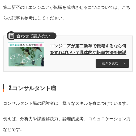
第二新卒のITエンジニアが転職を成功させるコツについては、こち
らの記事も参考にしてください。
合わせて読みたい
エンジニアが第二新卒で転職するなら何
をすればいい？具体的な転職方法を解説
続きを読む
2.コンサルタント職
コンサルタント職の経験者は、様々なスキルを身につけています。
例えば、分析力や課題解決力、論理的思考、コミュニケーション力
などです。