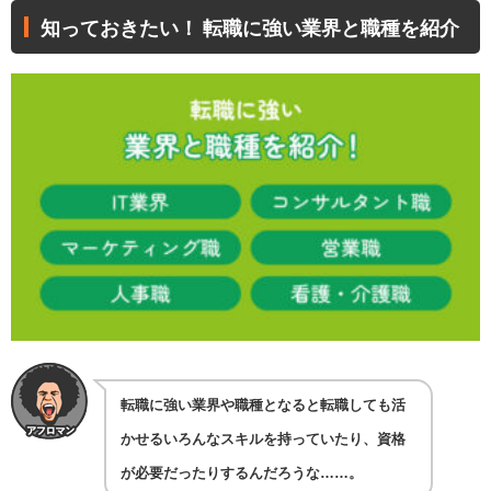
知っておきたい！ 転職に強い業界と職種を紹介
転職に強い業界や職種となると転職しても活
かせるいろんなスキルを持っていたり、資格
が必要だったりするんだろうな……。