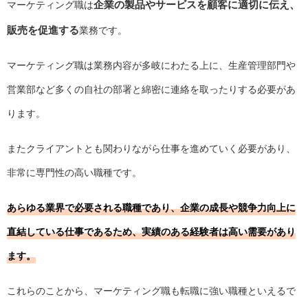
企業の製品やサービスを顧客に適切に伝え、
マーケティング職は
販売を促進する
業務です。
マーケティング職は業務内容が多岐にわたる上に、生産管理部門や
営業部など多くの自社の部署と綿密に連絡を取ったりする必要があ
ります。
またクライアントとも関わりながら仕事を進めていく必要があり、
非常に専門性の高い職種です。
あらゆる業界で必要される職種であり、企業の成長や競争力向上に
直結している仕事であるため、実績のある経験者は高い需要があり
ます。
これらのことから、マーケティング職も転職に強い職種といえるで