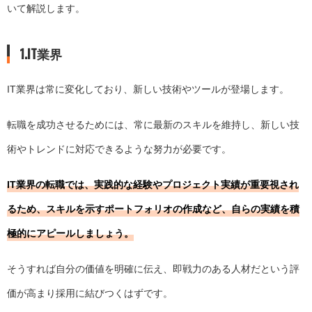
いて解説します。
1.IT業界
IT業界は常に変化しており、新しい技術やツールが登場します。
転職を成功させるためには、常に最新のスキルを維持し、新しい技
術やトレンドに対応できるような努力が必要です。
IT業界の転職では、実践的な経験やプロジェクト実績が重要視され
るため、スキルを示すポートフォリオの作成など、自らの実績を積
極的にアピールしましょう。
そうすれば自分の価値を明確に伝え、即戦力のある人材だという評
価が高まり採用に結びつくはずです。