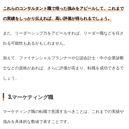
これらのコンサルタント職で培った強みをアピールして、これまで
の実績をしっかり伝えれば、高い評価が得られるでしょう。
また、リーダーシップ力をアピールすれば、リーダー職などを任さ
れる可能性もあるかもしれません。
加えて、ファイナンシャルプランナーや公認会計士・中小企業診断
士などの資格があれば、さらに評価が高まり、転職を成功できるで
しょう。
3.マーケティング職
マーケティング職の転職で意識するべきことは、これまでの実績や
強みを具体的な数値で表すことです。