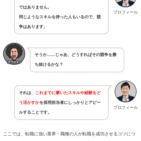
ではありません。
プロフィール
同じようなスキルを持った人もいるので、競
争はあります。
そうか……じゃあ、どうすればその競争を勝
ち抜けるかな？
それは、
これまでに磨いたスキルや経験をど
う活かすか
を採用担当者にしっかりとアピー
プロフィール
ルすることです。
ここでは、転職に強い業界・職種の人が転職を成功させるコツにつ