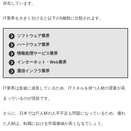
存在しています。
IT業界を大きく分けると以下の5種類に分類されます。
ソフトウェア業界
ハードウェア業界
情報処理サービス業界
インターネット・Web業界
通信インフラ業界
IT業界は急速に成長しているため、ITスキルを持つ人材の需要が高
まっているのが現状です。
さらに、日本ではIT人材の人手不足も問題になっているため、優れ
た人材は、転職における市場価値が高くなるでしょう。