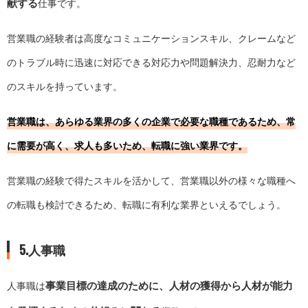
献する
仕事です。
営業職の経験者は高度なコミュニケーションスキル、クレームなど
のトラブル時に迅速に対応できる対応力や問題解決力、忍耐力など
のスキルを持っています。
営業職は、あらゆる業界の多くの企業で必要な職種であるため、常
に需要が高く、求人も多いため、転職に強い業界です。
営業職の経験で得たスキルを活かして、営業職以外の様々な職種へ
の転職も検討できるため、転職に有利な業界といえるでしょう。
5.人事職
事業目標の達成のために、人材の獲得から人材が能力
人事職は