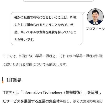
確かに転職で有利になるということは、即戦
力として認められるということなので、当
プロフィール
然、高いスキルや豊富な経験を持っているこ
とが多いです。
ここでは、転職に強い業界・職種と、それぞれの業界・職種が転職
に強いとされる理由についても解説します。
1.IT業界
「Information Technology（情報技術）」を活用し
IT業界とは
たサービスを展開する企業の集合体
を指し、多くの業種や職種が