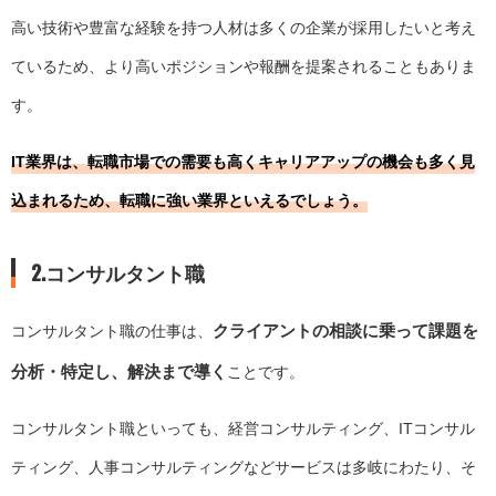
高い技術や豊富な経験を持つ人材は多くの企業が採用したいと考え
ているため、より高いポジションや報酬を提案されることもありま
す。
IT業界は、転職市場での需要も高くキャリアアップの機会も多く見
込まれるため、転職に強い業界といえるでしょう。
2.コンサルタント職
クライアントの相談に乗って課題を
コンサルタント職の仕事は、
分析・特定し、解決まで導く
ことです。
コンサルタント職といっても、経営コンサルティング、ITコンサル
ティング、人事コンサルティングなどサービスは多岐にわたり、そ