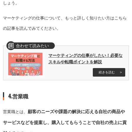
しょう。
マーケティングの仕事について、もっと詳しく知りたい方はこちら
の記事を読んでみてください。
合わせて読みたい
マーケティングの仕事がしたい！必要な
スキルや転職ポイントを解説
続きを読む
4.営業職
顧客のニーズや課題の解決に応える自社の商品や
営業職とは、
サービスなどを提案し、購入してもらうことで自社の売上に貢