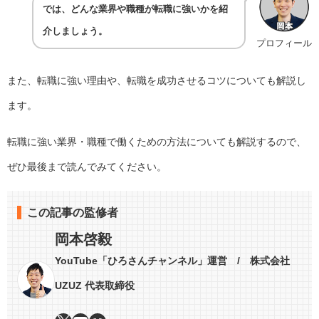
では、どんな業界や職種が転職に強いかを紹
介しましょう。
プロフィール
また、転職に強い理由や、転職を成功させるコツについても解説し
ます。
転職に強い業界・職種で働くための方法についても解説するので、
ぜひ最後まで読んでみてください。
この記事の監修者
岡本啓毅
YouTube「ひろさんチャンネル」運営 / 株式会社
UZUZ 代表取締役