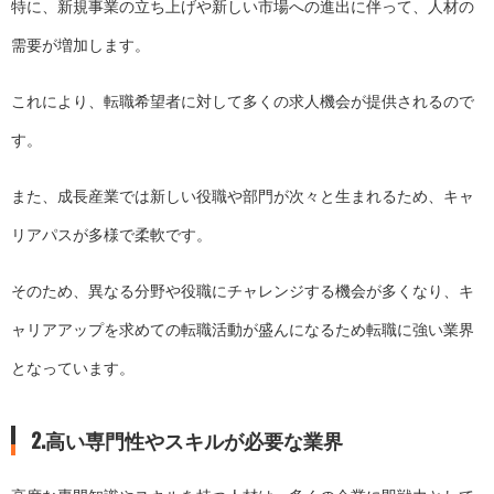
特に、新規事業の立ち上げや新しい市場への進出に伴って、人材の
需要が増加します。
これにより、転職希望者に対して多くの求人機会が提供されるので
す。
また、成長産業では新しい役職や部門が次々と生まれるため、キャ
リアパスが多様で柔軟です。
そのため、異なる分野や役職にチャレンジする機会が多くなり、キ
ャリアアップを求めての転職活動が盛んになるため転職に強い業界
となっています。
2.高い専門性やスキルが必要な業界