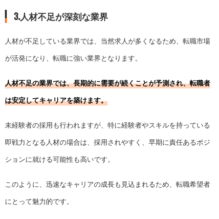
3.人材不足が深刻な業界
人材が不足している業界では、当然求人が多くなるため、転職市場
が活発になり、転職に強い業界となります。
人材不足の業界では、長期的に需要が続くことが予測され、転職者
は安定してキャリアを築けます。
未経験者の採用も行われますが、特に経験者やスキルを持っている
即戦力となる人材の場合は、採用されやすく、早期に責任あるポジ
ションに就ける可能性も高いです。
このように、迅速なキャリアの成長も見込まれるため、転職希望者
にとって魅力的です。