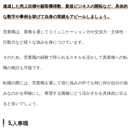
達成した売上目標や顧客獲得数、新規ビジネスの開拓など、具体的
な数字や事例を挙げて自身の実績をアピールしましょう。
営業職は、業務を通してコミュニケーション力や交渉力・主体性・
行動力など様々な強みを身につけています。
そのため、営業職の経験で得られるスキルを活かして異業種への転
職の検討も可能です。
転職の際には、営業職を通して得た強みの中でも特に何が自分の強
みなのかを明確にし、希望する職種にどう活かすかを具体的に伝え
ると良いでしょう。
5.人事職