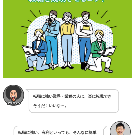
転職に強い業界・業種の人は、楽に転職でき
そうだ！いいな～。
転職に強い、有利といっても、そんなに簡単