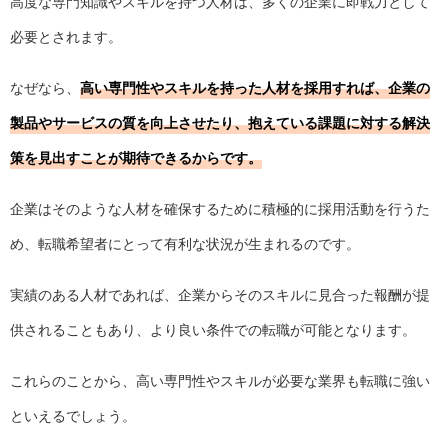
高度な専門知識やスキルを持つ人材は、多くの企業に即戦力として
必要とされます。
なぜなら、
高い専門性やスキルを持った人材を採用すれば、企業の
製品やサービスの質を向上させたり、抱えている課題に対する解決
策を見出すことが期待できるからです。
企業はそのような人材を確保するために積極的に採用活動を行うた
め、転職希望者にとって有利な状況が生まれるのです。
実績のある人材であれば、企業からそのスキルに見合った報酬が提
供されることもあり、より良い条件での転職が可能となります。
これらのことから、高い専門性やスキルが必要な業界も転職に強い
といえるでしょう。