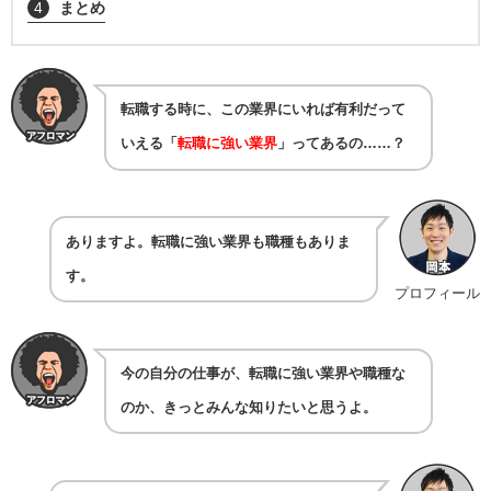
4
まとめ
転職する時に、この業界にいれば有利だって
いえる「
転職に強い業界
」ってあるの……？
ありますよ。転職に強い業界も職種もありま
す。
プロフィール
今の自分の仕事が、転職に強い業界や職種な
のか、きっとみんな知りたいと思うよ。