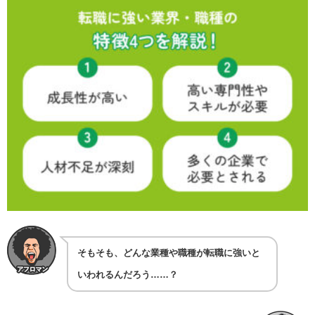
そもそも、どんな業種や職種が転職に強いと
いわれるんだろう……？