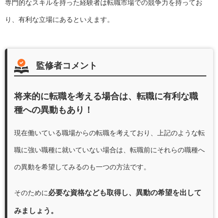
専門的なスキルを持った経験者は転職市場での競争力を持ってお
り、有利な立場にあるといえます。
監修者コメント
将来的に転職を考える場合は、転職に有利な職
種への異動もあり！
現在働いている職場からの転職を考えており、上記のような転
職に強い職種に就いていない場合は、転職前にそれらの職種へ
の異動を希望してみるのも一つの方法です。
必要な資格なども取得し、異動の希望を出して
そのために
みましょう。