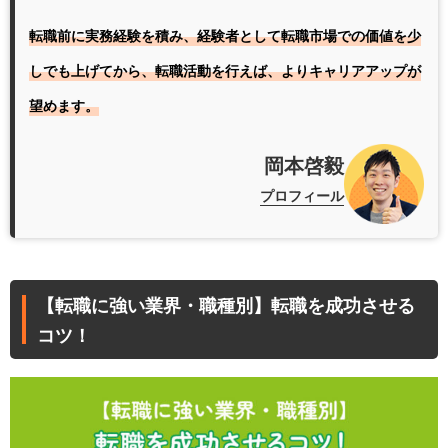
転職前に実務経験を積み、経験者として転職市場での価値を少
しでも上げてから、転職活動を行えば、よりキャリアアップが
望めます。
岡本啓毅
プロフィール
【転職に強い業界・職種別】転職を成功させる
コツ！