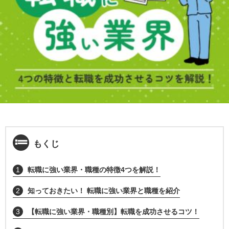
もくじ
1
転職に強い業界・職種の特徴4つを解説！
2
知っておきたい！ 転職に強い業界と職種を紹介
3
【転職に強い業界・職種別】転職を成功させるコツ！