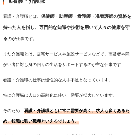
6.看護・介護職
保健師・助産師・看護師・准看護師の資格を
看護・介護職とは、
持った人を指し、専門的な知識や技術を用いて人々の健康を守
る
のが仕事です。
また介護職とは、居宅サービスや施設サービスなどで、高齢者や障
がい者に対し身の回りの生活をサポートするのが主な仕事です。
看護・介護職の仕事は慢性的な人手不足となっています。
特に介護職は人口の高齢化に伴い、需要が拡大しています。
そのため、
看護・介護職ともに常に需要が高く、求人も多くあるた
め、転職に強い職種といえるでしょう。