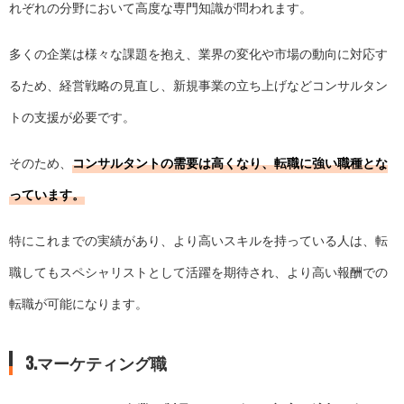
れぞれの分野において高度な専門知識が問われます。
多くの企業は様々な課題を抱え、業界の変化や市場の動向に対応す
るため、経営戦略の見直し、新規事業の立ち上げなどコンサルタン
トの支援が必要です。
そのため、
コンサルタントの需要は高くなり、転職に強い職種とな
っています。
特にこれまでの実績があり、より高いスキルを持っている人は、転
職してもスペシャリストとして活躍を期待され、より高い報酬での
転職が可能になります。
3.マーケティング職