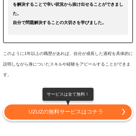
を解決することで辛い状況から抜け出せることができまし
た。
自分で問題解決することの大切さを学びました。
このように1年以上の職歴があれば、自分が成長した過程を具体的に
説明しながら身についたスキルや経験をアピールすることができま
す。
サービスは全て無料！
UZUZの無料サービスはコチラ