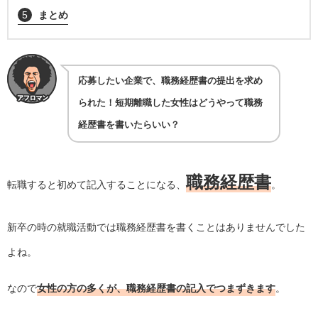
5
まとめ
応募したい企業で、職務経歴書の提出を求め
られた！短期離職した女性はどうやって職務
経歴書を書いたらいい？
職務経歴書
転職すると初めて記入することになる、
。
新卒の時の就職活動では職務経歴書を書くことはありませんでした
よね。
なので
女性の方の多くが、職務経歴書の記入でつまずきます
。