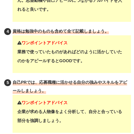
ん。志望動機や自己アピールにつながるアルバイトを入
れると良いです。
資格は勉強中のものも含めて全て記載しましょう。
ワンポイントアドバイス
業務で使っていたものがあればどのように活かしていた
のかをアピールするとGOODです。
自己PRでは、応募職種に活かせる自分の強みやスキルをアピ
ールしましょう。
ワンポイントアドバイス
企業が求める人物像をよく分析して、自分と合っている
部分を強調しましょう。