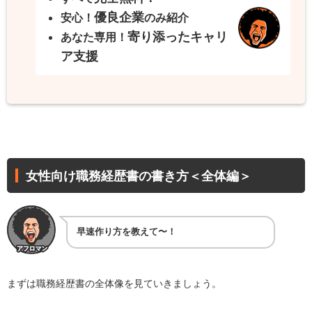
優良企業
安心！
のみ紹介
寄り添ったキャリ
あなた専用！
ア支援
女性向け職務経歴書の書き方＜全体編＞
早速作り方を教えて〜！
まずは職務経歴書の全体像を見ていきましょう。