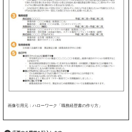
画像引用元：ハローワーク「
職務経歴書の作り方
」