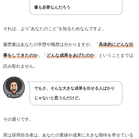
書も必要なんだろう
それは、より“あなたのこと”を知るためなんですよ。
履歴書はあなたの学歴や職歴は分かりますが、「
具体的にどんな仕
事をしてきたのか
」「
どんな成果をあげたのか
」ということまでは
読み取れません。
でもさ、そんな大きな成果を出せる人ばかり
じゃないと思うんだけど。
その通りです。
実は採用担当者は、あなたの業績や成果に大きな期待を寄せている