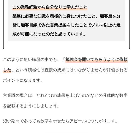
この業務経験から自分なりに学んだこと
業務に必要な知識を積極的に身につけたこと、顧客層を分
析し顧客目線でみた営業提案をしたことでノルマ以上の達
成が可能になったのだと思っています。
このように短い職歴の中でも、「
勉強会を開いてもらうように依頼
した
」という積極性は直接の成果にはつながりませんが評価される
ポイントになります。
営業職の場合は、どれだけの成果を上げたのかなどの具体的な数字
を記載するようにしましょう。
短い期間であっても数字を示せたらアピールにつながります。