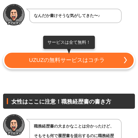
なんだか書けそうな気がしてきた〜♪
サービスは全て無料！
UZUZの無料サービスはコチラ
女性はここに注意！職務経歴書の書き方
職務経歴書の大まかなことは分かったけど、
そもそも何で履歴書を提出するのに職務経歴