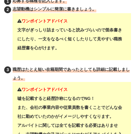
応募する職種を記入します。
志望動機はシンプルに簡潔に書きましょう。
ワンポイントアドバイス
文字がぎっしり詰まっていると読みづらいので箇条書き
にしたり、一文をなるべく短くしたりして見やすい職務
経歴書を心がけます。
職歴はたとえ短い在籍期間であったとしても詳細に記載しまし
ょう。
ワンポイントアドバイス
嘘を記載すると経歴詐称になるのでNG！
また、会社の事業内容や従業員数を書くことでどんな会
社に勤めていたのかがイメージしやすくなります。
アルバイトに関しては全てを記載する必要はありませ