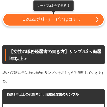
サービスは全て無料！
UZUZの無料サービスはコチラ
【女性の職務経歴書の書き方】サンプル2＜職歴
1年以上＞
続いて職歴1年以上の場合のサンプルを示しながら説明していきます
ね。
職歴1年以上の女性向け：職務経歴書のサンプル