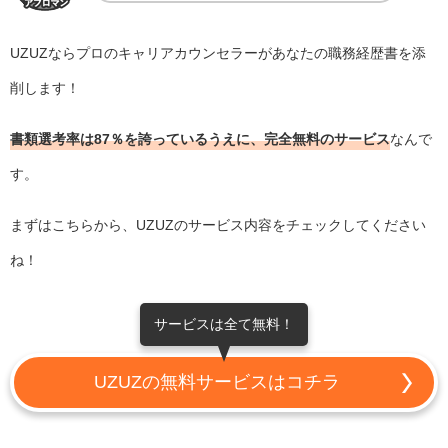
UZUZならプロのキャリアカウンセラーがあなたの職務経歴書を添
削します！
書類選考率は87％を誇っているうえに、完全無料のサービス
なんで
す。
まずはこちらから、UZUZのサービス内容をチェックしてください
ね！
サービスは全て無料！
UZUZの無料サービスはコチラ