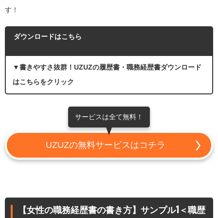
す！
ダウンロードはこちら
▼書きやすさ抜群！UZUZの履歴書・職務経歴書ダウンロード
はこちらをクリック
サービスは全て無料！
UZUZの無料サービスはコチラ
【女性の職務経歴書の書き方】サンプル1＜職歴