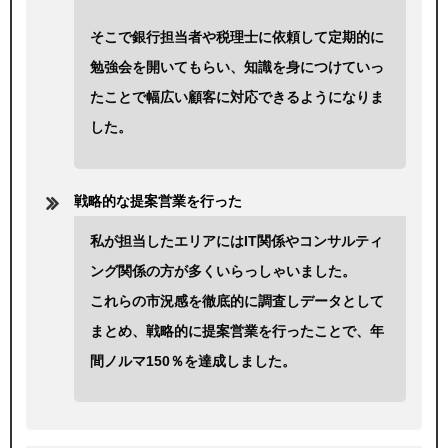
そこで銀行担当者や税理士に依頼して定期的に
勉強会を開いてもらい、知識を身につけていっ
たことで幅広い顧客に対応できるようになりま
した。
戦略的な提案営業を行った
私が担当したエリアにはIT関係やコンサルティ
ング関係の方が多くいらっしゃいました。
これらの市況感を徹底的に調査しデータとして
まとめ、戦略的に提案営業を行ったことで、年
間ノルマ150％を達成しました。