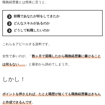
職務経歴書とは簡単に言うと、
前職であなたが何をしてきたか
どんなスキルがあるのか
どうして転職したいのか
これらをアピールする資料です。
女性で多いのが、「
数ヶ月で退職したから職務経歴書に書けること
は何もない……
」と最初から諦めてしまう方。
しかし！
ポイントを押さえれば、たとえ職歴が短くても職務経歴書はきちん
と作成できるんです
。