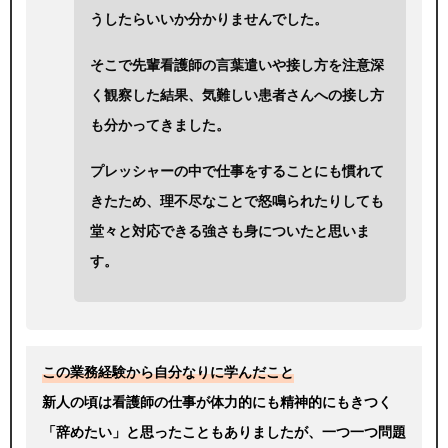
うしたらいいか分かりませんでした。
そこで先輩看護師の言葉遣いや接し方を注意深
く観察した結果、気難しい患者さんへの接し方
も分かってきました。
プレッシャーの中で仕事をすることにも慣れて
きたため、理不尽なことで怒鳴られたりしても
堂々と対応できる強さも身についたと思いま
す。
この業務経験から自分なりに学んだこと
新人の頃は看護師の仕事が体力的にも精神的にもきつく
「辞めたい」と思ったこともありましたが、一つ一つ問題