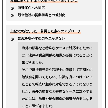
業務に取り組む上で大変だった・苦労した点
特殊案件への対応
競合他社の営業担当との差別化
上記の大変だった・苦労した点へのアプローチ
知識を増やす努力を欠かさない
海外の顧客など特殊なケースに対応するために
は、法律や税金関係の知識が必要になることに
気づきました。
そこで銀行担当者や税理士に依頼して定期的に
勉強会を開いてもらい、知識を身につけていっ
たことで幅広い顧客に対応できるようになりま
した。海外の顧客など特殊なケースに対応する
ためには、法律や税金関係の知識が必要になる
ことに気づきました。