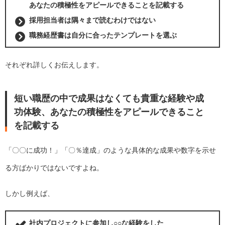
あなたの積極性をアピールできることを記載する
採用担当者は隅々まで読むわけではない
職務経歴書は自分に合ったテンプレートを選ぶ
それぞれ詳しくお伝えします。
短い職歴の中で成果はなくても貴重な経験や成
功体験、あなたの積極性をアピールできること
を記載する
「〇〇に成功！」「〇％達成」のような具体的な成果や数字を示せ
る方ばかりではないですよね。
しかし例えば、
社内プロジェクトに参加し○○な経験をした