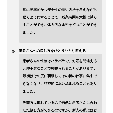
常に効率的かつ安全性の高い方法を考えながら
動くようにすることで、残業時間を大幅に減ら
すことができ、体力的な余裕を持つことができ
ました。
患者さんへの接し方をひとりひとり変える
患者さんの性格はバラバラで、対応を間違える
と理不尽なことで怒鳴られることがあります。
最初はその度に萎縮してその後の仕事に集中で
きなくなり、精神的に追い込まれることもあり
ました。
先輩方は慣れているので自然に患者さんに合わ
せた接し方ができるのですが、新人の私にはど