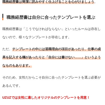
職務経歴書は簡潔に読みやすく仕上げることを心がけましょう
。
職務経歴書は自分に合ったテンプレートを選ぶ
職務経歴書は「こうでなければならない」といったルールは存在し
ないので、様々なテンプレートが存在します。
ただ、
テンプレートの中には退職理由の項目があったり、仕事の成
果を記入する欄があったりと「自分には書けない……」というよう
なものもあります。
そのため、女性だからこそ自分に合ったテンプレートを選ぶ必要が
あるんです。
UZUZでは女性に適したオリジナルのテンプレートを用意！