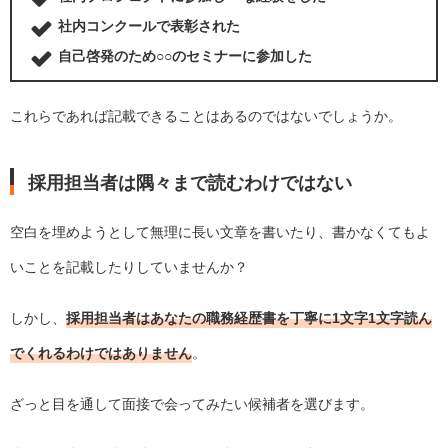
社内コンクールで表彰された
自己啓発のため○○のセミナーに参加した
これらであれば記載できることはあるのではないでしょうか。
採用担当者は隅々まで読むわけではない
空白を埋めようとして無理に長い文章を書いたり、書かなくてもよ
いことを記載したりしていませんか？
しかし、
採用担当者はあなたの職務経歴書を丁寧に1文字1文字読ん
でくれるわけではありません
。
ざっと目を通して面接で会ってみたい候補者を選びます。