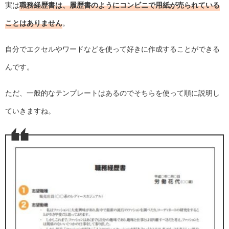
実は
職務経歴書は、履歴書のようにコンビニで用紙が売られている
ことはありません
。
自分でエクセルやワードなどを使って好きに作成することができる
んです。
ただ、一般的なテンプレートはあるのでそちらを使って順に説明し
ていきますね。