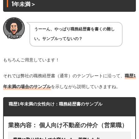
1年未満＞
うーーん、やっぱり職務経歴書を書くの難し
い。サンプルってないの？
もちろんご用意しています！
それでは弊社の職務経歴書（通常）のテンプレートに沿って、
職歴1
年未満の場合のサンプル
を示しながら説明していきますね。
職歴1年未満の女性向け：職務経歴書のサンプル
業務内容： 個人向け不動産の仲介（営業職）