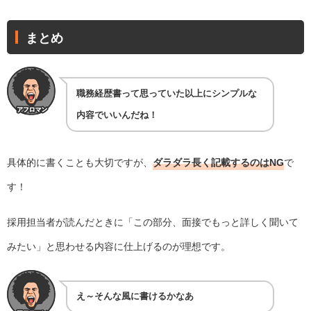
まとめ
職務経歴書って思っていた以上にシンプルな
内容でいいんだね！
具体的に書くことも大切ですが、
ダラダラ長く記載するのはNG
で
す！
採用担当者が読んだときに「この部分、面接でもっと詳しく聞いて
みたい」と思わせる内容に仕上げるのが理想です。
え～そんな風に書けるかなあ