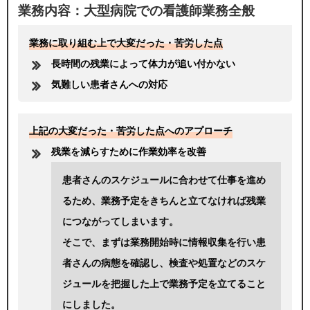
業務内容：大型病院での看護師業務全般
業務に取り組む上で大変だった・苦労した点
長時間の残業によって体力が追い付かない
気難しい患者さんへの対応
上記の大変だった・苦労した点へのアプローチ
残業を減らすために作業効率を改善
患者さんのスケジュールに合わせて仕事を進め
るため、業務予定をきちんと立てなければ残業
につながってしまいます。
そこで、まずは業務開始時に情報収集を行い患
者さんの病態を確認し、検査や処置などのスケ
ジュールを把握した上で業務予定を立てること
にしました。