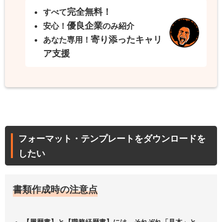
完全無料！
すべて
優良企業
安心！
のみ紹介
寄り添ったキャリ
あなた専用！
ア支援
フォーマット・テンプレートをダウンロードを
したい
書類作成時の注意点