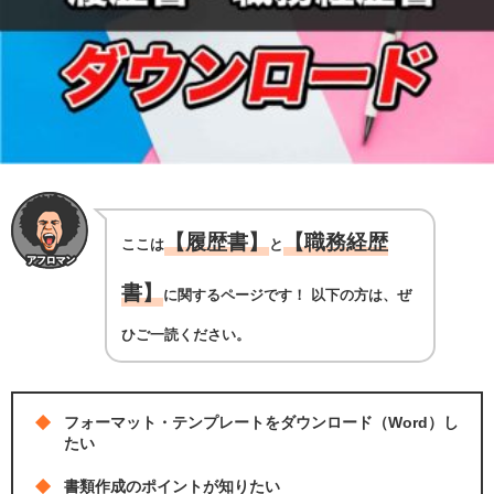
【履歴書】
【職務経歴
ここは
と
書】
に関するページです！ 以下の方は、ぜ
ひご一読ください。
フォーマット・テンプレートをダウンロード（Word）し
たい
書類作成のポイントが知りたい