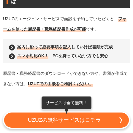
は
UZUZのエージェントサービスで面談を予約していただくと、
フォ
ームを使った履歴書・職務経歴書作成が可能
です。
案内に沿って必要事項を記入
していけば書類が完成
スマホ対応OK！
PCを持っていない方でも安心
履歴書・職務経歴書のダウンロードができない方や、書類が作成で
きない方は、
UZUZでの面談をご検討ください。
サービスは全て無料！
UZUZの無料サービスはコチラ