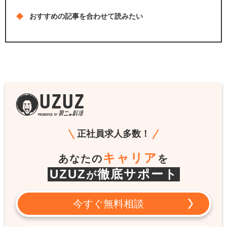
おすすめの記事を合わせて読みたい
正社員求人多数！
キャリア
あなたの
を
UZUZ
徹底サポート
が
今すぐ無料相談