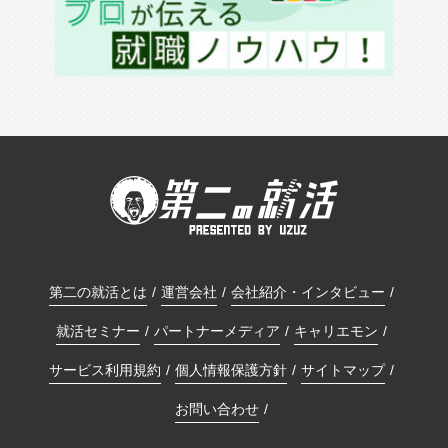
第二の就活とは
運営会社
会社紹介・インタビュー
就活セミナー
パートナーメディア
キャリエモン
サービス利用規約
個人情報保護方針
サイトマップ
お問い合わせ