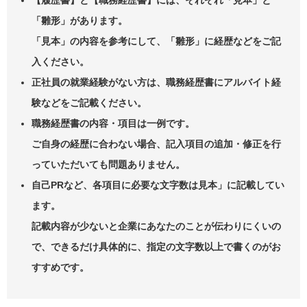
【履歴書】と【職務経歴書】には、それぞれ「見本」と
「雛形」があります。
「見本」の内容を参考にして、「雛形」に経歴などをご記
入ください。
正社員の就業経験がない方は、職務経歴書にアルバイト経
験などをご記載ください。
職務経歴書の内容・項目は一例です。
ご自身の経歴に合わない場合、記入項目の追加・修正を行
っていただいても問題ありません。
自己PRなど、各項目に必要な文字数は見本」に記載してい
ます。
記載内容が少ないと企業にあなたのことが伝わりにくいの
で、できるだけ具体的に、指定の文字数以上で書くのがお
すすめです。