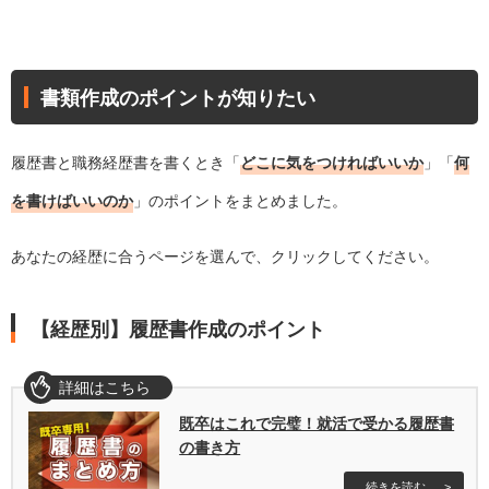
書類作成のポイントが知りたい
履歴書と職務経歴書を書くとき「
どこに気をつければいいか
」「
何
を書けばいいのか
」のポイントをまとめました。
あなたの経歴に合うページを選んで、クリックしてください。
【経歴別】履歴書作成のポイント
詳細はこちら
既卒はこれで完璧！就活で受かる履歴書
の書き方
続きを読む