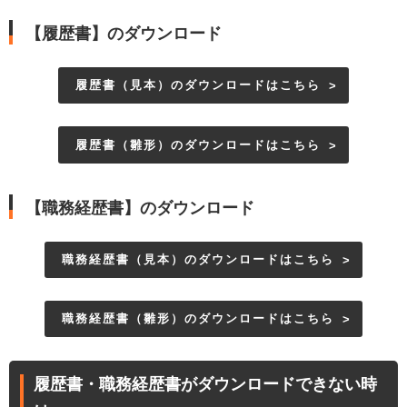
【履歴書】のダウンロード
履歴書（見本）のダウンロードはこちら
履歴書（雛形）のダウンロードはこちら
【職務経歴書】のダウンロード
職務経歴書（見本）のダウンロードはこちら
職務経歴書（雛形）のダウンロードはこちら
履歴書・職務経歴書がダウンロードできない時