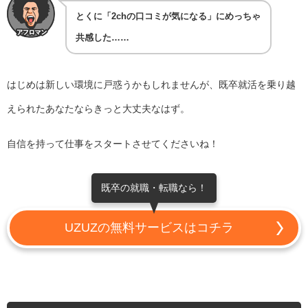
とくに「2chの口コミが気になる」にめっちゃ
共感した……
はじめは新しい環境に戸惑うかもしれませんが、既卒就活を乗り越
えられたあなたならきっと大丈夫なはず。
自信を持って仕事をスタートさせてくださいね！
既卒の就職・転職なら！
UZUZの無料サービスはコチラ