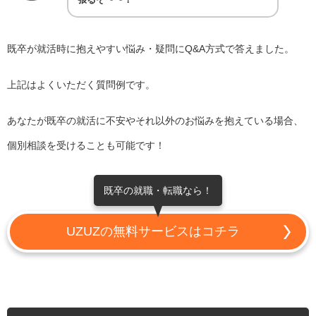
張るぞ〜〜！
既卒が就活時に抱えやすい悩み・疑問にQ&A方式で答えました。
上記はよくいただく質問例です。
あなたが既卒の就活に不安やそれ以外のお悩みを抱えている場合、
個別相談を受けることも可能です！
既卒の就職・転職なら！
UZUZの無料サービスはコチラ