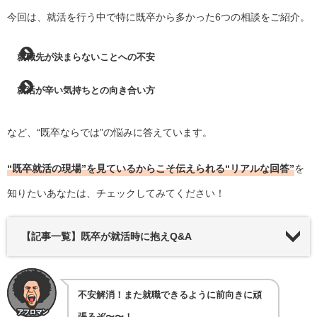
今回は、就活を行う中で特に既卒から多かった6つの相談をご紹介。
就職先が決まらないことへの不安
就活が辛い気持ちとの向き合い方
など、“既卒ならでは”の悩みに答えています。
“既卒就活の現場”を見ているからこそ伝えられる“リアルな回答”
を
知りたいあなたは、チェックしてみてください！
【記事一覧】既卒が就活時に抱えQ&A
不安解消！また就職できるように前向きに頑