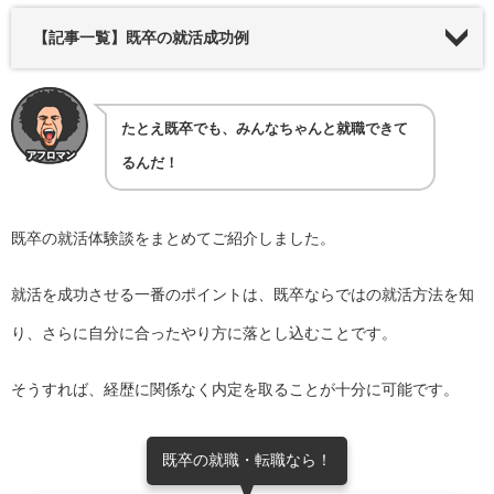
【記事一覧】既卒の就活成功例
たとえ既卒でも、みんなちゃんと就職できて
るんだ！
既卒の就活体験談をまとめてご紹介しました。
就活を成功させる一番のポイントは、既卒ならではの就活方法を知
り、さらに自分に合ったやり方に落とし込むことです。
そうすれば、経歴に関係なく内定を取ることが十分に可能です。
既卒の就職・転職なら！