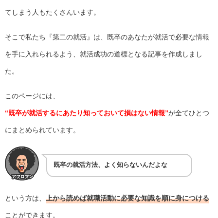
てしまう人もたくさんいます。
そこで私たち『第二の就活』は、既卒のあなたが就活で必要な情報
を手に入れられるよう、就活成功の道標となる記事を作成しまし
た。
このページには、
“既卒が就活するにあたり知っておいて損はない情報”
が全てひとつ
にまとめられています。
既卒の就活方法、よく知らないんだよな
という方は、
上から読めば就職活動に必要な知識を順に身につける
ことができます。