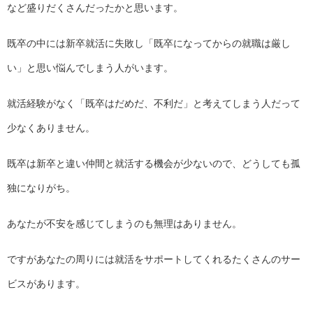
など盛りだくさんだったかと思います。
既卒の中には新卒就活に失敗し「既卒になってからの就職は厳し
い」と思い悩んでしまう人がいます。
就活経験がなく「既卒はだめだ、不利だ」と考えてしまう人だって
少なくありません。
既卒は新卒と違い仲間と就活する機会が少ないので、どうしても孤
独になりがち。
あなたが不安を感じてしまうのも無理はありません。
ですがあなたの周りには就活をサポートしてくれるたくさんのサー
ビスがあります。