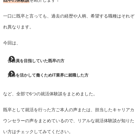
一口に既卒と言っても、過去の経歴や人柄、希望する職種はそれぞ
れ異なります。
今回は、
公務員を目指していた既卒の方
資格を活かして働くためIT業界に就職した方
など、全部で6つの就活体験談をまとめました。
既卒として就活を行った方ご本人の声または、担当したキャリアカ
ウンセラーの声をまとめているので、リアルな就活体験談が知りた
い方はチェックしてみてください。