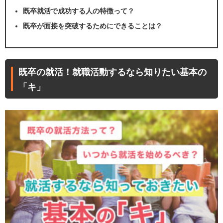
既卒就活で成功する人の特徴って？
既卒が面接を突破するためにできることは？
既卒の就活！就職活動するなら知りたい基本の
「キ」