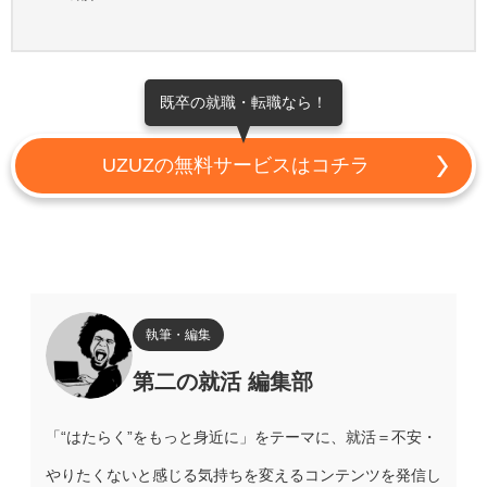
既卒の就職・転職なら！
UZUZの無料サービスはコチラ
執筆・編集
第二の就活 編集部
「“はたらく”をもっと身近に」をテーマに、就活＝不安・
やりたくないと感じる気持ちを変えるコンテンツを発信し