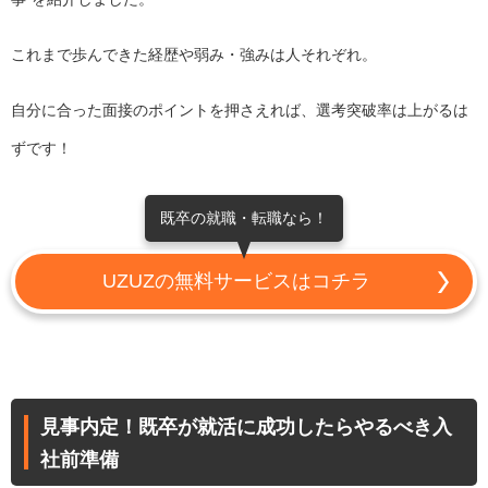
これまで歩んできた経歴や弱み・強みは人それぞれ。
自分に合った面接のポイントを押さえれば、選考突破率は上がるは
ずです！
既卒の就職・転職なら！
UZUZの無料サービスはコチラ
見事内定！既卒が就活に成功したらやるべき入
社前準備