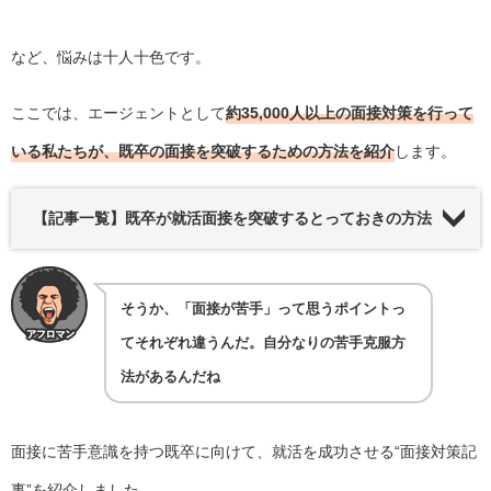
など、悩みは十人十色です。
ここでは、エージェントとして
約35,000人以上の面接対策を行って
いる私たちが、既卒の面接を突破するための方法を紹介
します。
【記事一覧】既卒が就活面接を突破するとっておきの方法
そうか、「面接が苦手」って思うポイントっ
てそれぞれ違うんだ。自分なりの苦手克服方
法があるんだね
面接に苦手意識を持つ既卒に向けて、就活を成功させる“面接対策記
事”を紹介しました。