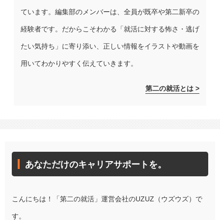
ています。編集部のメンバーは、全員が既卒や第二新卒の
経験者です。だからこそわかる「就活に対する怖さ・逃げ
たい気持ち」に寄り添い、正しい情報をイラストや動画を
用いてわかりやすく伝えていきます。
第二の就活とは >
あなただけのキャリアサポートを。
こんにちは！「第二の就活」運営会社のUZUZ（ウズウズ）で
す。