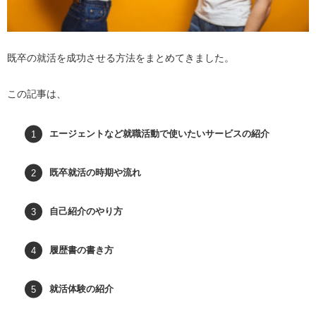
既卒の就活を成功させる方法をまとめてきました。
この記事は、
エージェントなど就職活動で使いたいサービスの紹介
既卒就活の時期や流れ
自己紹介のやり方
履歴書の書き方
就活体験の紹介