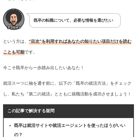
既卒の転職について、必要な情報を選びたい
という方は、
“目次”を利用すればあなたの知りたい項目だけを読む
ことも可能
です。
今こそ既卒から一歩踏み出したいあなた！
就活スーツに袖を通す前に、以下の「既卒の就活方法」をチェック
し、私たち『第二の就活』とともに就職活動を成功させましょう！
この記事で解決する疑問
既卒は就活サイトや就活エージェントを使ったほうがいい
の？