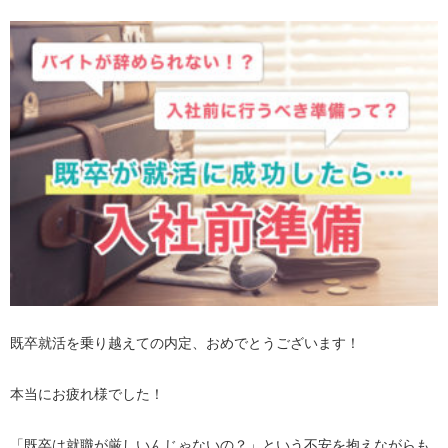
既卒就活を乗り越えての内定、おめでとうございます！
本当にお疲れ様でした！
「既卒は就職が厳しいんじゃないの？」という不安を抱えながらも