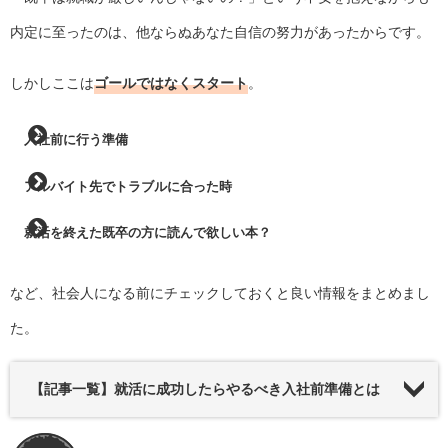
内定に至ったのは、他ならぬあなた自信の努力があったからです。
しかしここは
ゴールではなくスタート
。
入社前に行う準備
アルバイト先でトラブルに合った時
就活を終えた既卒の方に読んで欲しい本？
など、社会人になる前にチェックしておくと良い情報をまとめまし
た。
【記事一覧】就活に成功したらやるべき入社前準備とは