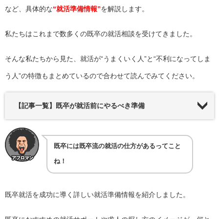
など、具体的な
“就活準備情報”
を解説します。
私たちはこれまで数多くの既卒の就活相談を受けてきました。
そんな私たちから見た、就活が“うまくいく人”と“不利になってしま
う人”の特徴もまとめているので合わせて読んでみてください。
【記事一覧】既卒が就活前にやるべき準備
既卒には既卒流の就活の仕方があるってこと
ね！
既卒就活を成功に導く詳しい就活準備情報を紹介しました。