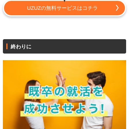
UZUZの無料サービスはコチラ
終わりに