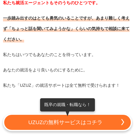
私たち就活エージェントもそのうちのひとつです。
一歩踏み出すのはとても勇気のいることですが、あまり難しく考え
ず「ちょっと話を聞いてみようかな」くらいの気持ちで相談に来て
ください。
私たちはいつでもあなたのことを待っています。
あなたの就活をより良いものにするために。
私たち「UZUZ」の就活サポートは全て無料で受けられます！
既卒の就職・転職なら！
UZUZの無料サービスはコチラ