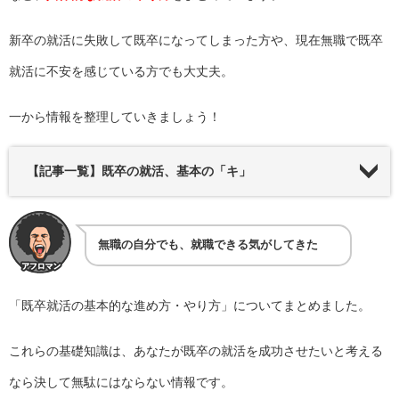
新卒の就活に失敗して既卒になってしまった方や、現在無職で既卒
就活に不安を感じている方でも大丈夫。
一から情報を整理していきましょう！
【記事一覧】既卒の就活、基本の「キ」
無職の自分でも、就職できる気がしてきた
「既卒就活の基本的な進め方・やり方」についてまとめました。
これらの基礎知識は、あなたが既卒の就活を成功させたいと考える
なら決して無駄にはならない情報です。