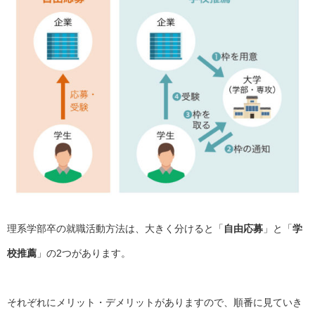
理系学部卒の就職活動方法は、大きく分けると「
自由応募
」と「
学
校推薦
」の2つがあります。
それぞれにメリット・デメリットがありますので、順番に見ていき