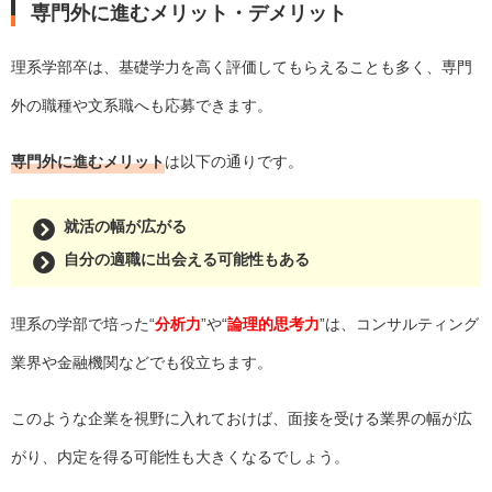
専門外に進むメリット・デメリット
理系学部卒は、基礎学力を高く評価してもらえることも多く、専門
外の職種や文系職へも応募できます。
専門外に進むメリット
は以下の通りです。
就活の幅が広がる
自分の適職に出会える可能性もある
理系の学部で培った“
分析力
”や“
論理的思考力
”は、コンサルティング
業界や金融機関などでも役立ちます。
このような企業を視野に入れておけば、面接を受ける業界の幅が広
がり、内定を得る可能性も大きくなるでしょう。