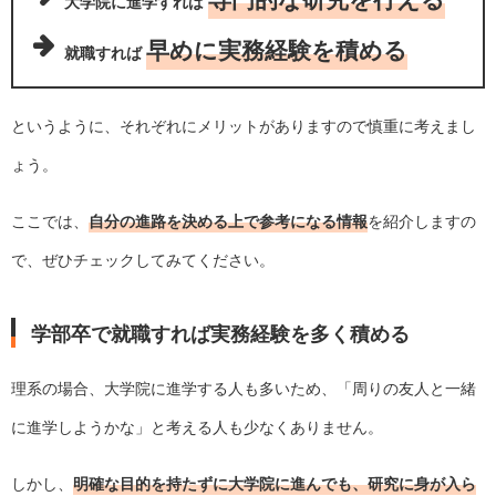
専門的な研究を行える
大学院に進学すれば
早めに実務経験を積める
就職すれば
というように、それぞれにメリットがありますので慎重に考えまし
ょう。
ここでは、
自分の進路を決める上で参考になる情報
を紹介しますの
で、ぜひチェックしてみてください。
学部卒で就職すれば実務経験を多く積める
理系の場合、大学院に進学する人も多いため、「周りの友人と一緒
に進学しようかな」と考える人も少なくありません。
しかし、
明確な目的を持たずに大学院に進んでも、研究に身が入ら