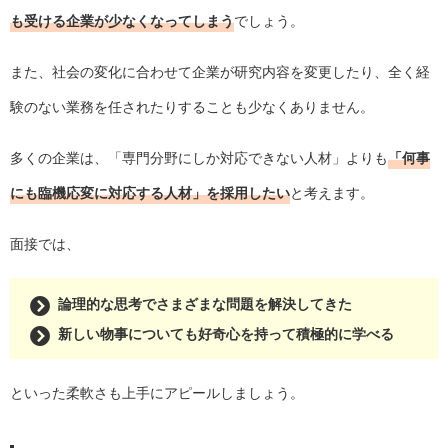
も受ける企業が少なくなってしまう
でしょう。
また、社会の変化に合わせて企業が研究内容を変更したり、全く経
験のない業務を任されたりすることも少なくありません。
多くの企業は、「専門分野にしか対応できない人材」よりも
「何事
にも臨機応変に対応する人材」を採用したい
と考えます。
面接では、
論理的な思考でさまざまな問題を解決してきた
新しい物事についても好奇心を持って積極的に学べる
といった柔軟さも上手にアピールしましょう。