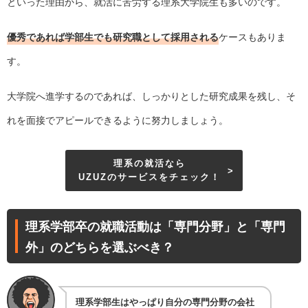
といった理由から、就活に苦労する理系大学院生も多いのです。
優秀であれば学部生でも研究職として採用される
ケースもありま
す。
大学院へ進学するのであれば、しっかりとした研究成果を残し、そ
れを面接でアピールできるように努力しましょう。
理系の就活なら
UZUZのサービスをチェック！
理系学部卒の就職活動は「専門分野」と「専門
外」のどちらを選ぶべき？
理系学部生はやっぱり自分の専門分野の会社