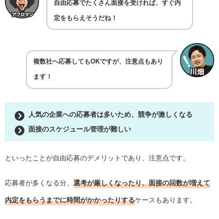
自由応募でたくさん面接を受ければ、すぐ内
定をもらえそうだね！
複数社へ応募してもOKですが、注意点もあり
ます！
人気の企業への応募者は多いため、競争が激しくなる
面接のスケジュール管理が難しい
といったことが自由応募のデメリットであり、注意点です。
応募者が多くなる分、
選考が厳しくなったり、面接の回数が増えて
内定をもらうまでに時間がかかったりする
ケースもあります。