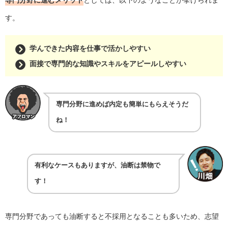
専門分野に進むメリット
としては、以下のようなことが挙げられま
す。
学んできた内容を仕事で活かしやすい
面接で専門的な知識やスキルをアピールしやすい
専門分野に進めば内定も簡単にもらえそうだ
ね！
有利なケースもありますが、油断は禁物で
す！
専門分野であっても油断すると不採用となることも多いため、志望