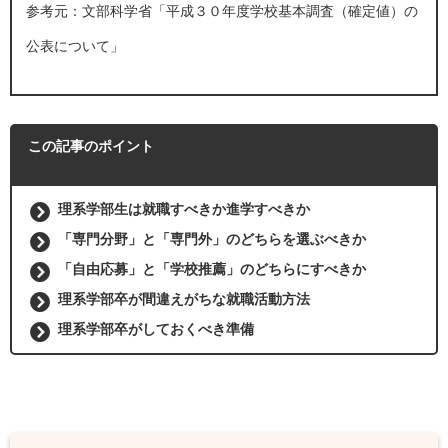
参考元：
文部科学省「平成３０年度学校基本調査（確定値）の
公表について」
この記事のポイント
理系学部生は就職すべきか進学すべきか
「専門分野」と「専門外」のどちらを選ぶべきか
「自由応募」と「学校推薦」のどちらにすべきか
理系学部卒が間違えがちな就職活動方法
理系学部卒がしておくべき準備