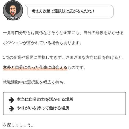
考え方次第で選択肢は広がるんだね！
一見専門分野とは関係なさそうな企業にも、自分の経験を活かせる
ポジションが置かれている場合もあります。
1つの企業や業界に固執しすぎず、さまざまな方向に目を向けると、
意外と自分に合った仕事に出会える
ものです。
就職活動中は選択肢を幅広く持ち、
本当に自分の力を活かせる場所
やりがいを持って働ける場所
を探しましょう。