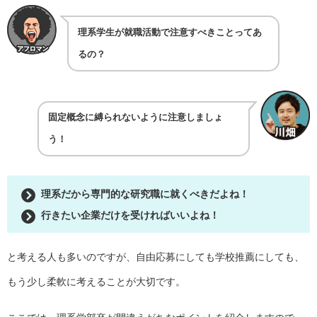
理系学生が就職活動で注意すべきことってあ
るの？
固定概念に縛られないように注意しましょ
う！
理系だから専門的な研究職に就くべきだよね！
行きたい企業だけを受ければいいよね！
と考える人も多いのですが、自由応募にしても学校推薦にしても、
もう少し柔軟に考えることが大切です。