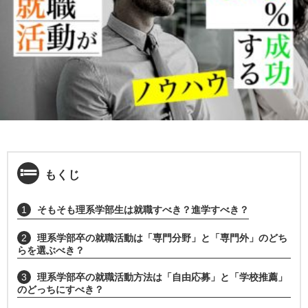
もくじ
1
そもそも理系学部生は就職すべき？進学すべき？
2
理系学部卒の就職活動は「専門分野」と「専門外」のどち
らを選ぶべき？
3
理系学部卒の就職活動方法は「自由応募」と「学校推薦」
のどっちにすべき？