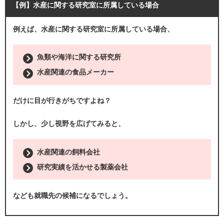
【例】水産に関する研究室に所属している場合
例えば、水産に関する研究室に所属している場合、
魚類や海洋に関する研究所
水産関連の食品メーカー
だけに目が行きがちですよね？
しかし、少し視野を広げてみると、
水産関連の飼料会社
研究実績を活かせる製薬会社
なども就職先の候補になるでしょう。