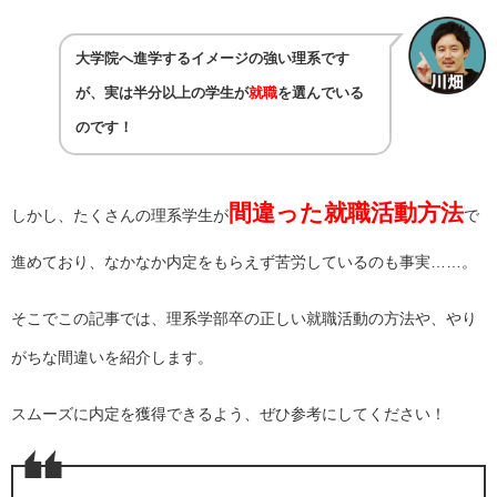
大学院へ進学するイメージの強い理系です
が、実は半分以上の学生が
就職
を選んでいる
のです！
間違った就職活動方法
しかし、たくさんの理系学生が
で
進めており、なかなか内定をもらえず苦労しているのも事実……。
そこでこの記事では、理系学部卒の正しい就職活動の方法や、やり
がちな間違いを紹介します。
スムーズに内定を獲得できるよう、ぜひ参考にしてください！