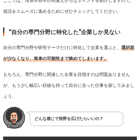
ここでは、理系学部卒が間違えがちなポイントを紹介しますので、
就活をスムーズに進めるためにぜひチェックしてください。
“自分の専門分野に特化した”企業しか見ない
自分の専門分野や研究テーマだけに特化して企業を選ぶと、
選択肢
が少なくなり、将来の可能性まで狭めてしまいます。
もちろん、専門分野に関連した企業を目指すのは問題ありません
が、もう少し幅広い目線も持って自分に合った仕事を探してみまし
ょう。
どんな感じで視野を広げたらいいの？