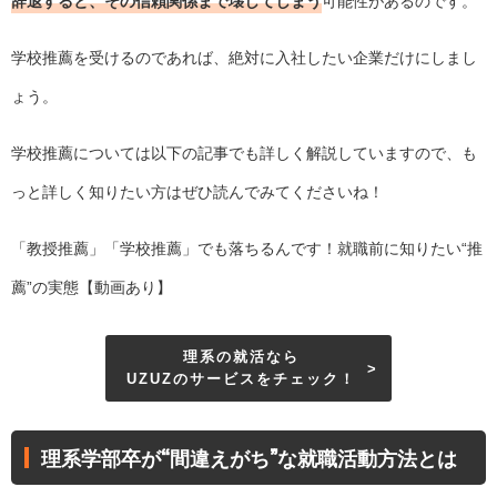
辞退すると、その信頼関係まで壊してしまう
可能性があるのです。
学校推薦を受けるのであれば、絶対に入社したい企業だけにしまし
ょう。
学校推薦については以下の記事でも詳しく解説していますので、も
っと詳しく知りたい方はぜひ読んでみてくださいね！
「教授推薦」「学校推薦」でも落ちるんです！就職前に知りたい“推
薦”の実態【動画あり】
理系の就活なら
UZUZのサービスをチェック！
理系学部卒が“間違えがち”な就職活動方法とは