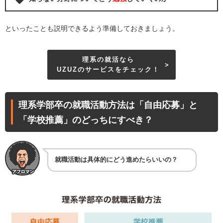
といったことも説明できるよう準備しておきましょう。
理系の就活なら
UZUZのサービスをチェック！
理系学部卒の就職活動方法は「自由応募」と
「学校推薦」のどっちにすべき？
就職活動は具体的にどう進めたらいいの？