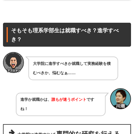
そもそも理系学部生は就職すべき？進学すべ
き？
大学院に進学すべきか就職して実務経験を積
むべきか、悩むなぁ……
進学か就職かは、
誰もが迷うポイント
です
ね！