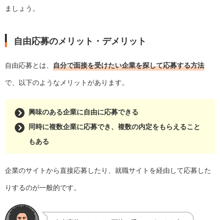
ましょう。
自由応募のメリット・デメリット
自由応募とは、
自分で面接を受けたい企業を探して応募する方法
で、以下のようなメリットがあります。
興味のある企業に自由に応募できる
同時に複数企業に応募でき、複数の内定をもらえること
もある
企業のサイトから直接応募したり、就職サイトを経由して応募した
りするのが一般的です。