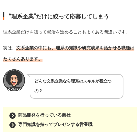
“理系企業”だけに絞って応募してしまう
理系企業だけを狙って就活を進めることもよくある間違いです。
実は、
文系企業の中にも、理系の知識や研究成果を活かせる職種は
たくさんあります。
どんな文系企業なら理系のスキルが役立つ
の？
商品開発を行っている商社
専門知識を持ってプレゼンする営業職