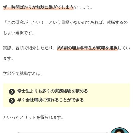
ず、時間ばかりが無駄に過ぎてしまう
でしょう。
「この研究がしたい！」という目標がないのであれば、就職するの
もよい選択です。
実際、冒頭で紹介した通り、
約6割の理系学部生が就職を選択
してい
ます。
学部卒で就職すれば、
修士生よりも多くの実務経験を積める
早く会社環境に慣れることができる
といったメリットを得られます。