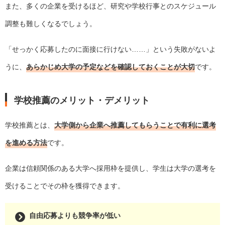
また、多くの企業を受けるほど、研究や学校行事とのスケジュール
調整も難しくなるでしょう。
「せっかく応募したのに面接に行けない……」という失敗がないよ
うに、
あらかじめ大学の予定などを確認しておくことが大切
です。
学校推薦のメリット・デメリット
学校推薦とは、
大学側から企業へ推薦してもらうことで有利に選考
を進める方法
です。
企業は信頼関係のある大学へ採用枠を提供し、学生は大学の選考を
受けることでその枠を獲得できます。
自由応募よりも競争率が低い