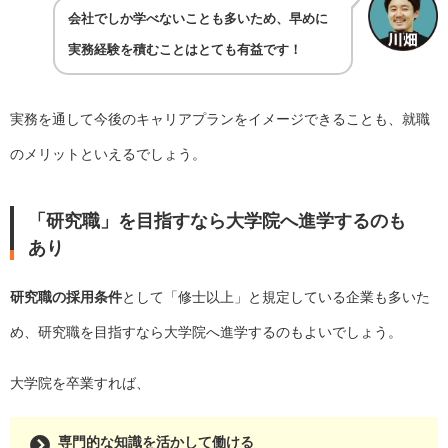
会社でしか学べないことも多いため、早めに
実務経験を積むことはとても有益です！
実務を通して今後のキャリアプランをイメージできることも、就職
のメリットといえるでしょう。
「研究職」を目指すなら大学院へ進学するのも
あり
研究職の採用条件
として「修士以上」と規定している企業も多いた
め、研究職を目指すなら大学院へ進学するのもよいでしょう。
大学院を卒業すれば、
専門的な知識を活かして働ける