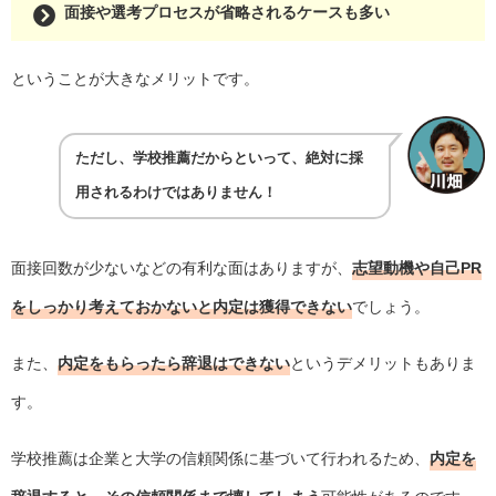
面接や選考プロセスが省略されるケースも多い
ということが大きなメリットです。
ただし、学校推薦だからといって、絶対に採
用されるわけではありません！
面接回数が少ないなどの有利な面はありますが、
志望動機や自己PR
をしっかり考えておかないと内定は獲得できない
でしょう。
また、
内定をもらったら辞退はできない
というデメリットもありま
す。
学校推薦は企業と大学の信頼関係に基づいて行われるため、
内定を