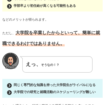
学部卒より初任給が高くなる可能性もある
などのメリットが得られます。
大学院を卒業したからといって、簡単に就
ただし、
職できるわけではありません。
えっ、
そうなの！？
同じく専門的な知識を持った大学院生がライバルになる
大学院での研究と就職活動のスケジューリングが難しい