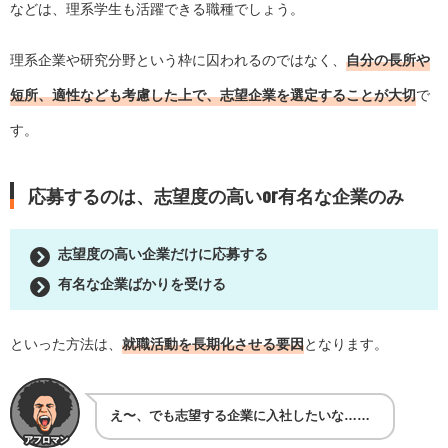
などは、理系学生も活躍できる職種でしょう。
理系企業や研究分野という枠に囚われるのではなく、
自分の長所や
短所、適性なども考慮した上で、志望企業を選定することが大切
で
す。
応募するのは、志望度の高いor有名な企業のみ
志望度の高い企業だけに応募する
有名な企業ばかりを受ける
といった方法は、
就職活動を長期化させる要因
となります。
え〜、でも志望する企業に入社したいな……