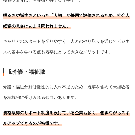
明るさや誠実さといった「人柄」が採用で評価されるため、社会人
経験の長さはあまり問われません。
キャリアのスタートを切りやすく、人とのやり取りを通じてビジネ
スの基本を学べる点も既卒にとって大きなメリットです。
5.介護・福祉職
介護・福祉分野は慢性的に人材不足のため、既卒を含めて未経験者
を積極的に受け入れる傾向があります。
資格取得のサポート制度を設けている企業も多く、働きながらスキ
ルアップできるのが特徴です。