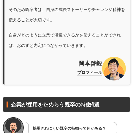
そのため既卒者は、自身の成長ストーリーやチャレンジ精神を
伝えることが大切です。
自身がどのように企業で活躍できるかを伝えることができれ
ば、おのずと内定につながっていきます。
岡本啓毅
プロフィール
企業が採用をためらう既卒の特徴4選
採用されにくい既卒の特徴って何かある？