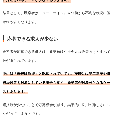
結果として、既卒者はスタートラインに立つ前から不利な状況に置
かれやすくなります。
応募できる求人が少ない
既卒者が応募できる求人は、新卒向けや社会人経験者向けと比べて
数が限られています。
中には「未経験歓迎」と記載されていても、実際には第二新卒や職
務経験者を対象にしている場合も多く、既卒者が対象外となるケー
スもあります。
選択肢が少ないことで応募機会が減り、結果的に採用の難しさにつ
ながってしまうのです。