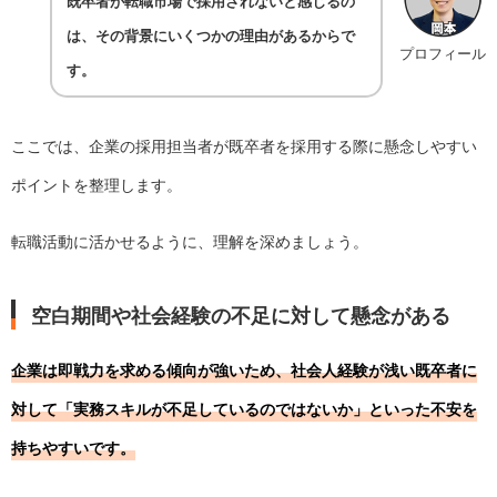
既卒者が転職市場で採用されないと感じるの
は、その背景にいくつかの理由があるからで
プロフィール
す。
ここでは、企業の採用担当者が既卒者を採用する際に懸念しやすい
ポイントを整理します。
転職活動に活かせるように、理解を深めましょう。
空白期間や社会経験の不足に対して懸念がある
企業は即戦力を求める傾向が強いため、社会人経験が浅い既卒者に
対して「実務スキルが不足しているのではないか」といった不安を
持ちやすいです。