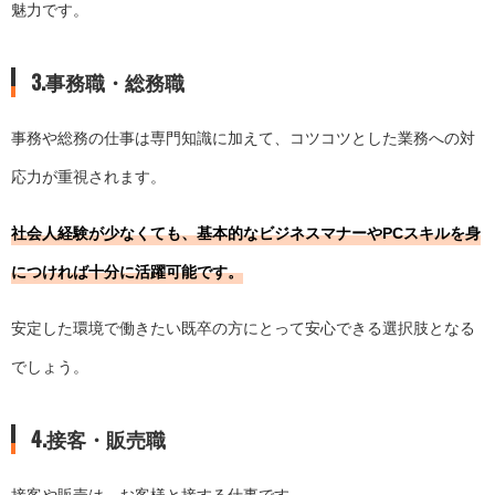
魅力です。
3.事務職・総務職
事務や総務の仕事は専門知識に加えて、コツコツとした業務への対
応力が重視されます。
社会人経験が少なくても、基本的なビジネスマナーやPCスキルを身
につければ十分に活躍可能です。
安定した環境で働きたい既卒の方にとって安心できる選択肢となる
でしょう。
4.接客・販売職
接客や販売は、お客様と接する仕事です。