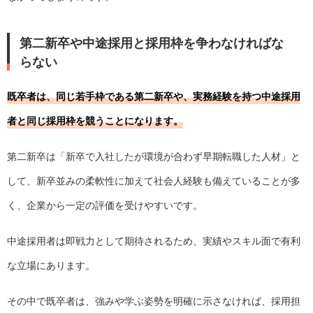
第二新卒や中途採用と採用枠を争わなければな
らない
既卒者は、同じ若手枠である第二新卒や、実務経験を持つ中途採用
者と同じ採用枠を競うことになります。
第二新卒は「新卒で入社したが環境が合わず早期転職した人材」と
して、新卒並みの柔軟性に加えて社会人経験も備えていることが多
く、企業から一定の評価を受けやすいです。
中途採用者は即戦力として期待されるため、実績やスキル面で有利
な立場にあります。
その中で既卒者は、強みや学ぶ姿勢を明確に示さなければ、採用担