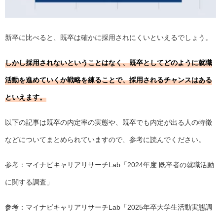
新卒に比べると、既卒は確かに採用されにくいといえるでしょう。
しかし採用されないということはなく、既卒としてどのように就職
活動を進めていくか戦略を練ることで、採用されるチャンスはある
といえます。
以下の記事は既卒の内定率の実態や、既卒でも内定が出る人の特徴
などについてまとめられていますので、参考に読んでください。
参考：マイナビキャリアリサーチLab
「2024年度 既卒者の就職活動
に関する調査」
参考：マイナビキャリアリサーチLab
「2025年卒大学生活動実態調