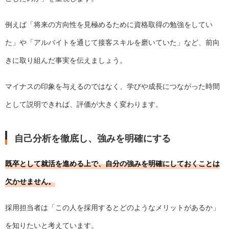
例えば「将来の方向性を見極めるために資格取得の勉強をしてい
た」や「アルバイトを通じて接客スキルを磨いていた」など、前向
きに取り組んだ事実を伝えましょう。
マイナスの印象を与えるのではなく、学びや成長につながった時間
として説明できれば、評価が大きく変わります。
自己分析を徹底し、強みを明確にする
既卒として就活を進める上で、自分の強みを明確にしておくことは
欠かせません。
採用担当者は「この人を採用するとどのようなメリットがあるか」
を知りたいと考えています。