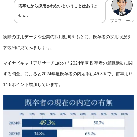
既卒だから採用されないということはありま
せん。
プロフィール
実際の採用データや企業の採用動向をもとに、既卒者の採用状況を
客観的に見てみましょう。
マイナビキャリアリサーチLabの「2024年度 既卒者の就職活動に関
する調査」によると2024年度既卒者の内定率は49.3％で、前年より
14.5ポイント増加しています。