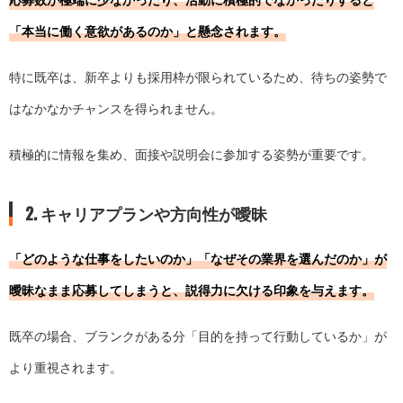
「本当に働く意欲があるのか」と懸念されます。
特に既卒は、新卒よりも採用枠が限られているため、待ちの姿勢で
はなかなかチャンスを得られません。
積極的に情報を集め、面接や説明会に参加する姿勢が重要です。
2. キャリアプランや方向性が曖昧
「どのような仕事をしたいのか」「なぜその業界を選んだのか」が
曖昧なまま応募してしまうと、説得力に欠ける印象を与えます。
既卒の場合、ブランクがある分「目的を持って行動しているか」が
より重視されます。