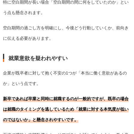
特に空白期間が長い場合「空白期間の間に何をしていたのか」とい
う点も懸念されます。
空白期間の過ごし方を明確にし、今後どう行動していくか、前向き
に伝える必要があります。
就業意欲を疑われやすい
企業が既卒者に対して抱く不安の1つが「本当に働く意欲があるの
か」という点です。
新卒であれば卒業と同時に就職するのが一般的ですが、既卒の場合
は就職のタイミングを逃しているため「就業に対する本気度が低い
のではないか」と懸念されやすいです。