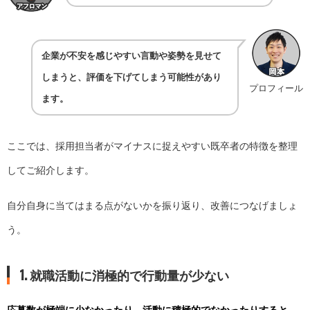
企業が不安を感じやすい言動や姿勢を見せて
しまうと、評価を下げてしまう可能性があり
プロフィール
ます。
ここでは、採用担当者がマイナスに捉えやすい既卒者の特徴を整理
してご紹介します。
自分自身に当てはまる点がないかを振り返り、改善につなげましょ
う。
1. 就職活動に消極的で行動量が少ない
応募数が極端に少なかったり、活動に積極的でなかったりすると