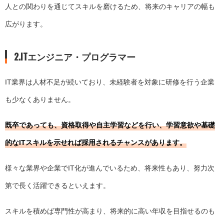
人との関わりを通じてスキルを磨けるため、将来のキャリアの幅も
広がります。
2.ITエンジニア・プログラマー
IT業界は人材不足が続いており、未経験者を対象に研修を行う企業
も少なくありません。
既卒であっても、資格取得や自主学習などを行い、学習意欲や基礎
的なITスキルを示せれば採用されるチャンスがあります。
様々な業界や企業でIT化が進んでいるため、将来性もあり、努力次
第で長く活躍できるといえます。
スキルを積めば専門性が高まり、将来的に高い年収を目指せるのも