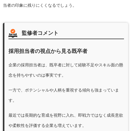
当者の印象に残りにくくなるでしょう。
監修者コメント
採用担当者の視点から見る既卒者
企業の採用担当者は、既卒者に対して経験不足やスキル面の懸
念を持ちやすいのは事実です。
一方で、ポテンシャルや人柄を重視する傾向も強まっていま
す。
最近では長期的な育成を視野に入れ、即戦力ではなく成長意欲
や柔軟性を評価する企業も増えています。