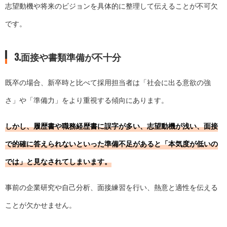
志望動機や将来のビジョンを具体的に整理して伝えることが不可欠
です。
3.面接や書類準備が不十分
既卒の場合、新卒時と比べて採用担当者は「社会に出る意欲の強
さ」や「準備力」をより重視する傾向にあります。
しかし、履歴書や職務経歴書に誤字が多い、志望動機が浅い、面接
で的確に答えられないといった準備不足があると「本気度が低いの
では」と見なされてしまいます。
事前の企業研究や自己分析、面接練習を行い、熱意と適性を伝える
ことが欠かせません。