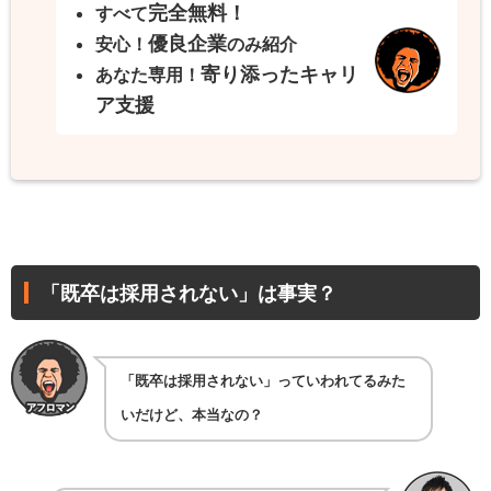
完全無料！
すべて
優良企業
安心！
のみ紹介
寄り添ったキャリ
あなた専用！
ア支援
「既卒は採用されない」は事実？
「既卒は採用されない」っていわれてるみた
いだけど、本当なの？