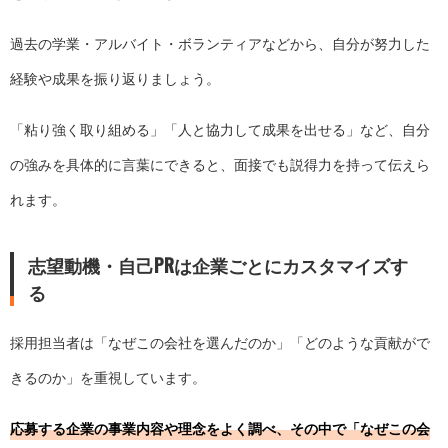
過去の学業・アルバイト・ボランティアなどから、自分が努力した
経験や成果を振り返りましょう。
「粘り強く取り組める」「人と協力して成果を出せる」など、自分
の強みを具体的に言葉にできると、面接でも説得力を持って伝えら
れます。
志望動機・自己PRは企業ごとにカスタマイズす
る
採用担当者は「なぜこの会社を選んだのか」「どのような貢献がで
きるのか」を重視しています。
応募する企業の事業内容や理念をよく調べ、その中で「なぜこの会