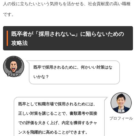
人の役に立ちたいという気持ちを活かせる、社会貢献度の高い職種
です。
既卒者が「採用されない…」に陥らないための
攻略法
既卒で採用されるために、何かいい対策はな
いかな？
既卒として転職市場で採用されるためには、
正しい対策を講じることで、書類選考や面接
プロフィール
での評価を大きく上げ、内定を獲得するチャ
ンスを飛躍的に高めることができます。