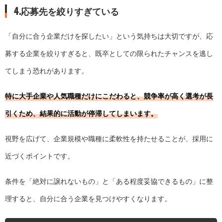
4.応募先を絞りすぎている
「自分に合う企業だけを探したい」という気持ちは大切ですが、応
募する企業を絞りすぎると、既卒としての限られたチャンスを逃し
てしまう恐れがあります。
特に大手企業や人気職種だけにこだわると、競争率が高く選考が長
引くため、結果的に活動が停滞してしまいます。
視野を広げて、企業規模や職種に柔軟性を持たせることが、採用に
近づくポイントです。
条件を「絶対に譲れないもの」と「ある程度妥協できるもの」に整
理すると、自分に合う企業を見つけやすくなります。