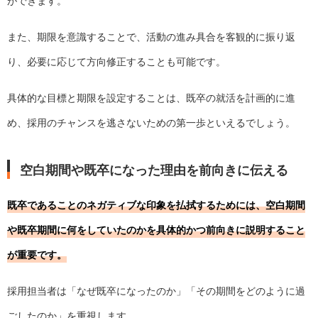
ができます。
また、期限を意識することで、活動の進み具合を客観的に振り返
り、必要に応じて方向修正することも可能です。
具体的な目標と期限を設定することは、既卒の就活を計画的に進
め、採用のチャンスを逃さないための第一歩といえるでしょう。
空白期間や既卒になった理由を前向きに伝える
既卒であることのネガティブな印象を払拭するためには、空白期間
や既卒期間に何をしていたのかを具体的かつ前向きに説明すること
が重要です。
採用担当者は「なぜ既卒になったのか」「その期間をどのように過
ごしたのか」を重視します。