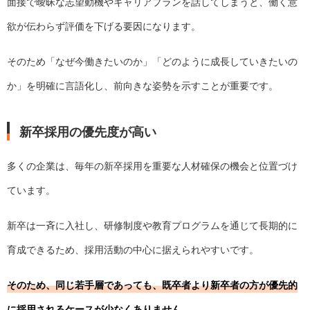
面接で曖昧な志望動機やキャリアプランを話してしまうと、働く意
欲が伝わらず評価を下げる要因になります。
そのため「なぜ今働きたいのか」「どのように成長していきたいの
か」を明確に言語化し、前向きな姿勢を示すことが重要です。
新卒採用の優先度が高い
多くの企業は、毎年の新卒採用を重要な人材確保の機会と位置づけ
ています。
新卒は一斉に入社し、研修制度や教育プログラムを通じて長期的に
育成できるため、採用活動の中心に据えられやすいです。
そのため、同じ若手層であっても、既卒者より新卒者の方が優先的
に採用されるケースが少なくありません。