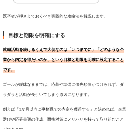
既卒者が押さえておくべき実践的な攻略法を解説します。
目標と期限を明確にする
就職活動を続けるうえで大切なのは「いつまでに」「どのような企
業から内定を得たいのか」という目標と期限を明確に設定すること
です。
ゴールが曖昧なままでは、応募や準備に優先順位がつけられず、ダ
ラダラと活動が長引いてしまう原因になります。
例えば「3か月以内に事務職での内定を獲得する」と決めれば、企業
選びや応募書類の作成、面接対策にメリハリを持って取り組むこと