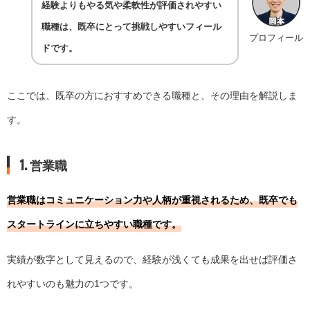
経験よりもやる気や柔軟性が評価されやすい
職種は、既卒にとって挑戦しやすいフィール
プロフィール
ドです。
ここでは、既卒の方におすすめできる職種と、その理由を解説しま
す。
1. 営業職
営業職はコミュニケーション力や人柄が重視されるため、既卒でも
スタートラインに立ちやすい職種です。
実績が数字として見えるので、経験が浅くても成果を出せば評価さ
れやすいのも魅力の1つです。