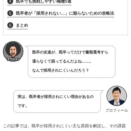
4
既卒でも挑戦しやすい職種5選
5
既卒者が「採用されない…」に陥らないための攻略法
6
まとめ
既卒の友達が、既卒ってだけで書類選考すら
通らなくて困ってるんだよね……。
なんで採用されにくいんだろう？
実は、既卒者が採用されにくい理由があるの
です。
プロフィール
この記事では、既卒が採用されにくい主な原因を解説し、その課題