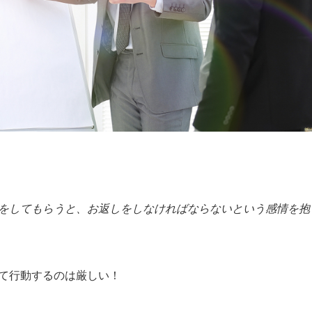
をしてもらうと、お返しをしなければならないという感情を抱
て行動するのは厳しい！