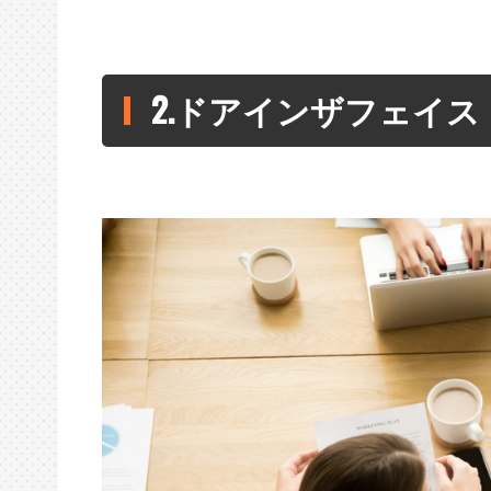
2.ドアインザフェイス