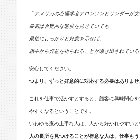
「
アメリカの心理学者アロンソンとリンダーが女
最初は否定的な態度を見せていても、
最後にしっかりと好意を示せば、
相手から好意を得られることが導き出されている
安心してください。
つまり、ずっと好意的に対応する必要はありませ
これを仕事で活かすとすると、顧客に興味関心を
やすくなるということです。
いわゆる褒め上手な人は、人から好かれやすいと
人の長所を見つけることが得意な人は、仕事もう