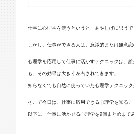
仕事に心理学を使うというと、あやしげに思うで
しかし、仕事ができる人は、意識的または無意識
心理学を応用して仕事に活かすテクニックは、誰
も、その効果は大きく左右されてきます。
知らなくても自然に使っていた心理学テクニック
そこで今日は、仕事に応用できる心理学を知るこ
以下に、仕事に活かせる心理学を9個まとめまて