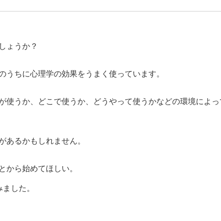
しょうか？
のうちに心理学の効果をうまく使っています。
が使うか、どこで使うか、どうやって使うかなどの環境によっ
があるかもしれません。
とから始めてほしい。
みました。