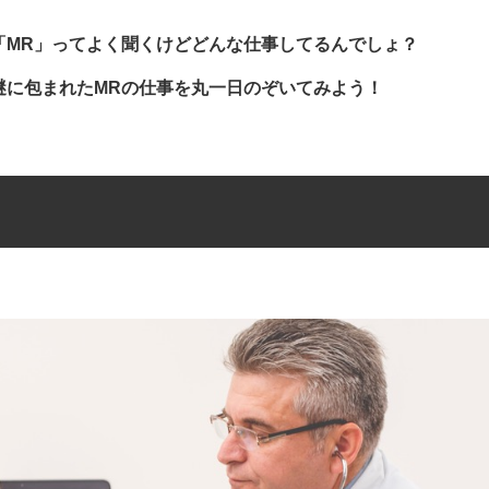
「MR」ってよく聞くけどどんな仕事してるんでしょ？
謎に包まれたMRの仕事を丸一日のぞいてみよう！
ト