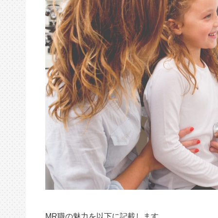
MR職の魅力を以下に記載します。