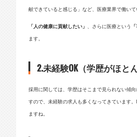
献できていると感じる」など、医療業界で働いて
「人の健康に貢献したい」
、さらに医療という
「
ます。
2.未経験OK（学歴がほ
採用に関しては、学歴はそこまで見られない傾向
すので、未経験の求人も多くなってきています。
ますね。