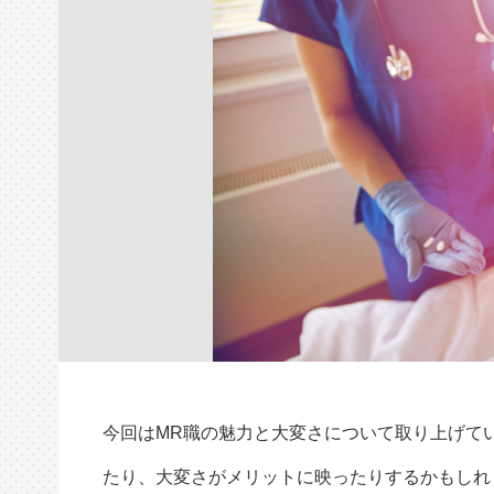
今回はMR職の魅力と大変さについて取り上げて
たり、大変さがメリットに映ったりするかもしれ