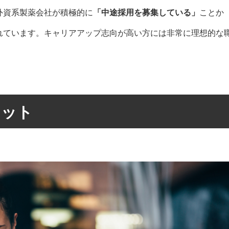
外資系製薬会社が積極的に
「中途採用を募集している」
ことか
れています。キャリアアップ志向が高い方には非常に理想的な
リット