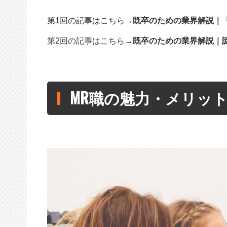
第1回の記事はこちら→
既卒のための業界解説｜
第2回の記事はこちら→
既卒のための業界解説｜
MR職の魅力・メリッ