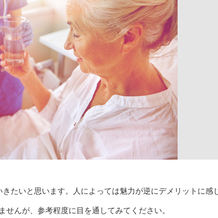
いきたいと思います。人によっては魅力が逆にデメリットに感
ませんが、参考程度に目を通してみてください。