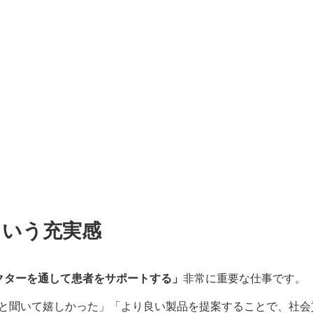
という充実感
クターを通して患者をサポートする」
非常に重要な仕事です。
と聞いて嬉しかった」「より良い製品を提案することで、社会