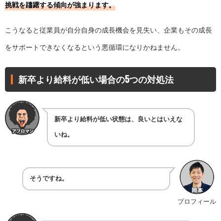
挑戦を躊躇する傾向が強まります。
こうなると従業員が自分自身の成長機会を見失い、企業もその成長
をサポートできなくなるという悪循環になりかねません。
新卒より給料が低い場合の5つの対処法
新卒より給料が低い状態は、良いとはいえな
いね。
そうですね。
プロフィール