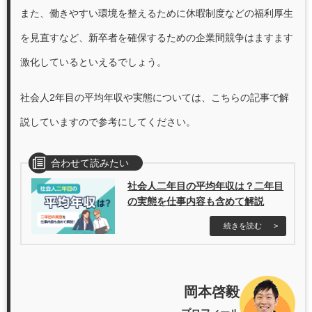
また、働きやすい環境を整えるために休暇制度などの福利厚生
を見直すなど、新卒者を確保するための企業間競争はますます
激化しているといえるでしょう。
社会人2年目の平均年収や実態については、こちらの記事で解
説していますので参考にしてください。
合わせて読みたい
社会人二年目の平均年収は？二年目
の実態を仕事内容も含めて解説
続きを読む
岡本啓毅