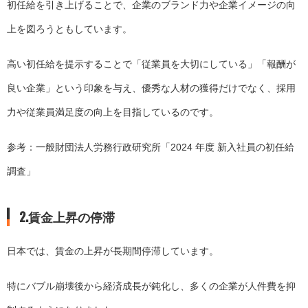
初任給を引き上げることで、企業のブランド力や企業イメージの向
上を図ろうともしています。
高い初任給を提示することで「従業員を大切にしている」「報酬が
良い企業」という印象を与え、優秀な人材の獲得だけでなく、採用
力や従業員満足度の向上を目指しているのです。
参考：一般財団法人労務行政研究所「
2024 年度 新入社員の初任給
調査
」
2.賃金上昇の停滞
日本では、賃金の上昇が長期間停滞しています。
特にバブル崩壊後から経済成長が鈍化し、多くの企業が人件費を抑