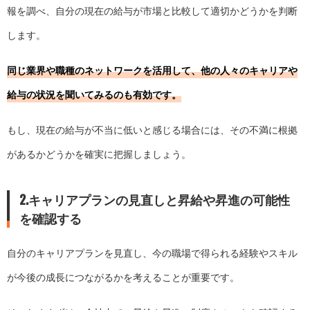
報を調べ、自分の現在の給与が市場と比較して適切かどうかを判断
します。
同じ業界や職種のネットワークを活用して、他の人々のキャリアや
給与の状況を聞いてみるのも有効です。
もし、現在の給与が不当に低いと感じる場合には、その不満に根拠
があるかどうかを確実に把握しましょう。
2.キャリアプランの見直しと昇給や昇進の可能性
を確認する
自分のキャリアプランを見直し、今の職場で得られる経験やスキル
が今後の成長につながるかを考えることが重要です。