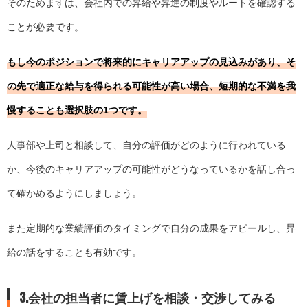
そのためまずは、会社内での昇給や昇進の制度やルートを確認する
ことが必要です。
もし今のポジションで将来的にキャリアアップの見込みがあり、そ
の先で適正な給与を得られる可能性が高い場合、短期的な不満を我
慢することも選択肢の1つです。
人事部や上司と相談して、自分の評価がどのように行われている
か、今後のキャリアアップの可能性がどうなっているかを話し合っ
て確かめるようにしましょう。
また定期的な業績評価のタイミングで自分の成果をアピールし、昇
給の話をすることも有効です。
3.会社の担当者に賃上げを相談・交渉してみる