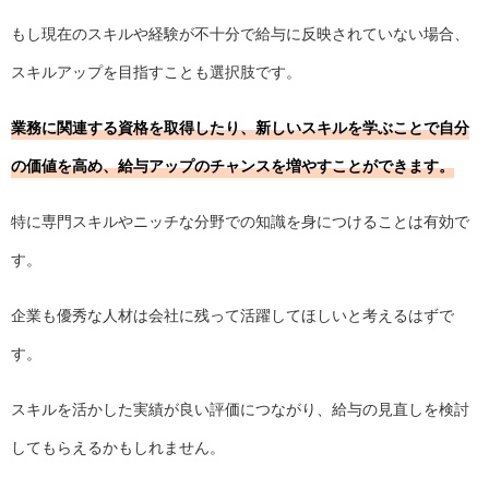
もし現在のスキルや経験が不十分で給与に反映されていない場合、
スキルアップを目指すことも選択肢です。
業務に関連する資格を取得したり、新しいスキルを学ぶことで自分
の価値を高め、給与アップのチャンスを増やすことができます。
特に専門スキルやニッチな分野での知識を身につけることは有効で
す。
企業も優秀な人材は会社に残って活躍してほしいと考えるはずで
す。
スキルを活かした実績が良い評価につながり、給与の見直しを検討
してもらえるかもしれません。