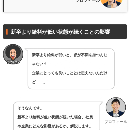
プロフィール
新卒より給料が低い状態が続くことの影響
新卒より給料が低いと、皆が不満を持つんじ
ゃない？
企業にとっても良いこととは思えないんだけ
ど……。
そうなんです。
新卒より給料が低い状態が続いた場合、社員
プロフィール
や企業にどんな影響があるか、解説します。