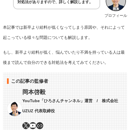
対処法がありますので、詳しく解説します。
プロフィール
本記事では新卒より給料が低くなってしまう原因や、それによって
起こっている様々な問題についても解説します。
もし、新卒より給料が低く、悩んでいたり不満を持っている人は最
後まで読んで自分のできる対処法を考えてみてください。
この記事の監修者
岡本啓毅
YouTube「ひろさんチャンネル」運営 / 株式会社
UZUZ 代表取締役