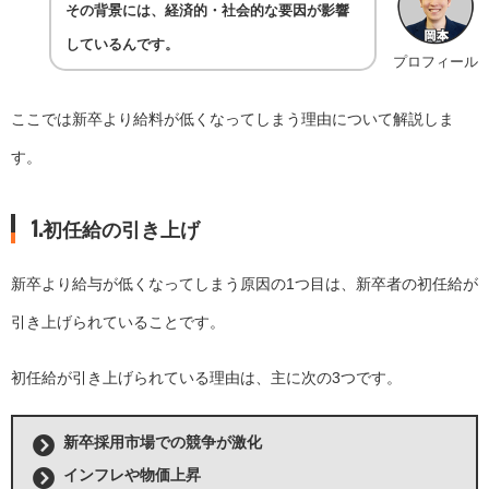
その背景には、経済的・社会的な要因が影響
しているんです。
プロフィール
ここでは新卒より給料が低くなってしまう理由について解説しま
す。
1.初任給の引き上げ
新卒より給与が低くなってしまう原因の1つ目は、新卒者の初任給が
引き上げられていることです。
初任給が引き上げられている理由は、主に次の3つです。
新卒採用市場での競争が激化
インフレや物価上昇