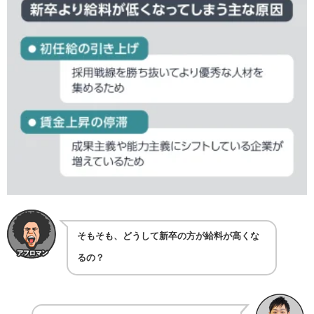
そもそも、どうして新卒の方が給料が高くな
るの？