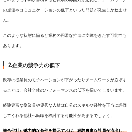
の崩壊やコミュニケーションの低下といった問題が発生しかねませ
ん。
このような状態に陥ると業務の円滑な推進に支障をきたす可能性も
あります。
2.企業の競争力の低下
既存の従業員のモチベーションが下がったりチームワークが崩壊す
ることは、会社全体のパフォーマンスの低下を招いてしまいます。
経験豊富な従業員や優秀な人材は自分のスキルや経験を正当に評価
してくれる他社へ転職を検討する可能性が高まるでしょう。
競合他社が魅力的な条件を提示すれば、経験豊富な社員が流出し、