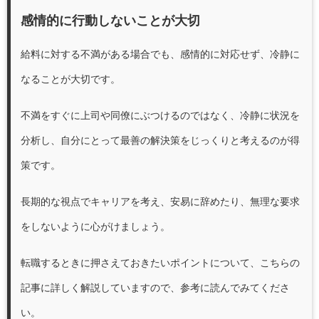
感情的に行動しないことが大切
給料に対する不満がある場合でも、感情的に対応せず、冷静に
なることが大切です。
不満をすぐに上司や同僚にぶつけるのではなく、冷静に状況を
分析し、自分にとって最善の解決策をじっくりと考えるのが得
策です。
長期的な視点でキャリアを考え、安易に辞めたり、無理な要求
をしないように心がけましょう。
転職するときに押さえておきたいポイントについて、こちらの
記事に詳しく解説していますので、参考に読んでみてくださ
い。