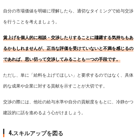
自分の市場価値を明確に理解したら、適切なタイミングで給与交渉
を行うことを考えましょう。
賃上げを個人的に相談・交渉したりすることに躊躇する気持ちもあ
るかもしれませんが、正当な評価を受けていないと不満を感じるの
であれば、思い切って交渉してみることも一つの手段です。
ただし、単に「給料を上げてほしい」と要求するのではなく、具体
的な成果や企業に対する貢献を示すことが大切です。
交渉の際には、他社の給与水準や自分の貢献度をもとに、冷静かつ
建設的に話を進めるよう心がけましょう。
4.スキルアップを図る