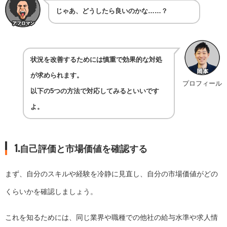
じゃあ、どうしたら良いのかな……？
状況を改善するためには慎重で効果的な対処
が求められます。
プロフィール
以下の5つの方法で対応してみるといいです
よ。
1.自己評価と市場価値を確認する
まず、自分のスキルや経験を冷静に見直し、自分の市場価値がどの
くらいかを確認しましょう。
これを知るためには、同じ業界や職種での他社の給与水準や求人情