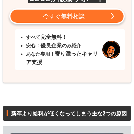
今すぐ無料相談
完全無料！
すべて
優良企業
安心！
のみ紹介
寄り添ったキャリ
あなた専用！
ア支援
新卒より給料が低くなってしまう主な2つの原因