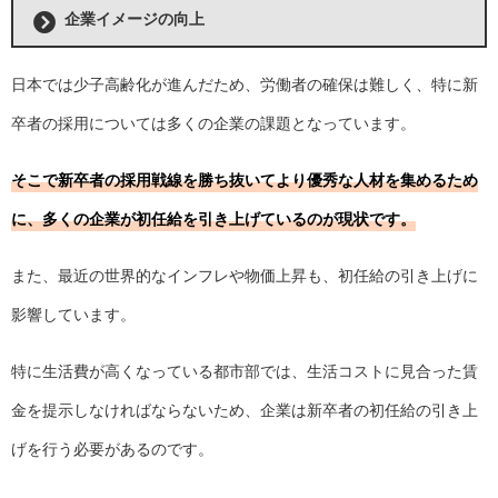
企業イメージの向上
日本では少子高齢化が進んだため、労働者の確保は難しく、特に新
卒者の採用については多くの企業の課題となっています。
そこで新卒者の採用戦線を勝ち抜いてより優秀な人材を集めるため
に、多くの企業が初任給を引き上げているのが現状です。
また、最近の世界的なインフレや物価上昇も、初任給の引き上げに
影響しています。
特に生活費が高くなっている都市部では、生活コストに見合った賃
金を提示しなければならないため、企業は新卒者の初任給の引き上
げを行う必要があるのです。