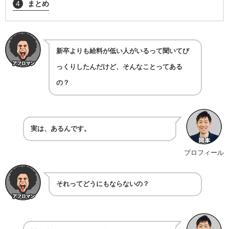
4
まとめ
新卒よりも給料が低い人がいるって聞いてび
っくりしたんだけど、そんなことってある
の？
実は、あるんです。
プロフィール
それってどうにもならないの？