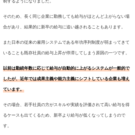
制するようになりました。
そのため、長く同じ企業に勤務しても給与がほとんど上がらない場
合があり、結果的に新卒の給与に追い越されることもあります。
また日本の従来の雇用システムである年功序列制度が弱まってきて
いることも既存社員の給与上昇が停滞してしまう原因の一つです。
以前は勤続年数に応じて給与が自動的に上がるシステムが一般的で
したが、近年では成果主義や能力主義にシフトしている企業も増え
ています。
その場合、若手社員の方がスキルや実績を評価されて高い給与を得
るケースも出てくるため、新卒より給与が低くなってしまうので
す。