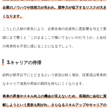
企業のノウハウや技術力が失われ、競争力が低下するリスクが大き
くなります。
こうした人材の喪失により、企業全体の生産性に悪影響を与えて業
績にまで響くと「このままここで働いてもいいのだろうか」と会社
の将来性を不安に感じることになるでしょう。
3.キャリアの停滞
給料が新卒以下にとどまるという状況が続く場合、従業員は将来的
なキャリア成長や昇給の期待を持ちにくくなります。
将来の昇進やスキル向上の機会が見えないため、長期的に会社に貢
献しようという意欲も削がれ、さらなるスキルアップやキャリアの