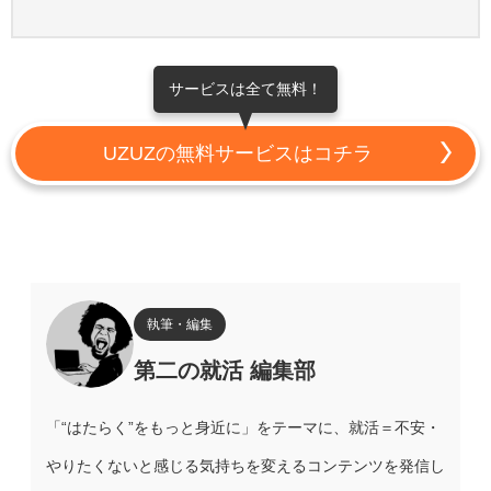
サービスは全て無料！
UZUZの無料サービスはコチラ
執筆・編集
第二の就活 編集部
「“はたらく”をもっと身近に」をテーマに、就活＝不安・
やりたくないと感じる気持ちを変えるコンテンツを発信し