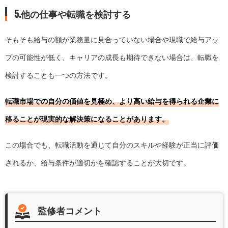
5.他の仕事や転職を検討する
そもそも給与の額が業務量に見合っていない場合や現職で給与アッ
プの可能性が低く、キャリアの成長も期待できない場合は、転職を
検討することも一つの方法です。
転職市場での自分の価値を見極め、より高い給与を得られる企業に
移ることが現実的な解決策になることがあります。
この場合でも、転職活動を通じて自分のスキルや経験が正当に評価
されるか、給与条件が適切かを確認することが大切です。
監修者コメント