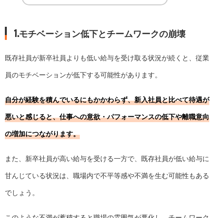
1.モチベーション低下とチームワークの崩壊
既存社員が新卒社員よりも低い給与を受け取る状況が続くと、従業
員のモチベーションが低下する可能性があります。
自分が経験を積んでいるにもかかわらず、新入社員と比べて待遇が
悪いと感じると、仕事への意欲・パフォーマンスの低下や離職意向
の増加につながります。
また、新卒社員が高い給与を受ける一方で、既存社員が低い給与に
甘んじている状況は、職場内で不平等感や不満を生む可能性もある
でしょう。
このような不満が蓄積すると職場の雰囲気が悪化し、チームワーク