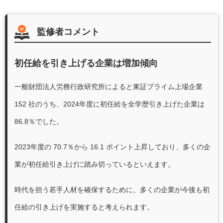
監修者コメント
初任給を引き上げる企業は増加傾向
一般財団法人労務行政研究所によると東証プライム上場企業
152 社のうち、2024年度に初任給を全学歴引き上げた企業は
86.8％でした。
2023年度の 70.7％から 16.1 ポイント上昇しており、多くの企
業が初任給引き上げに踏み切っているといえます。
時代を担う若手人材を確保するために、多くの企業が今後も初
任給の引き上げを実施すると考えられます。