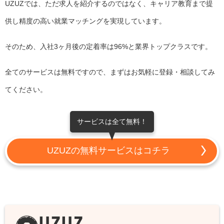
UZUZでは、ただ求人を紹介するのではなく、キャリア教育まで提
供し精度の高い就業マッチングを実現しています。
そのため、入社3ヶ月後の定着率は96%と業界トップクラスです。
全てのサービスは無料ですので、まずはお気軽に登録・相談してみ
てください。
サービスは全て無料！
UZUZの無料サービスはコチラ