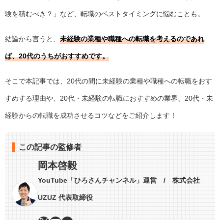
験を積むべき？」など、転職のベストタイミングに悩むことも。
結論から言うと、
未経験の業種や職種への転職を考えるのであれ
ば、20代のうちがおすすめです。
そこで本記事では、20代の間に未経験の業種や職種への転職をおす
すめする理由や、20代・未経験の転職におすすめの業界、20代・未
経験からの転職を成功させるコツなどをご紹介します！
この記事の監修者
岡本啓毅
YouTube「ひろさんチャンネル」運営 / 株式会社
UZUZ 代表取締役