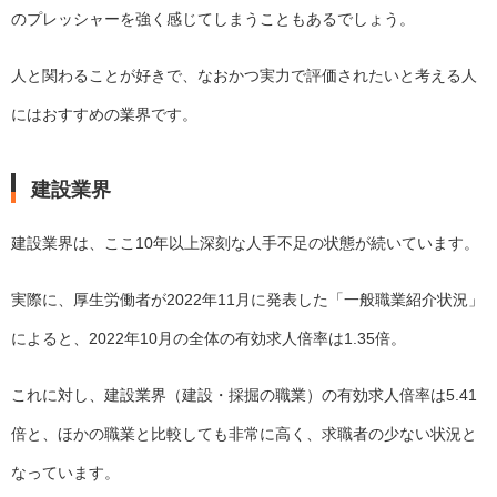
のプレッシャーを強く感じてしまうこともあるでしょう。
人と関わることが好きで、なおかつ実力で評価されたいと考える人
にはおすすめの業界です。
建設業界
建設業界は、ここ10年以上深刻な人手不足の状態が続いています。
実際に、厚生労働者が2022年11月に発表した「一般職業紹介状況」
によると、2022年10月の全体の有効求人倍率は1.35倍。
これに対し、建設業界（建設・採掘の職業）の有効求人倍率は5.41
倍と、ほかの職業と比較しても非常に高く、求職者の少ない状況と
なっています。