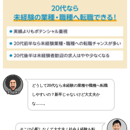
どうして20代なら未経験の業種や職種へ転職
しやすいの？新卒じゃないけど大丈夫か
な……。
そこは心配しなくて大丈夫！社会人経験も転