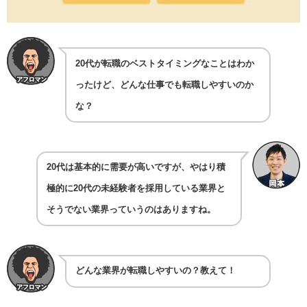
20代が転職のベストタイミングなことはわか
ったけど、どんな仕事でも転職しやすいのか
な？
20代は基本的に需要が高いですが、やはり積
極的に20代の未経験者を採用している業界と
そうでない業界っていうのはありますね。
どんな業界が転職しやすいの？教えて！