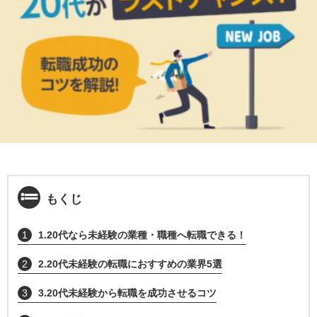
もくじ
1
1.20代なら未経験の業種・職種へ転職できる！
2
2.20代未経験の転職におすすめの業界5選
3
3.20代未経験から転職を成功させるコツ