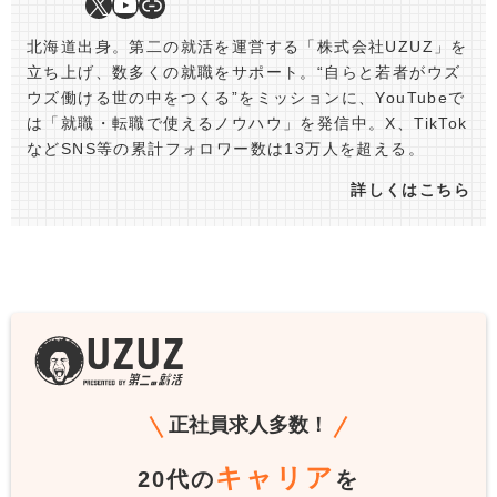
北海道出身。第二の就活を運営する「株式会社UZUZ」を
立ち上げ、数多くの就職をサポート。“自らと若者がウズ
ウズ働ける世の中をつくる”をミッションに、YouTubeで
は「就職・転職で使えるノウハウ」を発信中。X、TikTok
などSNS等の累計フォロワー数は13万人を超える。
詳しくはこちら
正社員求人多数！
キャリア
20代の
を