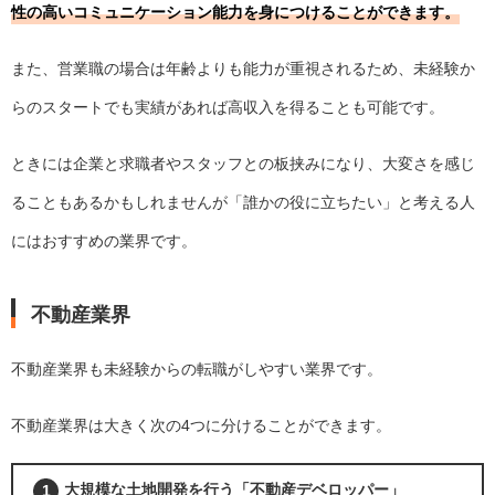
性の高いコミュニケーション能力を身につけることができます。
また、営業職の場合は年齢よりも能力が重視されるため、未経験か
らのスタートでも実績があれば高収入を得ることも可能です。
ときには企業と求職者やスタッフとの板挟みになり、大変さを感じ
ることもあるかもしれませんが「誰かの役に立ちたい」と考える人
にはおすすめの業界です。
不動産業界
不動産業界も未経験からの転職がしやすい業界です。
不動産業界は大きく次の4つに分けることができます。
大規模な土地開発を行う「不動産デベロッパー」