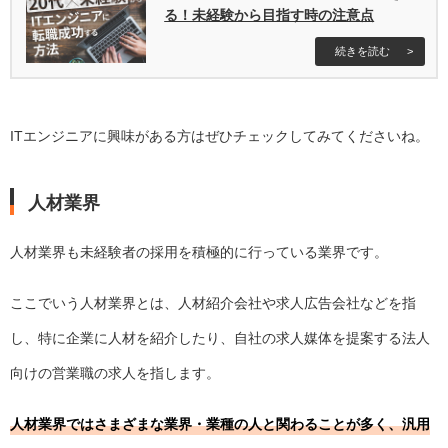
る！未経験から目指す時の注意点
続きを読む
ITエンジニアに興味がある方はぜひチェックしてみてくださいね。
人材業界
人材業界も未経験者の採用を積極的に行っている業界です。
ここでいう人材業界とは、人材紹介会社や求人広告会社などを指
し、特に企業に人材を紹介したり、自社の求人媒体を提案する法人
向けの営業職の求人を指します。
人材業界ではさまざまな業界・業種の人と関わることが多く、汎用