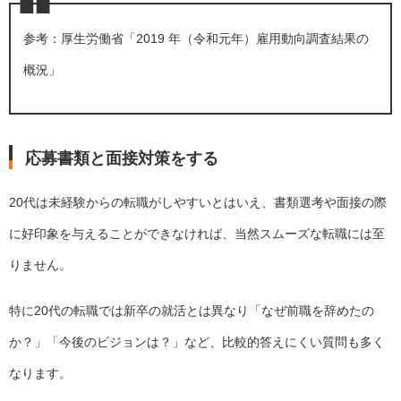
参考：厚生労働省「
2019 年（令和元年）雇用動向調査結果の
概況
」
応募書類と面接対策をする
20代は未経験からの転職がしやすいとはいえ、書類選考や面接の際
に好印象を与えることができなければ、当然スムーズな転職には至
りません。
特に20代の転職では新卒の就活とは異なり「なぜ前職を辞めたの
か？」「今後のビジョンは？」など、比較的答えにくい質問も多く
なります。