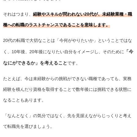
それはつまり、
経験やスキルが問われない20代が、未経験業種・職
種への転職のラストチャンスであることを意味します。
20代の転職で大切なことは「今何がやりたいか」ということではな
「今
く、10年後、20年後になりたい自分をイメージし、そのために
なにができるか」を考えること
です。
たとえば、今は未経験からの挑戦ができない職種であっても、実務
経験を積んだり資格を取得することで数年後には挑戦できる状態に
なることもあります。
「なんとなく」の気分ではなく、先を見据えながらじっくりと考え
て転職先を選びましょう。