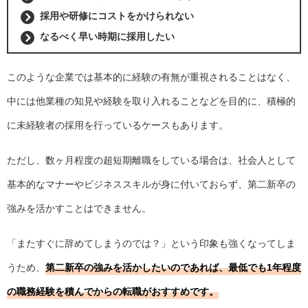
採用や研修にコストをかけられない
なるべく早い時期に採用したい
このような企業では基本的に経験の有無が重視されることはなく、
中には他業種の知見や経験を取り入れることなどを目的に、積極的
に未経験者の採用を行っているケースもあります。
ただし、数ヶ月程度の超短期離職をしている場合は、社会人として
基本的なマナーやビジネススキルが身に付いておらず、第二新卒の
強みを活かすことはできません。
「またすぐに辞めてしまうのでは？」という印象も強くなってしま
うため、
第二新卒の強みを活かしたいのであれば、最低でも1年程度
の職務経験を積んでからの転職がおすすめです。