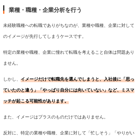
業種・職種・企業分析を行う
未経験職種への転職でありがちなのが、業種や職種、企業に対して
のイメージが先行してしまうケースです。
特定の業種や職種、企業に憧れて転職を考えること自体は問題あり
ません。
しかし、
イメージだけで転職先を選んでしまうと、入社後に「思っ
ていたのと違う」「やっぱり自分には向いていない」など、ミスマ
ッチが起こる可能性があります。
また、イメージはプラスのものだけではありません。
反対に、特定の業種や職種、企業に対して「忙しそう」「やりがい