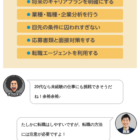
20代なら未経験の仕事にも挑戦できそうだ
ね！余裕余裕♪
たしかに転職はしやすいですが、転職の方法
には注意が必要ですよ！