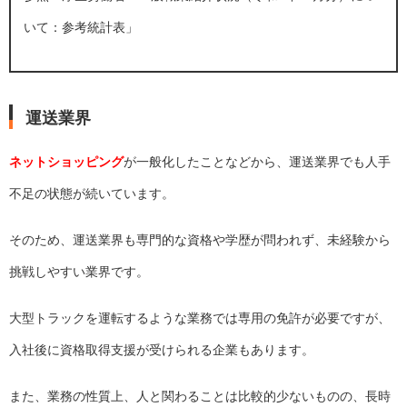
いて：参考統計表
」
運送業界
ネットショッピング
が一般化したことなどから、運送業界でも人手
不足の状態が続いています。
そのため、運送業界も専門的な資格や学歴が問われず、未経験から
挑戦しやすい業界です。
大型トラックを運転するような業務では専用の免許が必要ですが、
入社後に資格取得支援が受けられる企業もあります。
また、業務の性質上、人と関わることは比較的少ないものの、長時