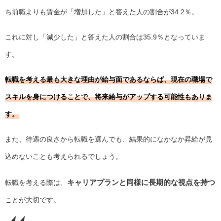
ち前職よりも賃金が「増加した」と答えた人の割合が34.2％。
これに対し「減少した」と答えた人の割合は35.9％となっていま
す。
転職を考える最も大きな理由が給与面であるならば、現在の職場で
スキルを身につけることで、将来給与がアップする可能性もありま
す。
また、待遇の良さから転職を選んでも、結果的になかなか昇給が見
込めないことも考えられるでしょう。
キャリアプランと同様に長期的な視点を持つ
転職を考える際は、
ことが大切です。