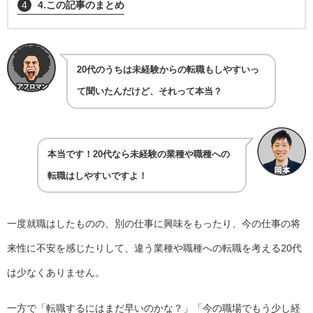
4
4.この記事のまとめ
20代のうちは未経験からの転職もしやすいっ
て聞いたんだけど、それって本当？
本当です！20代なら未経験の業種や職種への
転職はしやすいですよ！
一度就職はしたものの、別の仕事に興味をもったり、今の仕事の将
来性に不安を感じたりして、違う業種や職種への転職を考える20代
は少なくありません。
一方で「転職するにはまだ早いのかな？」「今の職場でもう少し経