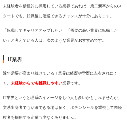
未経験者を積極的に採用している業界であれば、第二新卒からのス
タートでも、転職後に活躍できるチャンスが十分にあります。
「転職してキャリアアップしたい」「需要の高い業界に転職した
い」と考えている人は、次のような業界がおすすめです。
IT業界
近年需要が高まり続けているIT業界は経歴や学歴に左右されにく
く、
未経験からでも挑戦しやすい
業界です。
IT業界というと理系のイメージをもつ人も多いかもしれませんが、
文系出身者でも活躍できる場は多く、ポテンシャルを重視して未経
験者を採用する企業も少なくありません。