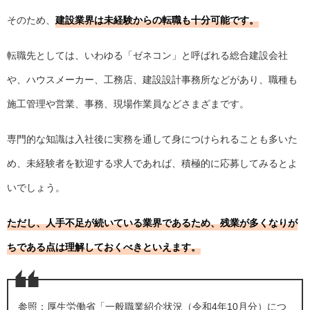
そのため、
建設業界は未経験からの転職も十分可能です。
転職先としては、いわゆる「ゼネコン」と呼ばれる総合建設会社
や、ハウスメーカー、工務店、建設設計事務所などがあり、職種も
施工管理や営業、事務、現場作業員などさまざまです。
専門的な知識は入社後に実務を通して身につけられることも多いた
め、未経験者を歓迎する求人であれば、積極的に応募してみるとよ
いでしょう。
ただし、人手不足が続いている業界であるため、残業が多くなりが
ちである点は理解しておくべきといえます。
参照：厚生労働省「
一般職業紹介状況（令和4年10月分）につ