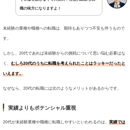
職の味方になりますよ！
未経験の業種や職種への転職は、期待もありつつ不安も伴うもので
す。
しかし、20代であれば未経験からの挑戦について思い悩む必要はな
く、
むしろ20代のうちに転職を考えられたことはラッキーだったと
いえます。
なぜなら、20代の転職には次のようなメリットがあるからです。
実績よりもポテンシャル重視
20代が未経験業種や職種に転職しやすいといわれるのは、
実績では