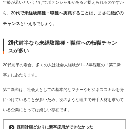
年齢が若いというだけでポテンシャルがあると捉えられるのですか
20代で未経験業種・職種へ挑戦することは、まさに絶好の
ら、
チャンス
といえるでしょう。
20代前半なら未経験業種・職種への転職チャン
スが多い
20代前半の場合、多くの人は社会人経験が1～3年程度の「第二新
卒」にあたります。
第二新卒は、社会人としての基本的なマナーやビジネススキルを身
につけていることが多いため、次のような理由で若手人材を求めて
いる企業にとっては嬉しい存在です。
採用計画どおりに新卒採用ができなかった