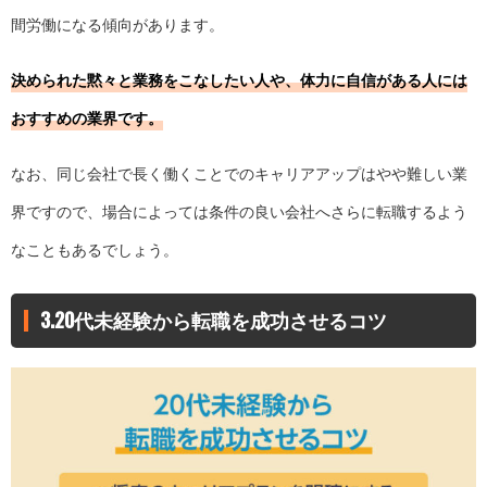
間労働になる傾向があります。
決められた黙々と業務をこなしたい人や、体力に自信がある人には
おすすめの業界です。
なお、同じ会社で長く働くことでのキャリアアップはやや難しい業
界ですので、場合によっては条件の良い会社へさらに転職するよう
なこともあるでしょう。
3.20代未経験から転職を成功させるコツ