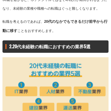
なり、未経験の業種や職種への転職はぐっと難しくなります。
20代のなかでもできるだけ前半から行
転職を考えるのであれば、
動に移す
ことをおすすめします。
2.20代未経験の転職におすすめの業界5選