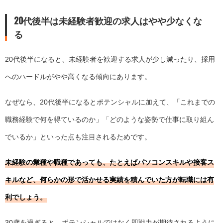
20代後半は未経験者歓迎の求人はやや少なくな
る
20代後半になると、未経験者を歓迎する求人が少し減ったり、採用
へのハードルがやや高くなる傾向にあります。
なぜなら、20代後半になるとポテンシャルに加えて、「これまでの
職務経験で何を得ているのか」「どのような姿勢で仕事に取り組ん
でいるか」といった点も注目されるためです。
未経験の業種や職種であっても、たとえばパソコンスキルや接客ス
キルなど、何らかの形で活かせる実績を積んでいた方が転職には有
利でしょう。
30歳を過ぎると、ポテンシャルではなく即戦力が期待されるように