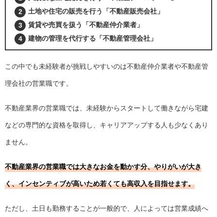
土地や住宅の販売を行う「不動産販売会社」
賃貸や売買を扱う「不動産仲介業者」
建物の管理を代行する「不動産管理会社」
この中でも未経験者が挑戦しやすいのは不動産仲介業者や不動産管
理会社の営業職です。
不動産業界の営業職では、未経験からスタートして働きながら宅建
などの専門的な資格を取得し、キャリアアップする人も少なくあり
ません。
不動産業界の営業職では大きなお金を動かす分、やりがいが大き
く、インセンティブが高いため若くても高収入を目指せます。
ただし、土日も勤務することが一般的で、人によっては営業成績へ