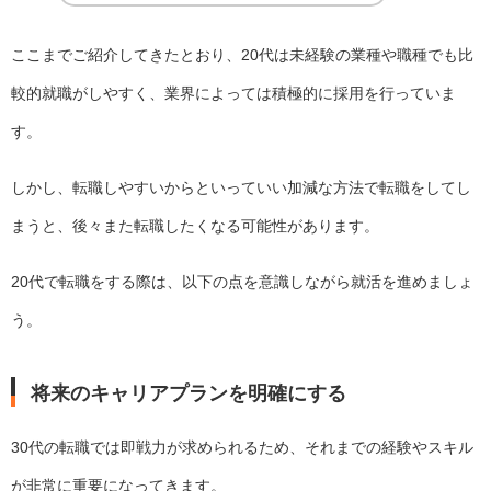
ここまでご紹介してきたとおり、20代は未経験の業種や職種でも比
較的就職がしやすく、業界によっては積極的に採用を行っていま
す。
しかし、転職しやすいからといっていい加減な方法で転職をしてし
まうと、後々また転職したくなる可能性があります。
20代で転職をする際は、以下の点を意識しながら就活を進めましょ
う。
将来のキャリアプランを明確にする
30代の転職では即戦力が求められるため、それまでの経験やスキル
が非常に重要になってきます。