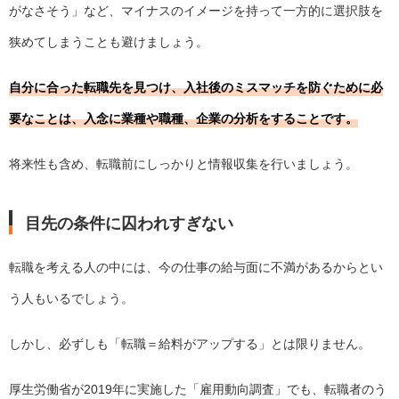
がなさそう」など、マイナスのイメージを持って一方的に選択肢を
狭めてしまうことも避けましょう。
自分に合った転職先を見つけ、入社後のミスマッチを防ぐために必
要なことは、入念に業種や職種、企業の分析をすることです。
将来性も含め、転職前にしっかりと情報収集を行いましょう。
目先の条件に囚われすぎない
転職を考える人の中には、今の仕事の給与面に不満があるからとい
う人もいるでしょう。
しかし、必ずしも「転職＝給料がアップする」とは限りません。
厚生労働省が2019年に実施した「雇用動向調査」でも、転職者のう