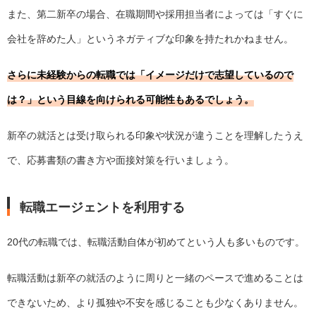
また、第二新卒の場合、在職期間や採用担当者によっては「すぐに
会社を辞めた人」というネガティブな印象を持たれかねません。
さらに未経験からの転職では「イメージだけで志望しているので
は？」という目線を向けられる可能性もあるでしょう。
新卒の就活とは受け取られる印象や状況が違うことを理解したうえ
で、応募書類の書き方や面接対策を行いましょう。
転職エージェントを利用する
20代の転職では、転職活動自体が初めてという人も多いものです。
転職活動は新卒の就活のように周りと一緒のペースで進めることは
できないため、より孤独や不安を感じることも少なくありません。