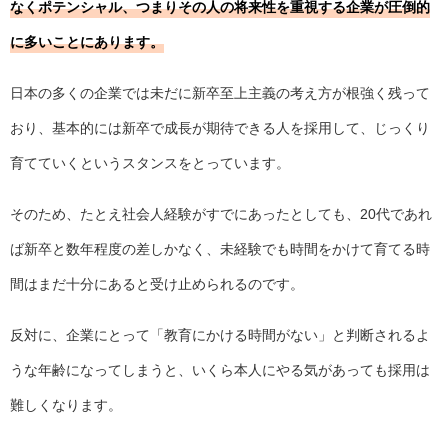
なくポテンシャル、つまりその人の将来性を重視する企業が圧倒的
に多いことにあります。
日本の多くの企業では未だに新卒至上主義の考え方が根強く残って
おり、基本的には新卒で成長が期待できる人を採用して、じっくり
育てていくというスタンスをとっています。
そのため、たとえ社会人経験がすでにあったとしても、20代であれ
ば新卒と数年程度の差しかなく、未経験でも時間をかけて育てる時
間はまだ十分にあると受け止められるのです。
反対に、企業にとって「教育にかける時間がない」と判断されるよ
うな年齢になってしまうと、いくら本人にやる気があっても採用は
難しくなります。