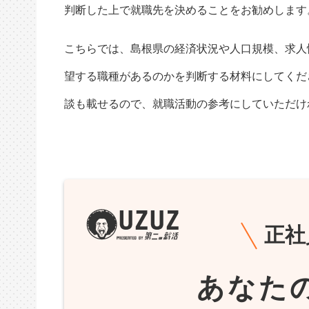
判断した上で就職先を決めることをお勧めします
こちらでは、島根県の経済状況や人口規模、求人
望する職種があるのかを判断する材料にしてくだ
談も載せるので、就職活動の参考にしていただけ
正社
あなた