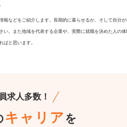
。
情報などをご紹介します。長期的に暮らせるか、そして自分が
さい。また地域を代表する企業や、実際に就職を決めた人の体
ればと思います。
員求人多数！
キャリア
の
を