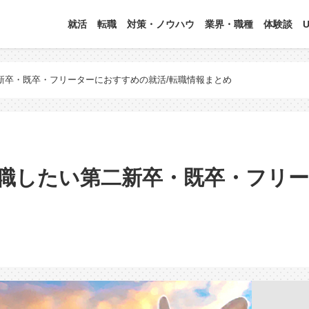
就活
転職
対策・ノウハウ
業界・職種
体験談
新卒・既卒・フリーターにおすすめの就活/転職情報まとめ
就職したい第二新卒・既卒・フリー