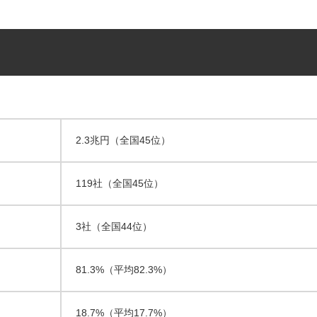
2.3兆円（全国45位）
119社（全国45位）
3社（全国44位）
81.3%（平均82.3%）
18.7%（平均17.7%）