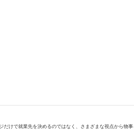
ジだけで就業先を決めるのではなく、さまざまな視点から物事