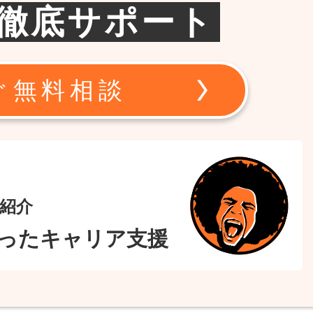
徹底サポート
ぐ無料相談
紹介
ったキャリア支援