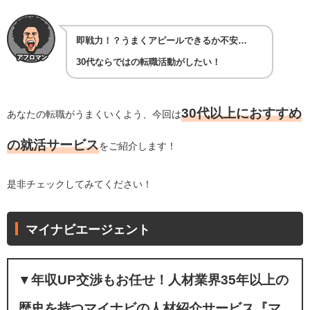
即戦力！？うまくアピールできるか不安…
30代ならではの転職活動がしたい！
30代以上におすすめ
あなたの転職がうまくいくよう、今回は
の就活サービス
をご紹介します！
是非チェックしてみてください！
マイナビエージェント
▼
年収UP交渉もお任せ！人材業界35年以上の
歴史を持つマイナビの人材紹介サービス『マ