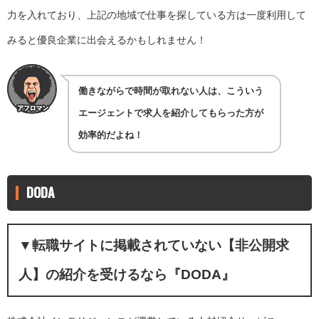
力を入れており、上記の地域で仕事を探している方は一度利用して
みると優良企業に出会えるかもしれません！
働きながらで時間が取れない人は、こういう
エージェントで求人を紹介してもらった方が
効率的だよね！
DODA
▼
転職サイトに掲載されていない【非公開求
人】の紹介を受けるなら『DODA』