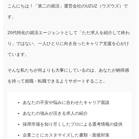
こんにちは！「第二の就活」運営会社のUZUZ（ウズウズ）で
す。
20代特化の就活エージェントとして「ただ求人を紹介して終わ
り」ではない、一人ひとりに向き合ったキャリア支援を心がけ
ています。
そんな私たちが何よりも大事にしているのは、あなたが納得感
を持って就職・転職できるようサポートすること。
あなたの不安や悩みに合わせたキャリア面談
あなたの強みが活きる求人の紹介
採用市場を知り尽くしたプロによる選考情報の提供
企業ごとにカスタマイズした書類・面接対策