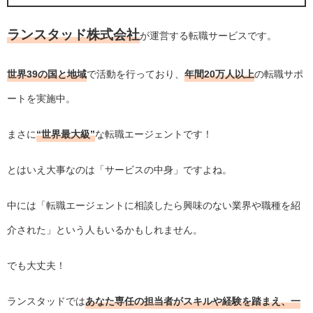
ランスタッド株式会社
が運営する転職サービスです。
世界39の国と地域
で活動を行っており、
年間20万人以上
の転職サポ
ートを実施中。
まさに
“世界最大級”
な転職エージェントです！
とはいえ大事なのは「サービスの中身」ですよね。
中には「転職エージェントに相談したら興味のない業界や職種を紹
介された」という人もいるかもしれません。
でも大丈夫！
ランスタッドでは
あなた専任の担当者がスキルや経験を踏まえ、一