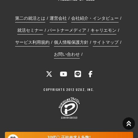
第二の就活とは
運営会社
会社紹介・インタビュー
就活セミナー
パートナーメディア
キャリエモン
サービス利用規約
個人情報保護方針
サイトマップ
お問い合わせ
COPYRIGHTS 2012 UZUZ, INC.
30代◎ 正社員求人多数！
完全