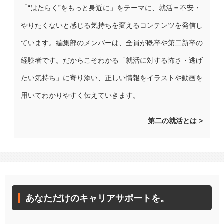
「“はたらく”をもっと身近に」をテーマに、就活＝不安・
やりたくないと感じる気持ちを変えるコンテンツを発信し
ています。編集部のメンバーは、全員が既卒や第二新卒の
経験者です。だからこそわかる「就活に対する怖さ・逃げ
たい気持ち」に寄り添い、正しい情報をイラストや動画を
用いてわかりやすく伝えていきます。
第二の就活とは >
あなただけのキャリアサポートを。