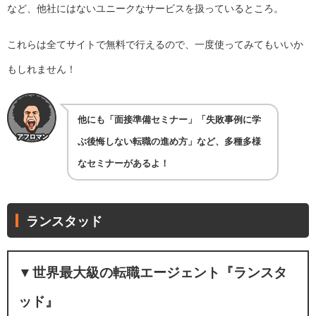
など、他社にはないユニークなサービスを扱っているところ。
これらは全てサイトで無料で行えるので、一度使ってみてもいいか
もしれません！
他にも「面接準備セミナー」「失敗事例に学
ぶ後悔しない転職の進め方」など、多種多様
なセミナーがあるよ！
ランスタッド
▼
世界最大級の転職エージェント『ランスタ
ッド』