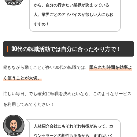
から、自分の行きたい業界が決まっている
人、業界ごとのアドバイスが欲しい人にもお
すすめ！
30代の転職活動では自分に合ったやり方で！
働きながら動くことが多い30代の転職では、
限られた時間を効率よ
く使うことが大切。
忙しい毎日、でも確実に転職を決めたいなら、このようなサービス
を利用してみてください！
人材紹介会社にもそれぞれ特徴があって、カ
ウンセラーとの相性もあるから、まずはいく