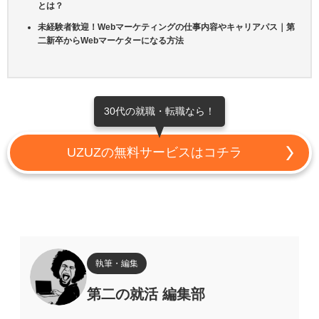
とは？
未経験者歓迎！Webマーケティングの仕事内容やキャリアパス｜第
二新卒からWebマーケターになる方法
30代の就職・転職なら！
UZUZの無料サービスはコチラ
執筆・編集
第二の就活 編集部