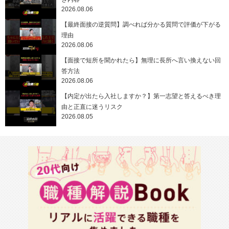
2026.08.06
【最終面接の逆質問】調べれば分かる質問で評価が下がる
理由
2026.08.06
【面接で短所を聞かれたら】無理に長所へ言い換えない回
答方法
2026.08.06
【内定が出たら入社しますか？】第一志望と答えるべき理
由と正直に迷うリスク
2026.08.05