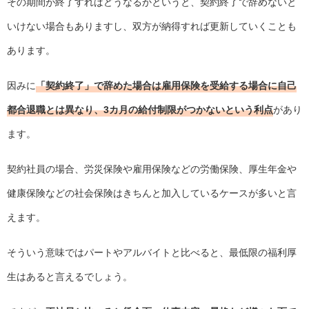
その期間が終了すればどうなるかというと、契約終了で辞めないと
いけない場合もありますし、双方が納得すれば更新していくことも
あります。
因みに
「契約終了」で辞めた場合は雇用保険を受給する場合に自己
都合退職とは異なり、3カ月の給付制限がつかないという利点
があり
ます。
契約社員の場合、労災保険や雇用保険などの労働保険、厚生年金や
健康保険などの社会保険はきちんと加入しているケースが多いと言
えます。
そういう意味ではパートやアルバイトと比べると、最低限の福利厚
生はあると言えるでしょう。