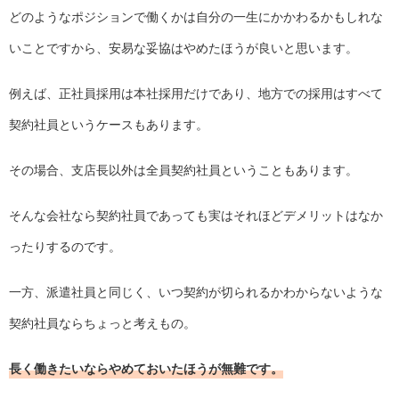
どのようなポジションで働くかは自分の一生にかかわるかもしれな
いことですから、安易な妥協はやめたほうが良いと思います。
例えば、正社員採用は本社採用だけであり、地方での採用はすべて
契約社員というケースもあります。
その場合、支店長以外は全員契約社員ということもあります。
そんな会社なら契約社員であっても実はそれほどデメリットはなか
ったりするのです。
一方、派遣社員と同じく、いつ契約が切られるかわからないような
契約社員ならちょっと考えもの。
長く働きたいならやめておいたほうが無難です。