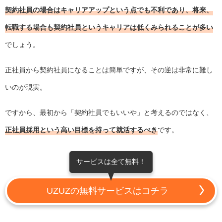
契約社員の場合はキャリアアップという点でも不利であり、将来、
転職する場合も契約社員というキャリアは低くみられることが多い
でしょう。
正社員から契約社員になることは簡単ですが、その逆は非常に難し
いのが現実。
ですから、最初から「契約社員でもいいや」と考えるのではなく、
正社員採用という高い目標を持って就活するべき
です。
サービスは全て無料！
UZUZの無料サービスはコチラ