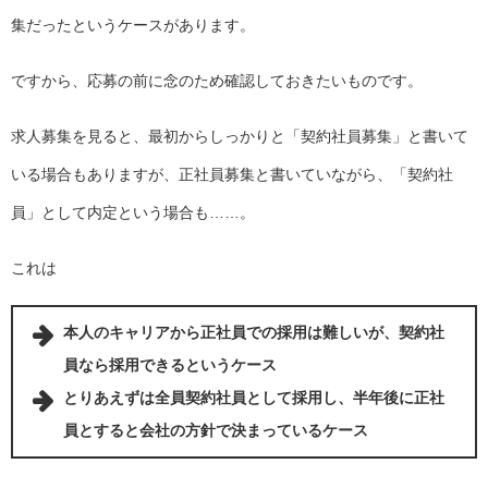
集だったというケースがあります。
ですから、応募の前に念のため確認しておきたいものです。
求人募集を見ると、最初からしっかりと「契約社員募集」と書いて
いる場合もありますが、正社員募集と書いていながら、「契約社
員」として内定という場合も……。
これは
本人のキャリアから正社員での採用は難しいが、契約社
員なら採用できるというケース
とりあえずは全員契約社員として採用し、半年後に正社
員とすると会社の方針で決まっているケース