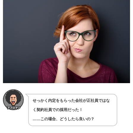
せっかく内定をもらった会社が正社員ではな
く契約社員での採用だった！
……この場合、どうしたら良いの？