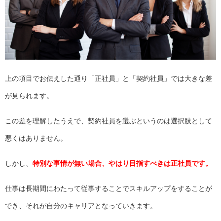
上の項目でお伝えした通り「正社員」と「契約社員」では大きな差
が見られます。
この差を理解したうえで、契約社員を選ぶというのは選択肢として
悪くはありません。
しかし、
特別な事情が無い場合、やはり目指すべきは正社員です。
仕事は長期間にわたって従事することでスキルアップをすることが
でき、それが自分のキャリアとなっていきます。