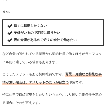
また、
遠くに転勤したくない
子供がいるので定時に帰りたい
親の介護があるので近くの会社で働きたい
など自分の置かれている状況から契約社員で働くほうがライフスタ
イル的に適している場合もあります。
こうしたメリットもある契約社員ですが、
育児、介護など特別な事
情が無い場合は、デメリットのほうが目立つ
印象です。
特に仕事で自己実現をしたいという人や、より良い労働条件を求め
る場合にそれが言えます。