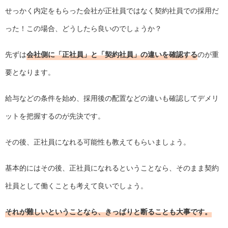
せっかく内定をもらった会社が正社員ではなく契約社員での採用だ
った！この場合、どうしたら良いのでしょうか？
先ずは
会社側に「正社員」と「契約社員」の違いを確認する
のが重
要となります。
給与などの条件を始め、採用後の配置などの違いも確認してデメリ
ットを把握するのが先決です。
その後、正社員になれる可能性も教えてもらいましょう。
基本的にはその後、正社員になれるということなら、そのまま契約
社員として働くことも考えて良いでしょう。
それが難しいということなら、きっぱりと断ることも大事です。