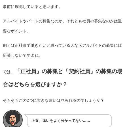
事前に確認していると思います。
アルバイトやパートの募集なのか、それとも社員の募集なのかは重
要なポイント。
例えば正社員で働きたいと思っている人ならアルバイトの募集には
応募しないですよね。
「正社員」の募集と「契約社員」の募集の場
では、
合はどちらを選びますか？
そもそもこの2つに大きな違いは見られるのでしょうか？
正直、違いをよく分かってない……