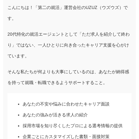
こんにちは！「第二の就活」運営会社のUZUZ（ウズウズ）で
す。
20代特化の就活エージェントとして「ただ求人を紹介して終わ
り」ではない、一人ひとりに向き合ったキャリア支援を心がけ
ています。
そんな私たちが何よりも大事にしているのは、あなたが納得感
を持って就職・転職できるようサポートすること。
あなたの不安や悩みに合わせたキャリア面談
あなたの強みが活きる求人の紹介
採用市場を知り尽くしたプロによる選考情報の提供
企業ごとにカスタマイズした書類・面接対策