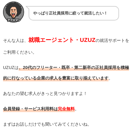
やっぱり正社員採用に絞って就活したい！
就職エージェント・UZUZ
そんな人は、
の就活サポートを
ご利用ください。
UZUZは
、20代のフリーター・既卒・第二新卒の正社員採用を積極
的に行なっている企業の求人を豊富に取り揃えています
。
あなたの望む求人がきっと見つかりますよ！
会員登録・サービス利用料は
完全無料
。
まずはお話しだけでも聞いてみてくださいね。