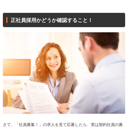
正社員採用かどうか確認すること！
さて、「社員募集！」の求人を見て応募したら、実は契約社員の募