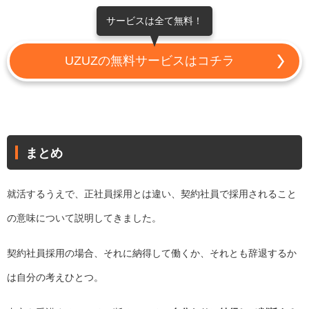
サービスは全て無料！
UZUZの無料サービスはコチラ
まとめ
就活するうえで、正社員採用とは違い、契約社員で採用されること
の意味について説明してきました。
契約社員採用の場合、それに納得して働くか、それとも辞退するか
は自分の考えひとつ。