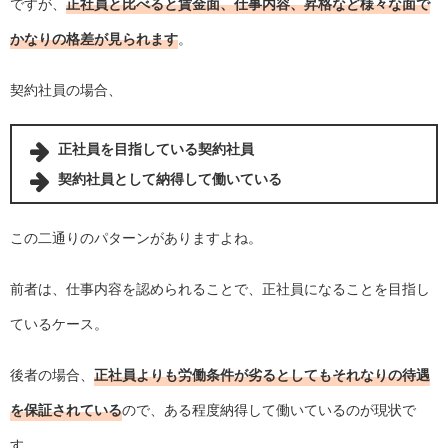
ですが、
正社員と比べると賃金面、仕事内容、昇格など様々な面で
かなりの格差が見られます
。
契約社員の場合、
正社員を目指している契約社員
契約社員として納得して働いている
この二通りのパターンがありますよね。
前者は、仕事内容を認められることで、正社員になることを目指し
ているケース。
後者の場合、
正社員よりも労働条件が劣るとしてもそれなりの待遇
を保証されている
ので、ある程度納得して働いているのが現状で
す。