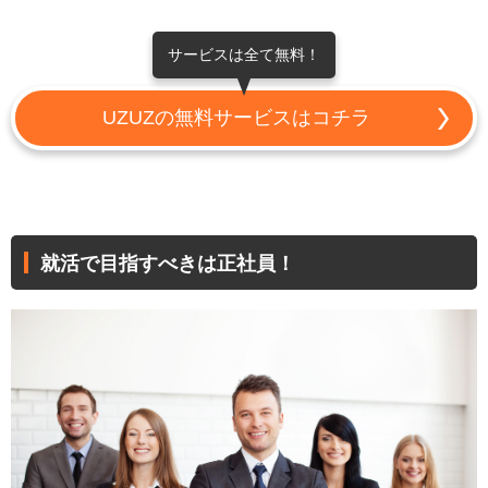
サービスは全て無料！
UZUZの無料サービスはコチラ
就活で目指すべきは正社員！