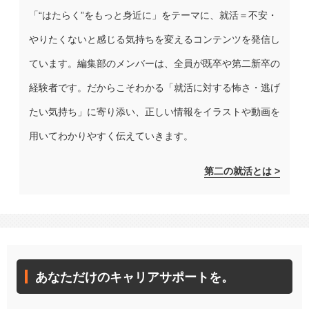
「“はたらく”をもっと身近に」をテーマに、就活＝不安・
やりたくないと感じる気持ちを変えるコンテンツを発信し
ています。編集部のメンバーは、全員が既卒や第二新卒の
経験者です。だからこそわかる「就活に対する怖さ・逃げ
たい気持ち」に寄り添い、正しい情報をイラストや動画を
用いてわかりやすく伝えていきます。
第二の就活とは >
あなただけのキャリアサポートを。