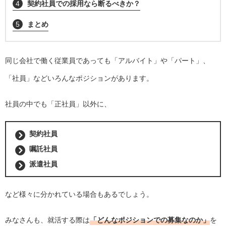
4
契約社員での採用なら断るべきか？
5
まとめ
同じ会社で働く従業員であっても「アルバイト」や「パート」、
「社員」などいろんなポジションがあります。
社員の中でも「正社員」以外に、
契約社員
嘱託社員
派遣社員
など様々に分かれている場合もあるでしょう。
みなさんも、就活する際は
「どんなポジションでの募集なのか」
を