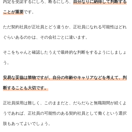
内定を受諾するにしろ、断るにしろ、
自分なりに納得して判断する
ことが重要
です。
ただ契約社員が正社員とどう違うか、正社員になれる可能性はどれ
ぐらいあるのかは、その会社ごとに違います。
そこをちゃんと確認したうえで最終的な判断をするようにしましょ
う。
安易な妥協は禁物ですが、自分の年齢やキャリアなどを考えて、判
断することも大切です。
正社員採用は難しく、このままだと、だらだらと無職期間が続くよ
うであれば、正社員の可能性のある契約社員として働くという選択
肢もあってよいでしょう。