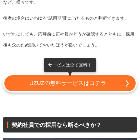
など、様々です。
後者の場合はいわゆる“試用期間”に当たるものと判断できます。
いずれにしても、応募前に正社員かどうか確認するとともに、採用
後も念のため聞いておいたほうが良いでしょう。
サービスは全て無料！
UZUZの無料サービスはコチラ
契約社員での採用なら断るべきか？