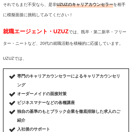
それでもまだ不安なら、是非
UZUZのキャリアカウンセラー
を相手
に模擬面接に挑戦してみてください！
就職エージェント・UZUZ
では、既卒・第二新卒・フリー
ター・ニートなど、20代の就職活動を積極的に応援しています。
UZUZでは、
専門のキャリアカウンセラーによるキャリアカウンセリ
ング
オーダーメイドの面接対策
ビジネスマナーなどの各種講座
独自の基準のもとブラック企業を徹底排除した求人のご
紹介
入社後のサポート