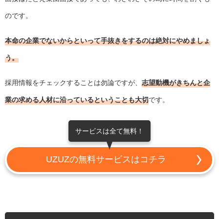
のです。
本命の企業でないからといって手抜きをするのは絶対にやめましょ
う。
採用情報をチェックすることは勿論ですが、
志望動機がきちんと企
業の求める人材に沿っているということも大切
です。
サービスは全て無料！
UZUZの無料サービスはコチラ