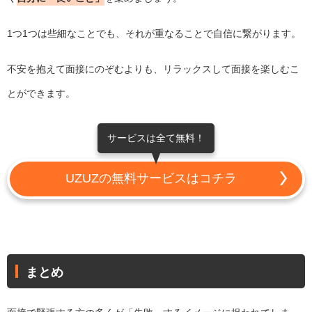
1つ1つは些細なことでも、それが重なることで自信に繋がります。
不安を抱えて面接にのぞむよりも、リラックスして面接を楽しむこ
とができます。
サービスは全て無料！
UZUZの無料サービスはコチラ
まとめ