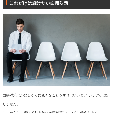
これだけは避けたい面接対策
面接対策はがむしゃらに色々なことをすればいいというわけではあ
りません。
ここからは、避けておきたい面接対策についてお伝えします。