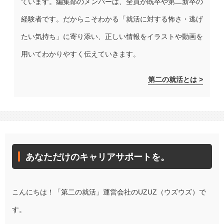
ています。編集部のメンバーは、全員が既卒や第二新卒の
経験者です。だからこそわかる「就活に対する怖さ・逃げ
たい気持ち」に寄り添い、正しい情報をイラストや動画を
用いてわかりやすく伝えていきます。
第二の就活とは >
あなただけのキャリアサポートを。
こんにちは！「第二の就活」運営会社のUZUZ（ウズウズ）で
す。