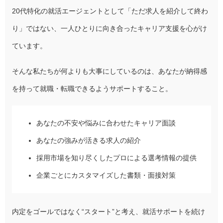
20代特化の就活エージェントとして「ただ求人を紹介して終わ
り」ではない、一人ひとりに向き合ったキャリア支援を心がけ
ています。
そんな私たちが何よりも大事にしているのは、あなたが納得感
を持って就職・転職できるようサポートすること。
あなたの不安や悩みに合わせたキャリア面談
あなたの強みが活きる求人の紹介
採用市場を知り尽くしたプロによる選考情報の提供
企業ごとにカスタマイズした書類・面接対策
内定をゴールではなく“スタート”と考え、就活サポートを続け