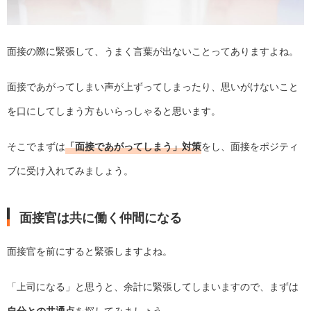
面接の際に緊張して、うまく言葉が出ないことってありますよね。
面接であがってしまい声が上ずってしまったり、思いがけないこと
を口にしてしまう方もいらっしゃると思います。
そこでまずは
「面接であがってしまう」対策
をし、面接をポジティ
ブに受け入れてみましょう。
面接官は共に働く仲間になる
面接官を前にすると緊張しますよね。
「上司になる」と思うと、余計に緊張してしまいますので、まずは