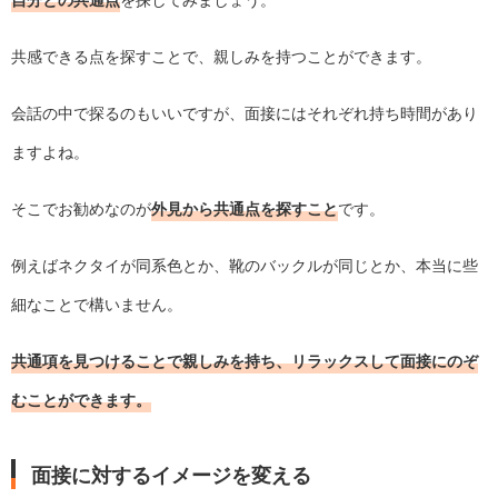
自分との共通点
を探してみましょう。
共感できる点を探すことで、親しみを持つことができます。
会話の中で探るのもいいですが、面接にはそれぞれ持ち時間があり
ますよね。
そこでお勧めなのが
外見から共通点を探すこと
です。
例えばネクタイが同系色とか、靴のバックルが同じとか、本当に些
細なことで構いません。
共通項を見つけることで親しみを持ち、リラックスして面接にのぞ
むことができます。
面接に対するイメージを変える