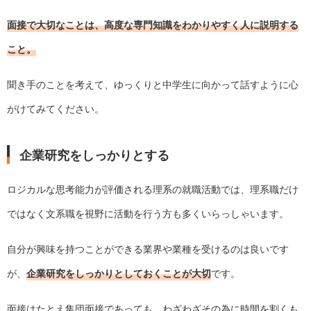
面接で大切なことは、高度な専門知識をわかりやすく人に説明する
こと。
聞き手のことを考えて、ゆっくりと中学生に向かって話すように心
がけてみてください。
企業研究をしっかりとする
ロジカルな思考能力が評価される理系の就職活動では、理系職だけ
ではなく文系職を視野に活動を行う方も多くいらっしゃいます。
自分が興味を持つことができる業界や業種を受けるのは良いです
が、
企業研究をしっかりとしておくことが大切
です。
面接はたとえ集団面接であっても、わざわざその為に時間を割くも