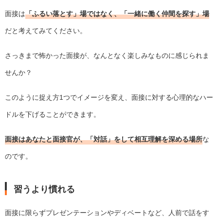
面接は
「ふるい落とす」場ではなく、「一緒に働く仲間を探す」場
だと考えてみてください。
さっきまで怖かった面接が、なんとなく楽しみなものに感じられま
せんか？
このように捉え方1つでイメージを変え、面接に対する心理的なハー
ドルを下げることができます。
面接はあなたと面接官が、「対話」をして相互理解を深める場所
な
のです。
習うより慣れる
面接に限らずプレゼンテーションやディベートなど、人前で話をす