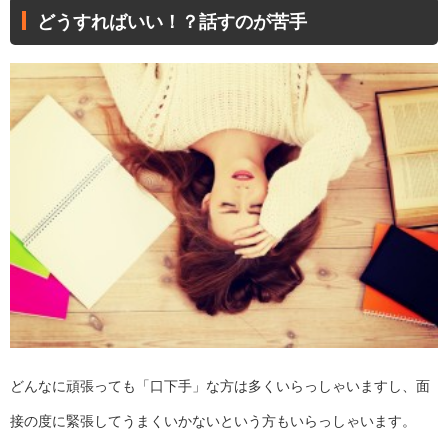
どうすればいい！？話すのが苦手
どんなに頑張っても「口下手」な方は多くいらっしゃいますし、面
接の度に緊張してうまくいかないという方もいらっしゃいます。