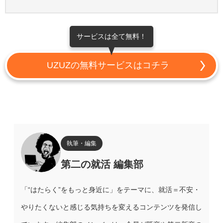
サービスは全て無料！
UZUZの無料サービスはコチラ
執筆・編集
第二の就活 編集部
「“はたらく”をもっと身近に」をテーマに、就活＝不安・
やりたくないと感じる気持ちを変えるコンテンツを発信し