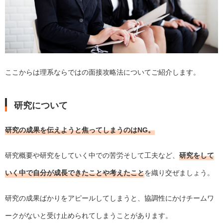
ここからは理系ならではの面接攻略法についてご紹介します。
研究について
研究の成果を伝えようと焦ってしまうのはNG。
研究概要や研究をしていく中での苦労そして工夫など、
研究をして
いく中で自分が成長できたことや考えたこと
を織り交ぜましょう。
研究の成果ばかりをアピールしてしまうと、協調性にかけチームワ
ークがないと受け止められてしまうことがあります。