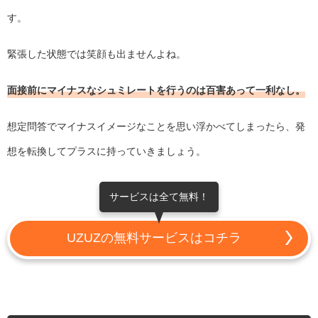
す。
緊張した状態では笑顔も出ませんよね。
面接前にマイナスなシュミレートを行うのは百害あって一利なし。
想定問答でマイナスイメージなことを思い浮かべてしまったら、発
想を転換してプラスに持っていきましょう。
サービスは全て無料！
UZUZの無料サービスはコチラ