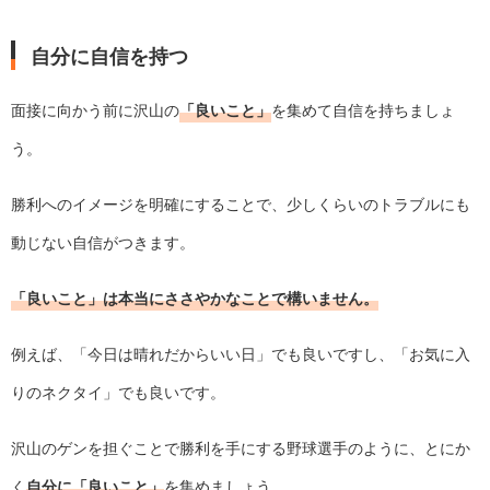
自分に自信を持つ
面接に向かう前に沢山の
「良いこと」
を集めて自信を持ちましょ
う。
勝利へのイメージを明確にすることで、少しくらいのトラブルにも
動じない自信がつきます。
「良いこと」は本当にささやかなことで構いません。
例えば、「今日は晴れだからいい日」でも良いですし、「お気に入
りのネクタイ」でも良いです。
沢山のゲンを担ぐことで勝利を手にする野球選手のように、とにか
く
自分に「良いこと」
を集めましょう。