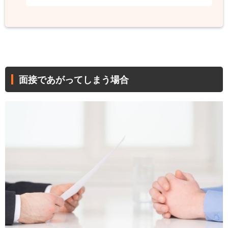
面接であがってしまう場合