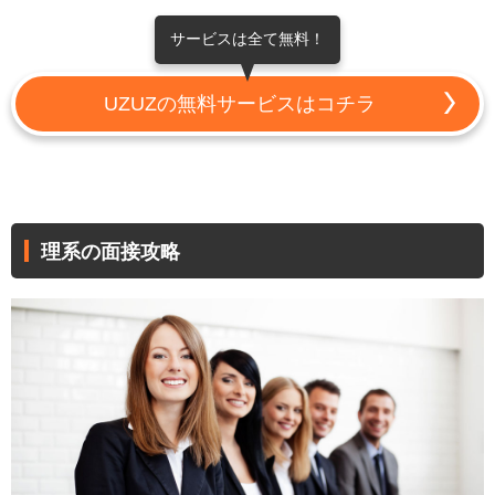
サービスは全て無料！
UZUZの無料サービスはコチラ
理系の面接攻略