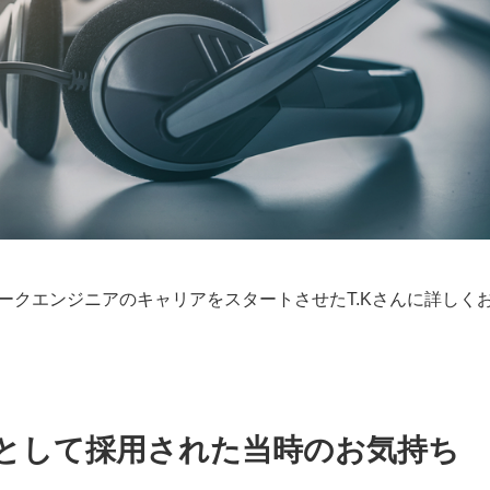
ークエンジニアのキャリアをスタートさせたT.Kさんに詳しく
として採用された当時のお気持ち