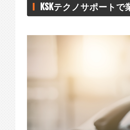
KSKテクノサポートで