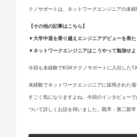
クノサポートは、ネットワークエンジニアの未経
【その他の記事はこちら】
▼大学中退を乗り越えエンジニアデビューを果たした
▼ネットワークエンジニアはこうやって勉強せよ！【
今回も未経験でKSKテクノサポートに入社したT
未経験でネットワークエンジニアに採用された場
すごく気になりますよね。今回のインタビューでは
ついて詳しくお話を伺いました。既卒・第二新卒