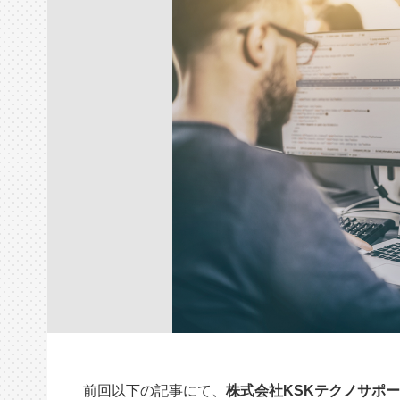
前回以下の記事にて、
株式会社KSKテクノサポ