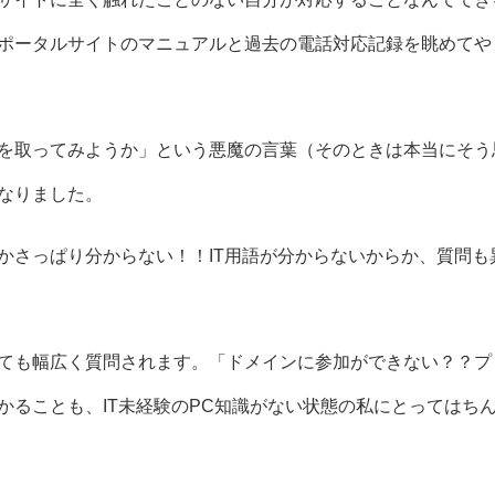
ポータルサイトのマニュアルと過去の電話対応記録を眺めてや
を取ってみようか」という悪魔の言葉（そのときは本当にそう
なりました。
かさっぱり分からない！！IT用語が分からないからか、質問も
ても幅広く質問されます。「ドメインに参加ができない？？プ
かることも、IT未経験のPC知識がない状態の私にとってはち