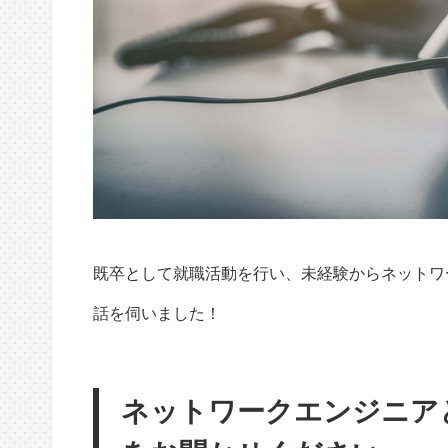
既卒として就職活動を行い、未経験からネットワ
話を伺いました！
ネットワークエンジニア