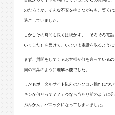
のだろうか。そんな不安を抱えながらも、暫くは
過ごしていました。
しかしその時間も長くは続かず、「そろそろ電話
いました）を受けて、いよいよ電話を取るように
まず、質問をしてくるお客様が何を言っているの
国の言葉のように理解不能でした。
しかもポータルサイト以外のパソコン操作につい
キシが何だって？？」今なら当たり前のように分
ぷんかん。パニックになってしまいました。