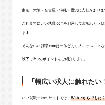
東京・大阪・名古屋・沖縄・横浜に支社がありま
これまでにいい就職.comを利用して就職した人は
ます。
そんないい就職.comは一体どんな人にオススメ
以下で3つのポイントをご紹介します。
「幅広い求人に触れたい
いい就職.comのサイトでは、
Web上からでもた