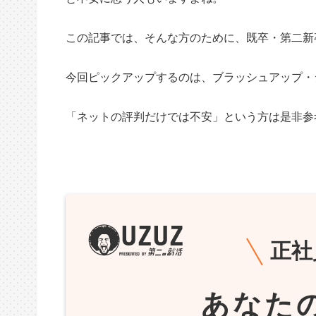
この記事では、そんな方のために、既卒・第二新
今回ピックアップするのは、ブラッシュアップ・
「ネットの評判だけでは不安」という方は是非参
正社
あなた