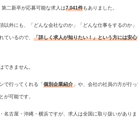
、第二新卒が応募可能な求人は
7,041件
もありました。
項以外にも、「どんな会社なのか」「どんな仕事をするのか」
れているので、
「詳しく求人が知りたい！」という方には安心
はできません。
ンで行ってくれる「
個別企業紹介
」や、会社の社員の方が行っ
とが可能です。
・名古屋・沖縄・横浜ですが、求人は全国に取り扱いがありま