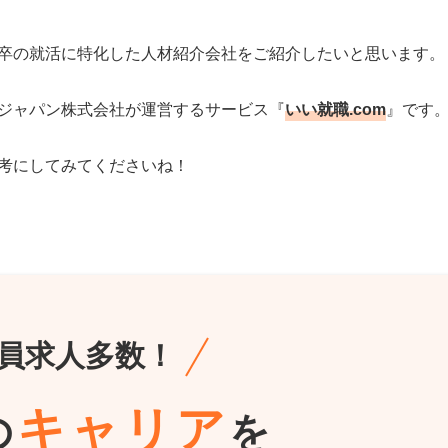
卒の就活に特化した人材紹介会社をご紹介したいと思います。
ジャパン株式会社が運営するサービス『
いい就職.com
』です
考にしてみてくださいね！
員求人多数！
キャリア
の
を