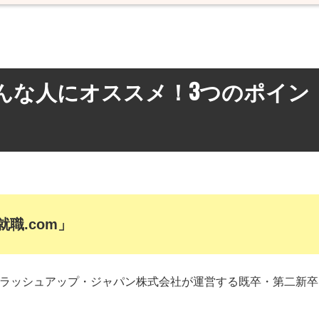
こんな人にオススメ！3つのポイン
職.com」
ブラッシュアップ・ジャパン株式会社が運営する既卒・第二新卒