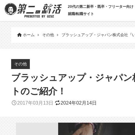
20代の第二新卒・既卒・フリーター向け
就職/転職サイト
ホーム
その他
ブラッシュアップ・ジャパン株式会社『い
その他
ブラッシュアップ・ジャパン株
トのご紹介！
2017年03月13日
2024年02月14日