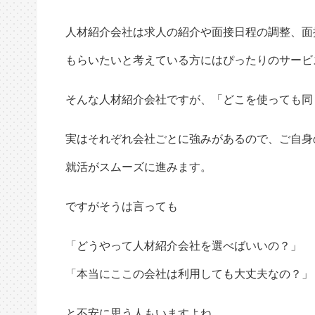
人材紹介会社は求人の紹介や面接日程の調整、面
もらいたいと考えている方にはぴったりのサービ
そんな人材紹介会社ですが、「どこを使っても同
実はそれぞれ会社ごとに強みがあるので、ご自身
就活がスムーズに進みます。
ですがそうは言っても
「どうやって人材紹介会社を選べばいいの？」
「本当にここの会社は利用しても大丈夫なの？」
と不安に思う人もいますよね。