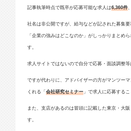
記事執筆時点で既卒が応募可能な求人は
6,360件
社名は非公開ですが、給与などが記された募集要
「企業の強みはどこなのか」がしっかりまとめら
す。
求人サイトではないので自分で応募・面談調整等
ですが代わりに、アドバイザーの方がマンツーマ
くれる「
会社研究セミナー
」で求人に応募するこ
また、支店があるのは冒頭に記載した東京・大阪
す。