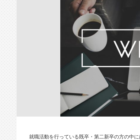
就職活動を行っている既卒・第二新卒の方の中に