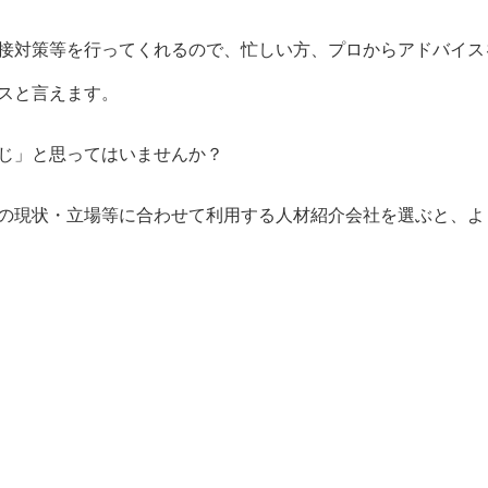
接対策等を行ってくれるので、忙しい方、プロからアドバイス
スと言えます。
じ」と思ってはいませんか？
の現状・立場等に合わせて利用する人材紹介会社を選ぶと、よ