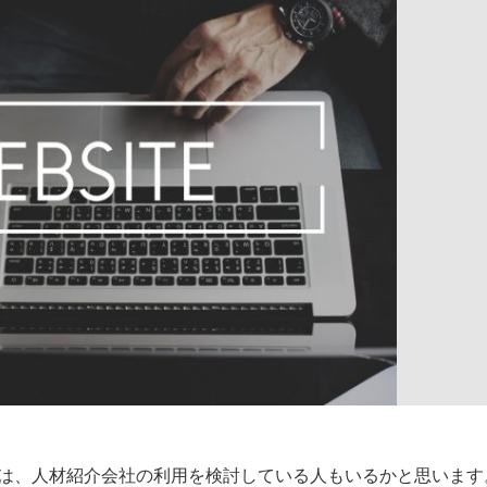
は、人材紹介会社の利用を検討している人もいるかと思います