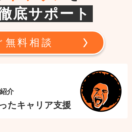
徹底サポート
ぐ無料相談
紹介
ったキャリア支援