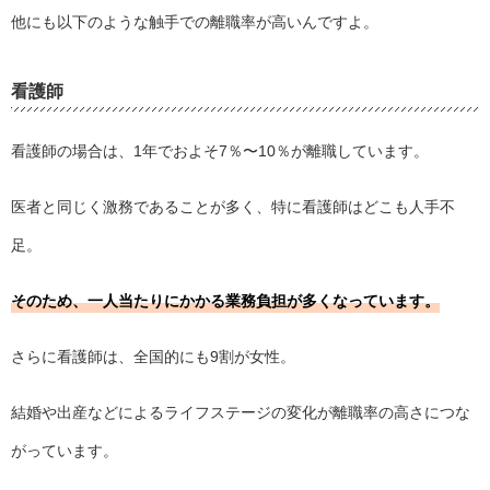
他にも以下のような触手での離職率が高いんですよ。
看護師
看護師の場合は、1年でおよそ7％〜10％が離職しています。
医者と同じく激務であることが多く、特に看護師はどこも人手不
足。
そのため、一人当たりにかかる業務負担が多くなっています。
さらに看護師は、全国的にも9割が女性。
結婚や出産などによるライフステージの変化が離職率の高さにつな
がっています。