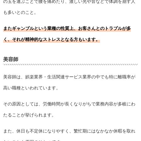
の玉を運ぶことで腰を痛めたり、激しい光や音などで体調を崩す人
も多いとのこと。
またギャンブルという業種の性質上、お客さんとのトラブルが多
く、それが精神的なストレスとなる方もいます。
美容師
美容師は、娯楽業界・生活関連サービス業界の中でも特に離職率が
高い職種といわれています。
その原因としては、労働時間が長くなりがちで業務内容が多岐にわ
たることが挙げられます。
また、休日も不定休になりやすく、繁忙期にはなかなか休暇を取れ