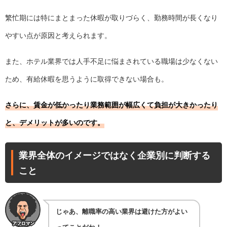
繁忙期には特にまとまった休暇が取りづらく、勤務時間が長くなり
やすい点が原因と考えられます。
また、ホテル業界では人手不足に悩まされている職場は少なくない
ため、有給休暇を思うように取得できない場合も。
さらに、賃金が低かったり業務範囲が幅広くて負担が大きかったり
と、デメリットが多いのです。
業界全体のイメージではなく企業別に判断する
こと
じゃあ、離職率の高い業界は避けた方がよい