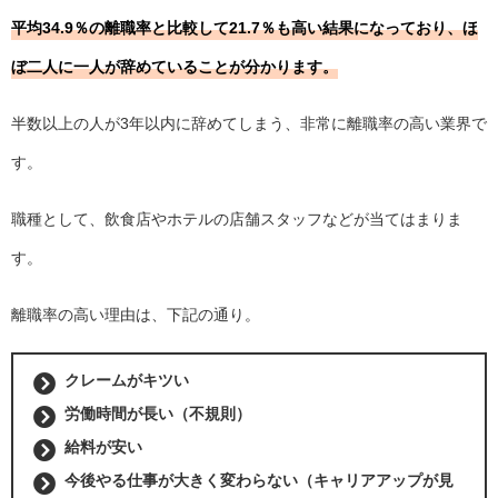
平均34.9％の離職率と比較して21.7％も高い結果になっており、ほ
ぼ二人に一人が辞めていることが分かります。
半数以上の人が3年以内に辞めてしまう、非常に離職率の高い業界で
す。
職種として、飲食店やホテルの店舗スタッフなどが当てはまりま
す。
離職率の高い理由は、下記の通り。
クレームがキツい
労働時間が長い（不規則）
給料が安い
今後やる仕事が大きく変わらない（キャリアアップが見