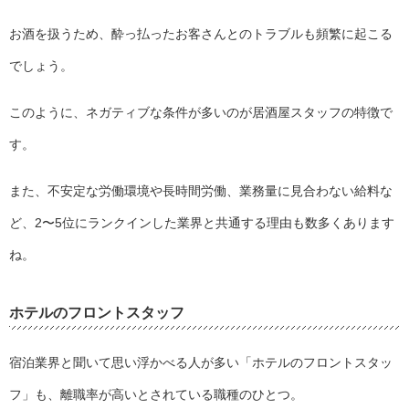
お酒を扱うため、酔っ払ったお客さんとのトラブルも頻繁に起こる
でしょう。
このように、ネガティブな条件が多いのが居酒屋スタッフの特徴で
す。
また、不安定な労働環境や長時間労働、業務量に見合わない給料な
ど、2〜5位にランクインした業界と共通する理由も数多くあります
ね。
ホテルのフロントスタッフ
宿泊業界と聞いて思い浮かべる人が多い「ホテルのフロントスタッ
フ」も、離職率が高いとされている職種のひとつ。