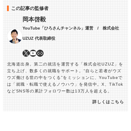
この記事の監修者
岡本啓毅
YouTube「ひろさんチャンネル」運営 / 株式会社
UZUZ 代表取締役
北海道出身。第二の就活を運営する「株式会社UZUZ」を
立ち上げ、数多くの就職をサポート。“自らと若者がウズ
ウズ働ける世の中をつくる”をミッションに、YouTubeで
は「就職・転職で使えるノウハウ」を発信中。X、TikTok
などSNS等の累計フォロワー数は13万人を超える。
詳しくはこちら