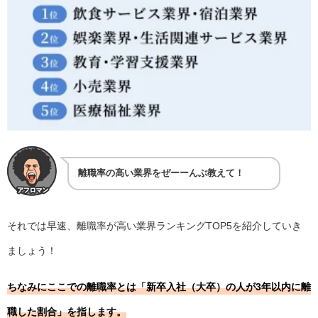
離職率の高い業界をぜーーんぶ教えて！
それでは早速、離職率が高い業界ランキングTOP5を紹介していき
ましょう！
ちなみにここでの離職率とは「新卒入社（大卒）の人が3年以内に離
職した割合」を指します。