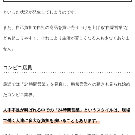
といった状況が発生してしまうのです。
また、自己負担で自社の商品を買い売り上げを上げる“自爆営業”な
ども起こりやすく、それにより生活が苦しくなる人も少なくありま
せん。
コンビニ店員
最近では「24時間営業」を見直し、時短営業への動きも見られ始め
たコンビニ業界。
人手不足が叫ばれる中での「24時間営業」というスタイルは、現場
で働く人達に多大な負担を強いることもあります。