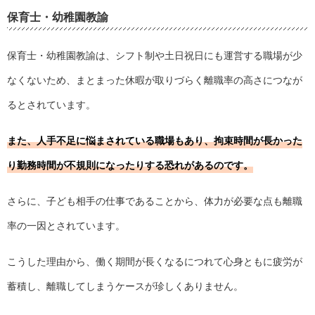
保育士・幼稚園教諭
保育士・幼稚園教諭は、シフト制や土日祝日にも運営する職場が少
なくないため、まとまった休暇が取りづらく離職率の高さにつなが
るとされています。
また、人手不足に悩まされている職場もあり、拘束時間が長かった
り勤務時間が不規則になったりする恐れがあるのです。
さらに、子ども相手の仕事であることから、体力が必要な点も離職
率の一因とされています。
こうした理由から、働く期間が長くなるにつれて心身ともに疲労が
蓄積し、離職してしまうケースが珍しくありません。