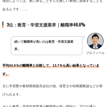
場合によっては、家に帰ることすらも難しい事態に発展することも
あるんです……。
3位：教育・学習支援業界｜離職率46.6%
続いて離職率が高いのは教育・学習支援業
界。
プロフィール
平均34.9％の離職率と比較して、13.7％も高い結果となっていま
す。
主に学習塾や教材開発販売会社の他、保育士や幼稚園教諭などが挙
げられます。
そんな教育・学習支援業界の離職率が高い理由は、下記の通り。