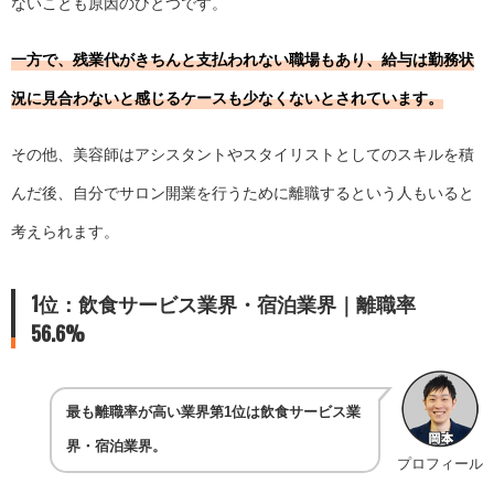
ないことも原因のひとつです。
一方で、残業代がきちんと支払われない職場もあり、給与は勤務状
況に見合わないと感じるケースも少なくないとされています。
その他、美容師はアシスタントやスタイリストとしてのスキルを積
んだ後、自分でサロン開業を行うために離職するという人もいると
考えられます。
1位：飲食サービス業界・宿泊業界｜離職率
56.6%
最も離職率が高い業界第1位は飲食サービス業
界・宿泊業界。
プロフィール