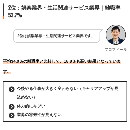
2位：娯楽業界・生活関連サービス業界｜離職率
53.7%
2位は娯楽業界・生活関連サービス業界です。
プロフィール
平均34.9％の離職率と比較して、18.8％も高い結果となっていま
す。
今後やる仕事が大きく変わらない（キャリアアップが見
込めない）
体力的にキツい
業界の将来性が見えない