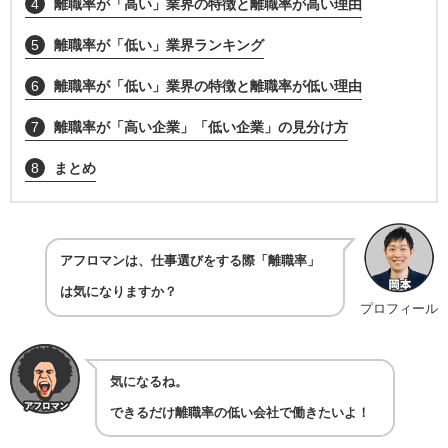
4
離職率が「高い」業界の特徴と離職率が高い理由
5
離職率が「低い」業界ランキング
6
離職率が「低い」業界の特徴と離職率が低い理由
7
離職率が「高い企業」「低い企業」の見分け方
8
まとめ
アフロマンは、仕事選びをする際「離職率」
は気になりますか？
プロフィール
気になるね。
できるだけ離職率の低い会社で働きたいよ！