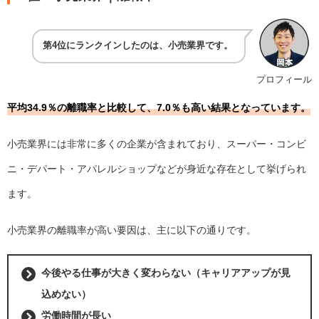
第4位にランクインしたのは、小売業界です。
プロフィール
平均34.9％の離職率と比較して、7.0％も高い結果となっています。
小売業界には非常に多くの企業が含まれており、スーパー・コンビ
ニ・デパート・アパレルショップなどが身近な存在として挙げられ
ます。
小売業界の離職率が高い要因は、主に以下の通りです。
今後やる仕事が大きく変わらない（キャリアアップが見
込めない）
労働時間が長い