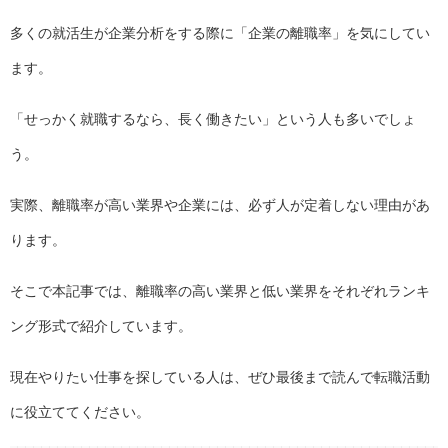
多くの就活生が企業分析をする際に「企業の離職率」を気にしてい
ます。
「せっかく就職するなら、長く働きたい」という人も多いでしょ
う。
実際、離職率が高い業界や企業には、必ず人が定着しない理由があ
ります。
そこで本記事では、離職率の高い業界と低い業界をそれぞれランキ
ング形式で紹介しています。
現在やりたい仕事を探している人は、ぜひ最後まで読んで転職活動
に役立ててください。