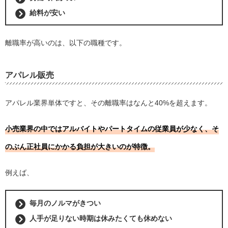
給料が安い
離職率が高いのは、以下の職種です。
アパレル販売
アパレル業界単体ですと、その離職率はなんと40%を超えます。
小売業界の中ではアルバイトやパートタイムの従業員が少なく、そ
のぶん正社員にかかる負担が大きいのが特徴。
例えば、
毎月のノルマがきつい
人手が足りない時期は休みたくても休めない