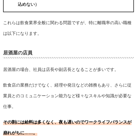
込めない）
これらは飲食業界全般に関わる問題ですが、特に離職率の高い職種
は以下になります。
居酒屋の店員
居酒屋の場合、社員は店長や副店長となることが多いです。
飲食店の業務だけでなく、経理や発注などの雑務もあり、さらに従
業員とのコミュニケーション能力など様々なスキルや知識が必要な
仕事。
その割には給料は多くなく、夜も遅いのでワークライフバランスが
崩れがちに……。