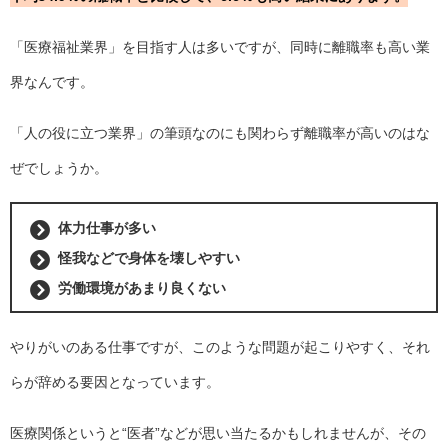
「医療福祉業界」を目指す人は多いですが、同時に離職率も高い業
界なんです。
「人の役に立つ業界」の筆頭なのにも関わらず離職率が高いのはな
ぜでしょうか。
体力仕事が多い
怪我などで身体を壊しやすい
労働環境があまり良くない
やりがいのある仕事ですが、このような問題が起こりやすく、それ
らが辞める要因となっています。
医療関係というと“医者”などが思い当たるかもしれませんが、その