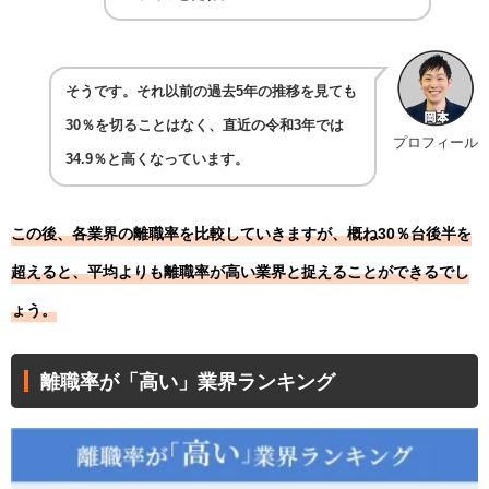
そうです。それ以前の過去5年の推移を見ても
30％を切ることはなく、直近の令和3年では
プロフィール
34.9％と高くなっています。
この後、各業界の離職率を比較していきますが、概ね30％台後半を
超えると、平均よりも離職率が高い業界と捉えることができるでし
ょう。
離職率が「高い」業界ランキング