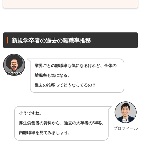
新規学卒者の過去の離職率推移
業界ごとの離職率も気になるけれど、全体の
離職率も気になる。
過去の推移ってどうなってるの？
そうですね。
厚生労働省の資料から、過去の大卒者の3年以
プロフィール
内離職率を見てみましょう。