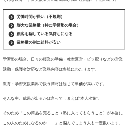
労働時間が長い（不規則）
膨大な業務量（特に学習塾の場合）
顧客を騙している気持ちになる
業務量の割に給料が安い
学習塾の場合、日々の授業の準備・教室運営・ビラ配りなどの営業
活動・保護者対応など業務内容は多岐にわたります。
教育・学習支援業界で扱う商材は総じて単価が高いです。
そんな中、成果が出るかは言ってしまえば“本人次第”。
そのため「この商品を売ること（塾に入ってもらうこと）が本当に
この人のためになるのか……」と悩んでしまう人も一定数います。