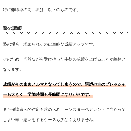
特に離職率の高い職は、以下のものです。
塾の講師
塾の場合、求められるのは単純な成績アップです。
そのため、当然ながら受け持った生徒の成績を上げることが義務と
なります。
成績がそのままノルマとなってしまうので、講師の方のプレッシャ
ーも大きく、労働時間も長時間になりがちです。
また保護者への対応も求められ、モンスターペアレントに当たって
しまい辛い思いをするケースも少なくありません。