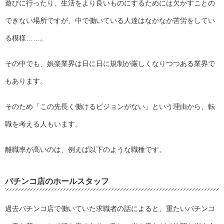
遊びに行ったり、生活をより良いものにするためには欠かすことの
できない場所ですが、中で働いている人達はなかなか苦労をしてい
る模様……。
その中でも、娯楽業界は日に日に規制が厳しくなりつつある業界で
もあります。
そのため「この先長く働けるビジョンがない」という理由から、転
職を考える人もいます。
離職率が高いのは、例えば以下のような職種です。
パチンコ店のホールスタッフ
過去パチンコ店で働いていた求職者の話によると、重たいパチンコ