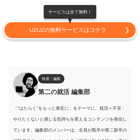
サービスは全て無料！
UZUZの無料サービスはコチラ
執筆・編集
第二の就活 編集部
「“はたらく”をもっと身近に」をテーマに、就活＝不安・
やりたくないと感じる気持ちを変えるコンテンツを発信し
ています。編集部のメンバーは、全員が既卒や第二新卒の