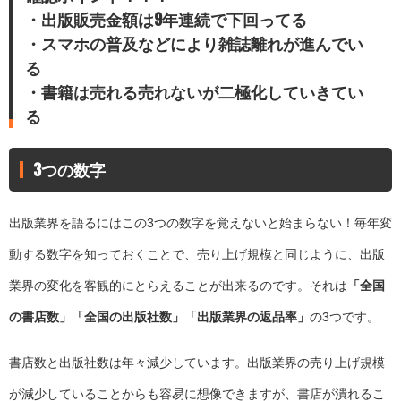
・出版販売金額は9年連続で下回ってる
・スマホの普及などにより雑誌離れが進んでい
る
・書籍は売れる売れないが二極化していきてい
る
3つの数字
出版業界を語るにはこの3つの数字を覚えないと始まらない！毎年変
動する数字を知っておくことで、売り上げ規模と同じように、出版
業界の変化を客観的にとらえることが出来るのです。それは
「全国
の書店数」「全国の出版社数」「出版業界の返品率」
の3つです。
書店数と出版社数は年々減少しています。出版業界の売り上げ規模
が減少していることからも容易に想像できますが、書店が潰れるこ