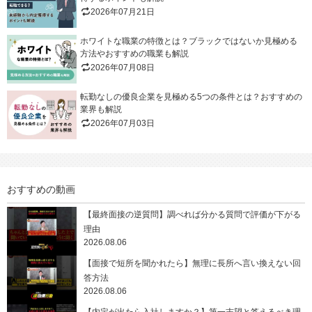
2026年07月21日
ホワイトな職業の特徴とは？ブラックではないか見極める
方法やおすすめの職業も解説
2026年07月08日
転勤なしの優良企業を見極める5つの条件とは？おすすめの
業界も解説
2026年07月03日
おすすめの動画
【最終面接の逆質問】調べれば分かる質問で評価が下がる
理由
2026.08.06
【面接で短所を聞かれたら】無理に長所へ言い換えない回
答方法
2026.08.06