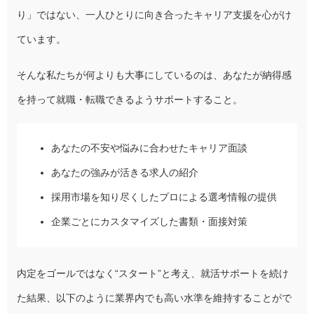
り」ではない、一人ひとりに向き合ったキャリア支援を心がけ
ています。
そんな私たちが何よりも大事にしているのは、あなたが納得感
を持って就職・転職できるようサポートすること。
あなたの不安や悩みに合わせたキャリア面談
あなたの強みが活きる求人の紹介
採用市場を知り尽くしたプロによる選考情報の提供
企業ごとにカスタマイズした書類・面接対策
内定をゴールではなく“スタート”と考え、就活サポートを続け
た結果、以下のように業界内でも高い水準を維持することがで