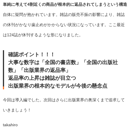
単純に考えて4割近くの商品が根本的に返品されてしまうという構造
自体に疑問が抱かれています。雑誌の販売不振の影響により、雑誌
の休刊がかなり歯止めがかからない状況になっています。ここ最近
は124誌が休刊するような形になりました。
確認ポイント！！！
大事な数字は「全国の書店数」「全国の出版社
数」「出版業界の返品率」
返品率の上昇は雑誌が目立つ
出版業界の根本的なモデルが今後の懸念点
今回は導入編でした。次回はさらに出版業界の奥深くまで追求して
いきましょう！
takahiro