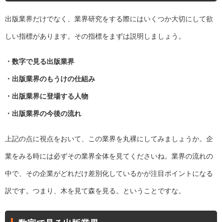
出版業界だけでなく、業界研究をする際にはいくつか大切にして欲
しい指標があります。その指標をまずは説明しましょう。
・数字で見る出版業界
・出版業界のもうけの仕組み
・出版業界に登場する人物
・出版業界の今後の流れ
上記の点に視点をおいて、この業界を丸裸にしてみましょうか。企
業をみる時には必ずその業界全体を見てくださいね。業界の流れの
中で、その企業がどれだけ差別化しているかが注目ポイントになる
訳です。つまり、木を見て森を見る。ということですな。