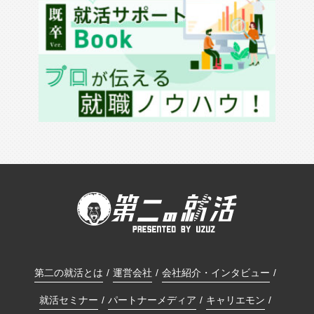
第二の就活とは
運営会社
会社紹介・インタビュー
就活セミナー
パートナーメディア
キャリエモン