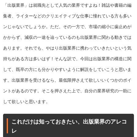
「出版業界」は就職先として人気の業界ですよね！雑誌や書籍の編
集者、ライターなどのクリエイティブな仕事に憧れている方も多い
ンじゃないでしょうか。ただ、その一方で、市場の縮小に歯止めが
かからず、減収の一途を辿っているのも出版業界に関わる動きでは
あります。それでも、やはり出版業界に携わっていきたいという気
持ちがある方は多いはず！そんな訳で、今回は出版業界の構造に関
して、既卒の方にも分かりやすいように解説をしていこうと思いま
す。出版業界を受けるなら、最低限押さえて欲しいいくつかのポイ
ントがあるのです。そこを押さえた上で、自分の業界研究の一助に
して欲しいと思います。
これだけは知っておきたい、出版業界のアレコ
レ