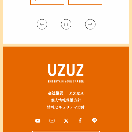
会社概要
アクセス
個人情報保護方針
情報セキュリティ方針