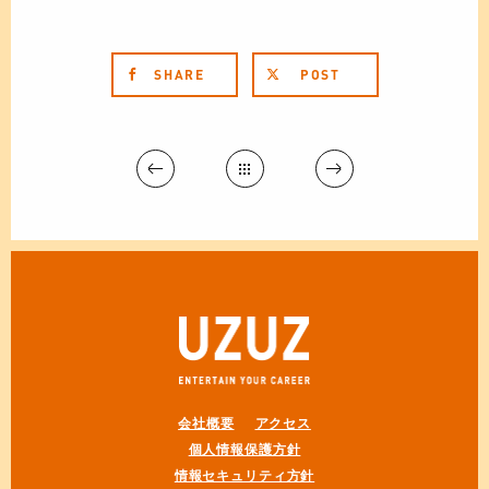
SHARE
POST
会社概要
アクセス
個人情報保護方針
情報セキュリティ方針