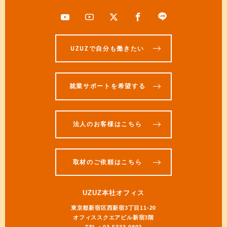
UZUZで自分も働きたい
就業サポートを希望する
法人のお客様はこちら
取材のご依頼はこちら
UZUZ本社オフィス
東京都新宿区西新宿3丁目11-20
オフィススクエアビル新宿3階