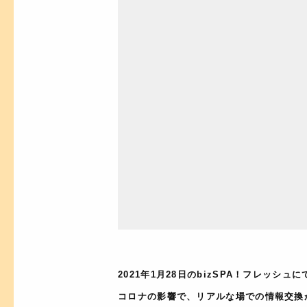
2021年1月28日のbizSPA！フレッシ
コロナの影響で、リアルな場での情報交換が