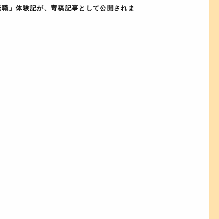
er転職」体験記が、寄稿記事として公開されま