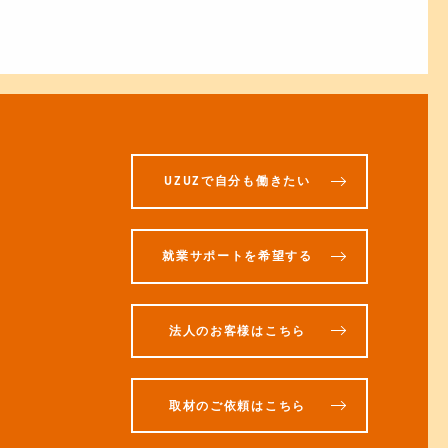
UZUZで自分も働きたい
就業サポートを希望する
法人のお客様はこちら
取材のご依頼はこちら