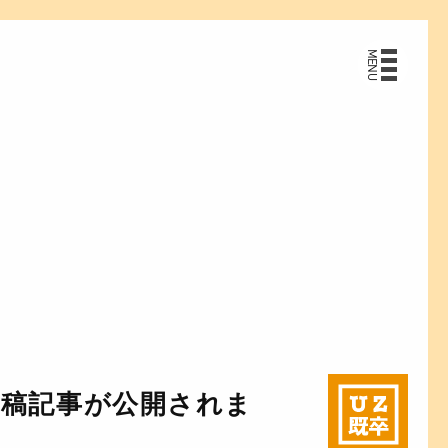
MENU
る寄稿記事が公開されま