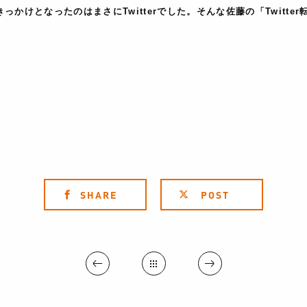
っかけとなったのはまさにTwitterでした。そんな佐藤の「Twitt
SHARE
POST