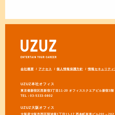
会社概要
アクセス
個人情報保護方針
情報セキュリティ
UZUZ本社オフィス
東京都新宿区西新宿3丁目11-20 オフィススクエアビル新宿3階
TEL：03-5333-0802
UZUZ大阪オフィス
大阪府大阪市西区阿波座1丁目11-17 西本町有楽ビル201～202