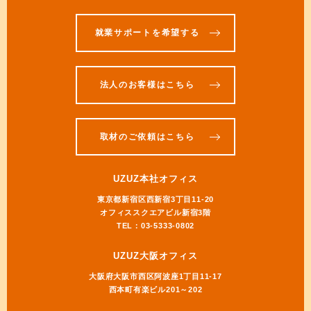
就業サポートを希望する
法人のお客様はこちら
取材のご依頼はこちら
UZUZ本社オフィス
東京都新宿区西新宿3丁目11-20
オフィススクエアビル新宿3階
TEL：03-5333-0802
UZUZ大阪オフィス
大阪府大阪市西区阿波座1丁目11-17
西本町有楽ビル201～202