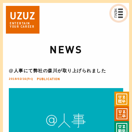
MENU
UZ
UZ
ENTERTAIN
YOUR CAREER
NEWS
@人事にて弊社の森川が取り上げられました
PUBLICATION
2018/02/16(Fri)