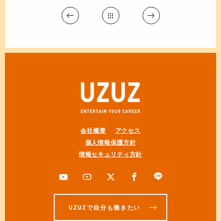
会社概要
アクセス
個人情報保護方針
情報セキュリティ方針
UZUZで自分も働きたい