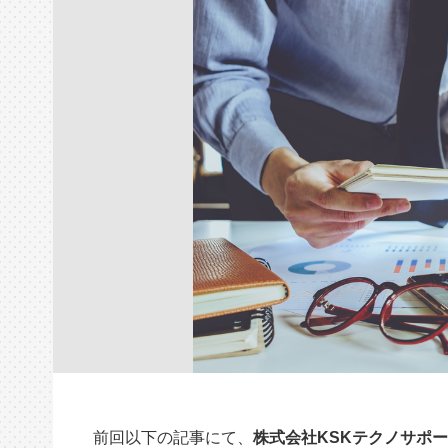
前回以下の記事にて、
株式会社KSKテクノサポ