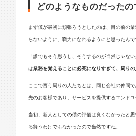
どのようなものだったの
まず僕が最初に頑張ろうとしたのは、目の前の業
らないように、戦力になれるようにと思ったんで
「誰でもそう思うし、そうするのが当然じゃない
は
業務を覚えることに必死になりすぎて、周りの
ここで言う周りの人たちとは、同じ会社の仲間で
先のお客様であり、サービスを提供するエンドユ
当初、新人としての僕の評価は良くなかったと思
る舞うわけでもなかったので当然ですね。