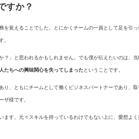
ですか？
務を覚えることでした。とにかくチームの一員として足を引っ
す。
か？」と思われるかもしれません。でも僕が伝えたいのは、当
人たちへの興味関心を失ってしまった
ということです。
あり、ともにチームとして働くビジネスパートナーであり、取
ーザ様です。
います。元々スキルを持っているわけでもない上に、愛想よく