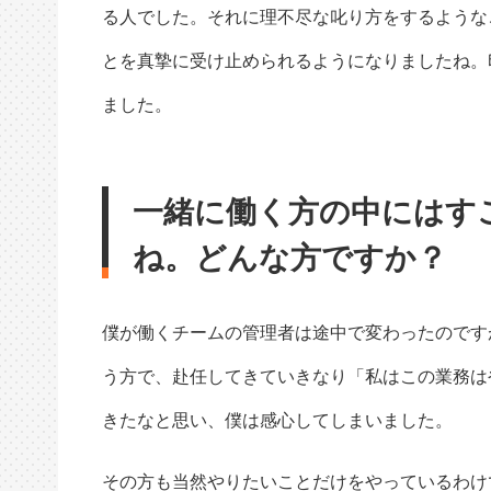
る人でした。それに理不尽な叱り方をするような
とを真摯に受け止められるようになりましたね。印
ました。
一緒に働く方の中にはす
ね。どんな方ですか？
僕が働くチームの管理者は途中で変わったのです
う方で、赴任してきていきなり「私はこの業務は
きたなと思い、僕は感心してしまいました。
その方も当然やりたいことだけをやっているわけ