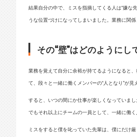
結果自分の中で、ミスを指摘してくる人は“嫌な先
うな位置づけになってしまいました。業務に関係
その“壁”はどのように
業務を覚えて自分に余裕が持てるようになると、
て、段々と一緒に働くメンバーの“人となり”が見
すると、いつの間にか仕事が楽しくなっていまし
でもそれ以上にチームの一員として、一緒に働く
ミスをすると僕を叱っていた先輩は、僕にだけ厳