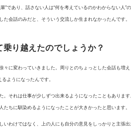
輩”であり、話さない人は“何を考えているのかわからない人”
した会話のみだと、そういう交流しか生まれなかったんです。
して乗り越えたのでしょうか？
徐々に変わっていきました。周りとのちょっとした会話も増え
えるようになったんです。
た。それは仕事が少しずつ出来るようになったこともあります
人たちに馴染めるようになったことが大きかったと思います。
しいわけではなく、上の人にも自分の意見をしっかりと主張出