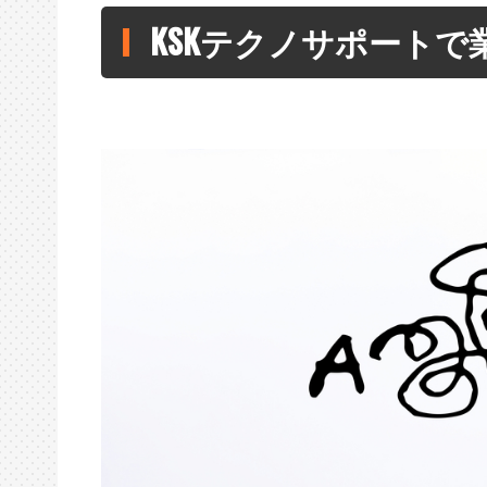
KSKテクノサポートで