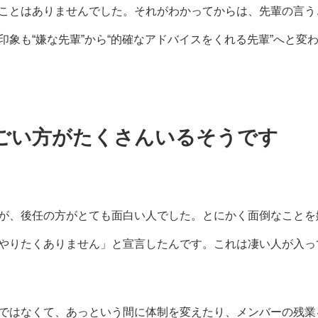
ことはありませんでした。それがわかってからは、先輩の言う
象も“嫌な先輩”から“的確なアドバイスをくれる先輩”へと変
ごい方がたくさんいるそうです
が、後任の方がとても面白い人でした。とにかく面倒なことを
やりたくありません」と宣言したんです。これは凄い人が入っ
ではなくて、あっという間に体制を変えたり、メンバーの残業