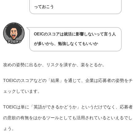
っておこう
OEICのスコアは就活に影響しないって言う人
が多いから、勉強しなくてもいいか
攻めの姿勢に出るか、リスクを潰すか、楽をとるか。
TOEICのスコアなどの「結果」を通じて、企業は応募者の姿勢をチ
ェックしています。
TOEICは単に「英語ができるかどうか」というだけでなく、応募者
の意欲の有無をはかるツールとしても活用されているといえるでし
ょう。