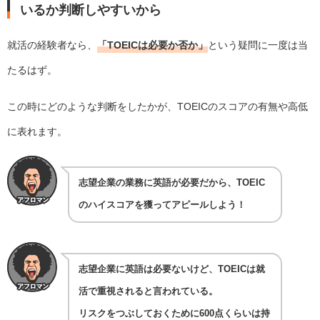
いるか判断しやすいから
就活の経験者なら、
「TOEICは必要か否か」
という疑問に一度は当
たるはず。
この時にどのような判断をしたかが、TOEICのスコアの有無や高低
に表れます。
志望企業の業務に英語が必要だから、TOEIC
のハイスコアを獲ってアピールしよう！
志望企業に英語は必要ないけど、TOEICは就
活で重視されると言われている。
リスクをつぶしておくために600点くらいは持