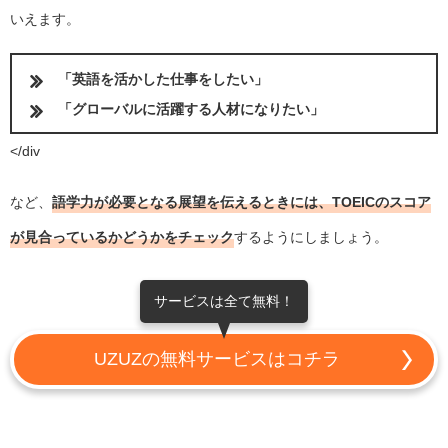
いえます。
「英語を活かした仕事をしたい」
「グローバルに活躍する人材になりたい」
</div
など、
語学力が必要となる展望を伝えるときには、TOEICのスコア
が見合っているかどうかをチェック
するようにしましょう。
サービスは全て無料！
UZUZの無料サービスはコチラ