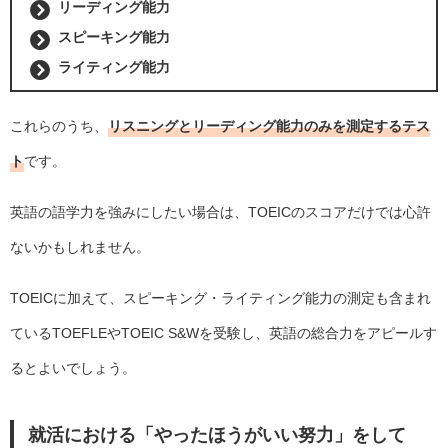
リーディング能力
スピーキング能力
ライティング能力
これらのうち、
リスニングとリーディング能力のみを測定するテス
ト
です。
英語の語学力を強みにしたい場合は、TOEICのスコアだけでは心許
ないかもしれません。
TOEICに加えて、スピーキング・ライティング能力の測定も含まれ
ているTOEFLEやTOEIC S&Wを受験し、英語の総合力をアピールす
るとよいでしょう。
就活における「やったほうがいい努力」をして