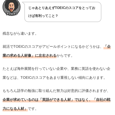
じゃあとりあえずTOEICのスコアをとってお
けば有利ってこと？
残念ながら違います。
就活でTOEICのスコアがアピールポイントになるかどうかは、
「企
業の求める人材像」に左右される
からです。
たとえば海外展開を行っていない企業や、業務に英語を使わない企
業などは、TOEICのスコアをあまり重視しない傾向にあります。
もちろん語学の勉強に取り組んだ努力は好意的に評価されますが、
企業が求めているのは「英語ができる人材」ではなく、「自社の戦
力になる人材」
です。