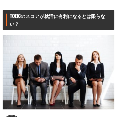
TOEICのスコアが就活に有利になるとは限らな
い？