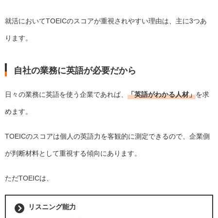
就活においてTOEICのスコアが重視されやすい理由は、主に3つあ
ります。
自社の業務に英語が必要だから
日々の業務に英語を使う企業であれば、
「英語がわかる人材」
を求
めます。
TOEICのスコアは個人の英語力を客観的に測定できるので、企業側
が判断材料として重視する傾向にあります。
ただTOEICは、
リスニング能力