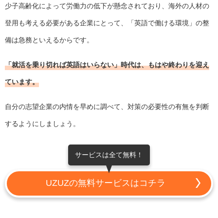
少子高齢化によって労働力の低下が懸念されており、海外の人材の
登用も考える必要がある企業にとって、「英語で働ける環境」の整
備は急務といえるからです。
「就活を乗り切れば英語はいらない」時代は、もはや終わりを迎え
ています。
自分の志望企業の内情を早めに調べて、対策の必要性の有無を判断
するようにしましょう。
サービスは全て無料！
UZUZの無料サービスはコチラ