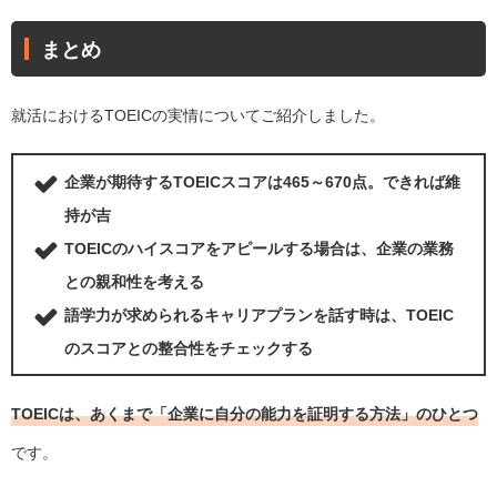
まとめ
就活におけるTOEICの実情についてご紹介しました。
企業が期待するTOEICスコアは465～670点。できれば維
持が吉
TOEICのハイスコアをアピールする場合は、企業の業務
との親和性を考える
語学力が求められるキャリアプランを話す時は、TOEIC
のスコアとの整合性をチェックする
TOEICは、あくまで「企業に自分の能力を証明する方法」のひとつ
です。