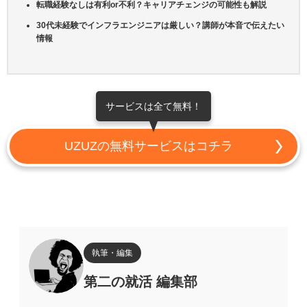
転職経験なしは有利or不利？キャリアチェンジの可能性も解説
30代未経験でインフラエンジニアは厳しい？講師が本音で伝えたい
情報
サービスは全て無料！
UZUZの無料サービスはコチラ
執筆・編集
第二の就活 編集部