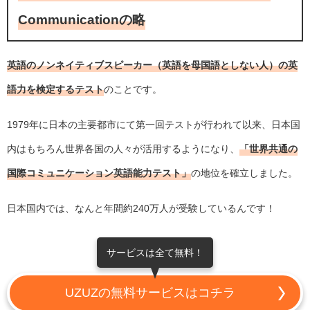
Communicationの略
英語のノンネイティブスピーカー（英語を母国語としない人）の英
語力を検定するテスト
のことです。
1979年に日本の主要都市にて第一回テストが行われて以来、日本国
内はもちろん世界各国の人々が活用するようになり、
「世界共通の
国際コミュニケーション英語能力テスト」
の地位を確立しました。
日本国内では、なんと年間約240万人が受験しているんです！
サービスは全て無料！
UZUZの無料サービスはコチラ