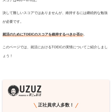
決して難しいスコアではありませんが、維持するには継続的な勉強
が必要です。
就活のためにTOEICのスコアを維持するべきか否か
。
このページでは、就活におけるTOEICの実情についてご紹介しまし
ょう！
正社員求人多数！