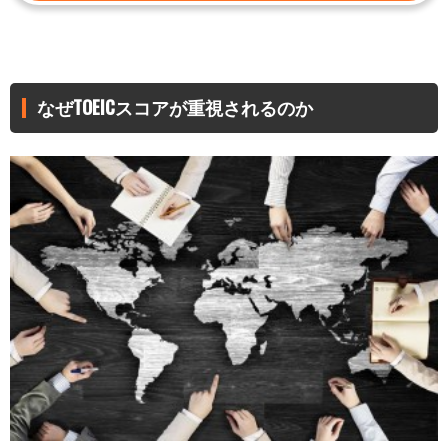
なぜTOEICスコアが重視されるのか