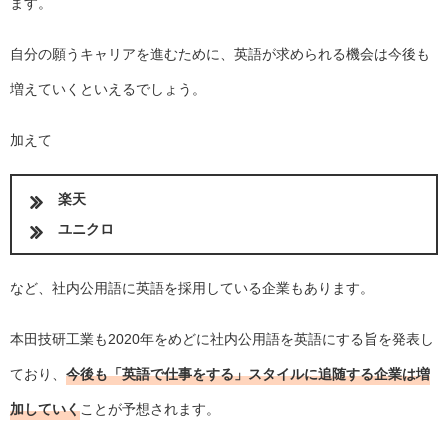
ます。
自分の願うキャリアを進むために、英語が求められる機会は今後も
増えていくといえるでしょう。
加えて
楽天
ユニクロ
など、社内公用語に英語を採用している企業もあります。
本田技研工業も2020年をめどに社内公用語を英語にする旨を発表し
ており、
今後も「英語で仕事をする」スタイルに追随する企業は増
加していく
ことが予想されます。