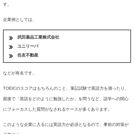
す。
企業例としては、
武田薬品工業株式会社
ユニリーバ
住友不動産
などが有名です。
TOEICのスコアはもちろんのこと、筆記試験で英語力を測ったり、
面接で「英語をどのように勉強したか」を問うなど、語学への関心
にフォーカスした質問がなされるケースが多くあります。
このような企業に入るには英語力が必須となるので、事前の対策が