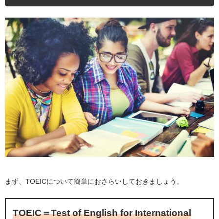
まず、TOEICについて簡単におさらいしておきましょう。
TOEIC＝Test of English for International