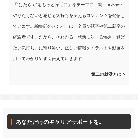
「“はたらく”をもっと身近に」をテーマに、就活＝不安・
やりたくないと感じる気持ちを変えるコンテンツを発信し
ています。編集部のメンバーは、全員が既卒や第二新卒の
経験者です。だからこそわかる「就活に対する怖さ・逃げ
たい気持ち」に寄り添い、正しい情報をイラストや動画を
用いてわかりやすく伝えていきます。
第二の就活とは >
あなただけのキャリアサポートを。