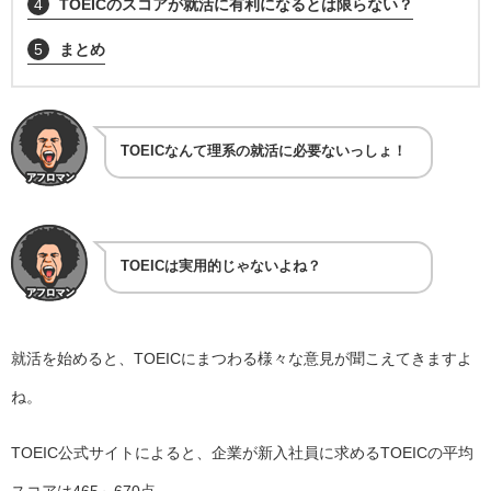
4
TOEICのスコアが就活に有利になるとは限らない？
5
まとめ
TOEICなんて理系の就活に必要ないっしょ！
TOEICは実用的じゃないよね？
就活を始めると、TOEICにまつわる様々な意見が聞こえてきますよ
ね。
TOEIC公式サイト
によると、企業が新入社員に求めるTOEICの平均
スコアは465～670点。