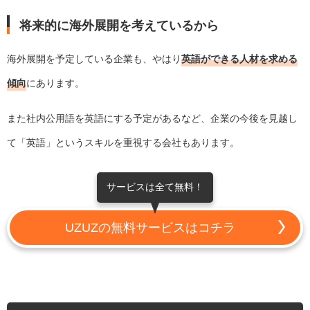
将来的に海外展開を考えているから
海外展開を予定している企業も、やはり
英語ができる人材を求める
傾向
にあります。
また社内公用語を英語にする予定があるなど、企業の今後を見越し
て「英語」というスキルを重視する会社もあります。
サービスは全て無料！
UZUZの無料サービスはコチラ