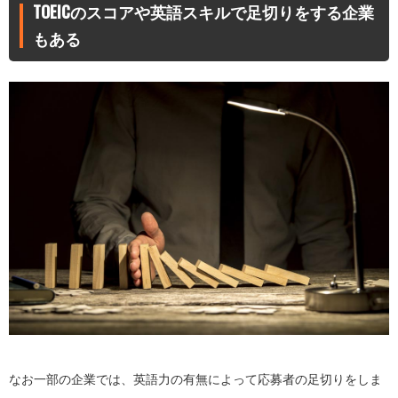
TOEICのスコアや英語スキルで足切りをする企業
もある
なお一部の企業では、英語力の有無によって応募者の足切りをしま