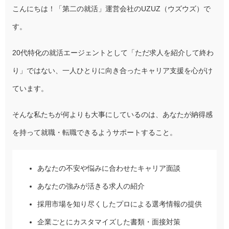
こんにちは！「第二の就活」運営会社のUZUZ（ウズウズ）で
す。
20代特化の就活エージェントとして「ただ求人を紹介して終わ
り」ではない、一人ひとりに向き合ったキャリア支援を心がけ
ています。
そんな私たちが何よりも大事にしているのは、あなたが納得感
を持って就職・転職できるようサポートすること。
あなたの不安や悩みに合わせたキャリア面談
あなたの強みが活きる求人の紹介
採用市場を知り尽くしたプロによる選考情報の提供
企業ごとにカスタマイズした書類・面接対策