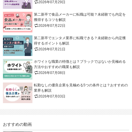
2026年07月29日
第二新卒で食品メーカーに転職は可能？未経験でも内定を
獲得するコツを解説
2026年07月22日
第二新卒でエンタメ業界に転職できる？未経験から内定獲
得するポイントも解説
2026年07月21日
ホワイトな職業の特徴とは？ブラックではないか見極める
方法やおすすめの職業も解説
2026年07月08日
転勤なしの優良企業を見極める5つの条件とは？おすすめの
業界も解説
2026年07月03日
おすすめの動画