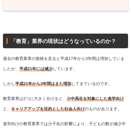
「教育」業界の現状はどうなっているのか？
過去の教育業界の推移を見ると平成17年から3年間は増加していま
したが、
平成21年には減少
しています。
しかし
平成21年から3年間はまた増加
してきているのです。
教育業界は2つに大きく分けると、
小中高生を対象にした進学向け
と、
キャリアアップを目的とした社会人向け
のものがあります。
進学向けの教育業界では少子化の影響により、子どもの数が減少中