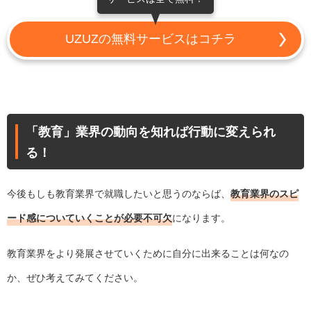
UZUZの無料サービスはコチラ
「教育」業界の動向を知れば行動に変えられ
る！
今後もしも教育業界で就職したいと思うのならば、
教育業界のスピ
ード感についていくことが必要不可欠
になります。
教育業界をより発展させていくために自分に出来ることは何なの
か、ぜひ考えてみてください。