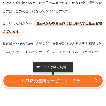
かけるお金に比べると、わが子の将来のために使うお金を優先させ
るのは、当然のことになってきているのです。
こういった背景から、
他業界から教育業界に新し参入する企業も増
えています
。
教育業界やそれ以外の業界など、自分が活躍できる業界を相談した
いあなたは、こちらからサービスをチェックしてみてくださいね。
サービスは全て無料！
UZUZの無料サービスはコチラ