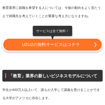
教育業界に就職を希望する人については、今後の動向をよく見たう
えで就職先を考えていくことが重要な考え方になりますね。
サービスは全て無料！
UZUZの無料サービスはコチラ
「教育」業界の新しいビジネスモデルについて
学生が400万人以上いて、誰もが入学して講義を受けることができ
る大学がアメリカに存在します。