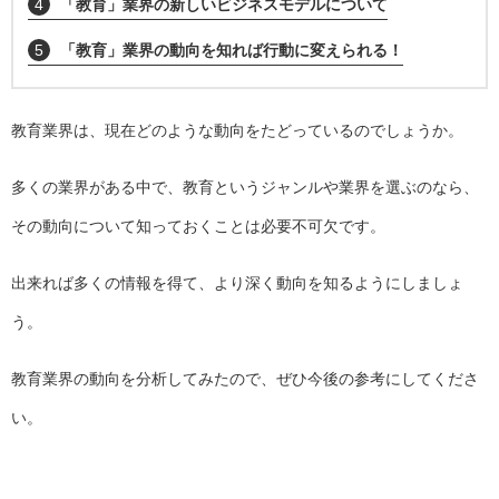
4
「教育」業界の新しいビジネスモデルについて
5
「教育」業界の動向を知れば行動に変えられる！
教育業界は、現在どのような動向をたどっているのでしょうか。
多くの業界がある中で、教育というジャンルや業界を選ぶのなら、
その動向について知っておくことは必要不可欠です。
出来れば多くの情報を得て、より深く動向を知るようにしましょ
う。
教育業界の動向を分析してみたので、ぜひ今後の参考にしてくださ
い。