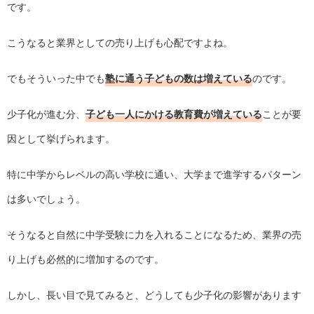
です。
こうなると業界としての売り上げも心配ですよね。
でもそういった中でも
塾に通う子どもの数は増えている
のです。
少子化が進む分、
子ども一人にかける教育費が増えている
ことが要
因として挙げられます。
特に中学からレベルの高い学校に通い、大学まで進学するパターン
は多いでしょう。
そうなると自然に中学受験に力を入れることになるため、業界の売
り上げも必然的に増加するのです。
しかし、長い目で見てみると、どうしても少子化の影響があります