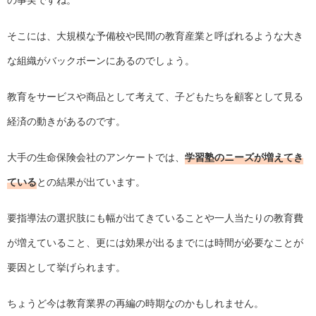
そこには、大規模な予備校や民間の教育産業と呼ばれるような大き
な組織がバックボーンにあるのでしょう。
教育をサービスや商品として考えて、子どもたちを顧客として見る
経済の動きがあるのです。
大手の生命保険会社のアンケートでは、
学習塾のニーズが増えてき
ている
との結果が出ています。
要指導法の選択肢にも幅が出てきていることや一人当たりの教育費
が増えていること、更には効果が出るまでには時間が必要なことが
要因として挙げられます。
ちょうど今は教育業界の再編の時期なのかもしれません。