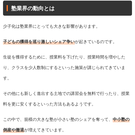
塾業界の動向とは
少子化は塾業界にとっても大きな影響があります。
子どもの獲得を巡り激しいシェア争い
が起きているのです。
生徒を獲得するために、授業料を下げたり、授業時間を増やした
り、クラスを少人数制にするといった施策が講じられてきていま
す。
その他にも新しく進出する土地での講習会を無料で行ったり、授業
料を更に安くするといった方法もあるようです。
この中で、規模の大きな塾が小さい塾のシェアを奪って、
中小塾の
倒産や撤退
が増えてきています。