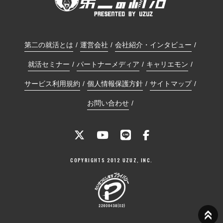
第二の就活とは
運営会社
会社紹介・インタビュー
就活セミナー
パートナーメディア
キャリエモン
サービス利用規約
個人情報保護方針
サイトマップ
お問い合わせ
COPYRIGHTS 2012 UZUZ, INC.