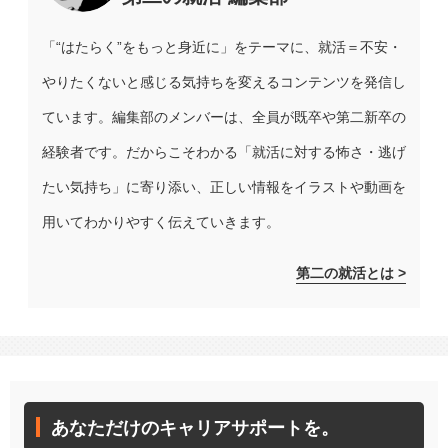
「“はたらく”をもっと身近に」をテーマに、就活＝不安・
やりたくないと感じる気持ちを変えるコンテンツを発信し
ています。編集部のメンバーは、全員が既卒や第二新卒の
経験者です。だからこそわかる「就活に対する怖さ・逃げ
たい気持ち」に寄り添い、正しい情報をイラストや動画を
用いてわかりやすく伝えていきます。
第二の就活とは >
あなただけのキャリアサポートを。