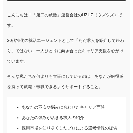
こんにちは！「第二の就活」運営会社のUZUZ（ウズウズ）で
す。
20代特化の就活エージェントとして「ただ求人を紹介して終わ
り」ではない、一人ひとりに向き合ったキャリア支援を心がけ
ています。
そんな私たちが何よりも大事にしているのは、あなたが納得感
を持って就職・転職できるようサポートすること。
あなたの不安や悩みに合わせたキャリア面談
あなたの強みが活きる求人の紹介
採用市場を知り尽くしたプロによる選考情報の提供