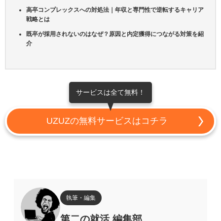
高卒コンプレックスへの対処法｜年収と専門性で逆転するキャリア
戦略とは
既卒が採用されないのはなぜ？原因と内定獲得につながる対策を紹
介
サービスは全て無料！
UZUZの無料サービスはコチラ
執筆・編集
第二の就活 編集部