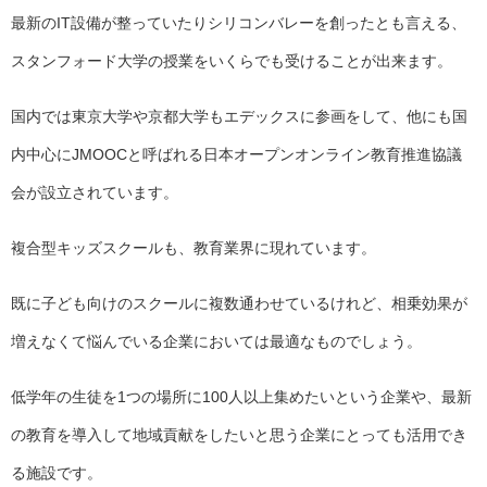
最新のIT設備が整っていたりシリコンバレーを創ったとも言える、
スタンフォード大学の授業をいくらでも受けることが出来ます。
国内では東京大学や京都大学もエデックスに参画をして、他にも国
内中心にJMOOCと呼ばれる日本オープンオンライン教育推進協議
会が設立されています。
複合型キッズスクールも、教育業界に現れています。
既に子ども向けのスクールに複数通わせているけれど、相乗効果が
増えなくて悩んでいる企業においては最適なものでしょう。
低学年の生徒を1つの場所に100人以上集めたいという企業や、最新
の教育を導入して地域貢献をしたいと思う企業にとっても活用でき
る施設です。