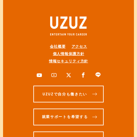
会社概要
アクセス
個人情報保護方針
情報セキュリティ方針
UZUZで自分も働きたい
就業サポートを希望する