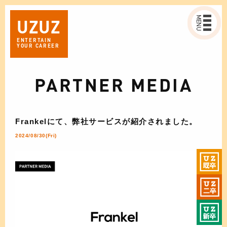
MENU
UZ
UZ
ENTERTAIN
YOUR CAREER
PARTNER MEDIA
Frankelにて、弊社サービスが紹介されました。
2024/08/30(Fri)