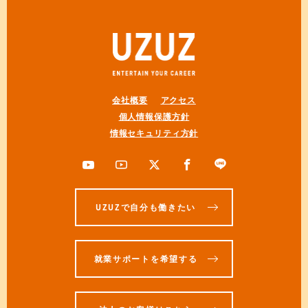
会社概要
アクセス
個人情報保護方針
情報セキュリティ方針
UZUZで自分も働きたい
就業サポートを希望する