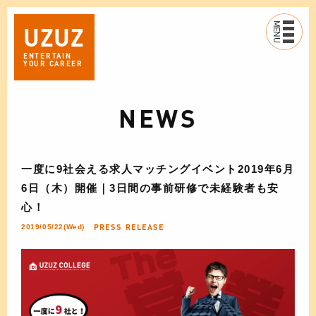
MENU
UZ
UZ
ENTERTAIN
YOUR CAREER
NEWS
一度に9社会える求人マッチングイベント2019年6月
6日（木）開催｜3日間の事前研修で未経験者も安
心！
PRESS RELEASE
2019/05/22(Wed)