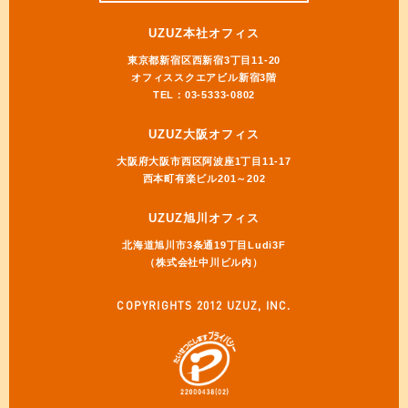
UZUZ本社オフィス
東京都新宿区西新宿3丁目11-20
オフィススクエアビル新宿3階
TEL：03-5333-0802
UZUZ大阪オフィス
大阪府大阪市西区阿波座1丁目11-17
西本町有楽ビル201～202
UZUZ旭川オフィス
北海道旭川市3条通19丁目Ludi3F
（株式会社中川ビル内）
COPYRIGHTS 2012 UZUZ, INC.