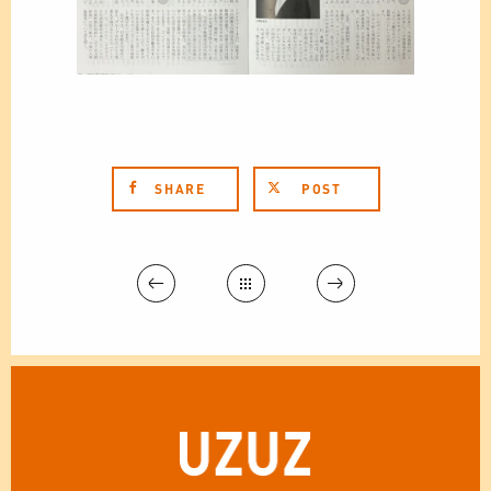
SHARE
POST