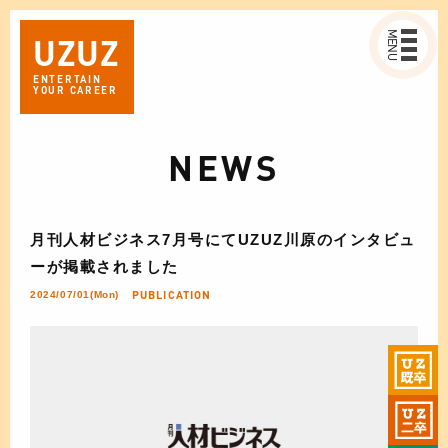
MENU
UZ
UZ
ENTERTAIN
YOUR CAREER
NEWS
月刊人材ビジネス7月号にてUZUZ川原のインタビュ
ーが掲載されました
PUBLICATION
2024/07/01(Mon)