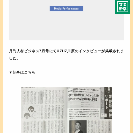
月刊人材ビジネス7月号にてUZUZ川原のインタビューが掲載されま
した。
▼記事はこちら