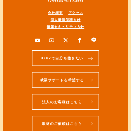
会社概要
アクセス
個人情報保護方針
情報セキュリティ方針
UZUZで自分も働きたい
就業サポートを希望する
法人のお客様はこちら
取材のご依頼はこちら