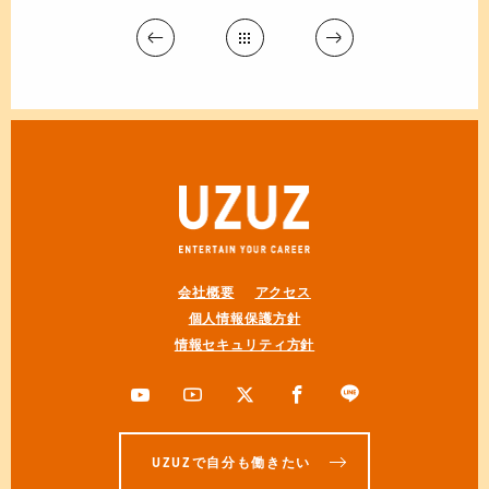
会社概要
アクセス
個人情報保護方針
情報セキュリティ方針
UZUZで自分も働きたい