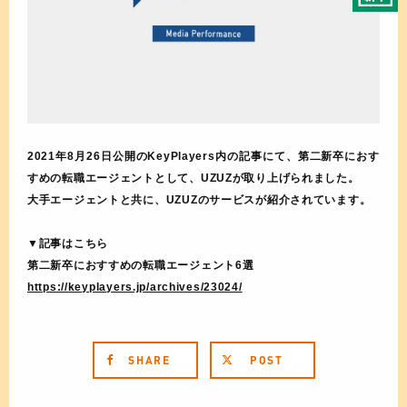
2021年8月26日公開のKeyPlayers内の記事にて、第二新卒におす
すめの転職エージェントとして、UZUZが取り上げられました。
大手エージェントと共に、UZUZのサービスが紹介されています。
▼記事はこちら
第二新卒におすすめの転職エージェント6選
https://keyplayers.jp/archives/23024/
SHARE
POST