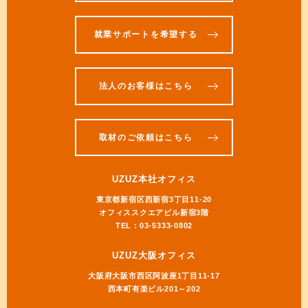
就業サポートを希望する
法人のお客様はこちら
取材のご依頼はこちら
UZUZ本社オフィス
東京都新宿区西新宿3丁目11-20
オフィススクエアビル新宿3階
TEL：03-5333-0802
UZUZ大阪オフィス
大阪府大阪市西区阿波座1丁目11-17
西本町有楽ビル201～202