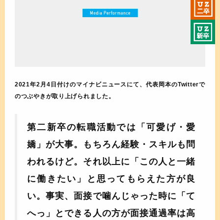
2021年2月4日付けのマイナビニュースにて、代表岡本のTwitterで
のつぶやきが取り上げられました。
第二新卒の転職活動では「可愛げ・愛
嬌」が大事。もちろん経験・スキルも問
われるけど。それ以上に「この人と一緒
に働きたい」と思ってもらえた方が良
い。事実、面接で噛んじゃった時に「て
へっ」とできる人の方が面接通過率は高