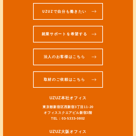
UZUZで自分も働きたい
就業サポートを希望する
法人のお客様はこちら
取材のご依頼はこちら
UZUZ本社オフィス
東京都新宿区西新宿3丁目11-20
オフィススクエアビル新宿3階
TEL：03-5333-0802
UZUZ大阪オフィス