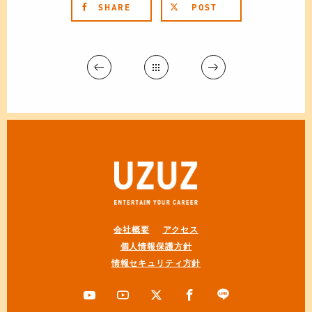
SHARE
POST
会社概要
アクセス
個人情報保護方針
情報セキュリティ方針