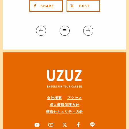
SHARE
POST
会社概要
アクセス
個人情報保護方針
情報セキュリティ方針