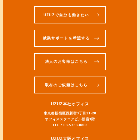
UZUZで自分も働きたい
就業サポートを希望する
法人のお客様はこちら
取材のご依頼はこちら
UZUZ本社オフィス
東京都新宿区西新宿3丁目11-20
オフィススクエアビル新宿3階
TEL：03-5333-0802
UZUZ大阪オフィス