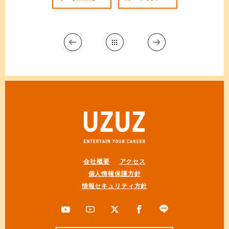
会社概要
アクセス
個人情報保護方針
情報セキュリティ方針