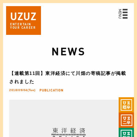
MENU
UZ
UZ
ENTERTAIN
YOUR CAREER
NEWS
【連載第11回】東洋経済にて川畑の寄稿記事が掲載
されました
PUBLICATION
2018/09/04(Tue)