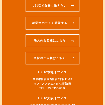
UZUZで自分も働きたい
就業サポートを希望する
法人のお客様はこちら
取材のご依頼はこちら
UZUZ本社オフィス
東京都新宿区西新宿3丁目11-20
オフィススクエアビル新宿3階
TEL：03-5333-0802
UZUZ大阪オフィス